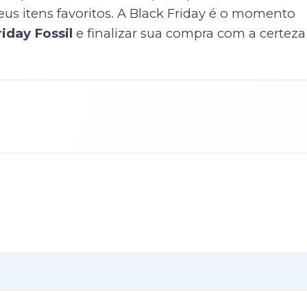
us itens favoritos. A Black Friday é o momento
iday Fossil
e finalizar sua compra com a certeza