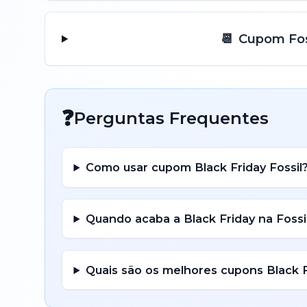
📆
Cupom
Fos
❓
Perguntas Frequentes
Como usar cupom
Black Friday
Fossil
Quando acaba a
Black Friday
na
Fossi
Quais são os melhores cupons
Black 