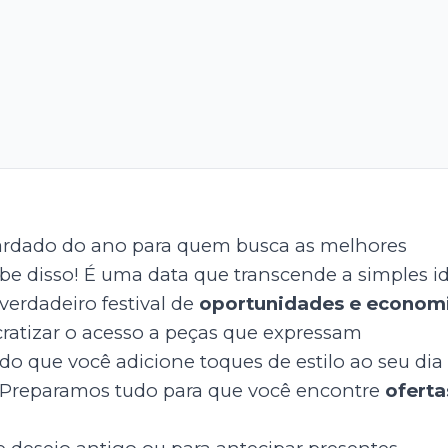
ardado do ano para quem busca as melhores
be disso! É uma data que transcende a simples i
erdadeiro festival de
oportunidades e econom
cratizar o acesso a peças que expressam
ndo que você adicione toques de estilo ao seu dia
Preparamos tudo para que você encontre
oferta