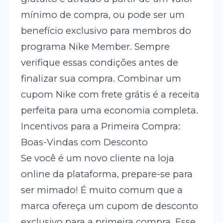
mínimo de compra, ou pode ser um
benefício exclusivo para membros do
programa Nike Member. Sempre
verifique essas condições antes de
finalizar sua compra. Combinar um
cupom Nike com frete grátis é a receita
perfeita para uma economia completa.
Incentivos para a Primeira Compra:
Boas-Vindas com Desconto
Se você é um novo cliente na loja
online da plataforma, prepare-se para
ser mimado! É muito comum que a
marca ofereça um cupom de desconto
exclusivo para a primeira compra. Esse