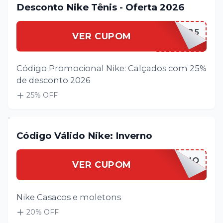
Desconto Nike Tênis - Oferta 2026
NIKETENIS25
VER CUPOM
Código Promocional Nike: Calçados com 25%
de desconto 2026
25
% OFF
Código Válido Nike: Inverno
NIKEINVERNO
VER CUPOM
Nike Casacos e moletons
20
% OFF