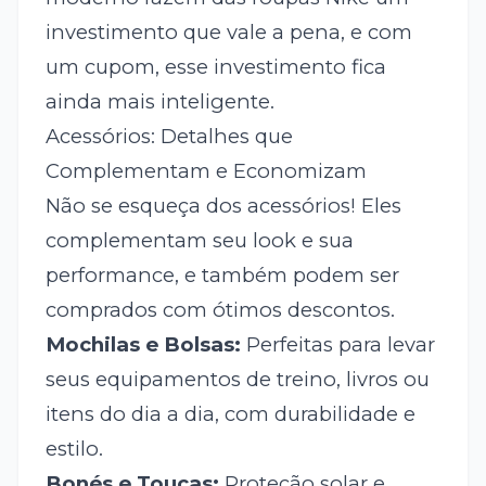
investimento que vale a pena, e com
um cupom, esse investimento fica
ainda mais inteligente.
Acessórios: Detalhes que
Complementam e Economizam
Não se esqueça dos acessórios! Eles
complementam seu look e sua
performance, e também podem ser
comprados com ótimos descontos.
Mochilas e Bolsas:
Perfeitas para levar
seus equipamentos de treino, livros ou
itens do dia a dia, com durabilidade e
estilo.
Bonés e Toucas:
Proteção solar e