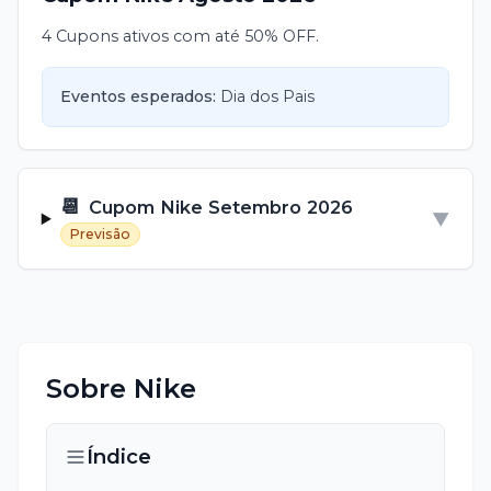
4 Cupons ativos com até 50% OFF.
Eventos esperados:
Dia dos Pais
📆
Cupom
Nike
Setembro
2026
▼
Previsão
Sobre
Nike
Índice