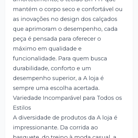
mantém o corpo seco e confortável ou
as inovações no design dos calçados
que aprimoram o desempenho, cada
peça é pensada para oferecer o
máximo em qualidade e
funcionalidade. Para quem busca
durabilidade, conforto e um
desempenho superior, a A loja é
sempre uma escolha acertada.
Variedade Incomparável para Todos os
Estilos
A diversidade de produtos da A loja é
impressionante. Da corrida ao
basquete, do treino à moda casual, a