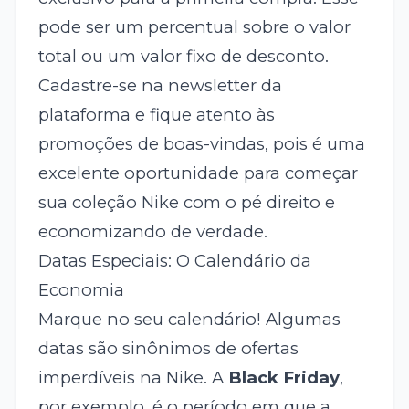
pode ser um percentual sobre o valor
total ou um valor fixo de desconto.
Cadastre-se na newsletter da
plataforma e fique atento às
promoções de boas-vindas, pois é uma
excelente oportunidade para começar
sua coleção Nike com o pé direito e
economizando de verdade.
Datas Especiais: O Calendário da
Economia
Marque no seu calendário! Algumas
datas são sinônimos de ofertas
imperdíveis na Nike. A
Black Friday
,
por exemplo, é o período em que a