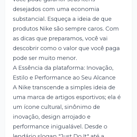
desejados com uma economia
substancial. Esqueça a ideia de que
produtos Nike são sempre caros. Com
as dicas que preparamos, você vai
descobrir como o valor que você paga
pode ser muito menor.
A Essência da plataforma: Inovação,
Estilo e Performance ao Seu Alcance
A Nike transcende a simples ideia de
uma marca de artigos esportivos; ela é
um ícone cultural, sinônimo de
inovação, design arrojado e
performance inigualável. Desde o
lendário slogan "Just Do It" até a