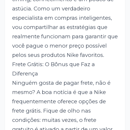
astúcia. Como um verdadeiro
especialista em compras inteligentes,
vou compartilhar as estratégias que
realmente funcionam para garantir que
você pague o menor preço possível
pelos seus produtos Nike favoritos.
Frete Grátis: O Bônus que Faz a
Diferença
Ninguém gosta de pagar frete, não é
mesmo? A boa notícia é que a Nike
frequentemente oferece opções de
frete grátis. Fique de olho nas
condições: muitas vezes, o frete
gratuito é ativado a partir de um valor