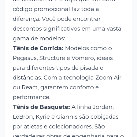
código promocional faz toda a
diferença. Você pode encontrar
descontos significativos em uma vasta
gama de modelos:
Tênis de Corrida:
Modelos como o
Pegasus, Structure e Vomero, ideais
para diferentes tipos de pisada e
distâncias. Com a tecnologia Zoom Air
ou React, garantem conforto e
performance.
Tênis de Basquete:
A linha Jordan,
LeBron, Kyrie e Giannis são cobiçadas
por atletas e colecionadores. São
verdadeiras obras de engenharia para o