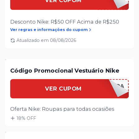
VER CUPOM
Desconto Nike: R$50 OFF Acima de R$250
Ver regras e informações do cupom
Atualizado em
08/08/2026
Código Promocional Vestuário Nike
NIKEROUPA
VER CUPOM
Oferta Nike: Roupas para todas ocasiões
18
% OFF