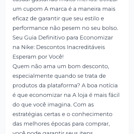
um cupom A marca é a maneira mais
eficaz de garantir que seu estilo e
performance não pesem no seu bolso.
Seu Guia Definitivo para Economizar
na Nike: Descontos Inacreditáveis
Esperam por Você!
Quem não ama um bom desconto,
especialmente quando se trata de
produtos da plataforma? A boa notícia
é que economizar na A loja é mais fácil
do que você imagina. Com as
estratégias certas e o conhecimento
das melhores épocas para comprar,
você pode garantir seus itens