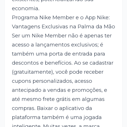
economia.
Programa Nike Member e o App Nike:
Vantagens Exclusivas na Palma da Mão
Ser um Nike Member não é apenas ter
acesso a lançamentos exclusivos; é
também uma porta de entrada para
descontos e benefícios. Ao se cadastrar
(gratuitamente), você pode receber
cupons personalizados, acesso
antecipado a vendas e promoções, e
até mesmo frete grátis em algumas
compras. Baixar o aplicativo da
plataforma também é uma jogada
inteligente. Muitas vezes, a marca