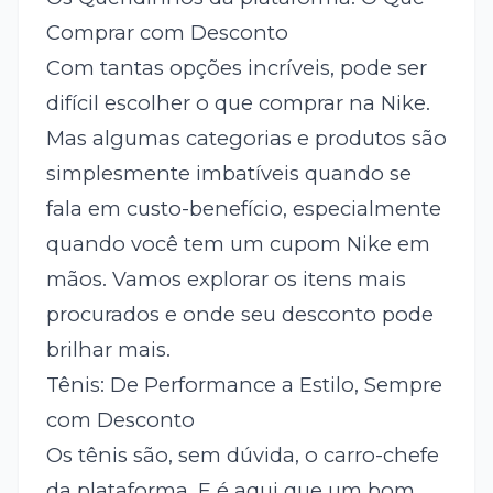
Comprar com Desconto
Com tantas opções incríveis, pode ser
difícil escolher o que comprar na Nike.
Mas algumas categorias e produtos são
simplesmente imbatíveis quando se
fala em custo-benefício, especialmente
quando você tem um cupom Nike em
mãos. Vamos explorar os itens mais
procurados e onde seu desconto pode
brilhar mais.
Tênis: De Performance a Estilo, Sempre
com Desconto
Os tênis são, sem dúvida, o carro-chefe
da plataforma. E é aqui que um bom