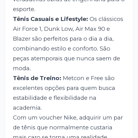
esporte.
Tênis Casuais e Lifestyle:
Os clássicos
Air Force 1, Dunk Low, Air Max 90 e
Blazer são perfeitos para o dia a dia,
combinando estilo e conforto. São
peças atemporais que nunca saem de
moda.
Tênis de Treino:
Metcon e Free são
excelentes opções para quem busca
estabilidade e flexibilidade na
academia.
Com um voucher Nike, adquirir um par
de tênis que normalmente custaria
mais caro se torna uma realidade