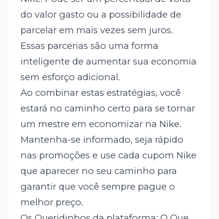
do valor gasto ou a possibilidade de
parcelar em mais vezes sem juros.
Essas parcerias são uma forma
inteligente de aumentar sua economia
sem esforço adicional.
Ao combinar estas estratégias, você
estará no caminho certo para se tornar
um mestre em economizar na Nike.
Mantenha-se informado, seja rápido
nas promoções e use cada cupom Nike
que aparecer no seu caminho para
garantir que você sempre pague o
melhor preço.
Os Queridinhos da plataforma: O Que