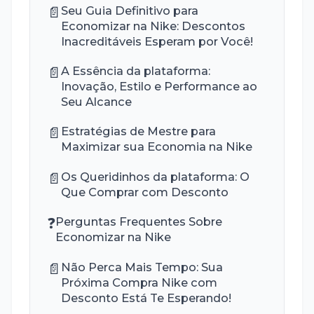
📄
Seu Guia Definitivo para
Economizar na Nike: Descontos
Inacreditáveis Esperam por Você!
📄
A Essência da plataforma:
Inovação, Estilo e Performance ao
Seu Alcance
📄
Estratégias de Mestre para
Maximizar sua Economia na Nike
📄
Os Queridinhos da plataforma: O
Que Comprar com Desconto
❓
Perguntas Frequentes Sobre
Economizar na Nike
📄
Não Perca Mais Tempo: Sua
Próxima Compra Nike com
Desconto Está Te Esperando!