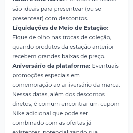
são ideais para presentear (ou se
presentear) com descontos.
Liquidações de Meio de Estação:
Fique de olho nas trocas de coleção,
quando produtos da estação anterior
recebem grandes baixas de preço.
Aniversário da plataforma:
Eventuais
promoções especiais em
comemoração ao aniversário da marca.
Nessas datas, além dos descontos
diretos, é comum encontrar um cupom
Nike adicional que pode ser
combinado com as ofertas já
existentes, potencializando sua