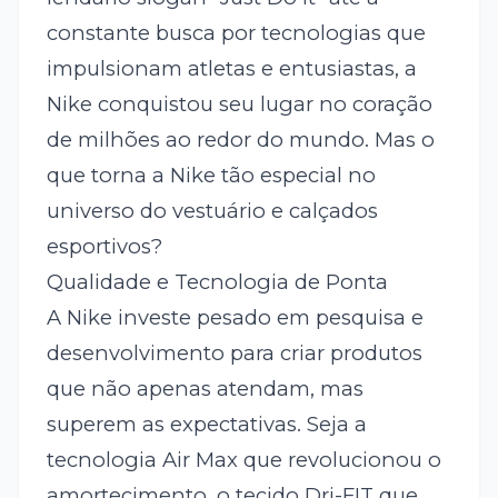
constante busca por tecnologias que
impulsionam atletas e entusiastas, a
Nike conquistou seu lugar no coração
de milhões ao redor do mundo. Mas o
que torna a Nike tão especial no
universo do vestuário e calçados
esportivos?
Qualidade e Tecnologia de Ponta
A Nike investe pesado em pesquisa e
desenvolvimento para criar produtos
que não apenas atendam, mas
superem as expectativas. Seja a
tecnologia Air Max que revolucionou o
amortecimento, o tecido Dri-FIT que