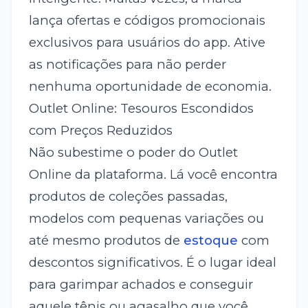
lança ofertas e códigos promocionais
exclusivos para usuários do app. Ative
as notificações para não perder
nenhuma oportunidade de economia.
Outlet Online: Tesouros Escondidos
com Preços Reduzidos
Não subestime o poder do Outlet
Online da plataforma. Lá você encontra
produtos de coleções passadas,
modelos com pequenas variações ou
até mesmo produtos de
estoque
com
descontos significativos. É o lugar ideal
para garimpar achados e conseguir
aquele tênis ou agasalho que você