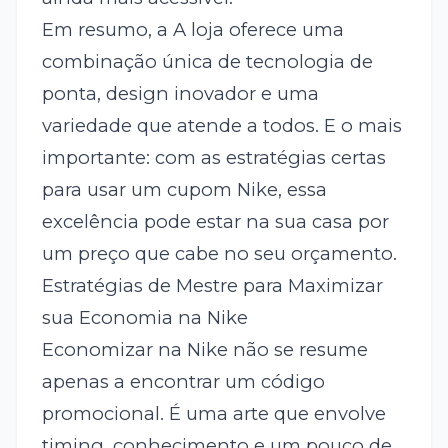
Em resumo, a A loja oferece uma
combinação única de tecnologia de
ponta, design inovador e uma
variedade que atende a todos. E o mais
importante: com as estratégias certas
para usar um cupom Nike, essa
excelência pode estar na sua casa por
um preço que cabe no seu orçamento.
Estratégias de Mestre para Maximizar
sua Economia na Nike
Economizar na Nike não se resume
apenas a encontrar um código
promocional. É uma arte que envolve
timing, conhecimento e um pouco de