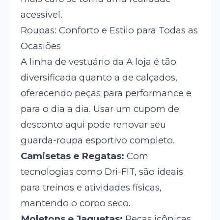
acessível.
Roupas: Conforto e Estilo para Todas as
Ocasiões
A linha de vestuário da A loja é tão
diversificada quanto a de calçados,
oferecendo peças para performance e
para o dia a dia. Usar um cupom de
desconto aqui pode renovar seu
guarda-roupa esportivo completo.
Camisetas e Regatas:
Com
tecnologias como Dri-FIT, são ideais
para treinos e atividades físicas,
mantendo o corpo seco.
Moletons e Jaquetas:
Peças icônicas