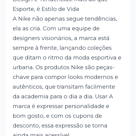
Esporte, é Estilo de Vida
A Nike não apenas segue tendências,
ela as cria. Com uma equipe de
designers visionários, a marca está
sempre à frente, lançando coleções
que ditam o ritmo da moda esportiva e
urbana. Os produtos Nike são peças-
chave para compor looks modernos e
autênticos, que transitam facilmente
da academia para o dia a dia. Usar A
marca é expressar personalidade e
bom gosto, e com os cupons de
desconto, essa expressão se torna
ainda mais acessível.