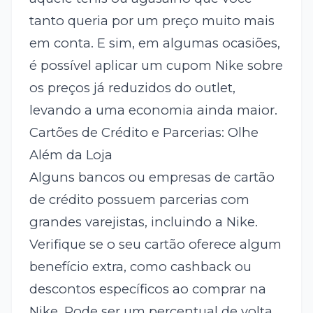
tanto queria por um preço muito mais
em conta. E sim, em algumas ocasiões,
é possível aplicar um cupom Nike sobre
os preços já reduzidos do outlet,
levando a uma economia ainda maior.
Cartões de Crédito e Parcerias: Olhe
Além da Loja
Alguns bancos ou empresas de cartão
de crédito possuem parcerias com
grandes varejistas, incluindo a Nike.
Verifique se o seu cartão oferece algum
benefício extra, como cashback ou
descontos específicos ao comprar na
Nike. Pode ser um percentual de volta