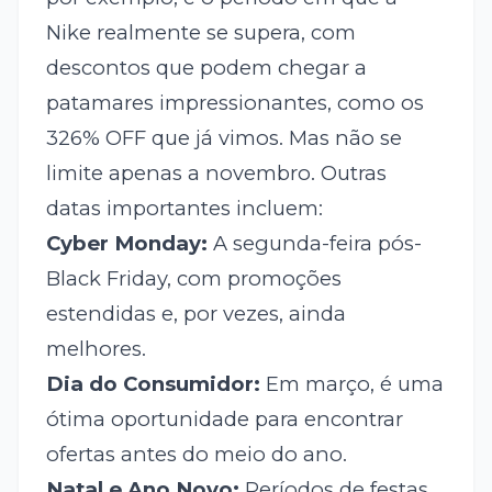
Nike realmente se supera, com
descontos que podem chegar a
patamares impressionantes, como os
326% OFF que já vimos. Mas não se
limite apenas a novembro. Outras
datas importantes incluem:
Cyber Monday:
A segunda-feira pós-
Black Friday, com promoções
estendidas e, por vezes, ainda
melhores.
Dia do Consumidor:
Em março, é uma
ótima oportunidade para encontrar
ofertas antes do meio do ano.
Natal e Ano Novo:
Períodos de festas