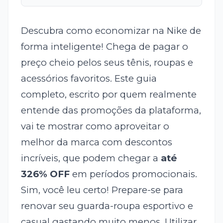
Descubra como economizar na Nike de
forma inteligente! Chega de pagar o
preço cheio pelos seus tênis, roupas e
acessórios favoritos. Este guia
completo, escrito por quem realmente
entende das promoções da plataforma,
vai te mostrar como aproveitar o
melhor da marca com descontos
incríveis, que podem chegar a
até
326% OFF
em períodos promocionais.
Sim, você leu certo! Prepare-se para
renovar seu guarda-roupa esportivo e
casual gastando muito menos. Utilizar