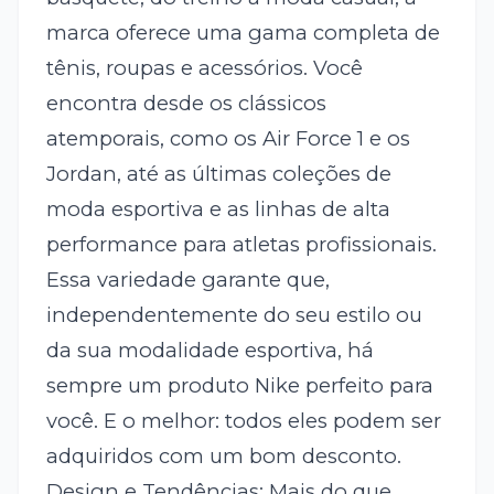
marca oferece uma gama completa de
tênis, roupas e acessórios. Você
encontra desde os clássicos
atemporais, como os Air Force 1 e os
Jordan, até as últimas coleções de
moda esportiva e as linhas de alta
performance para atletas profissionais.
Essa variedade garante que,
independentemente do seu estilo ou
da sua modalidade esportiva, há
sempre um produto Nike perfeito para
você. E o melhor: todos eles podem ser
adquiridos com um bom desconto.
Design e Tendências: Mais do que