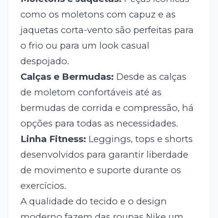
como os moletons com capuz e as
jaquetas corta-vento são perfeitas para
o frio ou para um look casual
despojado.
Calças e Bermudas:
Desde as calças
de moletom confortáveis até as
bermudas de corrida e compressão, há
opções para todas as necessidades.
Linha Fitness:
Leggings, tops e shorts
desenvolvidos para garantir liberdade
de movimento e suporte durante os
exercícios.
A qualidade do tecido e o design
moderno fazem das roupas Nike um