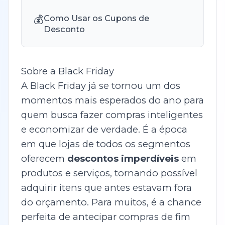
💰
Como Usar os Cupons de
Desconto
Sobre a Black Friday
A Black Friday já se tornou um dos
momentos mais esperados do ano para
quem busca fazer compras inteligentes
e economizar de verdade. É a época
em que lojas de todos os segmentos
oferecem
descontos imperdíveis
em
produtos e serviços, tornando possível
adquirir itens que antes estavam fora
do orçamento. Para muitos, é a chance
perfeita de antecipar compras de fim