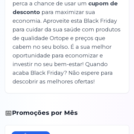
perca a chance de usar um
cupom de
desconto
para maximizar sua
economia. Aproveite esta Black Friday
para cuidar da sua saúde com produtos
de qualidade Ortope e preços que
cabem no seu bolso. É a sua melhor
oportunidade para economizar e
investir no seu bem-estar! Quando
acaba Black Friday? Não espere para
descobrir as melhores ofertas!
📅
Promoções por Mês