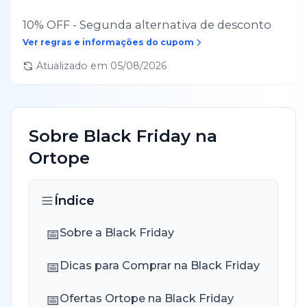
10% OFF - Segunda alternativa de desconto
Ver regras e informações do cupom
Atualizado em
05/08/2026
Sobre
Black Friday
na
Ortope
Índice
📅
Sobre a Black Friday
📅
Dicas para Comprar na Black Friday
📅
Ofertas Ortope na Black Friday