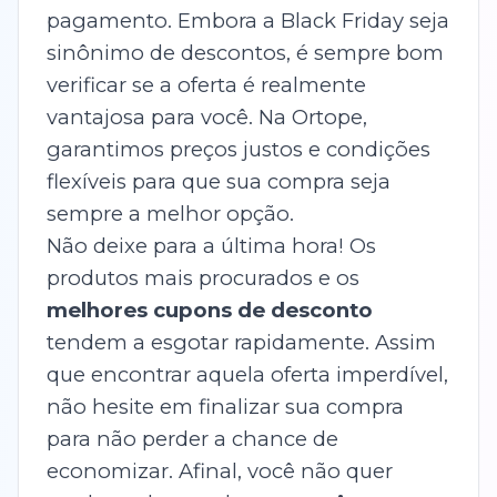
pagamento. Embora a Black Friday seja
sinônimo de descontos, é sempre bom
verificar se a oferta é realmente
vantajosa para você. Na Ortope,
garantimos preços justos e condições
flexíveis para que sua compra seja
sempre a melhor opção.
Não deixe para a última hora! Os
produtos mais procurados e os
melhores cupons de desconto
tendem a esgotar rapidamente. Assim
que encontrar aquela oferta imperdível,
não hesite em finalizar sua compra
para não perder a chance de
economizar. Afinal, você não quer