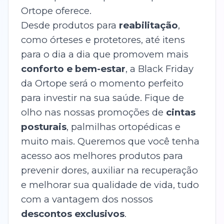
Ortope oferece.
Desde produtos para
reabilitação
,
como órteses e protetores, até itens
para o dia a dia que promovem mais
conforto e bem-estar
, a Black Friday
da Ortope será o momento perfeito
para investir na sua saúde. Fique de
olho nas nossas promoções de
cintas
posturais
, palmilhas ortopédicas e
muito mais. Queremos que você tenha
acesso aos melhores produtos para
prevenir dores, auxiliar na recuperação
e melhorar sua qualidade de vida, tudo
com a vantagem dos nossos
descontos exclusivos
.