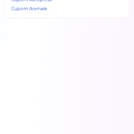
Cupom
Animale