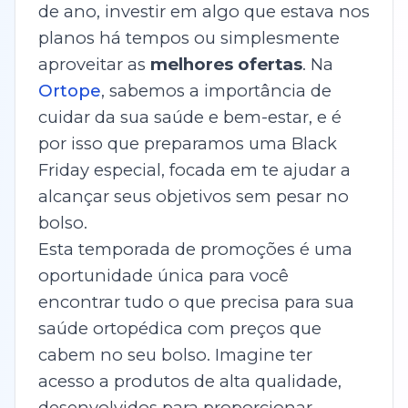
de ano, investir em algo que estava nos
planos há tempos ou simplesmente
aproveitar as
melhores ofertas
. Na
Ortope
, sabemos a importância de
cuidar da sua saúde e bem-estar, e é
por isso que preparamos uma Black
Friday especial, focada em te ajudar a
alcançar seus objetivos sem pesar no
bolso.
Esta temporada de promoções é uma
oportunidade única para você
encontrar tudo o que precisa para sua
saúde ortopédica com preços que
cabem no seu bolso. Imagine ter
acesso a produtos de alta qualidade,
desenvolvidos para proporcionar