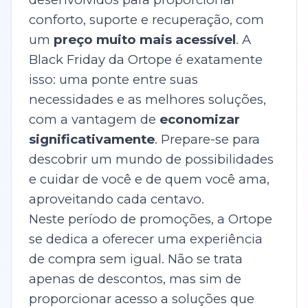
conforto, suporte e recuperação, com
um
preço muito mais acessível
. A
Black Friday da Ortope é exatamente
isso: uma ponte entre suas
necessidades e as melhores soluções,
com a vantagem de
economizar
significativamente
. Prepare-se para
descobrir um mundo de possibilidades
e cuidar de você e de quem você ama,
aproveitando cada centavo.
Neste período de promoções, a Ortope
se dedica a oferecer uma experiência
de compra sem igual. Não se trata
apenas de descontos, mas sim de
proporcionar acesso a soluções que