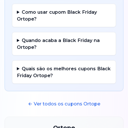
Como usar cupom
Black Friday
Ortope
?
Quando acaba a
Black Friday
na
Ortope
?
Quais são os melhores cupons
Black
Friday
Ortope
?
← Ver todos os cupons
Ortope
Ortope