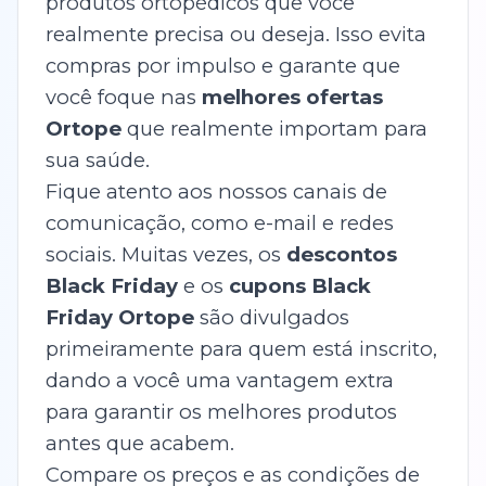
produtos ortopédicos que você
realmente precisa ou deseja. Isso evita
compras por impulso e garante que
você foque nas
melhores ofertas
Ortope
que realmente importam para
sua saúde.
Fique atento aos nossos canais de
comunicação, como e-mail e redes
sociais. Muitas vezes, os
descontos
Black Friday
e os
cupons Black
Friday Ortope
são divulgados
primeiramente para quem está inscrito,
dando a você uma vantagem extra
para garantir os melhores produtos
antes que acabem.
Compare os preços e as condições de