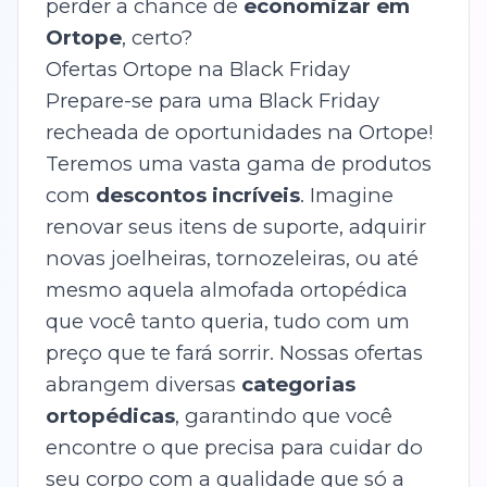
perder a chance de
economizar em
Ortope
, certo?
Ofertas Ortope na Black Friday
Prepare-se para uma Black Friday
recheada de oportunidades na Ortope!
Teremos uma vasta gama de produtos
com
descontos incríveis
. Imagine
renovar seus itens de suporte, adquirir
novas joelheiras, tornozeleiras, ou até
mesmo aquela almofada ortopédica
que você tanto queria, tudo com um
preço que te fará sorrir. Nossas ofertas
abrangem diversas
categorias
ortopédicas
, garantindo que você
encontre o que precisa para cuidar do
seu corpo com a qualidade que só a