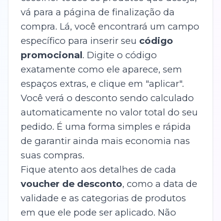
vá para a página de finalização da
compra. Lá, você encontrará um campo
específico para inserir seu
código
promocional
. Digite o código
exatamente como ele aparece, sem
espaços extras, e clique em "aplicar".
Você verá o desconto sendo calculado
automaticamente no valor total do seu
pedido. É uma forma simples e rápida
de garantir ainda mais economia nas
suas compras.
Fique atento aos detalhes de cada
voucher de desconto
, como a data de
validade e as categorias de produtos
em que ele pode ser aplicado. Não