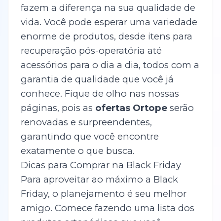
fazem a diferença na sua qualidade de
vida. Você pode esperar uma variedade
enorme de produtos, desde itens para
recuperação pós-operatória até
acessórios para o dia a dia, todos com a
garantia de qualidade que você já
conhece. Fique de olho nas nossas
páginas, pois as
ofertas Ortope
serão
renovadas e surpreendentes,
garantindo que você encontre
exatamente o que busca.
Dicas para Comprar na Black Friday
Para aproveitar ao máximo a Black
Friday, o planejamento é seu melhor
amigo. Comece fazendo uma lista dos