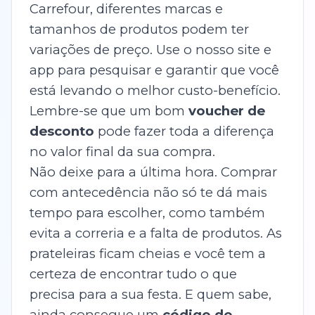
Carrefour, diferentes marcas e
tamanhos de produtos podem ter
variações de preço. Use o nosso site e
app para pesquisar e garantir que você
está levando o melhor custo-benefício.
Lembre-se que um bom
voucher de
desconto
pode fazer toda a diferença
no valor final da sua compra.
Não deixe para a última hora. Comprar
com antecedência não só te dá mais
tempo para escolher, como também
evita a correria e a falta de produtos. As
prateleiras ficam cheias e você tem a
certeza de encontrar tudo o que
precisa para a sua festa. E quem sabe,
ainda consegue um
código de