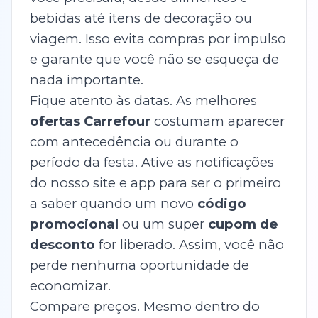
bebidas até itens de decoração ou
viagem. Isso evita compras por impulso
e garante que você não se esqueça de
nada importante.
Fique atento às datas. As melhores
ofertas Carrefour
costumam aparecer
com antecedência ou durante o
período da festa. Ative as notificações
do nosso site e app para ser o primeiro
a saber quando um novo
código
promocional
ou um super
cupom de
desconto
for liberado. Assim, você não
perde nenhuma oportunidade de
economizar.
Compare preços. Mesmo dentro do