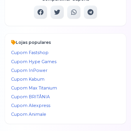
Lojas populares
Cupom
Fastshop
Cupom
Hype Games
Cupom
InPower
Cupom
Kabum
Cupom
Max Titanium
Cupom
BRITÂNIA
Cupom
Aliexpress
Cupom
Animale