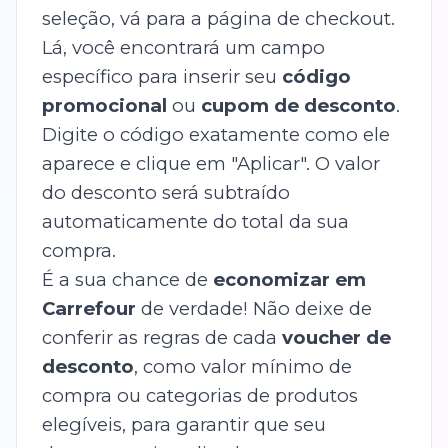
seleção, vá para a página de checkout.
Lá, você encontrará um campo
específico para inserir seu
código
promocional
ou
cupom de desconto
.
Digite o código exatamente como ele
aparece e clique em "Aplicar". O valor
do desconto será subtraído
automaticamente do total da sua
compra.
É a sua chance de
economizar em
Carrefour
de verdade! Não deixe de
conferir as regras de cada
voucher de
desconto
, como valor mínimo de
compra ou categorias de produtos
elegíveis, para garantir que seu