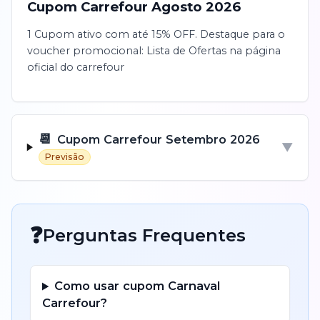
Cupom
Carrefour
Agosto
2026
1 Cupom ativo com até 15% OFF. Destaque para o
voucher promocional: Lista de Ofertas na página
oficial do carrefour
📆
Cupom
Carrefour
Setembro
2026
▼
Previsão
❓
Perguntas Frequentes
Como usar cupom
Carnaval
Carrefour
?