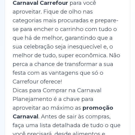
Carnaval Carrefour
para você
aproveitar. Fique de olho nas
categorias mais procuradas e prepare-
se para encher o carrinho com tudo o
que há de melhor, garantindo que a
sua celebração seja inesquecível e, o
melhor de tudo, super econômica. Não
perca a chance de transformar a sua
festa com as vantagens que só o
Carrefour oferece!
Dicas para Comprar na Carnaval
Planejamento é a chave para
aproveitar ao máximo as
promoção
Carnaval
. Antes de sair às compras,
faça uma lista detalhada de tudo o que
você precisará, desde alimentos e