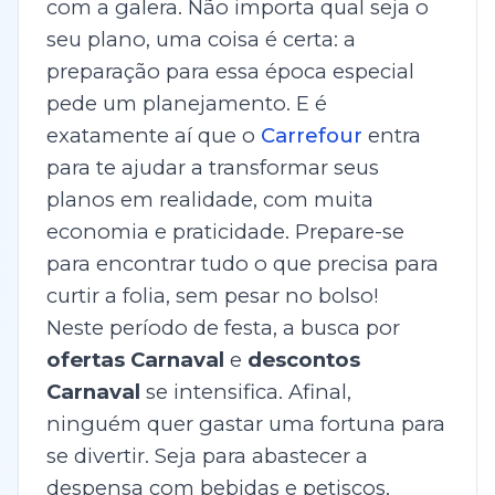
com a galera. Não importa qual seja o
seu plano, uma coisa é certa: a
preparação para essa época especial
pede um planejamento. E é
exatamente aí que o
Carrefour
entra
para te ajudar a transformar seus
planos em realidade, com muita
economia e praticidade. Prepare-se
para encontrar tudo o que precisa para
curtir a folia, sem pesar no bolso!
Neste período de festa, a busca por
ofertas Carnaval
e
descontos
Carnaval
se intensifica. Afinal,
ninguém quer gastar uma fortuna para
se divertir. Seja para abastecer a
despensa com bebidas e petiscos,