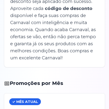
desconto seja aplicado com sucesso.
Aproveite cada
código de desconto
disponível e faça suas compras de
Carnaval com inteligência e muita
economia. Quando acaba Carnaval, as
ofertas se vão, então não perca tempo
e garanta já os seus produtos com as
melhores condições. Boas compras e
um excelente Carnaval!
📅
Promoções por Mês
✓ MÊS ATUAL