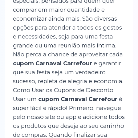
especiais, pensados para quem quer
comprar em maior quantidade e
economizar ainda mais. São diversas
opções para atender a todos os gostos
e necessidades, seja para uma festa
grande ou uma reunião mais íntima.
Não perca a chance de aproveitar cada
cupom Carnaval Carrefour
e garantir
que sua festa seja um verdadeiro
sucesso, repleta de alegria e economia.
Como Usar os Cupons de Desconto
Usar um
cupom Carnaval Carrefour
é
super fácil e rápido! Primeiro, navegue
pelo nosso site ou app e adicione todos
os produtos que deseja ao seu carrinho
de compras. Quando finalizar sua