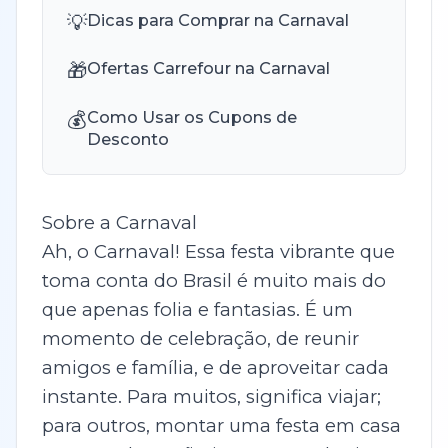
💡
Dicas para Comprar na Carnaval
🎁
Ofertas Carrefour na Carnaval
💰
Como Usar os Cupons de
Desconto
Sobre a Carnaval
Ah, o Carnaval! Essa festa vibrante que
toma conta do Brasil é muito mais do
que apenas folia e fantasias. É um
momento de celebração, de reunir
amigos e família, e de aproveitar cada
instante. Para muitos, significa viajar;
para outros, montar uma festa em casa