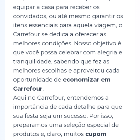
equipar a casa para receber os
convidados, ou até mesmo garantir os
itens essenciais para aquela viagem, o
Carrefour se dedica a oferecer as
melhores condições. Nosso objetivo é
que você possa celebrar com alegria e
tranquilidade, sabendo que fez as
melhores escolhas e aproveitou cada
oportunidade de
economizar em
Carrefour
.
Aqui no Carrefour, entendemos a
importância de cada detalhe para que
sua festa seja um sucesso. Por isso,
preparamos uma seleção especial de
produtos e, claro, muitos
cupom