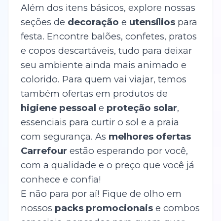
Além dos itens básicos, explore nossas
seções de
decoração
e
utensílios
para
festa. Encontre balões, confetes, pratos
e copos descartáveis, tudo para deixar
seu ambiente ainda mais animado e
colorido. Para quem vai viajar, temos
também ofertas em produtos de
higiene pessoal
e
proteção solar
,
essenciais para curtir o sol e a praia
com segurança. As
melhores ofertas
Carrefour
estão esperando por você,
com a qualidade e o preço que você já
conhece e confia!
E não para por aí! Fique de olho em
nossos
packs promocionais
e combos