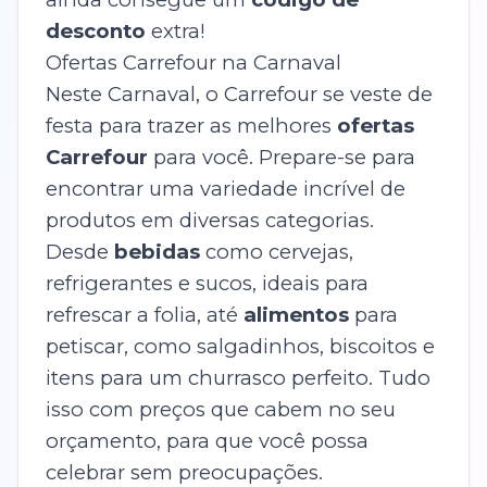
desconto
extra!
Ofertas Carrefour na Carnaval
Neste Carnaval, o Carrefour se veste de
festa para trazer as melhores
ofertas
Carrefour
para você. Prepare-se para
encontrar uma variedade incrível de
produtos em diversas categorias.
Desde
bebidas
como cervejas,
refrigerantes e sucos, ideais para
refrescar a folia, até
alimentos
para
petiscar, como salgadinhos, biscoitos e
itens para um churrasco perfeito. Tudo
isso com preços que cabem no seu
orçamento, para que você possa
celebrar sem preocupações.