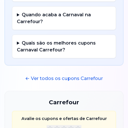
Quando acaba a
Carnaval
na
Carrefour
?
Quais são os melhores cupons
Carnaval
Carrefour
?
← Ver todos os cupons
Carrefour
Carrefour
Avalie os cupons e ofertas de
Carrefour