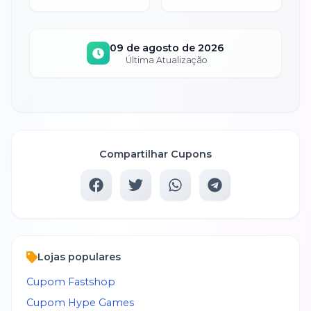
09 de agosto de 2026
Última Atualização
Compartilhar Cupons
Lojas populares
Cupom
Fastshop
Cupom
Hype Games