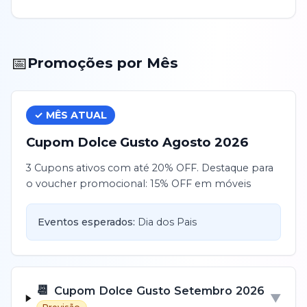
📅
Promoções por Mês
✓ MÊS ATUAL
Cupom
Dolce Gusto
Agosto
2026
3 Cupons ativos com até 20% OFF. Destaque para
o voucher promocional: 15% OFF em móveis
Eventos esperados:
Dia dos Pais
📆
Cupom
Dolce Gusto
Setembro
2026
▼