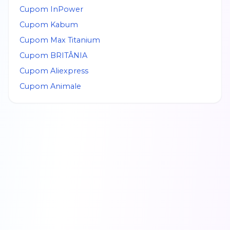
Cupom
InPower
Cupom
Kabum
Cupom
Max Titanium
Cupom
BRITÂNIA
Cupom
Aliexpress
Cupom
Animale