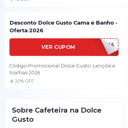
Desconto Dolce Gusto Cama e Banho -
Oferta 2026
DOLCEGCAMA
VER CUPOM
Código Promocional Dolce Gusto: Lençóis e
toalhas 2026
20
% OFF
Sobre
Cafeteira
na
Dolce
Gusto