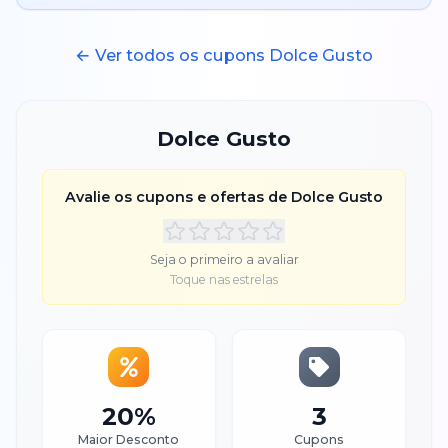
← Ver todos os cupons
Dolce Gusto
Dolce Gusto
Avalie os cupons e ofertas de
Dolce Gusto
Seja o primeiro a avaliar
Toque nas estrelas
20%
3
Maior Desconto
Cupons