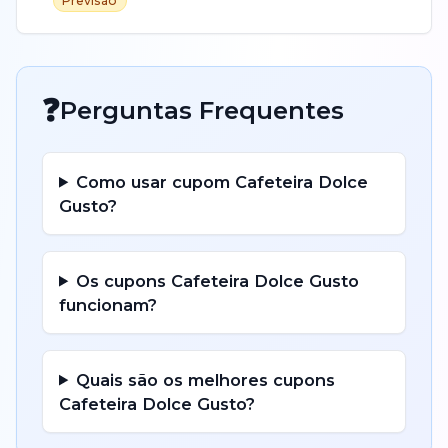
Previsão
❓
Perguntas Frequentes
Como usar cupom
Cafeteira
Dolce
Gusto
?
Os cupons
Cafeteira
Dolce Gusto
funcionam?
Quais são os melhores cupons
Cafeteira
Dolce Gusto
?