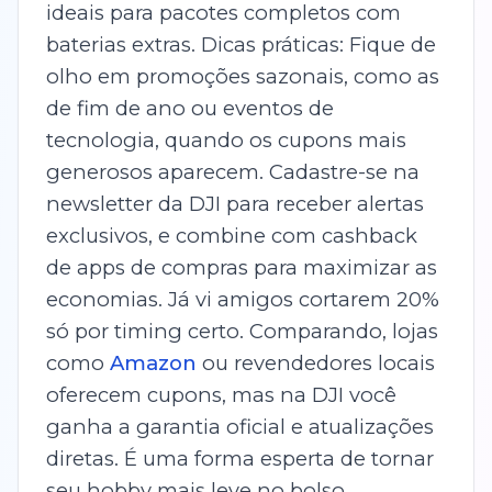
ideais para pacotes completos com
baterias extras. Dicas práticas: Fique de
olho em promoções sazonais, como as
de fim de ano ou eventos de
tecnologia, quando os cupons mais
generosos aparecem. Cadastre-se na
newsletter da DJI para receber alertas
exclusivos, e combine com cashback
de apps de compras para maximizar as
economias. Já vi amigos cortarem 20%
só por timing certo. Comparando, lojas
como
Amazon
ou revendedores locais
oferecem cupons, mas na DJI você
ganha a garantia oficial e atualizações
diretas. É uma forma esperta de tornar
seu hobby mais leve no bolso.