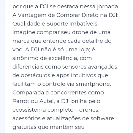
por que a DJI se destaca nessa jornada.
A Vantagem de Comprar Direto na DJI:
Qualidade e Suporte Imbatíveis
Imagine comprar seu drone de uma
marca que entende cada detalhe do
voo. A DJI não é só uma loja; é
sinônimo de excelência, com
diferenciais como sensores avançados
de obstáculos e apps intuitivos que
facilitam o controle via smartphone.
Comparada a concorrentes como
Parrot ou Autel, a DJI brilha pelo
ecossistema completo – drones,
acessórios e atualizações de software
gratuitas que mantêm seu