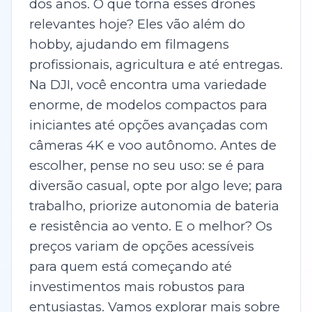
dos anos. O que torna esses drones
relevantes hoje? Eles vão além do
hobby, ajudando em filmagens
profissionais, agricultura e até entregas.
Na DJI, você encontra uma variedade
enorme, de modelos compactos para
iniciantes até opções avançadas com
câmeras 4K e voo autônomo. Antes de
escolher, pense no seu uso: se é para
diversão casual, opte por algo leve; para
trabalho, priorize autonomia de bateria
e resistência ao vento. E o melhor? Os
preços variam de opções acessíveis
para quem está começando até
investimentos mais robustos para
entusiastas. Vamos explorar mais sobre