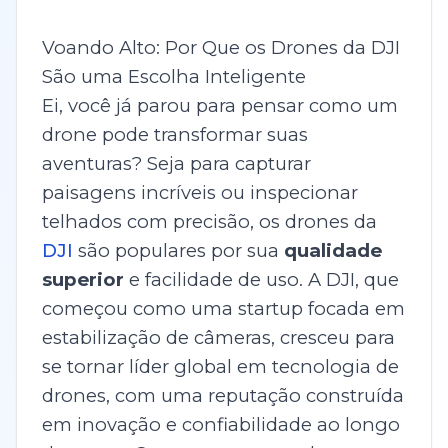
Voando Alto: Por Que os Drones da DJI
São uma Escolha Inteligente
Ei, você já parou para pensar como um
drone pode transformar suas
aventuras? Seja para capturar
paisagens incríveis ou inspecionar
telhados com precisão, os drones da
DJI
são populares por sua
qualidade
superior
e facilidade de uso. A DJI, que
começou como uma startup focada em
estabilização de câmeras, cresceu para
se tornar líder global em tecnologia de
drones, com uma reputação construída
em inovação e confiabilidade ao longo