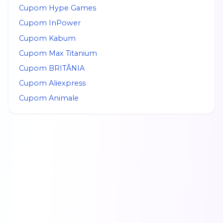
Cupom
Hype Games
Cupom
InPower
Cupom
Kabum
Cupom
Max Titanium
Cupom
BRITÂNIA
Cupom
Aliexpress
Cupom
Animale