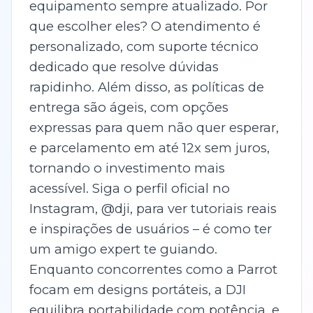
equipamento sempre atualizado. Por
que escolher eles? O atendimento é
personalizado, com suporte técnico
dedicado que resolve dúvidas
rapidinho. Além disso, as políticas de
entrega são ágeis, com opções
expressas para quem não quer esperar,
e parcelamento em até 12x sem juros,
tornando o investimento mais
acessível. Siga o perfil oficial no
Instagram, @dji, para ver tutoriais reais
e inspirações de usuários – é como ter
um amigo expert te guiando.
Enquanto concorrentes como a Parrot
focam em designs portáteis, a DJI
equilibra portabilidade com potência, e