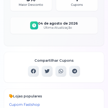
Maior Desconto
Cupons
04 de agosto de 2026
Última Atualização
Compartilhar Cupons
Lojas populares
Cupom
Fastshop