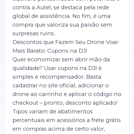
contra a Autel, se destaca pela rede
global de assistência. No fim, é uma
compra que valoriza sua paixão sem
surpresas ruins.
Descontos que Fazem Seu Drone Voar
Mais Barato: Cupons na DJI
Quer economizar sem abrir mão da
qualidade? Usar cupons na DJI é
simples e recompensador. Basta
cadastrar no site oficial, adicionar o
drone ao carrinho e aplicar o código no
checkout – pronto, desconto aplicado!
Tipos variam de abatimentos
percentuais em acessórios a frete grátis
em compras acima de certo valor,