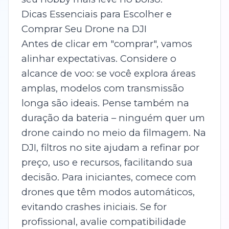
Dicas Essenciais para Escolher e
Comprar Seu Drone na DJI
Antes de clicar em "comprar", vamos
alinhar expectativas. Considere o
alcance de voo: se você explora áreas
amplas, modelos com transmissão
longa são ideais. Pense também na
duração da bateria – ninguém quer um
drone caindo no meio da filmagem. Na
DJI, filtros no site ajudam a refinar por
preço, uso e recursos, facilitando sua
decisão. Para iniciantes, comece com
drones que têm modos automáticos,
evitando crashes iniciais. Se for
profissional, avalie compatibilidade