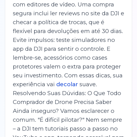
com editores de vídeo. Uma compra
segura inclui ler reviews no site da DJI e
checar a política de trocas, que é
flexível para devoluções em até 30 dias.
Evite impulsos: teste simuladores no
app da DJI para sentir o controle. E
lembre-se, acessórios como cases
protetores valem o extra para proteger
seu investimento. Com essas dicas, sua
experiência vai
decolar
suave.
Resolvendo Suas Dúvidas: O Que Todo
Comprador de Drone Precisa Saber
Ainda inseguro? Vamos esclarecer o
comum. "É difícil pilotar?" Nem sempre
– a DJI tem tutoriais passo a passo no