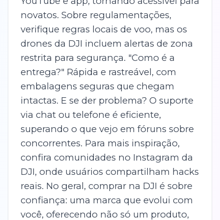
YouTube e app, tornando acessível para
novatos. Sobre regulamentações,
verifique regras locais de voo, mas os
drones da DJI incluem alertas de zona
restrita para segurança. "Como é a
entrega?" Rápida e rastreável, com
embalagens seguras que chegam
intactas. E se der problema? O suporte
via chat ou telefone é eficiente,
superando o que vejo em fóruns sobre
concorrentes. Para mais inspiração,
confira comunidades no Instagram da
DJI, onde usuários compartilham hacks
reais. No geral, comprar na DJI é sobre
confiança: uma marca que evolui com
você, oferecendo não só um produto,