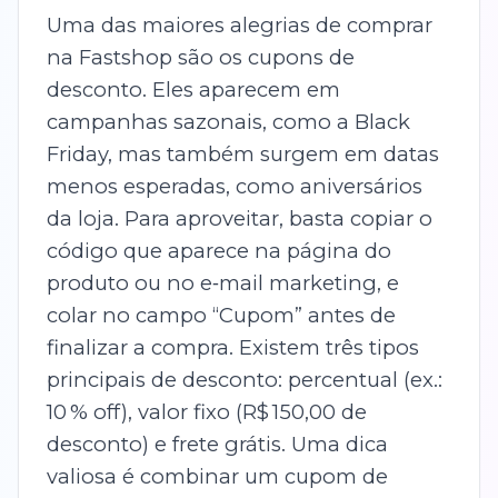
Uma das maiores alegrias de comprar
na Fastshop são os cupons de
desconto. Eles aparecem em
campanhas sazonais, como a Black
Friday, mas também surgem em datas
menos esperadas, como aniversários
da loja. Para aproveitar, basta copiar o
código que aparece na página do
produto ou no e‑mail marketing, e
colar no campo “Cupom” antes de
finalizar a compra. Existem três tipos
principais de desconto: percentual (ex.:
10 % off), valor fixo (R$ 150,00 de
desconto) e frete grátis. Uma dica
valiosa é combinar um cupom de