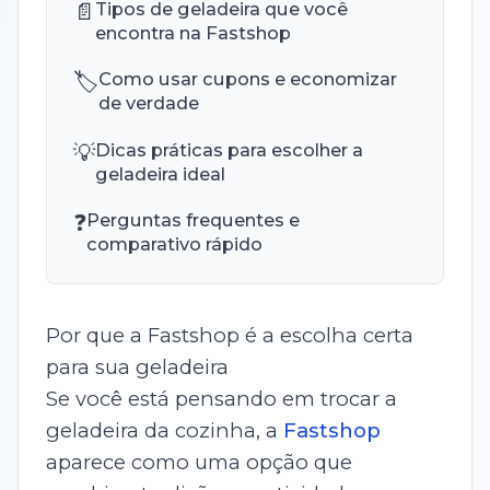
📄
Tipos de geladeira que você
encontra na Fastshop
🏷️
Como usar cupons e economizar
de verdade
💡
Dicas práticas para escolher a
geladeira ideal
❓
Perguntas frequentes e
comparativo rápido
Por que a Fastshop é a escolha certa
para sua geladeira
Se você está pensando em trocar a
geladeira da cozinha, a
Fastshop
aparece como uma opção que