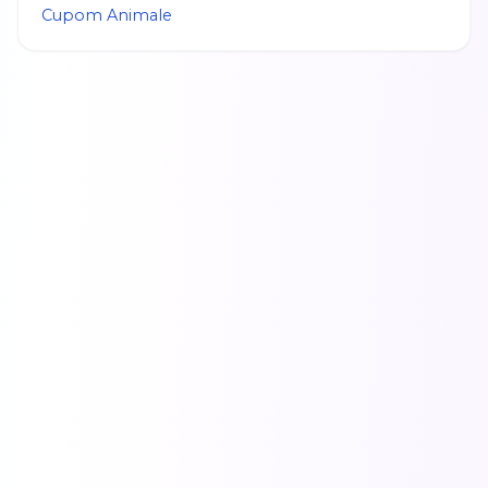
Cupom
Animale