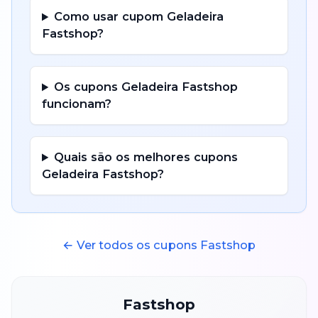
Como usar cupom
Geladeira
Fastshop
?
Os cupons
Geladeira
Fastshop
funcionam?
Quais são os melhores cupons
Geladeira
Fastshop
?
← Ver todos os cupons
Fastshop
Fastshop