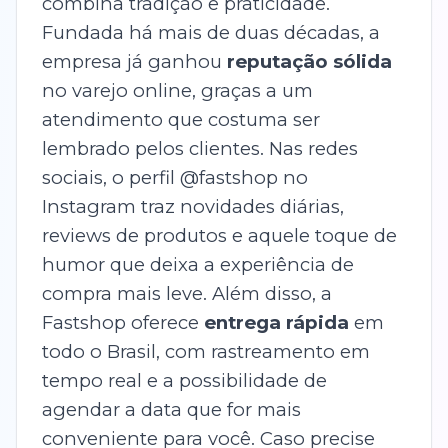
combina tradição e praticidade.
Fundada há mais de duas décadas, a
empresa já ganhou
reputação sólida
no varejo online, graças a um
atendimento que costuma ser
lembrado pelos clientes. Nas redes
sociais, o perfil @fastshop no
Instagram traz novidades diárias,
reviews de produtos e aquele toque de
humor que deixa a experiência de
compra mais leve. Além disso, a
Fastshop oferece
entrega rápida
em
todo o Brasil, com rastreamento em
tempo real e a possibilidade de
agendar a data que for mais
conveniente para você. Caso precise