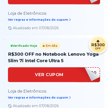
Loja de Eletrônicos
Ver regras e informações do cupom
Atualizado em
07/08/2026
🔥
R$300
Verificado Hoje
🔥 Em Alta
OFF
R$300 OFF no Notebook Lenovo Yoga
Slim 7i Intel Core Ultra 5
YOGA300
VER CUPOM
Loja de Eletrônicos
Ver regras e informações do cupom
Atualizado em
07/08/2026