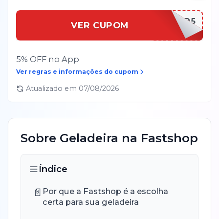
BEMVINDOAPP5
VER CUPOM
5% OFF no App
Ver regras e informações do cupom
Atualizado em
07/08/2026
Sobre
Geladeira
na
Fastshop
Índice
📄
Por que a Fastshop é a escolha
certa para sua geladeira