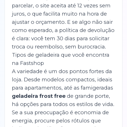
parcelar, o site aceita até 12 vezes sem
juros, o que facilita muito na hora de
ajustar o orçamento. E se algo não sair
como esperado, a política de devolução
é clara: você tem 30 dias para solicitar
troca ou reembolso, sem burocracia.
Tipos de geladeira que você encontra
na Fastshop
A variedade é um dos pontos fortes da
loja. Desde modelos compactos, ideais
para apartamentos, até as famigeradas
geladeira frost free
de grande porte,
há opções para todos os estilos de vida.
Se a sua preocupação é economia de
energia, procure pelos rótulos que