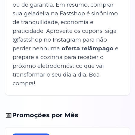
ou de garantia. Em resumo, comprar
sua geladeira na Fastshop é sinônimo
de tranquilidade, economia e
praticidade. Aproveite os cupons, siga
@fastshop no Instagram para não
perder nenhuma
oferta relâmpago
e
prepare a cozinha para receber o
próximo eletrodoméstico que vai
transformar o seu dia a dia. Boa
compra!
📅
Promoções por Mês