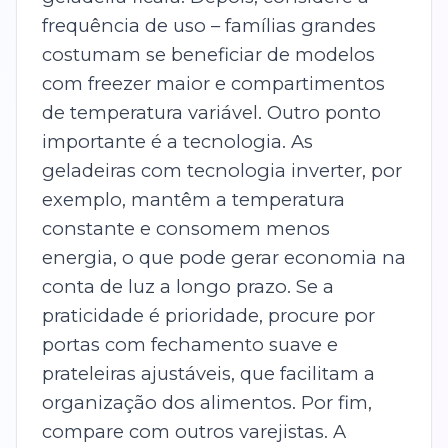
frequência de uso – famílias grandes
costumam se beneficiar de modelos
com freezer maior e compartimentos
de temperatura variável. Outro ponto
importante é a tecnologia. As
geladeiras com tecnologia inverter, por
exemplo, mantêm a temperatura
constante e consomem menos
energia, o que pode gerar economia na
conta de luz a longo prazo. Se a
praticidade é prioridade, procure por
portas com fechamento suave e
prateleiras ajustáveis, que facilitam a
organização dos alimentos. Por fim,
compare com outros varejistas. A