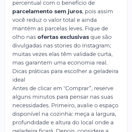
percentual com o benefício de
parcelamento sem juros
, pois assim
você reduz o valor total e ainda
mantém as parcelas leves. Fique de
olho nas
ofertas exclusivas
que são
divulgadas nas stories do Instagram;
muitas vezes elas têm validade curta,
mas garantem uma economia real.
Dicas práticas para escolher a geladeira
ideal
Antes de clicar em “Comprar”, reserve
alguns minutos para pensar nas suas
necessidades. Primeiro, avalie o espaço
disponível na cozinha: meça a largura,
profundidade e altura do local onde a
geladeira ficará. Depois, considere a