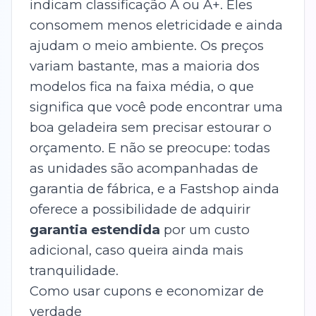
indicam classificação A ou A+. Eles
consomem menos eletricidade e ainda
ajudam o meio ambiente. Os preços
variam bastante, mas a maioria dos
modelos fica na faixa média, o que
significa que você pode encontrar uma
boa geladeira sem precisar estourar o
orçamento. E não se preocupe: todas
as unidades são acompanhadas de
garantia de fábrica, e a Fastshop ainda
oferece a possibilidade de adquirir
garantia estendida
por um custo
adicional, caso queira ainda mais
tranquilidade.
Como usar cupons e economizar de
verdade