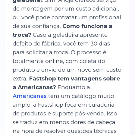
de montagem por um custo adicional,
ou você pode contratar um profissional
de sua confiança.
Como funciona a
troca?
Caso a geladeira apresente
defeito de fábrica, você tem 30 dias
para solicitar a troca. O processo é
totalmente online, com coleta do
produto e envio de um novo sem custo
extra.
Fastshop tem vantagens sobre
a Americanas?
Enquanto a
Americanas
tem um catálogo muito
amplo, a Fastshop foca em curadoria
de produtos e suporte pós‑venda. Isso
se traduz em menos dores de cabeça
na hora de resolver questões técnicas