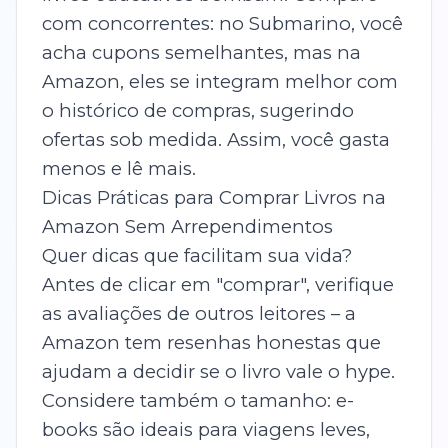
com concorrentes: no Submarino, você
acha cupons semelhantes, mas na
Amazon, eles se integram melhor com
o histórico de compras, sugerindo
ofertas sob medida. Assim, você gasta
menos e lê mais.
Dicas Práticas para Comprar Livros na
Amazon Sem Arrependimentos
Quer dicas que facilitam sua vida?
Antes de clicar em "comprar", verifique
as avaliações de outros leitores – a
Amazon tem resenhas honestas que
ajudam a decidir se o livro vale o hype.
Considere também o tamanho: e-
books são ideais para viagens leves,