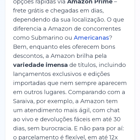
opções rápidas via
Amazon Prime
–
frete grátis e chegadas em dias,
dependendo da sua localização. O que
diferencia a Amazon de concorrentes
como Submarino ou
Americanas
?
Bem, enquanto eles oferecem bons
descontos, a Amazon brilha pela
variedade imensa
de títulos, incluindo
lançamentos exclusivos e edições
importadas que nem sempre aparecem
em outros lugares. Comparando com a
Saraiva, por exemplo, a Amazon tem
um atendimento mais ágil, com chat
ao vivo e devoluções fáceis em até 30
dias, sem burocracia. E não para por aí:
o parcelamento é flexível, em até 12x