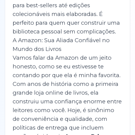
para best-sellers até edições
colecionáveis mais elaboradas. É
perfeito para quem quer construir uma
biblioteca pessoal sem complicações.
A Amazon: Sua Aliada Confiável no
Mundo dos Livros
Vamos falar da Amazon de um jeito
honesto, como se eu estivesse te
contando por que ela é minha favorita.
Com anos de história como a primeira
grande loja online de livros, ela
construiu uma confiança enorme entre
leitores como você. Hoje, é sinônimo
de conveniência e qualidade, com
políticas de entrega que incluem