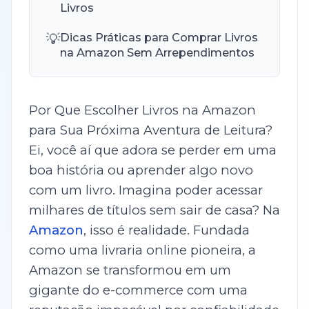
Livros
💡
Dicas Práticas para Comprar Livros
na Amazon Sem Arrependimentos
Por Que Escolher Livros na Amazon
para Sua Próxima Aventura de Leitura?
Ei, você aí que adora se perder em uma
boa história ou aprender algo novo
com um livro. Imagina poder acessar
milhares de títulos sem sair de casa? Na
Amazon
, isso é realidade. Fundada
como uma livraria online pioneira, a
Amazon se transformou em um
gigante do e-commerce com uma