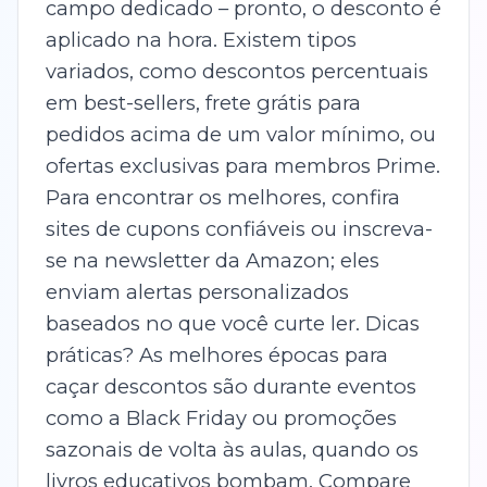
campo dedicado – pronto, o desconto é
aplicado na hora. Existem tipos
variados, como descontos percentuais
em best-sellers, frete grátis para
pedidos acima de um valor mínimo, ou
ofertas exclusivas para membros Prime.
Para encontrar os melhores, confira
sites de cupons confiáveis ou inscreva-
se na newsletter da Amazon; eles
enviam alertas personalizados
baseados no que você curte ler. Dicas
práticas? As melhores épocas para
caçar descontos são durante eventos
como a Black Friday ou promoções
sazonais de volta às aulas, quando os
livros educativos bombam. Compare