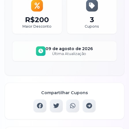
R$200
3
Maior Desconto
Cupons
09 de agosto de 2026
Última Atualização
Compartilhar Cupons