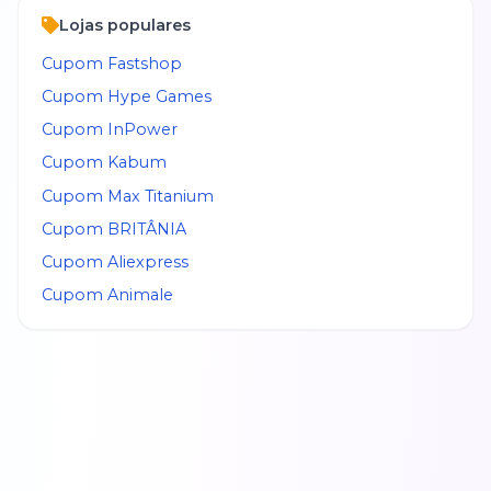
Lojas populares
Cupom
Fastshop
Cupom
Hype Games
Cupom
InPower
Cupom
Kabum
Cupom
Max Titanium
Cupom
BRITÂNIA
Cupom
Aliexpress
Cupom
Animale