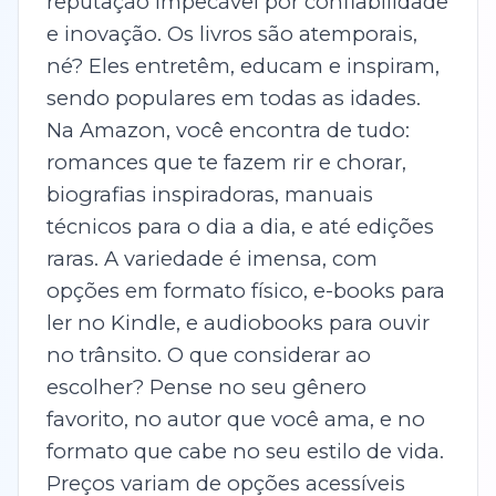
reputação impecável por confiabilidade
e inovação. Os livros são atemporais,
né? Eles entretêm, educam e inspiram,
sendo populares em todas as idades.
Na Amazon, você encontra de tudo:
romances que te fazem rir e chorar,
biografias inspiradoras, manuais
técnicos para o dia a dia, e até edições
raras. A variedade é imensa, com
opções em formato físico, e-books para
ler no Kindle, e audiobooks para ouvir
no trânsito. O que considerar ao
escolher? Pense no seu gênero
favorito, no autor que você ama, e no
formato que cabe no seu estilo de vida.
Preços variam de opções acessíveis