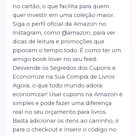
no cartão, o que facilita para quem
quer investir em uma coleção maior.
Siga o perfil oficial da Amazon no
Instagram, como @amazon, para ver
dicas de leitura e promoções que
pipocam o tempo todo. É como ter um
amigo book lover no seu feed.
Desvende os Segredos dos Cupons e
Economize na Sua Compra de Livros
Agora, o que todo mundo adora:
economizar! Usar cupons na Amazon é
simples e pode fazer uma diferença
real no seu orçamento para livros.
Basta adicionar os itens ao carrinho, ir
para o checkout e inserir o código no