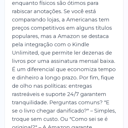
enquanto físicos são ótimos para
rabiscar anotações. Se você está
comparando lojas, a Americanas tem
preços competitivos em alguns títulos
populares, mas a Amazon se destaca
pela integração com o Kindle
Unlimited, que permite ler dezenas de
livros por uma assinatura mensal baixa.
É um diferencial que economiza tempo
e dinheiro a longo prazo. Por fim, fique
de olho nas políticas: entregas
rastreáveis e suporte 24/7 garantem
tranquilidade. Perguntas comuns? "E
se o livro chegar danificado?" – Simples,
troque sem custo. Ou "Como sei se é
original?" – A Amazon garante