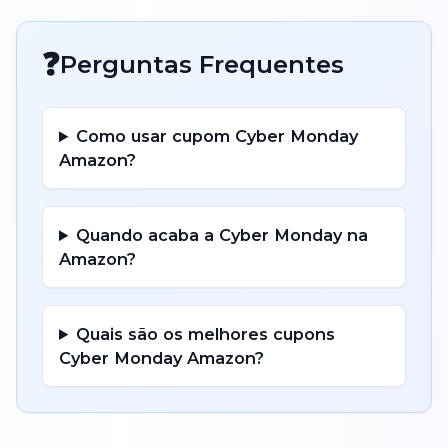
❓
Perguntas Frequentes
Como usar cupom
Cyber Monday
Amazon
?
Quando acaba a
Cyber Monday
na
Amazon
?
Quais são os melhores cupons
Cyber Monday
Amazon
?