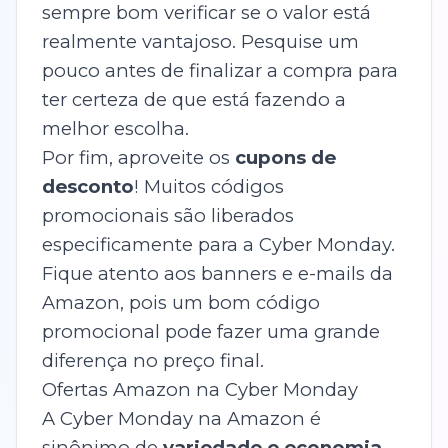
sempre bom verificar se o valor está
realmente vantajoso. Pesquise um
pouco antes de finalizar a compra para
ter certeza de que está fazendo a
melhor escolha.
Por fim, aproveite os
cupons de
desconto
! Muitos códigos
promocionais são liberados
especificamente para a Cyber Monday.
Fique atento aos banners e e-mails da
Amazon, pois um bom código
promocional pode fazer uma grande
diferença no preço final.
Ofertas Amazon na Cyber Monday
A Cyber Monday na Amazon é
sinônimo de
variedade e economia
.