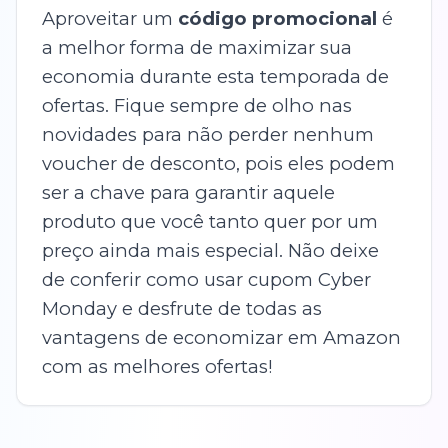
Aproveitar um
código promocional
é
a melhor forma de maximizar sua
economia durante esta temporada de
ofertas. Fique sempre de olho nas
novidades para não perder nenhum
voucher de desconto, pois eles podem
ser a chave para garantir aquele
produto que você tanto quer por um
preço ainda mais especial. Não deixe
de conferir como usar cupom Cyber
Monday e desfrute de todas as
vantagens de economizar em Amazon
com as melhores ofertas!