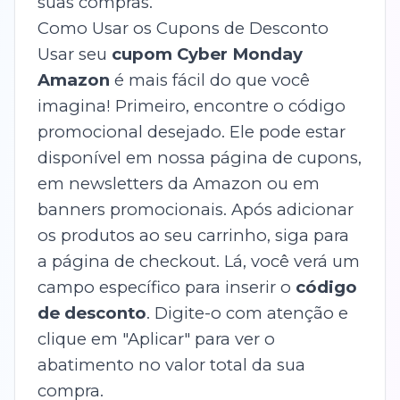
suas compras.
Como Usar os Cupons de Desconto
Usar seu
cupom Cyber Monday
Amazon
é mais fácil do que você
imagina! Primeiro, encontre o código
promocional desejado. Ele pode estar
disponível em nossa página de cupons,
em newsletters da Amazon ou em
banners promocionais. Após adicionar
os produtos ao seu carrinho, siga para
a página de checkout. Lá, você verá um
campo específico para inserir o
código
de desconto
. Digite-o com atenção e
clique em "Aplicar" para ver o
abatimento no valor total da sua
compra.