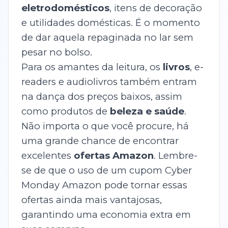
eletrodomésticos
, itens de decoração
e utilidades domésticas. É o momento
de dar aquela repaginada no lar sem
pesar no bolso.
Para os amantes da leitura, os
livros
, e-
readers e audiolivros também entram
na dança dos preços baixos, assim
como produtos de
beleza e saúde
.
Não importa o que você procure, há
uma grande chance de encontrar
excelentes
ofertas Amazon
. Lembre-
se de que o uso de um cupom Cyber
Monday Amazon pode tornar essas
ofertas ainda mais vantajosas,
garantindo uma economia extra em