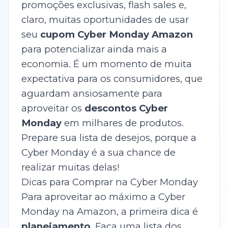
promoções exclusivas, flash sales e,
claro, muitas oportunidades de usar
seu
cupom Cyber Monday Amazon
para potencializar ainda mais a
economia. É um momento de muita
expectativa para os consumidores, que
aguardam ansiosamente para
aproveitar os
descontos Cyber
Monday
em milhares de produtos.
Prepare sua lista de desejos, porque a
Cyber Monday é a sua chance de
realizar muitas delas!
Dicas para Comprar na Cyber Monday
Para aproveitar ao máximo a Cyber
Monday na Amazon, a primeira dica é
planejamento
. Faça uma lista dos