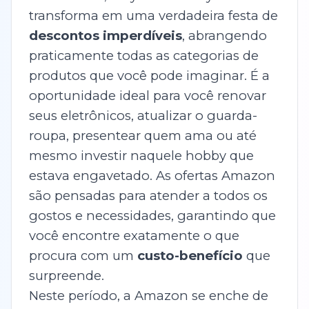
transforma em uma verdadeira festa de
descontos imperdíveis
, abrangendo
praticamente todas as categorias de
produtos que você pode imaginar. É a
oportunidade ideal para você renovar
seus eletrônicos, atualizar o guarda-
roupa, presentear quem ama ou até
mesmo investir naquele hobby que
estava engavetado. As ofertas Amazon
são pensadas para atender a todos os
gostos e necessidades, garantindo que
você encontre exatamente o que
procura com um
custo-benefício
que
surpreende.
Neste período, a Amazon se enche de