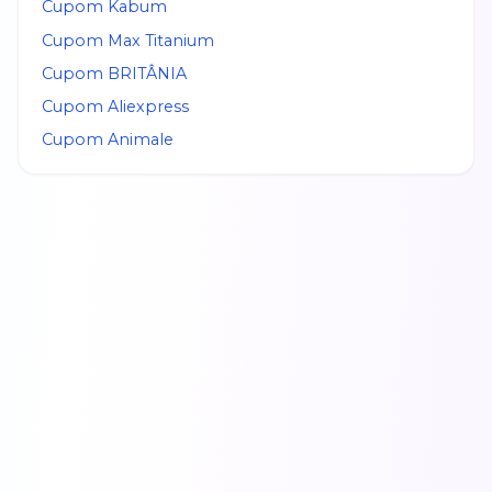
Cupom
Kabum
Cupom
Max Titanium
Cupom
BRITÂNIA
Cupom
Aliexpress
Cupom
Animale