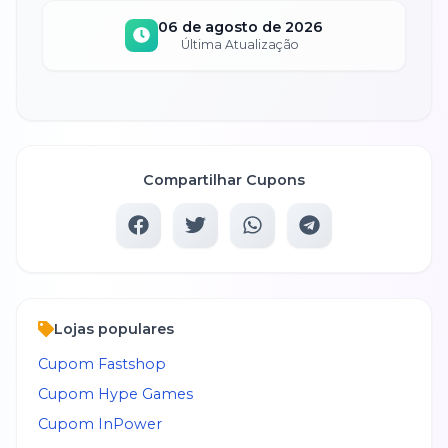
06 de agosto de 2026
Última Atualização
Compartilhar Cupons
Lojas populares
Cupom
Fastshop
Cupom
Hype Games
Cupom
InPower