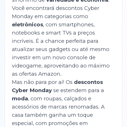
Você encontrará descontos Cyber
Monday em categorias como
eletrônicos
, com smartphones,
notebooks e smart TVs a preços
incríveis. É a chance perfeita para
atualizar seus gadgets ou até mesmo
investir em um novo console de
videogame, aproveitando ao máximo
as ofertas Amazon.
Mas não para por aí! Os
descontos
Cyber Monday
se estendem para a
moda
, com roupas, calçados e
acessórios de marcas renomadas. A
casa também ganha um toque
especial, com promoções em