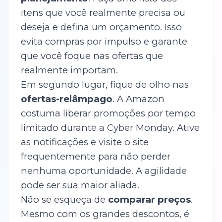
itens que você realmente precisa ou
deseja e defina um orçamento. Isso
evita compras por impulso e garante
que você foque nas ofertas que
realmente importam.
Em segundo lugar, fique de olho nas
ofertas-relâmpago
. A Amazon
costuma liberar promoções por tempo
limitado durante a Cyber Monday. Ative
as notificações e visite o site
frequentemente para não perder
nenhuma oportunidade. A agilidade
pode ser sua maior aliada.
Não se esqueça de
comparar preços
.
Mesmo com os grandes descontos, é