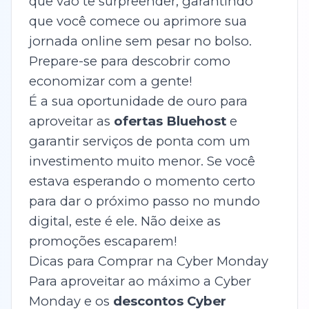
que vão te surpreender, garantindo
que você comece ou aprimore sua
jornada online sem pesar no bolso.
Prepare-se para descobrir como
economizar com a gente!
É a sua oportunidade de ouro para
aproveitar as
ofertas Bluehost
e
garantir serviços de ponta com um
investimento muito menor. Se você
estava esperando o momento certo
para dar o próximo passo no mundo
digital, este é ele. Não deixe as
promoções escaparem!
Dicas para Comprar na Cyber Monday
Para aproveitar ao máximo a Cyber
Monday e os
descontos Cyber