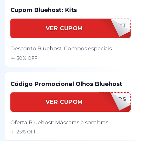
Cupom Bluehost: Kits
BLUEHOKIT
VER CUPOM
Desconto Bluehost: Combos especiais
30
% OFF
Código Promocional Olhos Bluehost
BLUEHOOLHOS
VER CUPOM
Oferta Bluehost: Máscaras e sombras
25
% OFF