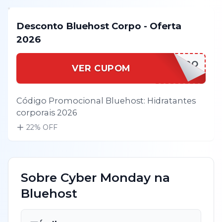
Desconto Bluehost Corpo - Oferta
2026
BLUEHOCORPO
VER CUPOM
Código Promocional Bluehost: Hidratantes
corporais 2026
22
% OFF
Sobre
Cyber Monday
na
Bluehost