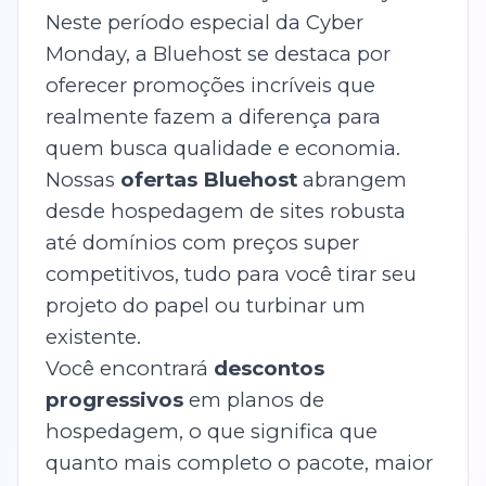
Neste período especial da Cyber
Monday, a Bluehost se destaca por
oferecer promoções incríveis que
realmente fazem a diferença para
quem busca qualidade e economia.
Nossas
ofertas Bluehost
abrangem
desde hospedagem de sites robusta
até domínios com preços super
competitivos, tudo para você tirar seu
projeto do papel ou turbinar um
existente.
Você encontrará
descontos
progressivos
em planos de
hospedagem, o que significa que
quanto mais completo o pacote, maior