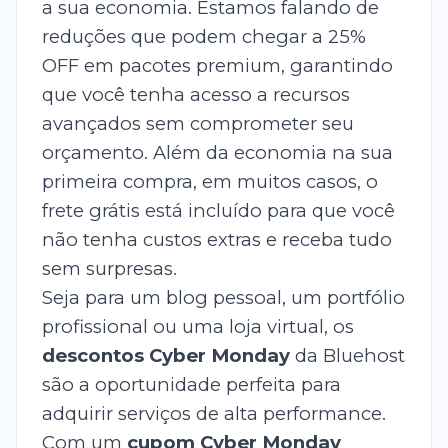
a sua economia. Estamos falando de
reduções que podem chegar a 25%
OFF em pacotes premium, garantindo
que você tenha acesso a recursos
avançados sem comprometer seu
orçamento. Além da economia na sua
primeira compra, em muitos casos, o
frete grátis está incluído para que você
não tenha custos extras e receba tudo
sem surpresas.
Seja para um blog pessoal, um portfólio
profissional ou uma loja virtual, os
descontos Cyber Monday
da Bluehost
são a oportunidade perfeita para
adquirir serviços de alta performance.
Com um
cupom Cyber Monday