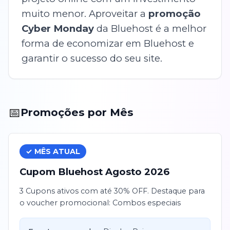
muito menor. Aproveitar a
promoção
Cyber Monday
da Bluehost é a melhor
forma de economizar em Bluehost e
garantir o sucesso do seu site.
📅
Promoções por Mês
✓ MÊS ATUAL
Cupom
Bluehost
Agosto
2026
3 Cupons ativos com até 30% OFF. Destaque para
o voucher promocional: Combos especiais