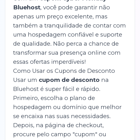
Bluehost
, você pode garantir não
apenas um preço excelente, mas
também a tranquilidade de contar com
uma hospedagem confiável e suporte
de qualidade. Não perca a chance de
transformar sua presença online com
essas ofertas imperdíveis!
Como Usar os Cupons de Desconto
Usar um
cupom de desconto
na
Bluehost é super fácil e rápido.
Primeiro, escolha o plano de
hospedagem ou domínio que melhor
se encaixa nas suas necessidades.
Depois, na página de checkout,
procure pelo campo "cupom" ou