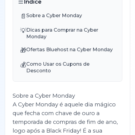
Índice
📄
Sobre a Cyber Monday
💡
Dicas para Comprar na Cyber
Monday
🎁
Ofertas Bluehost na Cyber Monday
💰
Como Usar os Cupons de
Desconto
Sobre a Cyber Monday
A Cyber Monday é aquele dia mágico
que fecha com chave de ouro a
temporada de compras de fim de ano,
logo após a Black Friday! É a sua