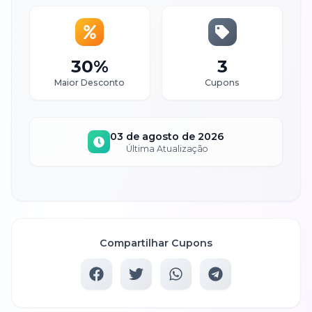
30%
3
Maior Desconto
Cupons
03 de agosto de 2026
Última Atualização
Compartilhar Cupons