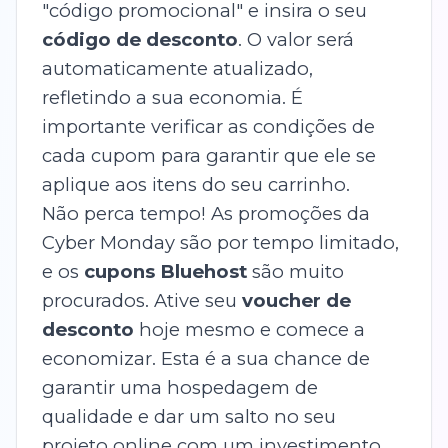
"código promocional" e insira o seu
código de desconto
. O valor será
automaticamente atualizado,
refletindo a sua economia. É
importante verificar as condições de
cada cupom para garantir que ele se
aplique aos itens do seu carrinho.
Não perca tempo! As promoções da
Cyber Monday são por tempo limitado,
e os
cupons Bluehost
são muito
procurados. Ative seu
voucher de
desconto
hoje mesmo e comece a
economizar. Esta é a sua chance de
garantir uma hospedagem de
qualidade e dar um salto no seu
projeto online com um investimento