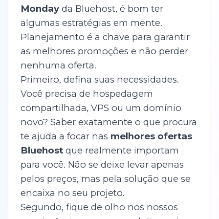
Monday
da Bluehost, é bom ter
algumas estratégias em mente.
Planejamento é a chave para garantir
as melhores promoções e não perder
nenhuma oferta.
Primeiro, defina suas necessidades.
Você precisa de hospedagem
compartilhada, VPS ou um domínio
novo? Saber exatamente o que procura
te ajuda a focar nas
melhores ofertas
Bluehost
que realmente importam
para você. Não se deixe levar apenas
pelos preços, mas pela solução que se
encaixa no seu projeto.
Segundo, fique de olho nos nossos