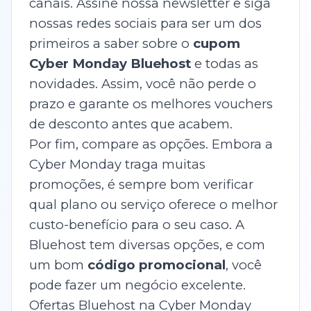
canais. Assine nossa newsletter e siga
nossas redes sociais para ser um dos
primeiros a saber sobre o
cupom
Cyber Monday Bluehost
e todas as
novidades. Assim, você não perde o
prazo e garante os melhores vouchers
de desconto antes que acabem.
Por fim, compare as opções. Embora a
Cyber Monday traga muitas
promoções, é sempre bom verificar
qual plano ou serviço oferece o melhor
custo-benefício para o seu caso. A
Bluehost tem diversas opções, e com
um bom
código promocional
, você
pode fazer um negócio excelente.
Ofertas Bluehost na Cyber Monday