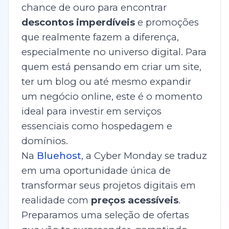
chance de ouro para encontrar
descontos imperdíveis
e promoções
que realmente fazem a diferença,
especialmente no universo digital. Para
quem está pensando em criar um site,
ter um blog ou até mesmo expandir
um negócio online, este é o momento
ideal para investir em serviços
essenciais como hospedagem e
domínios.
Na
Bluehost
, a Cyber Monday se traduz
em uma oportunidade única de
transformar seus projetos digitais em
realidade com
preços acessíveis
.
Preparamos uma seleção de ofertas