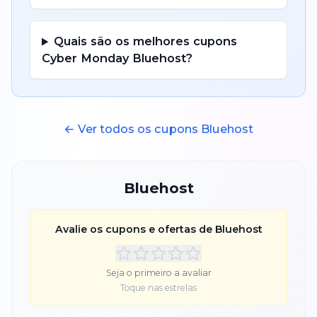
Quais são os melhores cupons
Cyber Monday
Bluehost
?
← Ver todos os cupons
Bluehost
Bluehost
Avalie os cupons e ofertas de
Bluehost
Seja o primeiro a avaliar
Toque nas estrelas