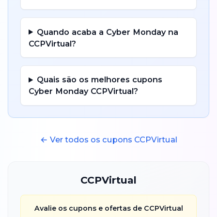
Quando acaba a
Cyber Monday
na
CCPVirtual
?
Quais são os melhores cupons
Cyber Monday
CCPVirtual
?
← Ver todos os cupons
CCPVirtual
CCPVirtual
Avalie os cupons e ofertas de
CCPVirtual