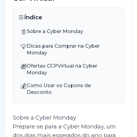
Índice
📄
Sobre a Cyber Monday
💡
Dicas para Comprar na Cyber
Monday
🎁
Ofertas CCPVirtual na Cyber
Monday
💰
Como Usar os Cupons de
Desconto
Sobre a Cyber Monday
Prepare-se para a Cyber Monday, um
dos dias mais esperados do ano para