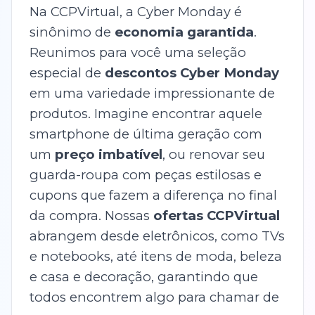
Na CCPVirtual, a Cyber Monday é
sinônimo de
economia garantida
.
Reunimos para você uma seleção
especial de
descontos Cyber Monday
em uma variedade impressionante de
produtos. Imagine encontrar aquele
smartphone de última geração com
um
preço imbatível
, ou renovar seu
guarda-roupa com peças estilosas e
cupons que fazem a diferença no final
da compra. Nossas
ofertas CCPVirtual
abrangem desde eletrônicos, como TVs
e notebooks, até itens de moda, beleza
e casa e decoração, garantindo que
todos encontrem algo para chamar de