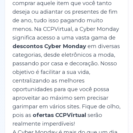
comprar aquele item que você tanto
deseja ou adiantar os presentes de fim
de ano, tudo isso pagando muito
menos. Na CCPVirtual, a Cyber Monday
significa acesso a uma vasta gama de
descontos Cyber Monday
em diversas
categorias, desde eletrônicos a moda,
passando por casa e decoração. Nosso
objetivo é facilitar a sua vida,
centralizando as melhores
oportunidades para que você possa
aproveitar ao máximo sem precisar
garimpar em vários sites. Fique de olho,
pois as
ofertas CCPVirtual
serão
realmente imperdíveis!
A Cyber Monday é mais do que um dia