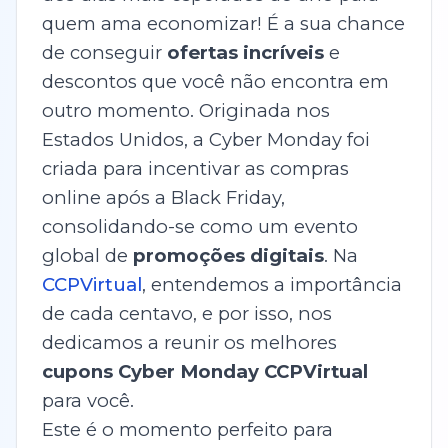
quem ama economizar! É a sua chance
de conseguir
ofertas incríveis
e
descontos que você não encontra em
outro momento. Originada nos
Estados Unidos, a Cyber Monday foi
criada para incentivar as compras
online após a Black Friday,
consolidando-se como um evento
global de
promoções digitais
. Na
CCPVirtual
, entendemos a importância
de cada centavo, e por isso, nos
dedicamos a reunir os melhores
cupons Cyber Monday CCPVirtual
para você.
Este é o momento perfeito para