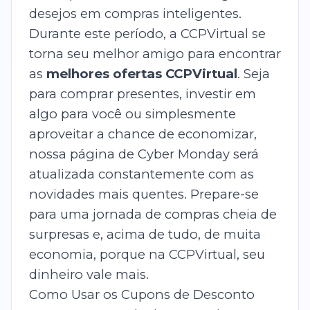
desejos em compras inteligentes.
Durante este período, a CCPVirtual se
torna seu melhor amigo para encontrar
as
melhores ofertas CCPVirtual
. Seja
para comprar presentes, investir em
algo para você ou simplesmente
aproveitar a chance de economizar,
nossa página de Cyber Monday será
atualizada constantemente com as
novidades mais quentes. Prepare-se
para uma jornada de compras cheia de
surpresas e, acima de tudo, de muita
economia, porque na CCPVirtual, seu
dinheiro vale mais.
Como Usar os Cupons de Desconto