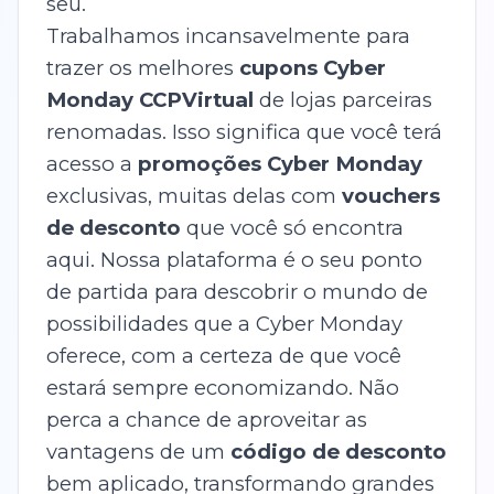
seu.
Trabalhamos incansavelmente para
trazer os melhores
cupons Cyber
Monday CCPVirtual
de lojas parceiras
renomadas. Isso significa que você terá
acesso a
promoções Cyber Monday
exclusivas, muitas delas com
vouchers
de desconto
que você só encontra
aqui. Nossa plataforma é o seu ponto
de partida para descobrir o mundo de
possibilidades que a Cyber Monday
oferece, com a certeza de que você
estará sempre economizando. Não
perca a chance de aproveitar as
vantagens de um
código de desconto
bem aplicado, transformando grandes