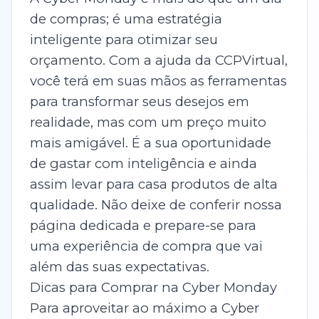
de compras; é uma estratégia
inteligente para otimizar seu
orçamento. Com a ajuda da CCPVirtual,
você terá em suas mãos as ferramentas
para transformar seus desejos em
realidade, mas com um preço muito
mais amigável. É a sua oportunidade
de gastar com inteligência e ainda
assim levar para casa produtos de alta
qualidade. Não deixe de conferir nossa
página dedicada e prepare-se para
uma experiência de compra que vai
além das suas expectativas.
Dicas para Comprar na Cyber Monday
Para aproveitar ao máximo a Cyber