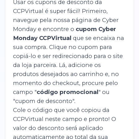
Usar os cupons de desconto da
CCPVirtual é super fácil! Primeiro,
navegue pela nossa página de Cyber
Monday e encontre o
cupom Cyber
Monday CCPVirtual
que se encaixa na
sua compra. Clique no cupom para
copiá-lo e ser redirecionado para o site
da loja parceira. Lá, adicione os
produtos desejados ao carrinho e, no
momento do checkout, procure pelo
campo "
código promocional
" ou
"cupom de desconto".
Cole o código que você copiou da
CCPVirtual neste campo e pronto! O
valor do desconto será aplicado
automaticamente ao total da sua