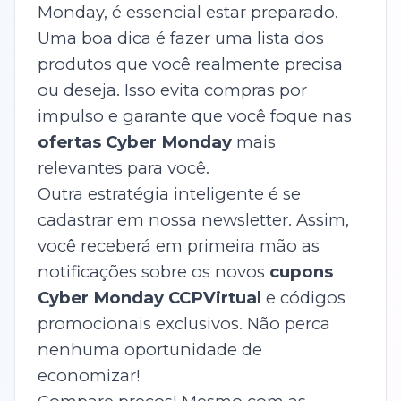
Monday, é essencial estar preparado.
Uma boa dica é fazer uma lista dos
produtos que você realmente precisa
ou deseja. Isso evita compras por
impulso e garante que você foque nas
ofertas Cyber Monday
mais
relevantes para você.
Outra estratégia inteligente é se
cadastrar em nossa newsletter. Assim,
você receberá em primeira mão as
notificações sobre os novos
cupons
Cyber Monday CCPVirtual
e códigos
promocionais exclusivos. Não perca
nenhuma oportunidade de
economizar!