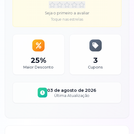
Seja o primeiro a avaliar
Toque nas estrelas
25%
3
Maior Desconto
Cupons
03 de agosto de 2026
Última Atualização