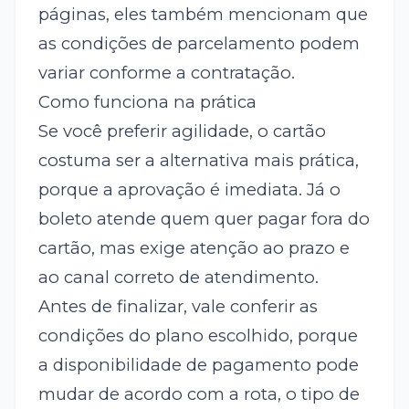
páginas, eles também mencionam que
as condições de parcelamento podem
variar conforme a contratação.
Como funciona na prática
Se você preferir agilidade, o cartão
costuma ser a alternativa mais prática,
porque a aprovação é imediata. Já o
boleto atende quem quer pagar fora do
cartão, mas exige atenção ao prazo e
ao canal correto de atendimento.
Antes de finalizar, vale conferir as
condições do plano escolhido, porque
a disponibilidade de pagamento pode
mudar de acordo com a rota, o tipo de