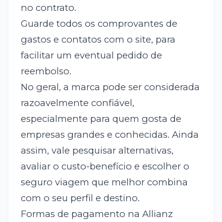
no contrato.
Guarde todos os comprovantes de
gastos e contatos com o site, para
facilitar um eventual pedido de
reembolso.
No geral, a marca pode ser considerada
razoavelmente confiável,
especialmente para quem gosta de
empresas grandes e conhecidas. Ainda
assim, vale pesquisar alternativas,
avaliar o custo-benefício e escolher o
seguro viagem que melhor combina
com o seu perfil e destino.
Formas de pagamento na Allianz