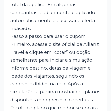
total da apólice. Em algumas
campanhas, o abatimento é aplicado
automaticamente ao acessar a oferta
indicada.
Passo a passo para usar o cupom
Primeiro, acesse o site oficial da Allianz
Travel e clique em “cotar” ou opção
semelhante para iniciar a simulação.
Informe destino, datas da viagem e
idade dos viajantes, seguindo os
campos exibidos na tela. Após a
simulação, a página mostrará os planos
disponíveis com preços e coberturas.
Escolha o plano que melhor se encaixa