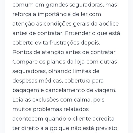
comum em grandes seguradoras, mas
reforça a importância de ler com
atenção as condições gerais da apólice
antes de contratar. Entender o que está
coberto evita frustrações depois.
Pontos de atenção antes de contratar
Compare os planos da loja com outras
seguradoras, olhando limites de
despesas médicas, cobertura para
bagagem e cancelamento de viagem.
Leia as exclusões com calma, pois
muitos problemas relatados
acontecem quando o cliente acredita
ter direito a algo que não está previsto