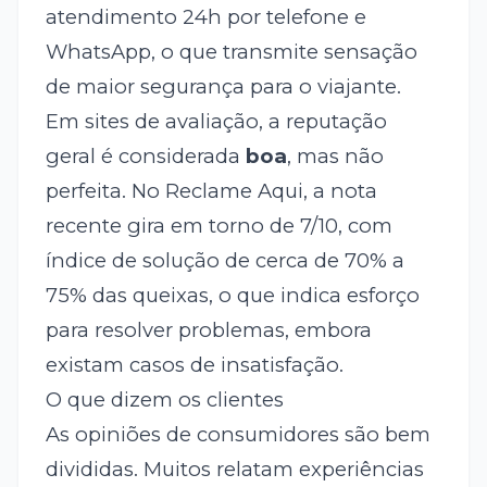
atendimento 24h por telefone e
WhatsApp, o que transmite sensação
de maior segurança para o viajante.
Em sites de avaliação, a reputação
geral é considerada
boa
, mas não
perfeita. No Reclame Aqui, a nota
recente gira em torno de 7/10, com
índice de solução de cerca de 70% a
75% das queixas, o que indica esforço
para resolver problemas, embora
existam casos de insatisfação.
O que dizem os clientes
As opiniões de consumidores são bem
divididas. Muitos relatam experiências