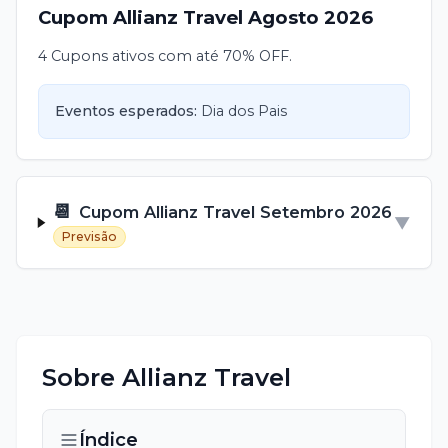
Cupom
Allianz Travel
Agosto
2026
4 Cupons ativos com até 70% OFF.
Eventos esperados:
Dia dos Pais
📆
Cupom
Allianz Travel
Setembro
2026
▼
Previsão
Sobre
Allianz Travel
Índice