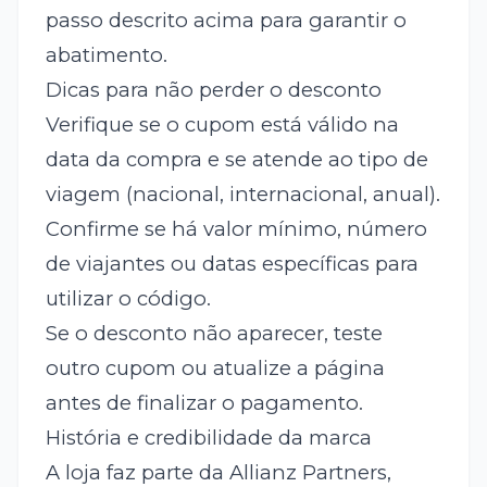
passo descrito acima para garantir o
abatimento.
Dicas para não perder o desconto
Verifique se o cupom está válido na
data da compra e se atende ao tipo de
viagem (nacional, internacional, anual).
Confirme se há valor mínimo, número
de viajantes ou datas específicas para
utilizar o código.
Se o desconto não aparecer, teste
outro cupom ou atualize a página
antes de finalizar o pagamento.
História e credibilidade da marca
A loja faz parte da Allianz Partners,