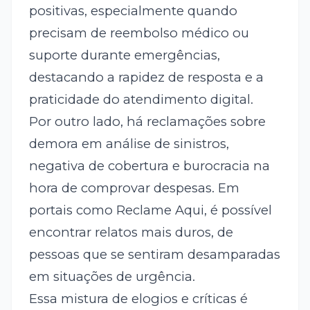
positivas, especialmente quando
precisam de reembolso médico ou
suporte durante emergências,
destacando a rapidez de resposta e a
praticidade do atendimento digital.
Por outro lado, há reclamações sobre
demora em análise de sinistros,
negativa de cobertura e burocracia na
hora de comprovar despesas. Em
portais como Reclame Aqui, é possível
encontrar relatos mais duros, de
pessoas que se sentiram desamparadas
em situações de urgência.
Essa mistura de elogios e críticas é