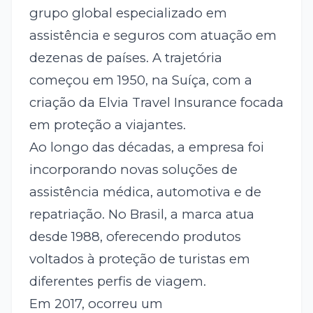
grupo global especializado em
assistência e seguros com atuação em
dezenas de países. A trajetória
começou em 1950, na Suíça, com a
criação da Elvia Travel Insurance focada
em proteção a viajantes.
Ao longo das décadas, a empresa foi
incorporando novas soluções de
assistência médica, automotiva e de
repatriação. No Brasil, a marca atua
desde 1988, oferecendo produtos
voltados à proteção de turistas em
diferentes perfis de viagem.
Em 2017, ocorreu um