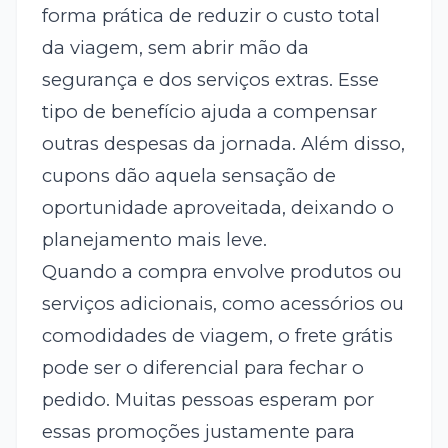
forma prática de reduzir o custo total
da viagem, sem abrir mão da
segurança e dos serviços extras. Esse
tipo de benefício ajuda a compensar
outras despesas da jornada. Além disso,
cupons dão aquela sensação de
oportunidade aproveitada, deixando o
planejamento mais leve.
Quando a compra envolve produtos ou
serviços adicionais, como acessórios ou
comodidades de viagem, o frete grátis
pode ser o diferencial para fechar o
pedido. Muitas pessoas esperam por
essas promoções justamente para