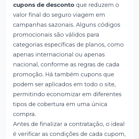
cupons de desconto
que reduzem o
valor final do seguro viagem em
campanhas sazonais. Alguns códigos
promocionais são válidos para
categorias específicas de planos, como
apenas internacional ou apenas
nacional, conforme as regras de cada
promoção. Há também cupons que
podem ser aplicados em todo o site,
permitindo economizar em diferentes
tipos de cobertura em uma única
compra.
Antes de finalizar a contratação, o ideal
é verificar as condições de cada cupom,