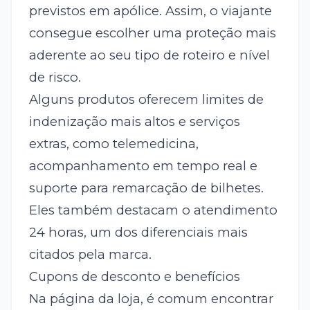
previstos em apólice. Assim, o viajante
consegue escolher uma proteção mais
aderente ao seu tipo de roteiro e nível
de risco.
Alguns produtos oferecem limites de
indenização mais altos e serviços
extras, como telemedicina,
acompanhamento em tempo real e
suporte para remarcação de bilhetes.
Eles também destacam o atendimento
24 horas, um dos diferenciais mais
citados pela marca.
Cupons de desconto e benefícios
Na página da loja, é comum encontrar