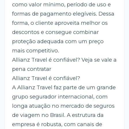
como valor mínimo, período de uso e
formas de pagamento elegíveis. Dessa
forma, o cliente aproveita melhor os
descontos e consegue combinar
proteção adequada com um preço
mais competitivo.
Allianz Travel é confiável? Veja se vale a
pena contratar
Allianz Travel é confiável?
A Allianz Travel faz parte de um grande
grupo segurador internacional, com
longa atuação no mercado de seguros
de viagem no Brasil. A estrutura da
empresa é robusta, com canais de