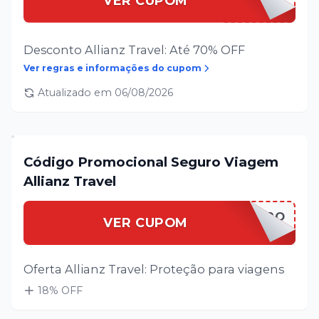
VER CUPOM
Desconto Allianz Travel: Até 70% OFF
Ver regras e informações do cupom
Atualizado em
06/08/2026
Código Promocional Seguro Viagem
Allianz Travel
ALLIANSEGURO
VER CUPOM
Oferta Allianz Travel: Proteção para viagens
18
% OFF