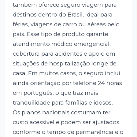
também oferece seguro viagem para
destinos dentro do Brasil, ideal para
férias, viagens de carro ou aéreas pelo
país. Esse tipo de produto garante
atendimento médico emergencial,
cobertura para acidentes e apoio em
situações de hospitalização longe de
casa. Em muitos casos, o seguro inclui
ainda orientação por telefone 24 horas
em português, o que traz mais
tranquilidade para famílias e idosos.
Os planos nacionais costumam ter
custo acessível e podem ser ajustados
conforme o tempo de permanência e o