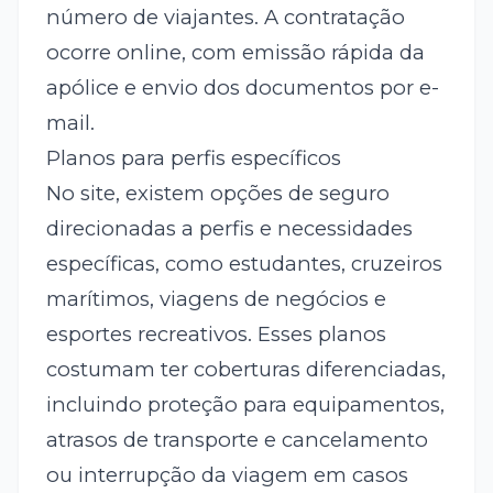
número de viajantes. A contratação
ocorre online, com emissão rápida da
apólice e envio dos documentos por e-
mail.
Planos para perfis específicos
No site, existem opções de seguro
direcionadas a perfis e necessidades
específicas, como estudantes, cruzeiros
marítimos, viagens de negócios e
esportes recreativos. Esses planos
costumam ter coberturas diferenciadas,
incluindo proteção para equipamentos,
atrasos de transporte e cancelamento
ou interrupção da viagem em casos