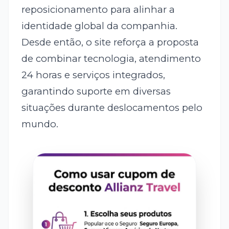
reposicionamento para alinhar a
identidade global da companhia.
Desde então, o site reforça a proposta
de combinar tecnologia, atendimento
24 horas e serviços integrados,
garantindo suporte em diversas
situações durante deslocamentos pelo
mundo.