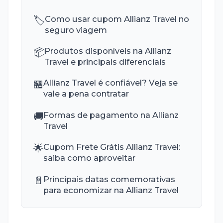
🏷️
Como usar cupom Allianz Travel no
seguro viagem
📦
Produtos disponíveis na Allianz
Travel e principais diferenciais
🏪
Allianz Travel é confiável? Veja se
vale a pena contratar
🚚
Formas de pagamento na Allianz
Travel
🌟
Cupom Frete Grátis Allianz Travel:
saiba como aproveitar
📄
Principais datas comemorativas
para economizar na Allianz Travel