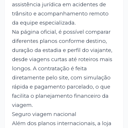
assistência jurídica em acidentes de
trânsito e acompanhamento remoto
da equipe especializada.
Na página oficial, é possível comparar
diferentes planos conforme destino,
duração da estadia e perfil do viajante,
desde viagens curtas até roteiros mais
longos. A contratação é feita
diretamente pelo site, com simulação
rápida e pagamento parcelado, o que
facilita o planejamento financeiro da
viagem.
Seguro viagem nacional
Além dos planos internacionais, a loja