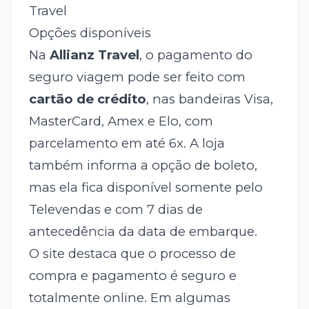
Travel
Opções disponíveis
Na
Allianz Travel
, o pagamento do
seguro viagem pode ser feito com
cartão de crédito
, nas bandeiras Visa,
MasterCard, Amex e Elo, com
parcelamento em até 6x. A loja
também informa a opção de boleto,
mas ela fica disponível somente pelo
Televendas e com 7 dias de
antecedência da data de embarque.
O site destaca que o processo de
compra e pagamento é seguro e
totalmente online. Em algumas