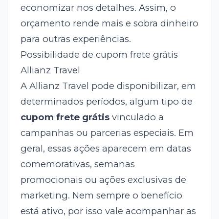
economizar nos detalhes. Assim, o
orçamento rende mais e sobra dinheiro
para outras experiências.
Possibilidade de cupom frete grátis
Allianz Travel
A Allianz Travel pode disponibilizar, em
determinados períodos, algum tipo de
cupom frete grátis
vinculado a
campanhas ou parcerias especiais. Em
geral, essas ações aparecem em datas
comemorativas, semanas
promocionais ou ações exclusivas de
marketing. Nem sempre o benefício
está ativo, por isso vale acompanhar as