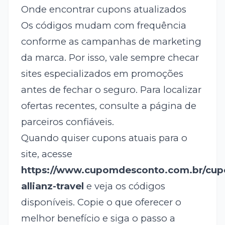
Onde encontrar cupons atualizados
Os códigos mudam com frequência
conforme as campanhas de marketing
da marca. Por isso, vale sempre checar
sites especializados em promoções
antes de fechar o seguro. Para localizar
ofertas recentes, consulte a página de
parceiros confiáveis.
Quando quiser cupons atuais para o
site, acesse
https://www.cupomdesconto.com.br/cu
allianz-travel
e veja os códigos
disponíveis. Copie o que oferecer o
melhor benefício e siga o passo a