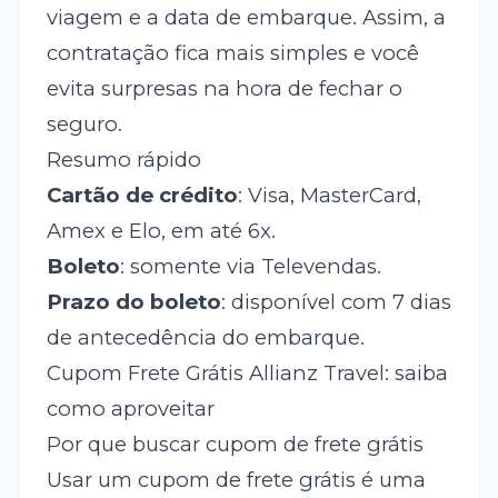
viagem e a data de embarque. Assim, a
contratação fica mais simples e você
evita surpresas na hora de fechar o
seguro.
Resumo rápido
Cartão de crédito
: Visa, MasterCard,
Amex e Elo, em até 6x.
Boleto
: somente via Televendas.
Prazo do boleto
: disponível com 7 dias
de antecedência do embarque.
Cupom Frete Grátis Allianz Travel: saiba
como aproveitar
Por que buscar cupom de frete grátis
Usar um cupom de frete grátis é uma