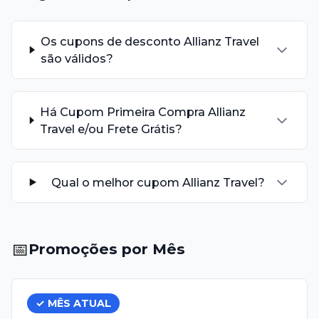
Os cupons de desconto Allianz Travel
são válidos?
Há Cupom Primeira Compra Allianz
Travel e/ou Frete Grátis?
Qual o melhor cupom Allianz Travel?
📅
Promoções por Mês
✓ MÊS ATUAL