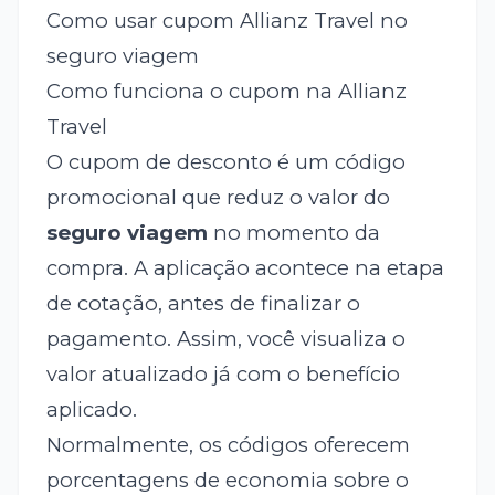
Como usar cupom Allianz Travel no
seguro viagem
Como funciona o cupom na Allianz
Travel
O cupom de desconto é um código
promocional que reduz o valor do
seguro viagem
no momento da
compra. A aplicação acontece na etapa
de cotação, antes de finalizar o
pagamento. Assim, você visualiza o
valor atualizado já com o benefício
aplicado.
Normalmente, os códigos oferecem
porcentagens de economia sobre o