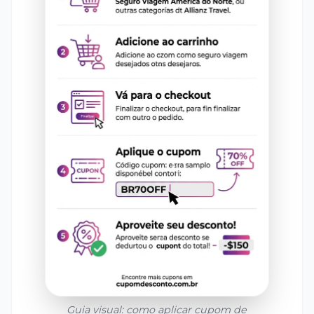
Guia visual: como aplicar cupom de