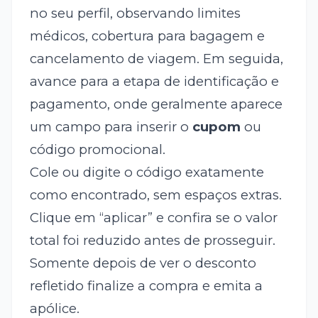
no seu perfil, observando limites
médicos, cobertura para bagagem e
cancelamento de viagem. Em seguida,
avance para a etapa de identificação e
pagamento, onde geralmente aparece
um campo para inserir o
cupom
ou
código promocional.
Cole ou digite o código exatamente
como encontrado, sem espaços extras.
Clique em “aplicar” e confira se o valor
total foi reduzido antes de prosseguir.
Somente depois de ver o desconto
refletido finalize a compra e emita a
apólice.