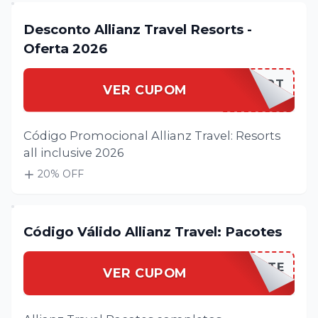
Desconto Allianz Travel Resorts -
Oferta 2026
ALLIANRESORT
VER CUPOM
Código Promocional Allianz Travel: Resorts
all inclusive 2026
20
% OFF
Código Válido Allianz Travel: Pacotes
ALLIANPACOTE
VER CUPOM