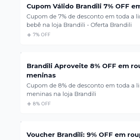
Cupom Válido Brandili 7% OFF e
Cupom de 7% de desconto em toda a li
bebê na loja Brandili - Oferta Brandili
7
% OFF
Brandili Aproveite 8% OFF em ro
meninas
Cupom de 8% de desconto em toda a li
meninas na loja Brandili
8
% OFF
Voucher Brandili: 9% OFF em rou