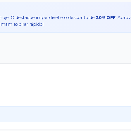
hoje. O destaque imperdível é o desconto de
20% OFF
. Aprov
tumam expirar rápido!