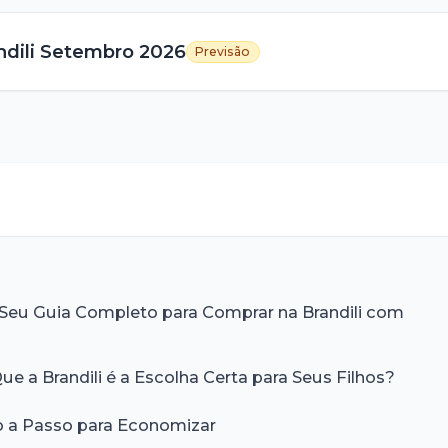
dili
Setembro
2026
Previsão
Seu Guia Completo para Comprar na Brandili com
e a Brandili é a Escolha Certa para Seus Filhos?
o a Passo para Economizar