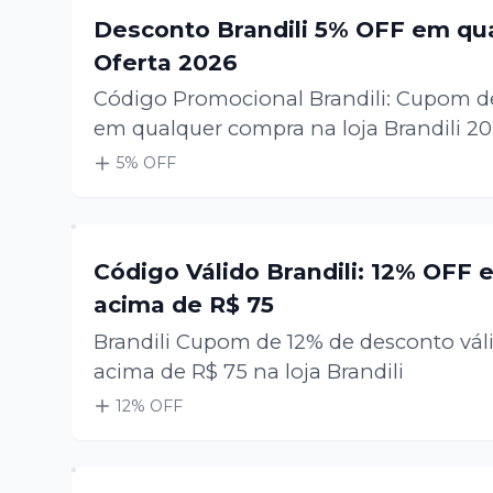
Desconto Brandili 5% OFF em qu
Oferta 2026
Código Promocional Brandili: Cupom d
em qualquer compra na loja Brandili 2
5
% OFF
Código Válido Brandili: 12% OFF
acima de R$ 75
Brandili Cupom de 12% de desconto vál
acima de R$ 75 na loja Brandili
12
% OFF