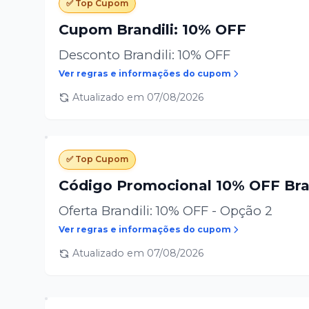
✅ Top Cupom
Cupom Brandili: 10% OFF
Desconto Brandili: 10% OFF
Ver regras e informações do cupom
Atualizado em
07/08/2026
✅ Top Cupom
Código Promocional 10% OFF Bra
Oferta Brandili: 10% OFF - Opção 2
Ver regras e informações do cupom
Atualizado em
07/08/2026