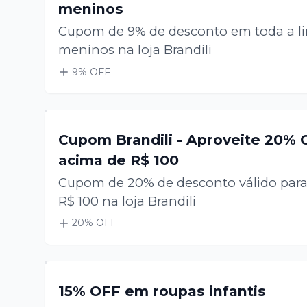
meninos
Cupom de 9% de desconto em toda a li
meninos na loja Brandili
9
% OFF
Cupom Brandili - Aproveite 20%
acima de R$ 100
Cupom de 20% de desconto válido par
R$ 100 na loja Brandili
20
% OFF
15% OFF em roupas infantis