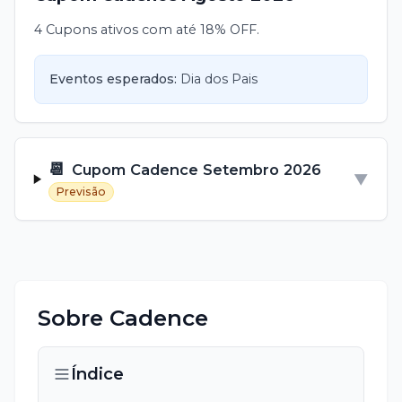
4 Cupons ativos com até 18% OFF.
Eventos esperados:
Dia dos Pais
📆
Cupom
Cadence
Setembro
2026
▼
Previsão
Sobre
Cadence
Índice