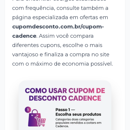
com frequência, consulte também a
página especializada em ofertas em
cupomdesconto.com.br/cupom-
cadence
. Assim você compara
diferentes cupons, escolhe o mais
vantajoso e finaliza a compra no site
com o máximo de economia possível.