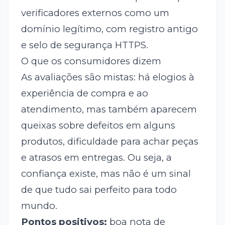
verificadores externos como um
domínio legítimo, com registro antigo
e selo de segurança HTTPS.
O que os consumidores dizem
As avaliações são mistas: há elogios à
experiência de compra e ao
atendimento, mas também aparecem
queixas sobre defeitos em alguns
produtos, dificuldade para achar peças
e atrasos em entregas. Ou seja, a
confiança existe, mas não é um sinal
de que tudo sai perfeito para todo
mundo.
Pontos positivos:
boa nota de