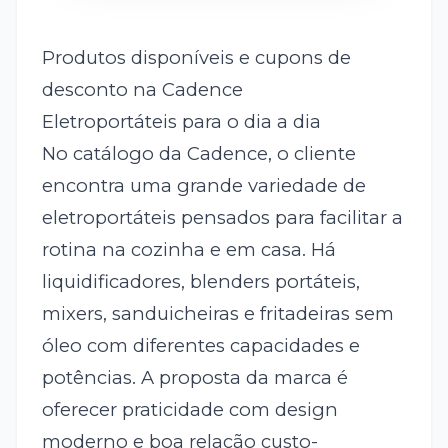
Produtos disponíveis e cupons de
desconto na Cadence
Eletroportáteis para o dia a dia
No catálogo da Cadence, o cliente
encontra uma grande variedade de
eletroportáteis pensados para facilitar a
rotina na cozinha e em casa. Há
liquidificadores, blenders portáteis,
mixers, sanduicheiras e fritadeiras sem
óleo com diferentes capacidades e
potências. A proposta da marca é
oferecer praticidade com design
moderno e boa relação custo-