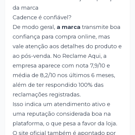
da marca
Cadence é confiável?
De modo geral,
a marca
transmite boa
confiança para compra online, mas
vale atenção aos detalhes do produto e
ao pós-venda. No Reclame Aqui, a
empresa aparece com nota 7,9/10 e
média de 8,2/10 nos últimos 6 meses,
além de ter respondido 100% das
reclamações registradas.
Isso indica um atendimento ativo e
uma reputação considerada boa na
plataforma, o que pesa a favor da loja.
O site oficial também é apontado por