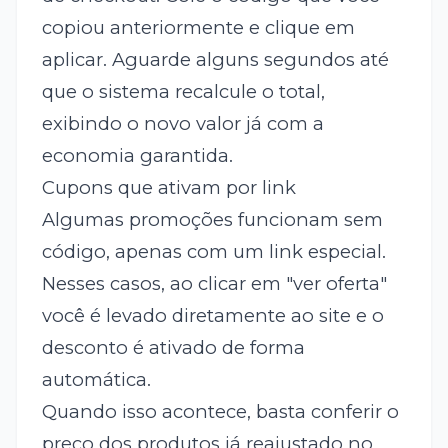
copiou anteriormente e clique em
aplicar. Aguarde alguns segundos até
que o sistema recalcule o total,
exibindo o novo valor já com a
economia garantida.
Cupons que ativam por link
Algumas promoções funcionam sem
código, apenas com um link especial.
Nesses casos, ao clicar em "ver oferta"
você é levado diretamente ao site e o
desconto é ativado de forma
automática.
Quando isso acontece, basta conferir o
preço dos produtos já reajustado no