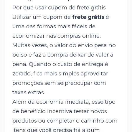
Por que usar cupom de frete grátis
Utilizar um cupom de
frete grátis
é
uma das formas mais fáceis de
economizar nas compras online.
Muitas vezes, o valor do envio pesa no
bolso e faz a compra deixar de valer a
pena. Quando o custo de entrega é
zerado, fica mais simples aproveitar
promoções sem se preocupar com
taxas extras.
Além da economia imediata, esse tipo
de benefício incentiva testar novos
produtos ou completar o carrinho com
itens que você precisa há algum