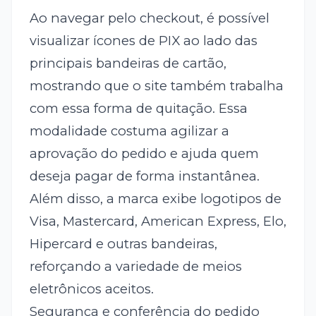
Ao navegar pelo checkout, é possível
visualizar ícones de PIX ao lado das
principais bandeiras de cartão,
mostrando que o site também trabalha
com essa forma de quitação. Essa
modalidade costuma agilizar a
aprovação do pedido e ajuda quem
deseja pagar de forma instantânea.
Além disso, a marca exibe logotipos de
Visa, Mastercard, American Express, Elo,
Hipercard e outras bandeiras,
reforçando a variedade de meios
eletrônicos aceitos.
Segurança e conferência do pedido