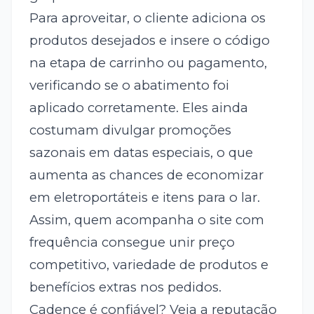
Para aproveitar, o cliente adiciona os
produtos desejados e insere o código
na etapa de carrinho ou pagamento,
verificando se o abatimento foi
aplicado corretamente. Eles ainda
costumam divulgar promoções
sazonais em datas especiais, o que
aumenta as chances de economizar
em eletroportáteis e itens para o lar.
Assim, quem acompanha o site com
frequência consegue unir preço
competitivo, variedade de produtos e
benefícios extras nos pedidos.
Cadence é confiável? Veja a reputação