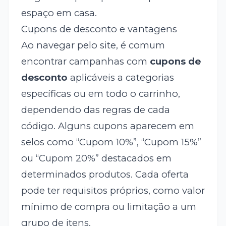
espaço em casa.
Cupons de desconto e vantagens
Ao navegar pelo site, é comum
encontrar campanhas com
cupons de
desconto
aplicáveis a categorias
específicas ou em todo o carrinho,
dependendo das regras de cada
código. Alguns cupons aparecem em
selos como “Cupom 10%”, “Cupom 15%”
ou “Cupom 20%” destacados em
determinados produtos. Cada oferta
pode ter requisitos próprios, como valor
mínimo de compra ou limitação a um
grupo de itens.