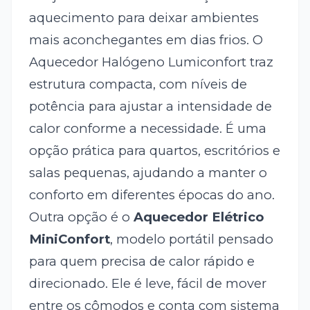
aquecimento para deixar ambientes
mais aconchegantes em dias frios. O
Aquecedor Halógeno Lumiconfort traz
estrutura compacta, com níveis de
potência para ajustar a intensidade de
calor conforme a necessidade. É uma
opção prática para quartos, escritórios e
salas pequenas, ajudando a manter o
conforto em diferentes épocas do ano.
Outra opção é o
Aquecedor Elétrico
MiniConfort
, modelo portátil pensado
para quem precisa de calor rápido e
direcionado. Ele é leve, fácil de mover
entre os cômodos e conta com sistema