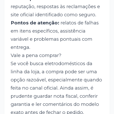
reputação, respostas às reclamações e
site oficial identificado como seguro.
Pontos de atenção:
relatos de falhas
em itens específicos, assistência
variável e problemas pontuais com
entrega.
Vale a pena comprar?
Se você busca eletrodomésticos da
linha da loja, a compra pode ser uma
opção razoável, especialmente quando
feita no canal oficial. Ainda assim, é
prudente guardar nota fiscal, conferir
garantia e ler comentários do modelo
exato antes de fechar o pedido.