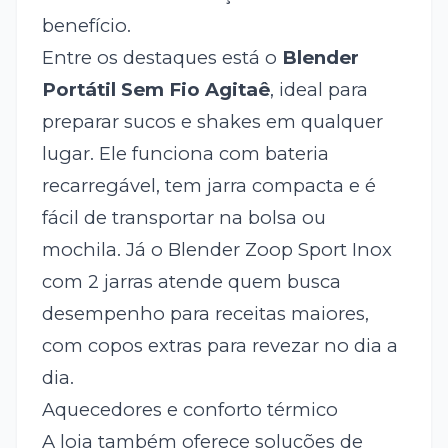
benefício.
Entre os destaques está o
Blender
Portátil Sem Fio Agitaê
, ideal para
preparar sucos e shakes em qualquer
lugar. Ele funciona com bateria
recarregável, tem jarra compacta e é
fácil de transportar na bolsa ou
mochila. Já o Blender Zoop Sport Inox
com 2 jarras atende quem busca
desempenho para receitas maiores,
com copos extras para revezar no dia a
dia.
Aquecedores e conforto térmico
A loja também oferece soluções de