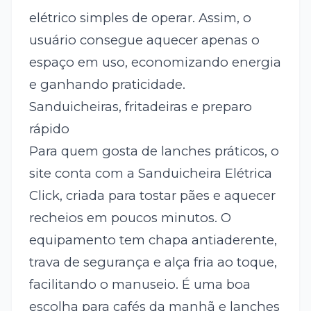
elétrico simples de operar. Assim, o
usuário consegue aquecer apenas o
espaço em uso, economizando energia
e ganhando praticidade.
Sanduicheiras, fritadeiras e preparo
rápido
Para quem gosta de lanches práticos, o
site conta com a Sanduicheira Elétrica
Click, criada para tostar pães e aquecer
recheios em poucos minutos. O
equipamento tem chapa antiaderente,
trava de segurança e alça fria ao toque,
facilitando o manuseio. É uma boa
escolha para cafés da manhã e lanches