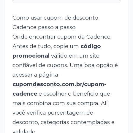
Como usar cupom de desconto
Cadence passo a passo
Onde encontrar cupom da Cadence
Antes de tudo, copie um
código
promocional
válido em um site
confiável de cupons. Uma boa opção é
acessar a página
cupomdesconto.com.br/cupom-
cadence
e escolher o benefício que
mais combina com sua compra. Ali
você verifica porcentagem de
desconto, categorias contempladas e
validade.