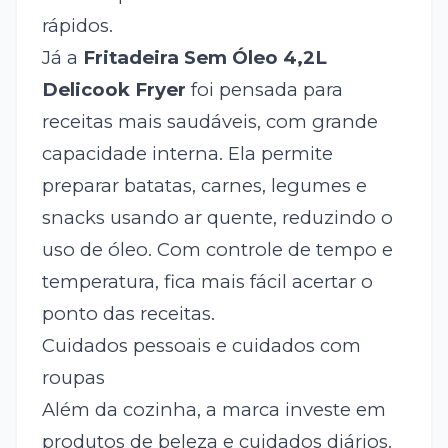
rápidos.
Já a
Fritadeira Sem Óleo 4,2L
Delicook Fryer
foi pensada para
receitas mais saudáveis, com grande
capacidade interna. Ela permite
preparar batatas, carnes, legumes e
snacks usando ar quente, reduzindo o
uso de óleo. Com controle de tempo e
temperatura, fica mais fácil acertar o
ponto das receitas.
Cuidados pessoais e cuidados com
roupas
Além da cozinha, a marca investe em
produtos de beleza e cuidados diários.