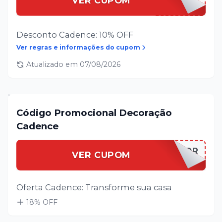
VER CUPOM
Desconto Cadence: 10% OFF
Ver regras e informações do cupom
Atualizado em
07/08/2026
Código Promocional Decoração
Cadence
CADENCDECOR
VER CUPOM
Oferta Cadence: Transforme sua casa
18
% OFF