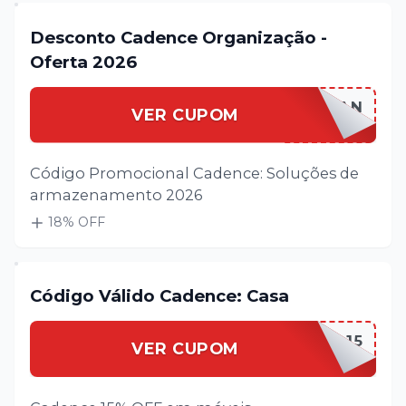
Desconto Cadence Organização -
Oferta 2026
CADENCORGAN
VER CUPOM
Código Promocional Cadence: Soluções de
armazenamento 2026
18
% OFF
Código Válido Cadence: Casa
CADENCCASA15
VER CUPOM