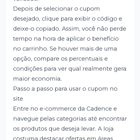
Depois de selecionar o cupom
desejado, clique para exibir o código e
deixe-o copiado. Assim, você não perde
tempo na hora de aplicar o benefício
no carrinho. Se houver mais de uma
opção, compare os percentuais e
condições para ver qual realmente gera
maior economia.
Passo a passo para usar o cupom no
site
Entre no e-commerce da Cadence e
navegue pelas categorias até encontrar
os produtos que deseja levar. A loja
costuma destacar ofertas em áreas