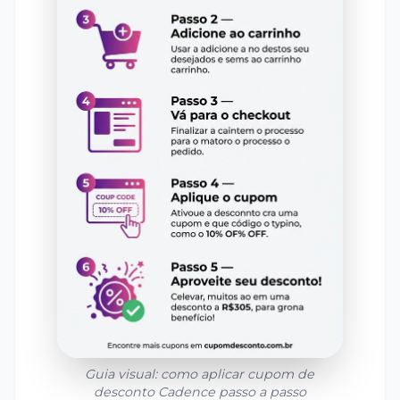
Guia visual: como aplicar cupom de
desconto
Cadence
passo a passo