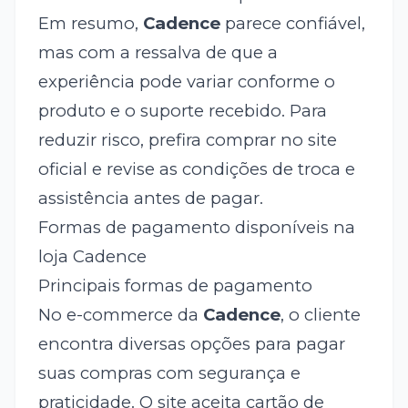
Em resumo,
Cadence
parece confiável,
mas com a ressalva de que a
experiência pode variar conforme o
produto e o suporte recebido. Para
reduzir risco, prefira comprar no site
oficial e revise as condições de troca e
assistência antes de pagar.
Formas de pagamento disponíveis na
loja Cadence
Principais formas de pagamento
No e-commerce da
Cadence
, o cliente
encontra diversas opções para pagar
suas compras com segurança e
praticidade. O site aceita cartão de