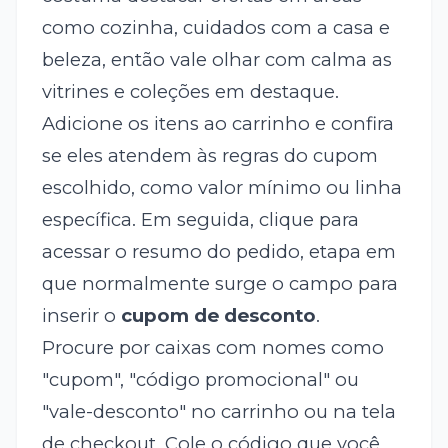
como cozinha, cuidados com a casa e
beleza, então vale olhar com calma as
vitrines e coleções em destaque.
Adicione os itens ao carrinho e confira
se eles atendem às regras do cupom
escolhido, como valor mínimo ou linha
específica. Em seguida, clique para
acessar o resumo do pedido, etapa em
que normalmente surge o campo para
inserir o
cupom de desconto
.
Procure por caixas com nomes como
"cupom", "código promocional" ou
"vale-desconto" no carrinho ou na tela
de checkout. Cole o código que você