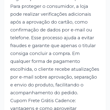
Para proteger o consumidor, a loja
pode realizar verificações adicionais
após a aprovação do cartão, como
confirmação de dados por e-mail ou
telefone. Esse processo ajuda a evitar
fraudes e garante que apenas o titular
consiga concluir a compra. Em
qualquer forma de pagamento
escolhida, o cliente recebe atualizações
por e-mail sobre aprovação, separação
e envio do produto, facilitando o
acompanhamento do pedido.
Cupom Frete Grátis Cadence:
vantagens e como aproveitar