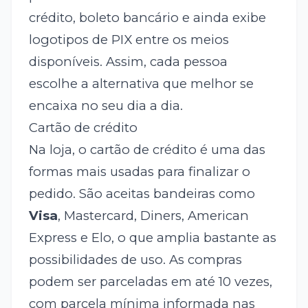
crédito, boleto bancário e ainda exibe
logotipos de PIX entre os meios
disponíveis. Assim, cada pessoa
escolhe a alternativa que melhor se
encaixa no seu dia a dia.
Cartão de crédito
Na loja, o cartão de crédito é uma das
formas mais usadas para finalizar o
pedido. São aceitas bandeiras como
Visa
, Mastercard, Diners, American
Express e Elo, o que amplia bastante as
possibilidades de uso. As compras
podem ser parceladas em até 10 vezes,
com parcela mínima informada nas