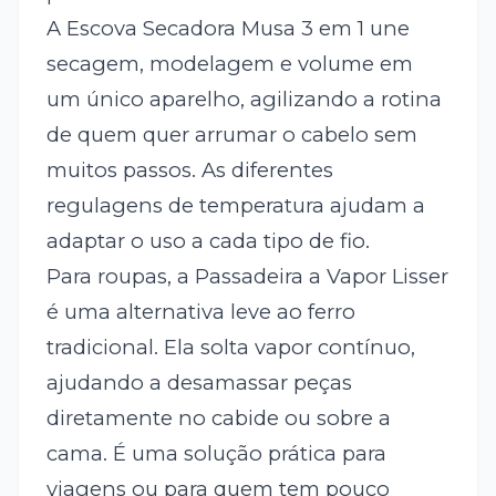
A Escova Secadora Musa 3 em 1 une
secagem, modelagem e volume em
um único aparelho, agilizando a rotina
de quem quer arrumar o cabelo sem
muitos passos. As diferentes
regulagens de temperatura ajudam a
adaptar o uso a cada tipo de fio.
Para roupas, a Passadeira a Vapor Lisser
é uma alternativa leve ao ferro
tradicional. Ela solta vapor contínuo,
ajudando a desamassar peças
diretamente no cabide ou sobre a
cama. É uma solução prática para
viagens ou para quem tem pouco