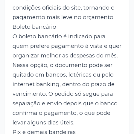
condições oficiais do site, tornando o
pagamento mais leve no orçamento.
Boleto bancário
O boleto bancário é indicado para
quem prefere pagamento à vista e quer
organizar melhor as despesas do mês.
Nessa opção, o documento pode ser
quitado em bancos, lotéricas ou pelo
internet banking, dentro do prazo de
vencimento. O pedido só segue para
separação e envio depois que o banco
confirma o pagamento, o que pode
levar alguns dias úteis.
Pix e demais bandeiras