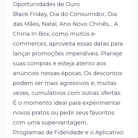
Oportunidades de Ouro
Black Friday, Dia do Consumidor, Dia
das Mães, Natal, Ano Novo Chinês... A
China In Box, como muitos e-
commerces, aproveita essas datas para
lançar promoções imperdíveis. Planeje
suas compras e esteja atento aos
anúncios nessas épocas. Os descontos
podem ser mais agressivos e, muitas
vezes, cumulativos com outras ofertas.
É o momento ideal para experimentar
novos pratos ou pedir seus favoritos
com uma supervantagem.
Programas de Fidelidade e o Aplicativo: