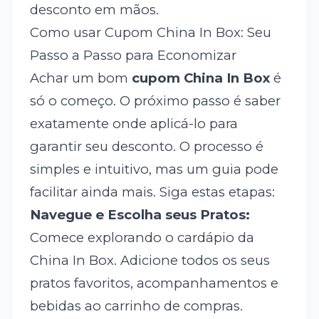
desconto em mãos.
Como usar Cupom China In Box: Seu
Passo a Passo para Economizar
Achar um bom
cupom China In Box
é
só o começo. O próximo passo é saber
exatamente onde aplicá-lo para
garantir seu desconto. O processo é
simples e intuitivo, mas um guia pode
facilitar ainda mais. Siga estas etapas:
Navegue e Escolha seus Pratos:
Comece explorando o cardápio da
China In Box. Adicione todos os seus
pratos favoritos, acompanhamentos e
bebidas ao carrinho de compras.