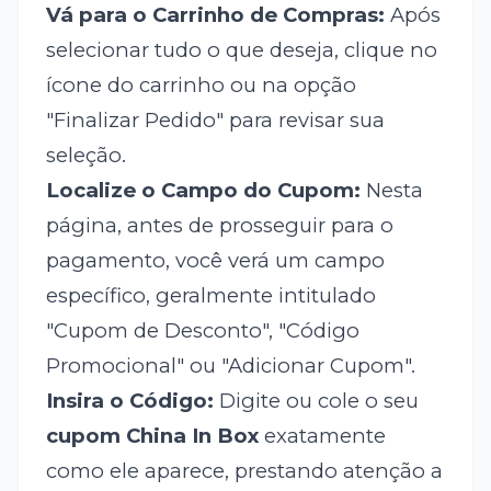
Vá para o Carrinho de Compras:
Após
selecionar tudo o que deseja, clique no
ícone do carrinho ou na opção
"Finalizar Pedido" para revisar sua
seleção.
Localize o Campo do Cupom:
Nesta
página, antes de prosseguir para o
pagamento, você verá um campo
específico, geralmente intitulado
"Cupom de Desconto", "Código
Promocional" ou "Adicionar Cupom".
Insira o Código:
Digite ou cole o seu
cupom China In Box
exatamente
como ele aparece, prestando atenção a