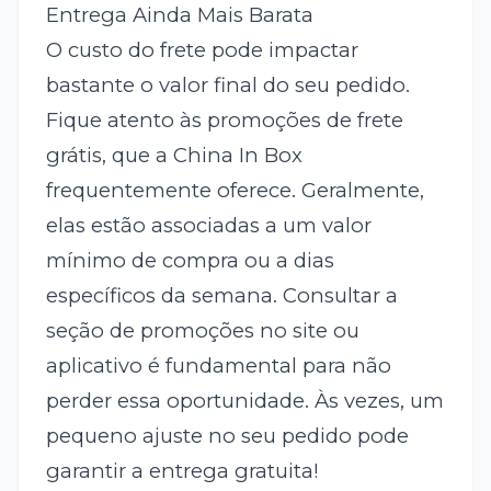
Entrega Ainda Mais Barata
O custo do frete pode impactar
bastante o valor final do seu pedido.
Fique atento às promoções de frete
grátis, que a China In Box
frequentemente oferece. Geralmente,
elas estão associadas a um valor
mínimo de compra ou a dias
específicos da semana. Consultar a
seção de promoções no site ou
aplicativo é fundamental para não
perder essa oportunidade. Às vezes, um
pequeno ajuste no seu pedido pode
garantir a entrega gratuita!