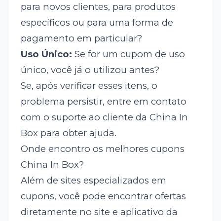
para novos clientes, para produtos
específicos ou para uma forma de
pagamento em particular?
Uso Único:
Se for um cupom de uso
único, você já o utilizou antes?
Se, após verificar esses itens, o
problema persistir, entre em contato
com o suporte ao cliente da China In
Box para obter ajuda.
Onde encontro os melhores cupons
China In Box?
Além de sites especializados em
cupons, você pode encontrar ofertas
diretamente no site e aplicativo da