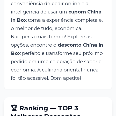
conveniência de pedir online e a
inteligência de usar um
cupom China
In Box
torna a experiência completa e,
o melhor de tudo, econômica.
Não perca mais tempo! Explore as
opções, encontre o
desconto China In
Box
perfeito e transforme seu próximo
pedido em uma celebração de sabor e
economia. A culinária oriental nunca
foi tão acessível. Bom apetite!
🏆 Ranking — TOP 3