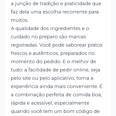
a junção de tradição e praticidade que
faz dela uma escolha recorrente para
muitos.
A qualidade dos ingredientes e o
cuidado no preparo são marcas
registradas. Você pode saborear pratos
frescos e autênticos, preparados no
momento do pedido. E o melhor de
tudo: a facilidade de pedir online, seja
pelo site ou pelo aplicativo, torna a
experiência ainda mais conveniente. É
a combinação perfeita de comida boa,
rápida e acessível, especialmente
quando você tem um bom código de