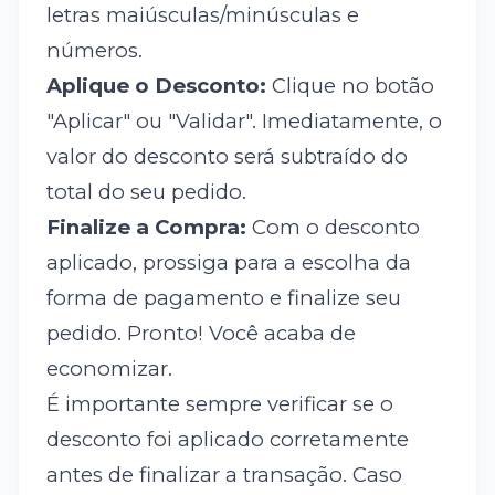
letras maiúsculas/minúsculas e
números.
Aplique o Desconto:
Clique no botão
"Aplicar" ou "Validar". Imediatamente, o
valor do desconto será subtraído do
total do seu pedido.
Finalize a Compra:
Com o desconto
aplicado, prossiga para a escolha da
forma de pagamento e finalize seu
pedido. Pronto! Você acaba de
economizar.
É importante sempre verificar se o
desconto foi aplicado corretamente
antes de finalizar a transação. Caso