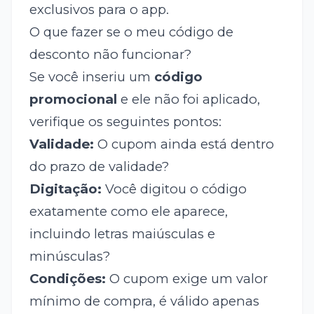
exclusivos para o app.
O que fazer se o meu código de
desconto não funcionar?
Se você inseriu um
código
promocional
e ele não foi aplicado,
verifique os seguintes pontos:
Validade:
O cupom ainda está dentro
do prazo de validade?
Digitação:
Você digitou o código
exatamente como ele aparece,
incluindo letras maiúsculas e
minúsculas?
Condições:
O cupom exige um valor
mínimo de compra, é válido apenas