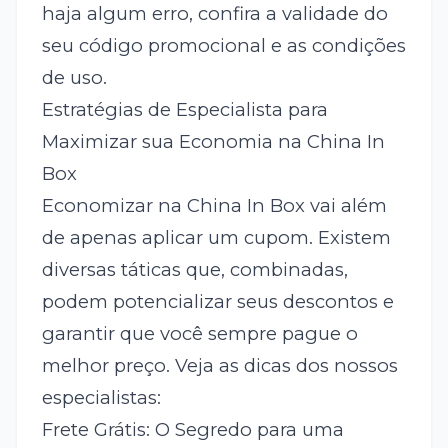
haja algum erro, confira a validade do
seu código promocional e as condições
de uso.
Estratégias de Especialista para
Maximizar sua Economia na China In
Box
Economizar na China In Box vai além
de apenas aplicar um cupom. Existem
diversas táticas que, combinadas,
podem potencializar seus descontos e
garantir que você sempre pague o
melhor preço. Veja as dicas dos nossos
especialistas:
Frete Grátis: O Segredo para uma