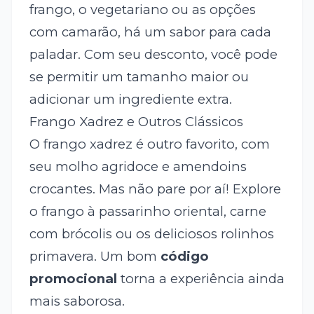
frango, o vegetariano ou as opções
com camarão, há um sabor para cada
paladar. Com seu desconto, você pode
se permitir um tamanho maior ou
adicionar um ingrediente extra.
Frango Xadrez e Outros Clássicos
O frango xadrez é outro favorito, com
seu molho agridoce e amendoins
crocantes. Mas não pare por aí! Explore
o frango à passarinho oriental, carne
com brócolis ou os deliciosos rolinhos
primavera. Um bom
código
promocional
torna a experiência ainda
mais saborosa.