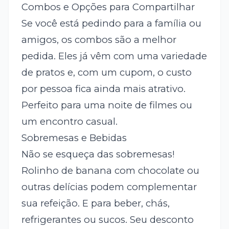
Combos e Opções para Compartilhar
Se você está pedindo para a família ou
amigos, os combos são a melhor
pedida. Eles já vêm com uma variedade
de pratos e, com um cupom, o custo
por pessoa fica ainda mais atrativo.
Perfeito para uma noite de filmes ou
um encontro casual.
Sobremesas e Bebidas
Não se esqueça das sobremesas!
Rolinho de banana com chocolate ou
outras delícias podem complementar
sua refeição. E para beber, chás,
refrigerantes ou sucos. Seu desconto