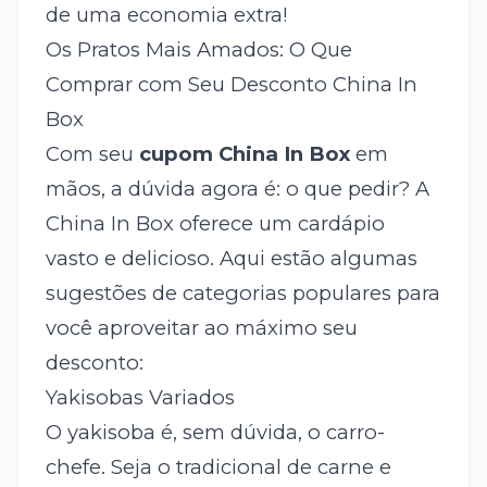
de uma economia extra!
Os Pratos Mais Amados: O Que
Comprar com Seu Desconto China In
Box
Com seu
cupom China In Box
em
mãos, a dúvida agora é: o que pedir? A
China In Box oferece um cardápio
vasto e delicioso. Aqui estão algumas
sugestões de categorias populares para
você aproveitar ao máximo seu
desconto:
Yakisobas Variados
O yakisoba é, sem dúvida, o carro-
chefe. Seja o tradicional de carne e