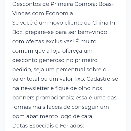
Descontos de Primeira Compra: Boas-
Vindas com Economia
Se você é um novo cliente da China In
Box, prepare-se para ser bem-vindo
com ofertas exclusivas! É muito
comum que a loja ofereça um
desconto generoso no primeiro
pedido, seja um percentual sobre o
valor total ou um valor fixo. Cadastre-se
na newsletter e fique de olho nos
banners promocionais; essa é uma das
formas mais fáceis de conseguir um
bom abatimento logo de cara.
Datas Especiais e Feriados: