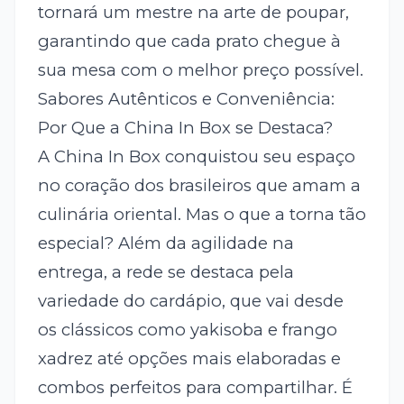
tornará um mestre na arte de poupar,
garantindo que cada prato chegue à
sua mesa com o melhor preço possível.
Sabores Autênticos e Conveniência:
Por Que a China In Box se Destaca?
A China In Box conquistou seu espaço
no coração dos brasileiros que amam a
culinária oriental. Mas o que a torna tão
especial? Além da agilidade na
entrega, a rede se destaca pela
variedade do cardápio, que vai desde
os clássicos como yakisoba e frango
xadrez até opções mais elaboradas e
combos perfeitos para compartilhar. É