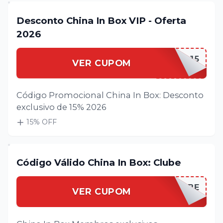
Desconto China In Box VIP - Oferta
2026
CHINAIVIP15
VER CUPOM
Código Promocional China In Box: Desconto
exclusivo de 15% 2026
15
% OFF
Código Válido China In Box: Clube
CHINAICLUBE
VER CUPOM