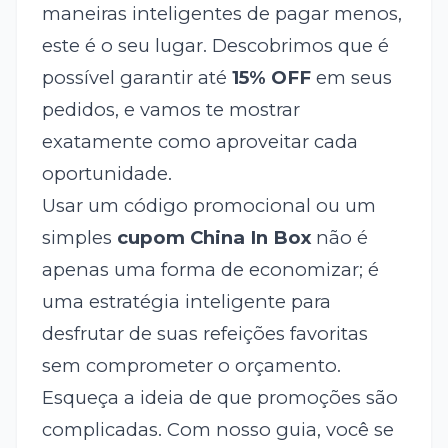
maneiras inteligentes de pagar menos,
este é o seu lugar. Descobrimos que é
possível garantir até
15% OFF
em seus
pedidos, e vamos te mostrar
exatamente como aproveitar cada
oportunidade.
Usar um código promocional ou um
simples
cupom China In Box
não é
apenas uma forma de economizar; é
uma estratégia inteligente para
desfrutar de suas refeições favoritas
sem comprometer o orçamento.
Esqueça a ideia de que promoções são
complicadas. Com nosso guia, você se