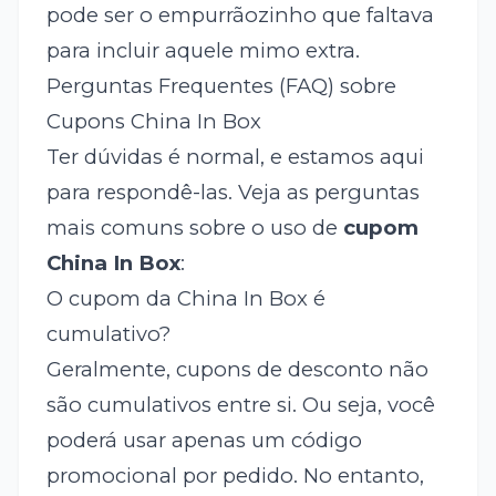
pode ser o empurrãozinho que faltava
para incluir aquele mimo extra.
Perguntas Frequentes (FAQ) sobre
Cupons China In Box
Ter dúvidas é normal, e estamos aqui
para respondê-las. Veja as perguntas
mais comuns sobre o uso de
cupom
China In Box
:
O cupom da China In Box é
cumulativo?
Geralmente, cupons de desconto não
são cumulativos entre si. Ou seja, você
poderá usar apenas um código
promocional por pedido. No entanto,