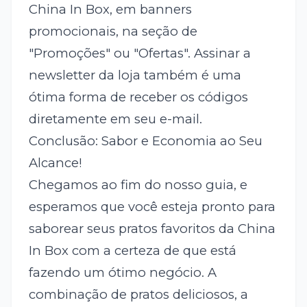
China In Box, em banners
promocionais, na seção de
"Promoções" ou "Ofertas". Assinar a
newsletter da loja também é uma
ótima forma de receber os códigos
diretamente em seu e-mail.
Conclusão: Sabor e Economia ao Seu
Alcance!
Chegamos ao fim do nosso guia, e
esperamos que você esteja pronto para
saborear seus pratos favoritos da China
In Box com a certeza de que está
fazendo um ótimo negócio. A
combinação de pratos deliciosos, a