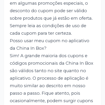
em algumas promoções especiais, o
desconto do cupom pode ser válido
sobre produtos que já estão em oferta.
Sempre leia as condições de uso de
cada cupom para ter certeza.
Posso usar meu cupom no aplicativo
da China In Box?
Sim! A grande maioria dos cupons e
códigos promocionais da China In Box
são válidos tanto no site quanto no
aplicativo. O processo de aplicação é
muito similar ao descrito em nosso
passo a passo. Fique atento, pois
ocasionalmente, podem surgir cupons