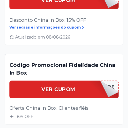
VER CUPOM
Desconto China In Box: 15% OFF
Ver regras e informações do cupom
Atualizado em
08/08/2026
Código Promocional Fidelidade China
In Box
CHINAIFIDELIDADE
VER CUPOM
Oferta China In Box: Clientes fiéis
18
% OFF