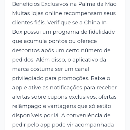
Benefícios Exclusivos na Palma da Mão
Muitas lojas online recompensam seus
clientes fiéis. Verifique se a China In
Box possui um programa de fidelidade
que acumula pontos ou oferece
descontos após um certo número de
pedidos. Além disso, o aplicativo da
marca costuma ser um canal
privilegiado para promoções. Baixe o
app e ative as notificações para receber
alertas sobre cupons exclusivos, ofertas
relâmpago e vantagens que só estão
disponíveis por lá. A conveniência de
pedir pelo app pode vir acompanhada