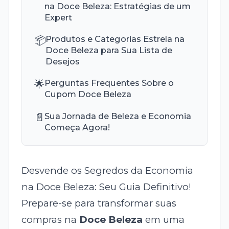
na Doce Beleza: Estratégias de um
Expert
📦
Produtos e Categorias Estrela na
Doce Beleza para Sua Lista de
Desejos
🌟
Perguntas Frequentes Sobre o
Cupom Doce Beleza
📄
Sua Jornada de Beleza e Economia
Começa Agora!
Desvende os Segredos da Economia
na Doce Beleza: Seu Guia Definitivo!
Prepare-se para transformar suas
compras na
Doce Beleza
em uma