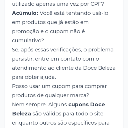
utilizado apenas uma vez por CPF?
Acúmulo:
Você está tentando usá-lo
em produtos que já estão em
promoção e o cupom não é
cumulativo?
Se, após essas verificações, o problema
persistir, entre em contato com o
atendimento ao cliente da Doce Beleza
para obter ajuda.
Posso usar um cupom para comprar
produtos de qualquer marca?
Nem sempre. Alguns
cupons Doce
Beleza
são válidos para todo o site,
enquanto outros são específicos para