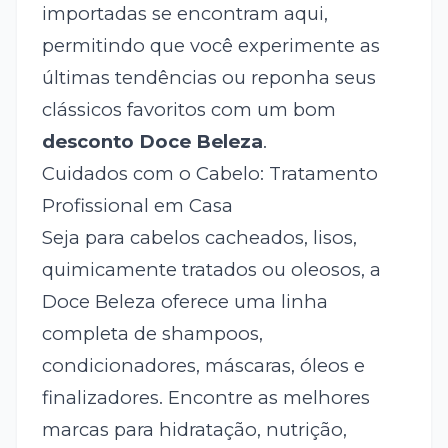
importadas se encontram aqui,
permitindo que você experimente as
últimas tendências ou reponha seus
clássicos favoritos com um bom
desconto Doce Beleza
.
Cuidados com o Cabelo: Tratamento
Profissional em Casa
Seja para cabelos cacheados, lisos,
quimicamente tratados ou oleosos, a
Doce Beleza oferece uma linha
completa de shampoos,
condicionadores, máscaras, óleos e
finalizadores. Encontre as melhores
marcas para hidratação, nutrição,