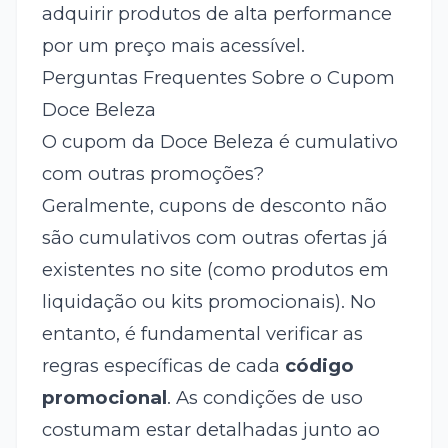
adquirir produtos de alta performance
por um preço mais acessível.
Perguntas Frequentes Sobre o Cupom
Doce Beleza
O cupom da Doce Beleza é cumulativo
com outras promoções?
Geralmente, cupons de desconto não
são cumulativos com outras ofertas já
existentes no site (como produtos em
liquidação ou kits promocionais). No
entanto, é fundamental verificar as
regras específicas de cada
código
promocional
. As condições de uso
costumam estar detalhadas junto ao