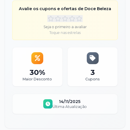
Avalie os cupons e ofertas de
Doce Beleza
Seja o primeiro a avaliar
Toque nas estrelas
30%
3
Maior Desconto
Cupons
14/11/2025
Última Atualização