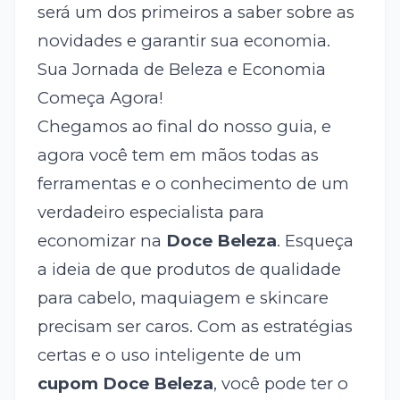
será um dos primeiros a saber sobre as
novidades e garantir sua economia.
Sua Jornada de Beleza e Economia
Começa Agora!
Chegamos ao final do nosso guia, e
agora você tem em mãos todas as
ferramentas e o conhecimento de um
verdadeiro especialista para
economizar na
Doce Beleza
. Esqueça
a ideia de que produtos de qualidade
para cabelo, maquiagem e skincare
precisam ser caros. Com as estratégias
certas e o uso inteligente de um
cupom Doce Beleza
, você pode ter o