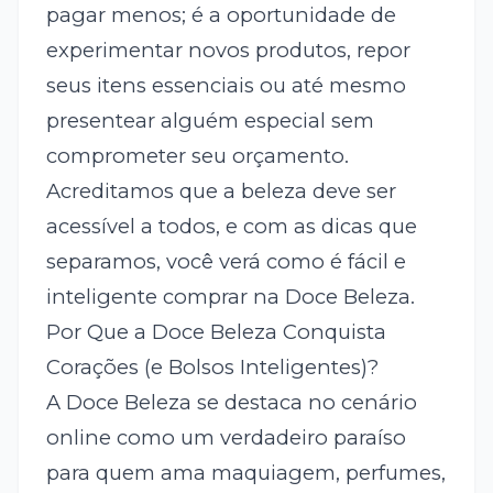
pagar menos; é a oportunidade de
experimentar novos produtos, repor
seus itens essenciais ou até mesmo
presentear alguém especial sem
comprometer seu orçamento.
Acreditamos que a beleza deve ser
acessível a todos, e com as dicas que
separamos, você verá como é fácil e
inteligente comprar na Doce Beleza.
Por Que a Doce Beleza Conquista
Corações (e Bolsos Inteligentes)?
A Doce Beleza se destaca no cenário
online como um verdadeiro paraíso
para quem ama maquiagem, perfumes,