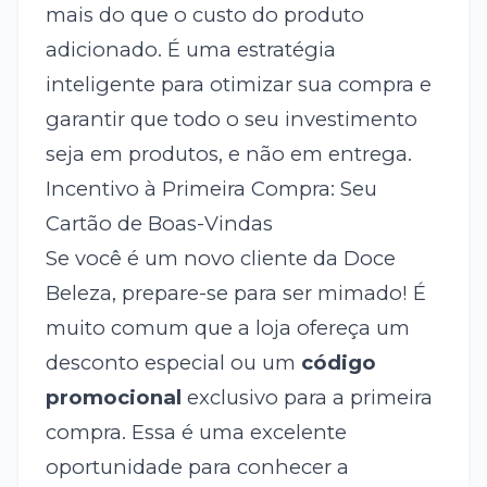
mais do que o custo do produto
adicionado. É uma estratégia
inteligente para otimizar sua compra e
garantir que todo o seu investimento
seja em produtos, e não em entrega.
Incentivo à Primeira Compra: Seu
Cartão de Boas-Vindas
Se você é um novo cliente da Doce
Beleza, prepare-se para ser mimado! É
muito comum que a loja ofereça um
desconto especial ou um
código
promocional
exclusivo para a primeira
compra. Essa é uma excelente
oportunidade para conhecer a