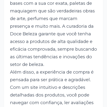
bases com a sua cor exata, paletas de
maquiagem que são verdadeiras obras
de arte, perfumes que marcam
presença e muito mais. A curadoria da
Doce Beleza garante que você tenha
acesso a produtos de alta qualidade e
eficácia comprovada, sempre buscando
as últimas tendências e inovações do
setor de beleza.
Além disso, a experiência de compra é
pensada para ser prática e agradável.
Com um site intuitivo e descrições
detalhadas dos produtos, você pode
navegar com confiança, ler avaliações