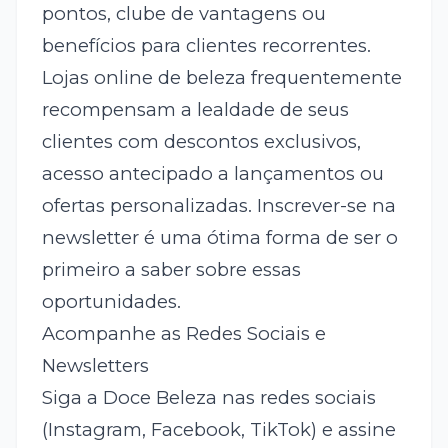
pontos, clube de vantagens ou
benefícios para clientes recorrentes.
Lojas online de beleza frequentemente
recompensam a lealdade de seus
clientes com descontos exclusivos,
acesso antecipado a lançamentos ou
ofertas personalizadas. Inscrever-se na
newsletter é uma ótima forma de ser o
primeiro a saber sobre essas
oportunidades.
Acompanhe as Redes Sociais e
Newsletters
Siga a Doce Beleza nas redes sociais
(Instagram, Facebook, TikTok) e assine