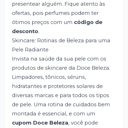
presentear alguém. Fique atento às
ofertas, pois perfumes podem ter
ótimos preços com um
código de
desconto
.
Skincare: Rotinas de Beleza para uma
Pele Radiante
Invista na saúde da sua pele com os
produtos de skincare da Doce Beleza.
Limpadores, tônicos, séruns,
hidratantes e protetores solares de
diversas marcas e para todos os tipos
de pele. Uma rotina de cuidados bem
montada é essencial, e com um
cupom Doce Beleza
, você pode