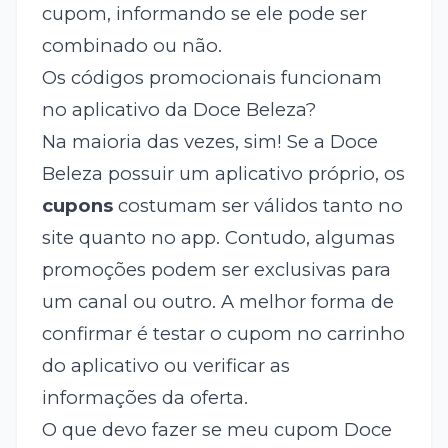
cupom, informando se ele pode ser
combinado ou não.
Os códigos promocionais funcionam
no aplicativo da Doce Beleza?
Na maioria das vezes, sim! Se a Doce
Beleza possuir um aplicativo próprio, os
cupons
costumam ser válidos tanto no
site quanto no app. Contudo, algumas
promoções podem ser exclusivas para
um canal ou outro. A melhor forma de
confirmar é testar o cupom no carrinho
do aplicativo ou verificar as
informações da oferta.
O que devo fazer se meu cupom Doce