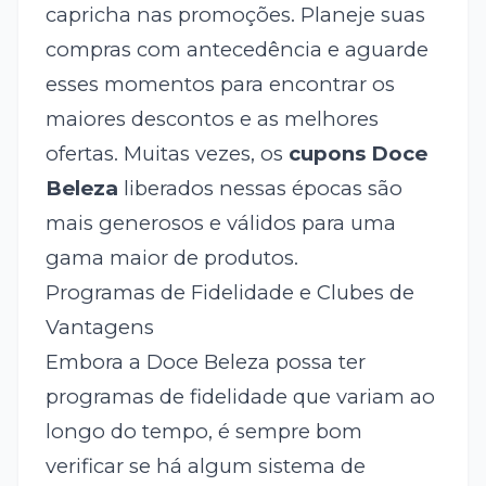
capricha nas promoções. Planeje suas
compras com antecedência e aguarde
esses momentos para encontrar os
maiores descontos e as melhores
ofertas. Muitas vezes, os
cupons Doce
Beleza
liberados nessas épocas são
mais generosos e válidos para uma
gama maior de produtos.
Programas de Fidelidade e Clubes de
Vantagens
Embora a Doce Beleza possa ter
programas de fidelidade que variam ao
longo do tempo, é sempre bom
verificar se há algum sistema de