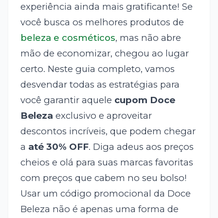
experiência ainda mais gratificante! Se
você busca os melhores produtos de
beleza e cosméticos
, mas não abre
mão de economizar, chegou ao lugar
certo. Neste guia completo, vamos
desvendar todas as estratégias para
você garantir aquele
cupom Doce
Beleza
exclusivo e aproveitar
descontos incríveis, que podem chegar
a
até 30% OFF
. Diga adeus aos preços
cheios e olá para suas marcas favoritas
com preços que cabem no seu bolso!
Usar um código promocional da Doce
Beleza não é apenas uma forma de