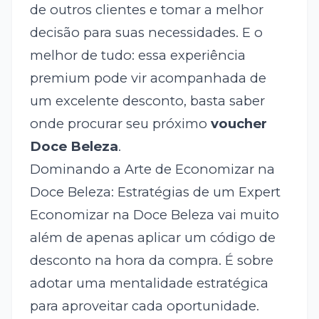
de outros clientes e tomar a melhor
decisão para suas necessidades. E o
melhor de tudo: essa experiência
premium pode vir acompanhada de
um excelente desconto, basta saber
onde procurar seu próximo
voucher
Doce Beleza
.
Dominando a Arte de Economizar na
Doce Beleza: Estratégias de um Expert
Economizar na Doce Beleza vai muito
além de apenas aplicar um código de
desconto na hora da compra. É sobre
adotar uma mentalidade estratégica
para aproveitar cada oportunidade.