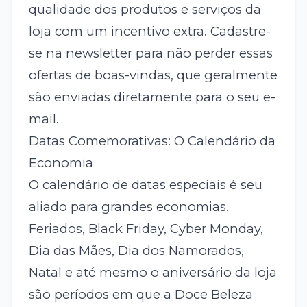
qualidade dos produtos e serviços da
loja com um incentivo extra. Cadastre-
se na newsletter para não perder essas
ofertas de boas-vindas, que geralmente
são enviadas diretamente para o seu e-
mail.
Datas Comemorativas: O Calendário da
Economia
O calendário de datas especiais é seu
aliado para grandes economias.
Feriados, Black Friday, Cyber Monday,
Dia das Mães, Dia dos Namorados,
Natal e até mesmo o aniversário da loja
são períodos em que a Doce Beleza