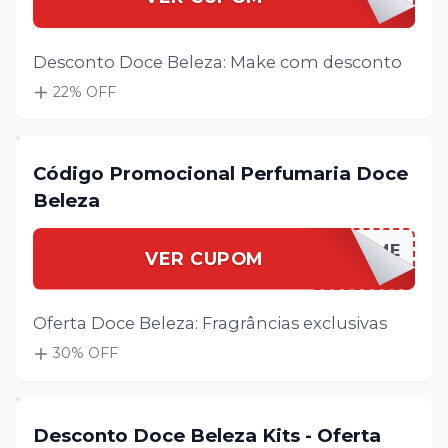
Desconto Doce Beleza: Make com desconto
22
% OFF
Código Promocional Perfumaria Doce
Beleza
DOCEBEPERFUME
VER CUPOM
Oferta Doce Beleza: Fragrâncias exclusivas
30
% OFF
Desconto Doce Beleza Kits - Oferta