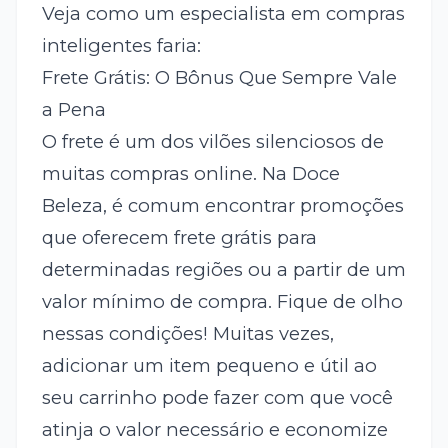
Veja como um especialista em compras
inteligentes faria:
Frete Grátis: O Bônus Que Sempre Vale
a Pena
O frete é um dos vilões silenciosos de
muitas compras online. Na Doce
Beleza, é comum encontrar promoções
que oferecem frete grátis para
determinadas regiões ou a partir de um
valor mínimo de compra. Fique de olho
nessas condições! Muitas vezes,
adicionar um item pequeno e útil ao
seu carrinho pode fazer com que você
atinja o valor necessário e economize