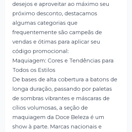
desejos e aproveitar ao máximo seu
próximo desconto, destacamos
algumas categorias que
frequentemente são campeãs de
vendas e ótimas para aplicar seu
código promocional:
Maquiagem: Cores e Tendências para
Todos os Estilos
De bases de alta cobertura a batons de
longa duração, passando por paletas
de sombras vibrantes e máscaras de
cílios volumosas, a seção de
maquiagem da Doce Beleza é um
show à parte. Marcas nacionais e