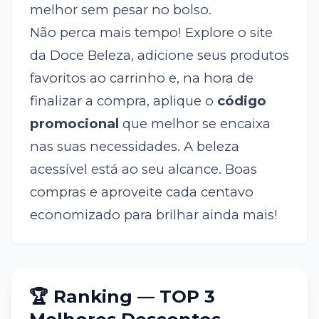
melhor sem pesar no bolso.
Não perca mais tempo! Explore o site
da Doce Beleza, adicione seus produtos
favoritos ao carrinho e, na hora de
finalizar a compra, aplique o
código
promocional
que melhor se encaixa
nas suas necessidades. A beleza
acessível está ao seu alcance. Boas
compras e aproveite cada centavo
economizado para brilhar ainda mais!
🏆 Ranking — TOP 3