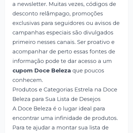
a newsletter. Muitas vezes, códigos de
desconto relâmpago, promoções
exclusivas para seguidores ou avisos de
campanhas especiais são divulgados
primeiro nesses canais. Ser proativo e
acompanhar de perto essas fontes de
informação pode te dar acesso a um
cupom Doce Beleza
que poucos
conhecem.
Produtos e Categorias Estrela na Doce
Beleza para Sua Lista de Desejos
A Doce Beleza é o lugar ideal para
encontrar uma infinidade de produtos.
Para te ajudar a montar sua lista de