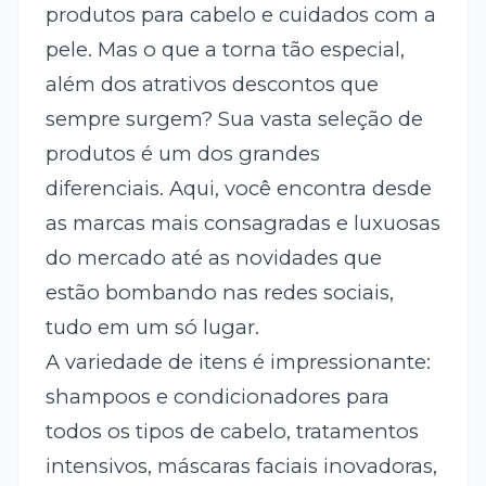
produtos para cabelo e cuidados com a
pele. Mas o que a torna tão especial,
além dos atrativos descontos que
sempre surgem? Sua vasta seleção de
produtos é um dos grandes
diferenciais. Aqui, você encontra desde
as marcas mais consagradas e luxuosas
do mercado até as novidades que
estão bombando nas redes sociais,
tudo em um só lugar.
A variedade de itens é impressionante:
shampoos e condicionadores para
todos os tipos de cabelo, tratamentos
intensivos, máscaras faciais inovadoras,