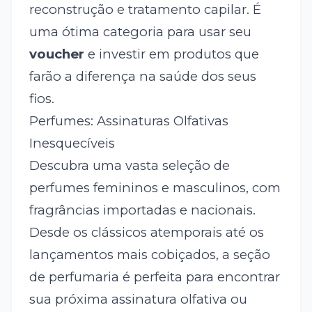
reconstrução e tratamento capilar. É
uma ótima categoria para usar seu
voucher
e investir em produtos que
farão a diferença na saúde dos seus
fios.
Perfumes: Assinaturas Olfativas
Inesquecíveis
Descubra uma vasta seleção de
perfumes femininos e masculinos, com
fragrâncias importadas e nacionais.
Desde os clássicos atemporais até os
lançamentos mais cobiçados, a seção
de perfumaria é perfeita para encontrar
sua próxima assinatura olfativa ou