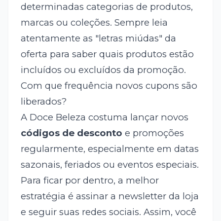
determinadas categorias de produtos,
marcas ou coleções. Sempre leia
atentamente as "letras miúdas" da
oferta para saber quais produtos estão
incluídos ou excluídos da promoção.
Com que frequência novos cupons são
liberados?
A Doce Beleza costuma lançar novos
códigos de desconto
e promoções
regularmente, especialmente em datas
sazonais, feriados ou eventos especiais.
Para ficar por dentro, a melhor
estratégia é assinar a newsletter da loja
e seguir suas redes sociais. Assim, você