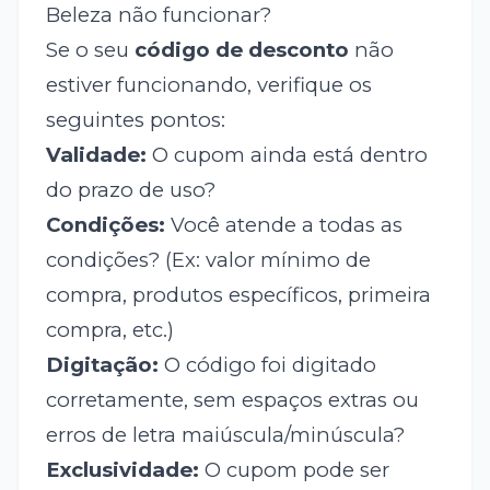
Beleza não funcionar?
Se o seu
código de desconto
não
estiver funcionando, verifique os
seguintes pontos:
Validade:
O cupom ainda está dentro
do prazo de uso?
Condições:
Você atende a todas as
condições? (Ex: valor mínimo de
compra, produtos específicos, primeira
compra, etc.)
Digitação:
O código foi digitado
corretamente, sem espaços extras ou
erros de letra maiúscula/minúscula?
Exclusividade:
O cupom pode ser