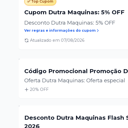
✅ Top Cupom
Cupom Dutra Maquinas: 5% OFF
Desconto Dutra Maquinas: 5% OFF
Ver regras e informações do cupom
Atualizado em
07/08/2026
Código Promocional Promoção D
Oferta Dutra Maquinas: Oferta especial
20
% OFF
Desconto Dutra Maquinas Flash S
2026