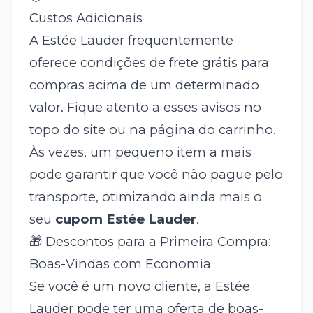
Custos Adicionais
A Estée Lauder frequentemente
oferece condições de frete grátis para
compras acima de um determinado
valor. Fique atento a esses avisos no
topo do site ou na página do carrinho.
Às vezes, um pequeno item a mais
pode garantir que você não pague pelo
transporte, otimizando ainda mais o
seu
cupom Estée Lauder
.
🎁 Descontos para a Primeira Compra:
Boas-Vindas com Economia
Se você é um novo cliente, a Estée
Lauder pode ter uma oferta de boas-