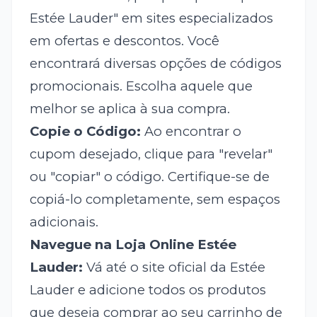
Estée Lauder" em sites especializados
em ofertas e descontos. Você
encontrará diversas opções de códigos
promocionais. Escolha aquele que
melhor se aplica à sua compra.
Copie o Código:
Ao encontrar o
cupom desejado, clique para "revelar"
ou "copiar" o código. Certifique-se de
copiá-lo completamente, sem espaços
adicionais.
Navegue na Loja Online Estée
Lauder:
Vá até o site oficial da Estée
Lauder e adicione todos os produtos
que deseja comprar ao seu carrinho de