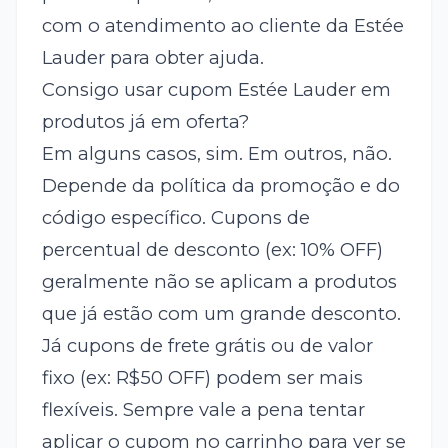
com o atendimento ao cliente da Estée
Lauder para obter ajuda.
Consigo usar cupom Estée Lauder em
produtos já em oferta?
Em alguns casos, sim. Em outros, não.
Depende da política da promoção e do
código específico. Cupons de
percentual de desconto (ex: 10% OFF)
geralmente não se aplicam a produtos
que já estão com um grande desconto.
Já cupons de frete grátis ou de valor
fixo (ex: R$50 OFF) podem ser mais
flexíveis. Sempre vale a pena tentar
aplicar o cupom no carrinho para ver se