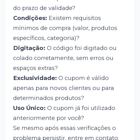
do prazo de validade?
Condições:
Existem requisitos
mínimos de compra (valor, produtos
específicos, categoria)?
Digitação:
O código foi digitado ou
colado corretamente, sem erros ou
espaços extras?
Exclusividade:
O cupom é válido
apenas para novos clientes ou para
determinados produtos?
Uso Único:
O cupom já foi utilizado
anteriormente por você?
Se mesmo após essas verificações o
problema persistir, entre em contato