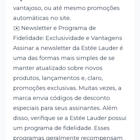
vantajoso, ou até mesmo promoções
automáticas no site.
✉️ Newsletter e Programa de
Fidelidade: Exclusividade e Vantagens
Assinar a newsletter da Estée Lauder é
uma das formas mais simples de se
manter atualizado sobre novos
produtos, lançamentos e, claro,
promoções exclusivas. Muitas vezes, a
marca envia códigos de desconto
especiais para seus assinantes. Além
disso, verifique se a Estée Lauder possui
um programa de fidelidade. Esses
programas geralmente recompensam