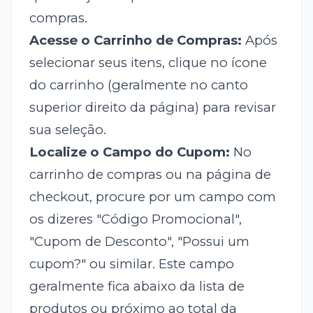
compras.
Acesse o Carrinho de Compras:
Após
selecionar seus itens, clique no ícone
do carrinho (geralmente no canto
superior direito da página) para revisar
sua seleção.
Localize o Campo do Cupom:
No
carrinho de compras ou na página de
checkout, procure por um campo com
os dizeres "Código Promocional",
"Cupom de Desconto", "Possui um
cupom?" ou similar. Este campo
geralmente fica abaixo da lista de
produtos ou próximo ao total da