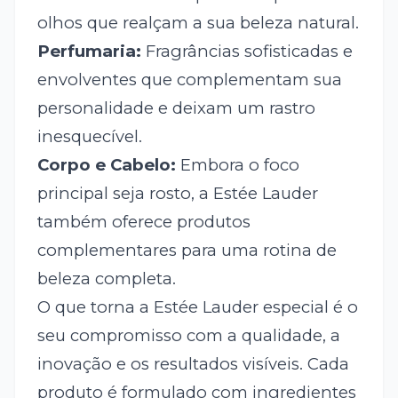
olhos que realçam a sua beleza natural.
Perfumaria:
Fragrâncias sofisticadas e
envolventes que complementam sua
personalidade e deixam um rastro
inesquecível.
Corpo e Cabelo:
Embora o foco
principal seja rosto, a Estée Lauder
também oferece produtos
complementares para uma rotina de
beleza completa.
O que torna a Estée Lauder especial é o
seu compromisso com a qualidade, a
inovação e os resultados visíveis. Cada
produto é formulado com ingredientes