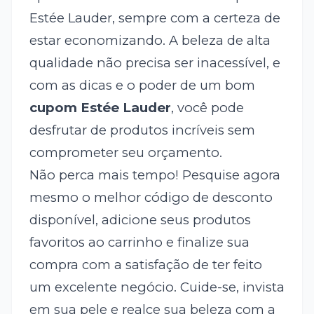
Estée Lauder, sempre com a certeza de
estar economizando. A beleza de alta
qualidade não precisa ser inacessível, e
com as dicas e o poder de um bom
cupom Estée Lauder
, você pode
desfrutar de produtos incríveis sem
comprometer seu orçamento.
Não perca mais tempo! Pesquise agora
mesmo o melhor código de desconto
disponível, adicione seus produtos
favoritos ao carrinho e finalize sua
compra com a satisfação de ter feito
um excelente negócio. Cuide-se, invista
em sua pele e realce sua beleza com a