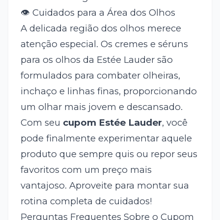
👁️ Cuidados para a Área dos Olhos
A delicada região dos olhos merece
atenção especial. Os cremes e séruns
para os olhos da Estée Lauder são
formulados para combater olheiras,
inchaço e linhas finas, proporcionando
um olhar mais jovem e descansado.
Com seu
cupom Estée Lauder
, você
pode finalmente experimentar aquele
produto que sempre quis ou repor seus
favoritos com um preço mais
vantajoso. Aproveite para montar sua
rotina completa de cuidados!
Perguntas Frequentes Sobre o Cupom