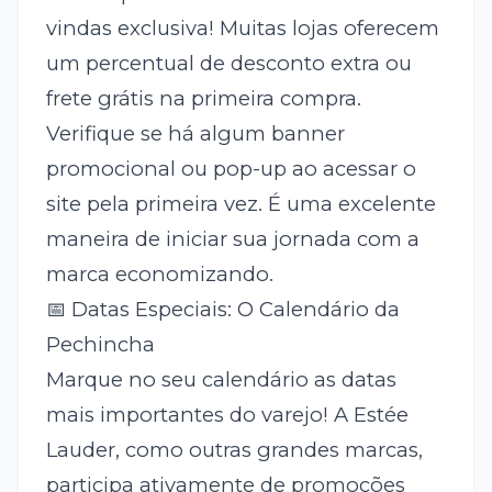
vindas exclusiva! Muitas lojas oferecem
um percentual de desconto extra ou
frete grátis na primeira compra.
Verifique se há algum banner
promocional ou pop-up ao acessar o
site pela primeira vez. É uma excelente
maneira de iniciar sua jornada com a
marca economizando.
📅 Datas Especiais: O Calendário da
Pechincha
Marque no seu calendário as datas
mais importantes do varejo! A Estée
Lauder, como outras grandes marcas,
participa ativamente de promoções