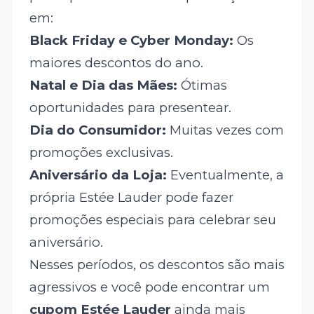
em:
Black Friday e Cyber Monday:
Os
maiores descontos do ano.
Natal e Dia das Mães:
Ótimas
oportunidades para presentear.
Dia do Consumidor:
Muitas vezes com
promoções exclusivas.
Aniversário da Loja:
Eventualmente, a
própria Estée Lauder pode fazer
promoções especiais para celebrar seu
aniversário.
Nesses períodos, os descontos são mais
agressivos e você pode encontrar um
cupom Estée Lauder
ainda mais