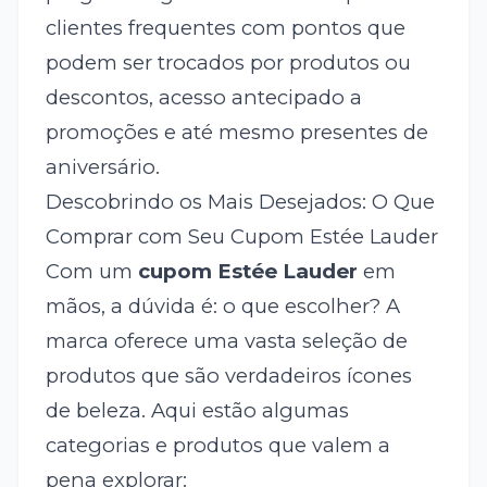
clientes frequentes com pontos que
podem ser trocados por produtos ou
descontos, acesso antecipado a
promoções e até mesmo presentes de
aniversário.
Descobrindo os Mais Desejados: O Que
Comprar com Seu Cupom Estée Lauder
Com um
cupom Estée Lauder
em
mãos, a dúvida é: o que escolher? A
marca oferece uma vasta seleção de
produtos que são verdadeiros ícones
de beleza. Aqui estão algumas
categorias e produtos que valem a
pena explorar: