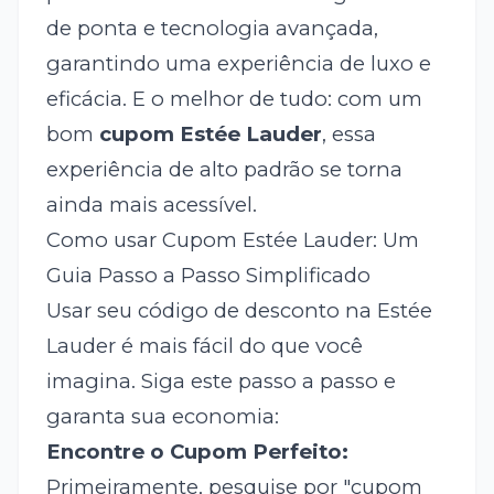
de ponta e tecnologia avançada,
garantindo uma experiência de luxo e
eficácia. E o melhor de tudo: com um
bom
cupom Estée Lauder
, essa
experiência de alto padrão se torna
ainda mais acessível.
Como usar Cupom Estée Lauder: Um
Guia Passo a Passo Simplificado
Usar seu código de desconto na Estée
Lauder é mais fácil do que você
imagina. Siga este passo a passo e
garanta sua economia:
Encontre o Cupom Perfeito:
Primeiramente, pesquise por "cupom