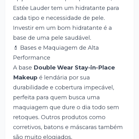
Estée Lauder tem um hidratante para
cada tipo e necessidade de pele.
Investir em um bom hidratante é a
base de uma pele saudável.
💄 Bases e Maquiagem de Alta
Performance
A base
Double Wear Stay-in-Place
Makeup
é lendária por sua
durabilidade e cobertura impecável,
perfeita para quem busca uma
maquiagem que dure o dia todo sem
retoques. Outros produtos como
corretivos, batons e máscaras também
são muito elogiados.