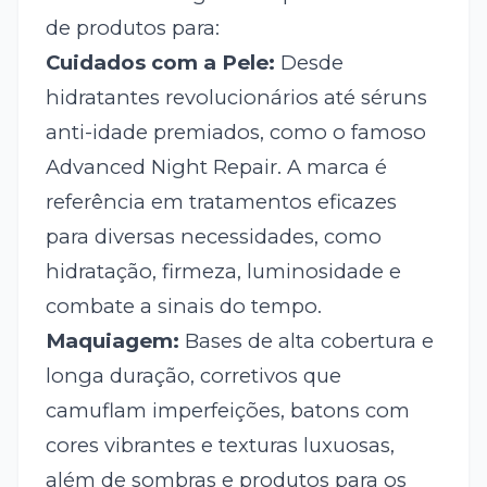
de produtos para:
Cuidados com a Pele:
Desde
hidratantes revolucionários até séruns
anti-idade premiados, como o famoso
Advanced Night Repair. A marca é
referência em tratamentos eficazes
para diversas necessidades, como
hidratação, firmeza, luminosidade e
combate a sinais do tempo.
Maquiagem:
Bases de alta cobertura e
longa duração, corretivos que
camuflam imperfeições, batons com
cores vibrantes e texturas luxuosas,
além de sombras e produtos para os