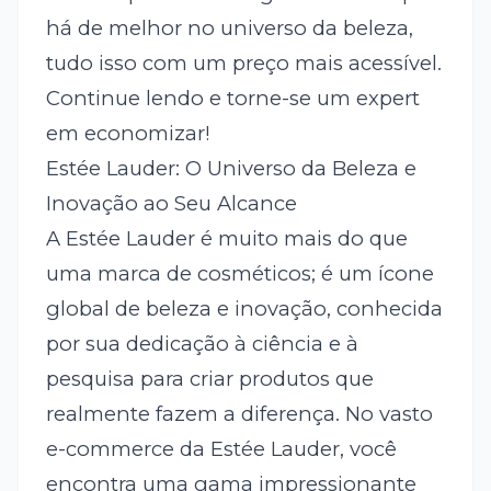
há de melhor no universo da beleza,
tudo isso com um preço mais acessível.
Continue lendo e torne-se um expert
em economizar!
Estée Lauder: O Universo da Beleza e
Inovação ao Seu Alcance
A Estée Lauder é muito mais do que
uma marca de cosméticos; é um ícone
global de beleza e inovação, conhecida
por sua dedicação à ciência e à
pesquisa para criar produtos que
realmente fazem a diferença. No vasto
e-commerce da Estée Lauder, você
encontra uma gama impressionante