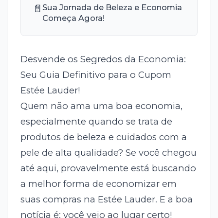
📄
Sua Jornada de Beleza e Economia
Começa Agora!
Desvende os Segredos da Economia:
Seu Guia Definitivo para o Cupom
Estée Lauder!
Quem não ama uma boa economia,
especialmente quando se trata de
produtos de beleza e cuidados com a
pele de alta qualidade? Se você chegou
até aqui, provavelmente está buscando
a melhor forma de economizar em
suas compras na Estée Lauder. E a boa
notícia é: você veio ao lugar certo!