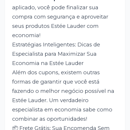
aplicado, você pode finalizar sua
compra com segurança e aproveitar
seus produtos Estée Lauder com
economia!
Estratégias Inteligentes: Dicas de
Especialista para Maximizar Sua
Economia na Estée Lauder
Além dos cupons, existem outras
formas de garantir que você está
fazendo o melhor negócio possível na
Estée Lauder. Um verdadeiro
especialista em economia sabe como
combinar as oportunidades!
📦 Frete Grátis: Sua Encomenda Sem