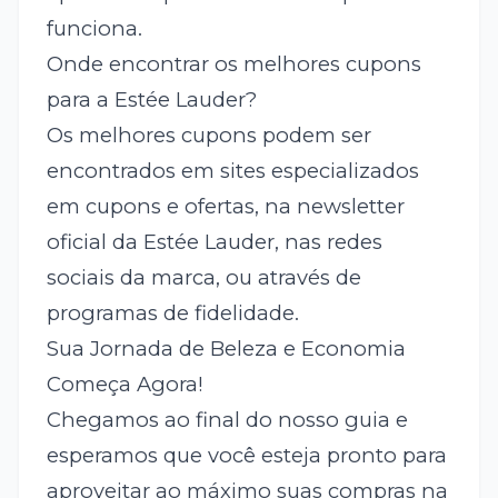
funciona.
Onde encontrar os melhores cupons
para a Estée Lauder?
Os melhores cupons podem ser
encontrados em sites especializados
em cupons e ofertas, na newsletter
oficial da Estée Lauder, nas redes
sociais da marca, ou através de
programas de fidelidade.
Sua Jornada de Beleza e Economia
Começa Agora!
Chegamos ao final do nosso guia e
esperamos que você esteja pronto para
aproveitar ao máximo suas compras na