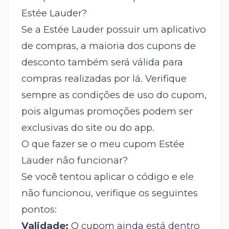
Estée Lauder?
Se a Estée Lauder possuir um aplicativo
de compras, a maioria dos cupons de
desconto também será válida para
compras realizadas por lá. Verifique
sempre as condições de uso do cupom,
pois algumas promoções podem ser
exclusivas do site ou do app.
O que fazer se o meu cupom Estée
Lauder não funcionar?
Se você tentou aplicar o código e ele
não funcionou, verifique os seguintes
pontos:
Validade:
O cupom ainda está dentro