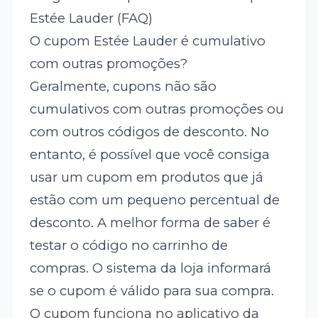
Estée Lauder (FAQ)
O cupom Estée Lauder é cumulativo
com outras promoções?
Geralmente, cupons não são
cumulativos com outras promoções ou
com outros códigos de desconto. No
entanto, é possível que você consiga
usar um cupom em produtos que já
estão com um pequeno percentual de
desconto. A melhor forma de saber é
testar o código no carrinho de
compras. O sistema da loja informará
se o cupom é válido para sua compra.
O cupom funciona no aplicativo da