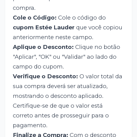
compra.
Cole o Código:
Cole o código do
cupom Estée Lauder
que você copiou
anteriormente neste campo.
Aplique o Desconto:
Clique no botão
"Aplicar", "OK" ou "Validar" ao lado do
campo do cupom.
Verifique o Desconto:
O valor total da
sua compra deverá ser atualizado,
mostrando o desconto aplicado.
Certifique-se de que o valor está
correto antes de prosseguir para o
pagamento.
Finalize a Compra:
Com o desconto