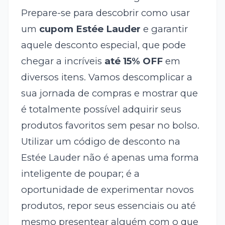
Prepare-se para descobrir como usar
um
cupom Estée Lauder
e garantir
aquele desconto especial, que pode
chegar a incríveis
até 15% OFF
em
diversos itens. Vamos descomplicar a
sua jornada de compras e mostrar que
é totalmente possível adquirir seus
produtos favoritos sem pesar no bolso.
Utilizar um código de desconto na
Estée Lauder não é apenas uma forma
inteligente de poupar; é a
oportunidade de experimentar novos
produtos, repor seus essenciais ou até
mesmo presentear alguém com o que