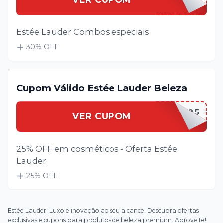
Estée Lauder Combos especiais
30
% OFF
Cupom Válido Estée Lauder Beleza
ESTEELBELEZA25
VER CUPOM
25% OFF em cosméticos - Oferta Estée
Lauder
25
% OFF
Estée Lauder: Luxo e inovação ao seu alcance. Descubra ofertas
exclusivas e cupons para produtos de beleza premium. Aproveite!