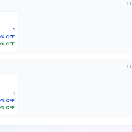
1
t
1
0% OFF
0% OFF
1
t
1
0% OFF
0% OFF