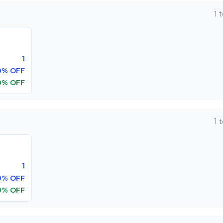
1
t
1
0% OFF
0% OFF
1
t
1
0% OFF
0% OFF