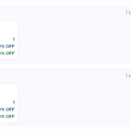
1
t
1
0% OFF
0% OFF
1
t
1
0% OFF
0% OFF