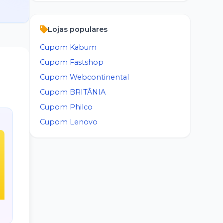
Lojas populares
Cupom
Kabum
Cupom
Fastshop
Cupom
Webcontinental
Cupom
BRITÂNIA
Cupom
Philco
Cupom
Lenovo