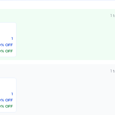
1
t
1
0% OFF
0% OFF
1
t
1
0% OFF
0% OFF