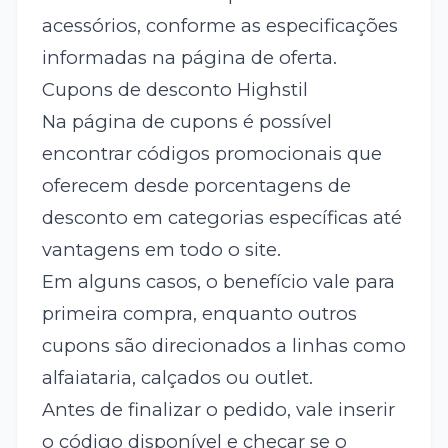
acessórios, conforme as especificações
informadas na página de oferta.
Cupons de desconto Highstil
Na página de cupons é possível
encontrar códigos promocionais que
oferecem desde porcentagens de
desconto em categorias específicas até
vantagens em todo o site.
Em alguns casos, o benefício vale para
primeira compra, enquanto outros
cupons são direcionados a linhas como
alfaiataria, calçados ou outlet.
Antes de finalizar o pedido, vale inserir
o código disponível e checar se o