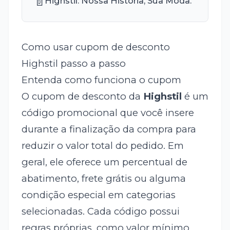
📄
Highstil: Nossa História, Sua Moda.
Como usar cupom de desconto
Highstil passo a passo
Entenda como funciona o cupom
O cupom de desconto da
Highstil
é um
código promocional que você insere
durante a finalização da compra para
reduzir o valor total do pedido. Em
geral, ele oferece um percentual de
abatimento, frete grátis ou alguma
condição especial em categorias
selecionadas. Cada código possui
regras próprias, como valor mínimo,