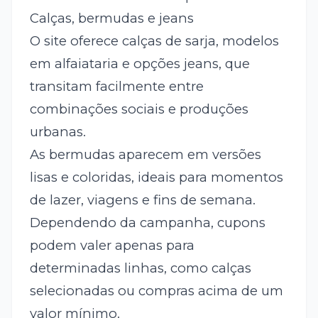
Calças, bermudas e jeans
O site oferece calças de sarja, modelos
em alfaiataria e opções jeans, que
transitam facilmente entre
combinações sociais e produções
urbanas.
As bermudas aparecem em versões
lisas e coloridas, ideais para momentos
de lazer, viagens e fins de semana.
Dependendo da campanha, cupons
podem valer apenas para
determinadas linhas, como calças
selecionadas ou compras acima de um
valor mínimo.