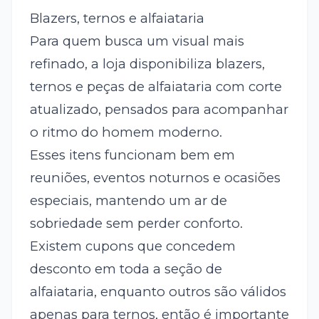
Blazers, ternos e alfaiataria
Para quem busca um visual mais
refinado, a loja disponibiliza blazers,
ternos e peças de alfaiataria com corte
atualizado, pensados para acompanhar
o ritmo do homem moderno.
Esses itens funcionam bem em
reuniões, eventos noturnos e ocasiões
especiais, mantendo um ar de
sobriedade sem perder conforto.
Existem cupons que concedem
desconto em toda a seção de
alfaiataria, enquanto outros são válidos
apenas para ternos, então é importante