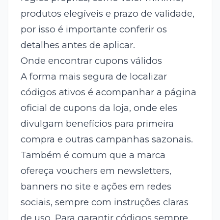
produtos elegíveis e prazo de validade,
por isso é importante conferir os
detalhes antes de aplicar.
Onde encontrar cupons válidos
A forma mais segura de localizar
códigos ativos é acompanhar a página
oficial de cupons da loja, onde eles
divulgam benefícios para primeira
compra e outras campanhas sazonais.
Também é comum que a marca
ofereça vouchers em newsletters,
banners no site e ações em redes
sociais, sempre com instruções claras
de uso. Para garantir códigos sempre