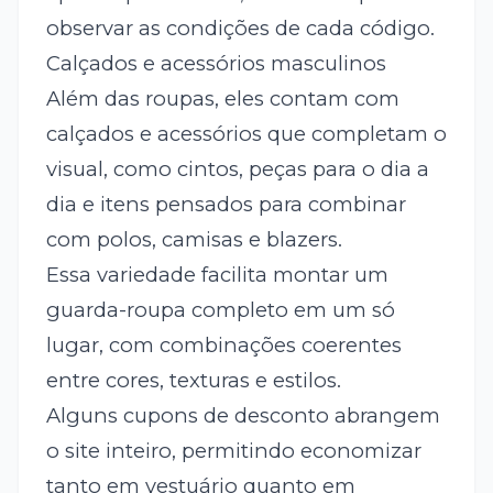
observar as condições de cada código.
Calçados e acessórios masculinos
Além das roupas, eles contam com
calçados e acessórios que completam o
visual, como cintos, peças para o dia a
dia e itens pensados para combinar
com polos, camisas e blazers.
Essa variedade facilita montar um
guarda-roupa completo em um só
lugar, com combinações coerentes
entre cores, texturas e estilos.
Alguns cupons de desconto abrangem
o site inteiro, permitindo economizar
tanto em vestuário quanto em