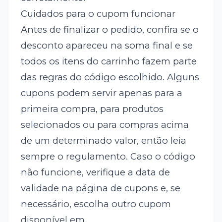
Cuidados para o cupom funcionar
Antes de finalizar o pedido, confira se o
desconto apareceu na soma final e se
todos os itens do carrinho fazem parte
das regras do código escolhido. Alguns
cupons podem servir apenas para a
primeira compra, para produtos
selecionados ou para compras acima
de um determinado valor, então leia
sempre o regulamento. Caso o código
não funcione, verifique a data de
validade na página de cupons e, se
necessário, escolha outro cupom
disponível em