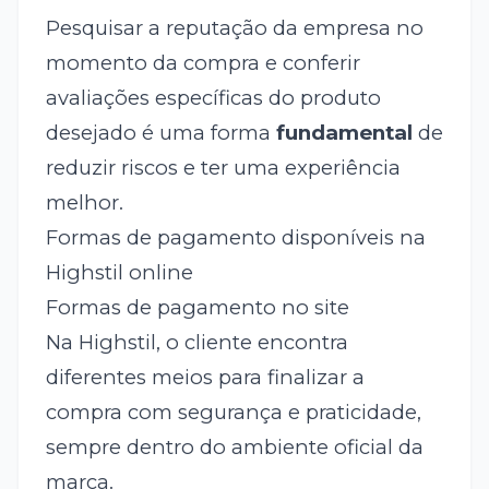
Pesquisar a reputação da empresa no
momento da compra e conferir
avaliações específicas do produto
desejado é uma forma
fundamental
de
reduzir riscos e ter uma experiência
melhor.
Formas de pagamento disponíveis na
Highstil online
Formas de pagamento no site
Na Highstil, o cliente encontra
diferentes meios para finalizar a
compra com segurança e praticidade,
sempre dentro do ambiente oficial da
marca.