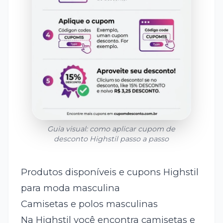
Guia visual: como aplicar cupom de
desconto
Highstil
passo a passo
Produtos disponíveis e cupons Highstil
para moda masculina
Camisetas e polos masculinas
Na Highstil você encontra camisetas e