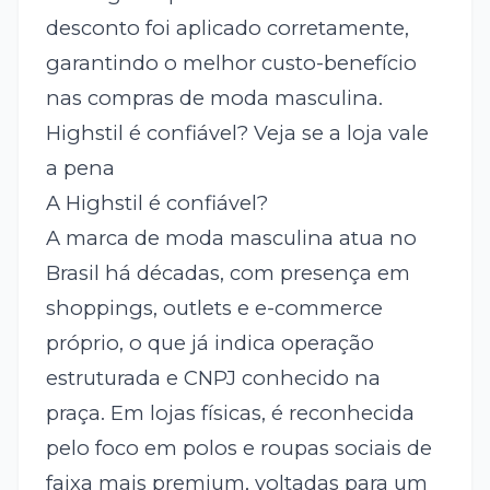
desconto foi aplicado corretamente,
garantindo o melhor custo-benefício
nas compras de moda masculina.
Highstil é confiável? Veja se a loja vale
a pena
A Highstil é confiável?
A marca de moda masculina atua no
Brasil há décadas, com presença em
shoppings, outlets e e-commerce
próprio, o que já indica operação
estruturada e CNPJ conhecido na
praça. Em lojas físicas, é reconhecida
pelo foco em polos e roupas sociais de
faixa mais premium, voltadas para um