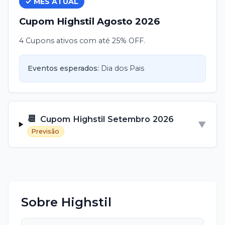
✓ MÊS ATUAL
Cupom
Highstil
Agosto
2026
4 Cupons ativos com até 25% OFF.
Eventos esperados:
Dia dos Pais
📆
Cupom
Highstil
Setembro
2026
▼
Previsão
Sobre
Highstil