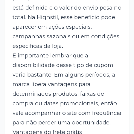
está definida e o valor do envio pesa no
total. Na Highstil, esse benefício pode
aparecer em ações especiais,
campanhas sazonais ou em condições
específicas da loja.
É importante lembrar que a
disponibilidade desse tipo de cupom
varia bastante. Em alguns períodos, a
marca libera vantagens para
determinados produtos, faixas de
compra ou datas promocionais, então
vale acompanhar o site com frequência
para não perder uma oportunidade.
Vantagens do frete grátis