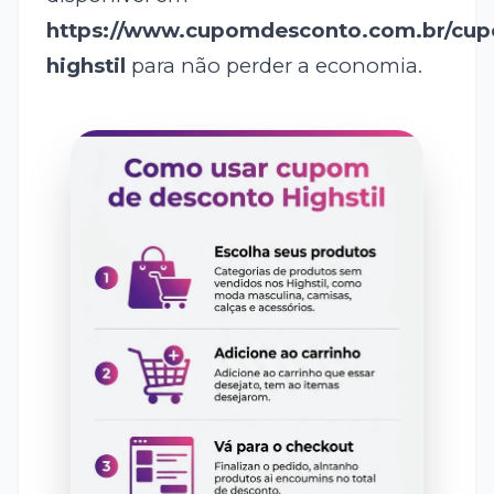
https://www.cupomdesconto.com.br/cu
highstil
para não perder a economia.