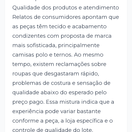
Qualidade dos produtos e atendimento
Relatos de consumidores apontam que
as peças têm tecido e acabamento
condizentes com proposta de marca
mais sofisticada, principalmente
camisas polo e ternos. Ao mesmo
tempo, existem reclamações sobre
roupas que desgastaram rápido,
problemas de costura e sensação de
qualidade abaixo do esperado pelo
preço pago. Essa mistura indica que a
experiência pode variar bastante
conforme a peça, a loja específica e o
controle de qualidade do lote.