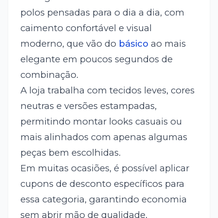
polos pensadas para o dia a dia, com
caimento confortável e visual
moderno, que vão do
básico
ao mais
elegante em poucos segundos de
combinação.
A loja trabalha com tecidos leves, cores
neutras e versões estampadas,
permitindo montar looks casuais ou
mais alinhados com apenas algumas
peças bem escolhidas.
Em muitas ocasiões, é possível aplicar
cupons de desconto específicos para
essa categoria, garantindo economia
sem abrir mão de qualidade.