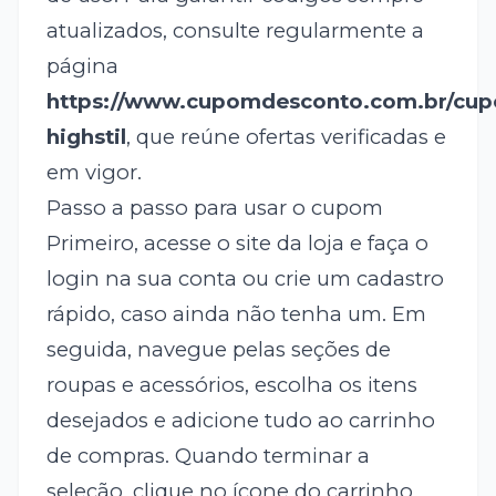
atualizados, consulte regularmente a
página
https://www.cupomdesconto.com.br/cu
highstil
, que reúne ofertas verificadas e
em vigor.
Passo a passo para usar o cupom
Primeiro, acesse o site da loja e faça o
login na sua conta ou crie um cadastro
rápido, caso ainda não tenha um. Em
seguida, navegue pelas seções de
roupas e acessórios, escolha os itens
desejados e adicione tudo ao carrinho
de compras. Quando terminar a
seleção, clique no ícone do carrinho