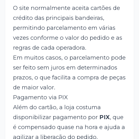
O site normalmente aceita cartões de
crédito das principais bandeiras,
permitindo parcelamento em várias
vezes conforme o valor do pedido e as
regras de cada operadora.
Em muitos casos, o parcelamento pode
ser feito sem juros em determinados
prazos, o que facilita a compra de peças
de maior valor.
Pagamento via PIX
Além do cartão, a loja costuma
disponibilizar pagamento por
PIX
, que
é compensado quase na hora e ajuda a
agilizar a liberação do pedido.