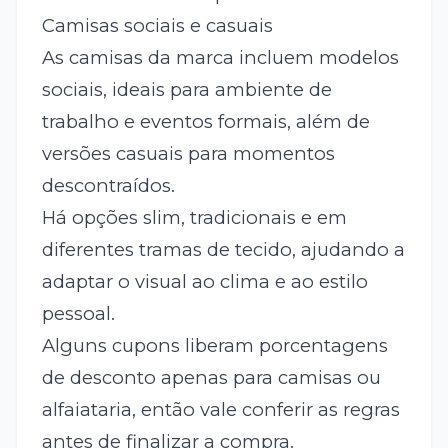
Camisas sociais e casuais
As camisas da marca incluem modelos
sociais, ideais para ambiente de
trabalho e eventos formais, além de
versões casuais para momentos
descontraídos.
Há opções slim, tradicionais e em
diferentes tramas de tecido, ajudando a
adaptar o visual ao clima e ao estilo
pessoal.
Alguns cupons liberam porcentagens
de desconto apenas para camisas ou
alfaiataria, então vale conferir as regras
antes de finalizar a compra.