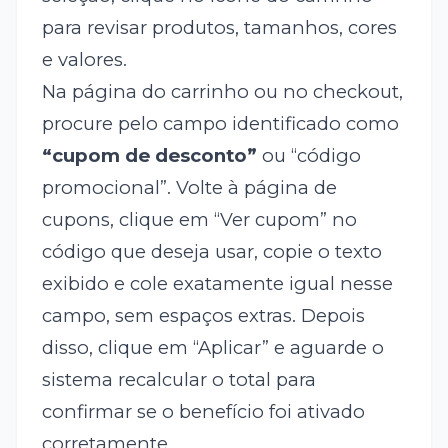
para revisar produtos, tamanhos, cores
e valores.
Na página do carrinho ou no checkout,
procure pelo campo identificado como
“cupom de desconto”
ou “código
promocional”. Volte à página de
cupons, clique em “Ver cupom” no
código que deseja usar, copie o texto
exibido e cole exatamente igual nesse
campo, sem espaços extras. Depois
disso, clique em “Aplicar” e aguarde o
sistema recalcular o total para
confirmar se o benefício foi ativado
corretamente.