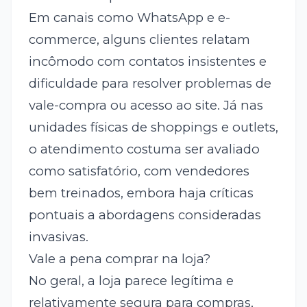
Em canais como WhatsApp e e-
commerce, alguns clientes relatam
incômodo com contatos insistentes e
dificuldade para resolver problemas de
vale-compra ou acesso ao site. Já nas
unidades físicas de shoppings e outlets,
o atendimento costuma ser avaliado
como satisfatório, com vendedores
bem treinados, embora haja críticas
pontuais a abordagens consideradas
invasivas.
Vale a pena comprar na loja?
No geral, a loja parece legítima e
relativamente segura para compras,