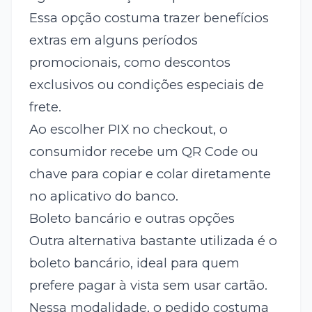
Essa opção costuma trazer benefícios
extras em alguns períodos
promocionais, como descontos
exclusivos ou condições especiais de
frete.
Ao escolher PIX no checkout, o
consumidor recebe um QR Code ou
chave para copiar e colar diretamente
no aplicativo do banco.
Boleto bancário e outras opções
Outra alternativa bastante utilizada é o
boleto bancário, ideal para quem
prefere pagar à vista sem usar cartão.
Nessa modalidade, o pedido costuma