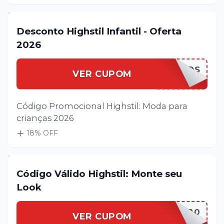
Desconto Highstil Infantil - Oferta
2026
HIGHSTKIDS
VER CUPOM
Código Promocional Highstil: Moda para
crianças 2026
18
% OFF
Código Válido Highstil: Monte seu
Look
HIGHSTLOOK20
VER CUPOM