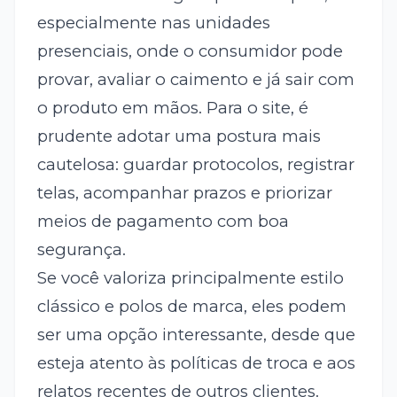
especialmente nas unidades
presenciais, onde o consumidor pode
provar, avaliar o caimento e já sair com
o produto em mãos. Para o site, é
prudente adotar uma postura mais
cautelosa: guardar protocolos, registrar
telas, acompanhar prazos e priorizar
meios de pagamento com boa
segurança.
Se você valoriza principalmente estilo
clássico e polos de marca, eles podem
ser uma opção interessante, desde que
esteja atento às políticas de troca e aos
relatos recentes de outros clientes.