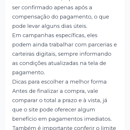
ser confirmado apenas após a
compensação do pagamento, o que
pode levar alguns dias úteis.
Em campanhas específicas, eles
podem ainda trabalhar com parcerias e
carteiras digitais, sempre informando
as condições atualizadas na tela de
pagamento.
Dicas para escolher a melhor forma
Antes de finalizar a compra, vale
comparar o total a prazo e à vista, já
que o site pode oferecer algum
benefício em pagamentos imediatos.
Também é importante conferir o limite