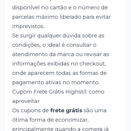
disponível no cartão e o número de
parcelas máximo liberado para evitar
imprevistos.
Se surgir qualquer dúvida sobre as
condições, o ideal é consultar o
atendimento da marca ou revisar as
informações exibidas no checkout,
onde aparecem todas as formas de
pagamento ativas no momento.
Cupom Frete Grátis Highstil: como
aproveitar
Os cupons de
frete grátis
são uma
ótima forma de economizar,
principalmente quando a compra já