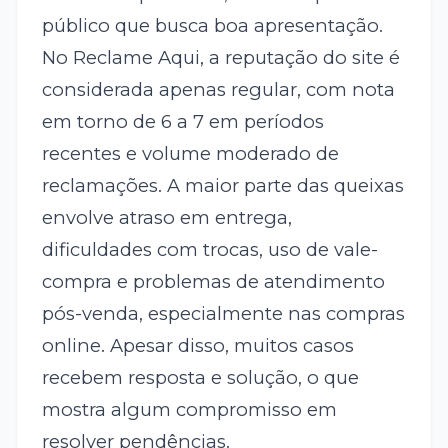
público que busca boa apresentação.
No Reclame Aqui, a reputação do site é
considerada apenas regular, com nota
em torno de 6 a 7 em períodos
recentes e volume moderado de
reclamações. A maior parte das queixas
envolve atraso em entrega,
dificuldades com trocas, uso de vale-
compra e problemas de atendimento
pós-venda, especialmente nas compras
online. Apesar disso, muitos casos
recebem resposta e solução, o que
mostra algum compromisso em
resolver pendências.