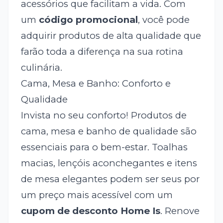
acessórios que facilitam a vida. Com
um
código promocional
, você pode
adquirir produtos de alta qualidade que
farão toda a diferença na sua rotina
culinária.
Cama, Mesa e Banho: Conforto e
Qualidade
Invista no seu conforto! Produtos de
cama, mesa e banho de qualidade são
essenciais para o bem-estar. Toalhas
macias, lençóis aconchegantes e itens
de mesa elegantes podem ser seus por
um preço mais acessível com um
cupom de desconto Home Is
. Renove