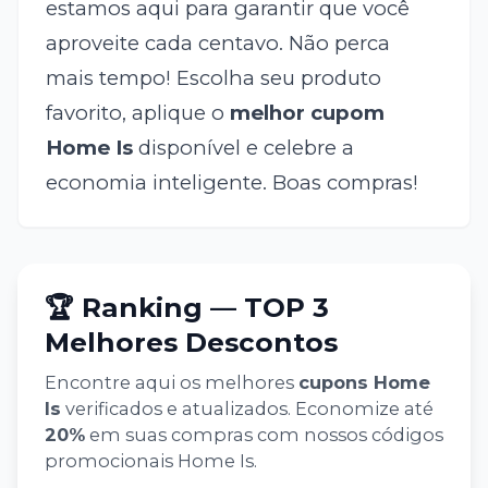
estamos aqui para garantir que você
aproveite cada centavo. Não perca
mais tempo! Escolha seu produto
favorito, aplique o
melhor cupom
Home Is
disponível e celebre a
economia inteligente. Boas compras!
🏆 Ranking — TOP 3
Melhores Descontos
Encontre aqui os melhores
cupons
Home
Is
verificados e atualizados. Economize até
20
%
em suas compras com nossos códigos
promocionais
Home Is
.