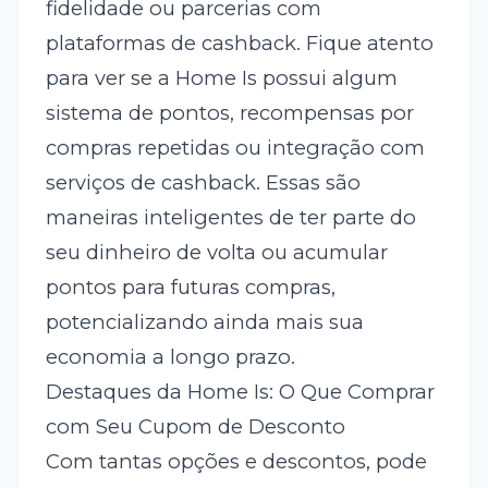
fidelidade ou parcerias com
plataformas de cashback. Fique atento
para ver se a Home Is possui algum
sistema de pontos, recompensas por
compras repetidas ou integração com
serviços de cashback. Essas são
maneiras inteligentes de ter parte do
seu dinheiro de volta ou acumular
pontos para futuras compras,
potencializando ainda mais sua
economia a longo prazo.
Destaques da Home Is: O Que Comprar
com Seu Cupom de Desconto
Com tantas opções e descontos, pode