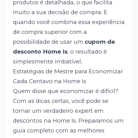
produtos é detalhada, o que facilita
muito a sua decisão de compra. E
quando você combina essa experiência
de compra superior com a
possibilidade de usar um
cupom de
desconto Home Is
, o resultado é
simplesmente imbatível.
Estratégias de Mestre para Economizar
Cada Centavo na Home Is
Quem disse que economizar é difícil?
Com as dicas certas, você pode se
tornar um verdadeiro expert em
descontos na Home Is. Preparamos um
guia completo com as melhores