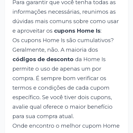
Para garantir que você tenha todas as
informações necessárias, reunimos as
dúvidas mais comuns sobre como usar
e aproveitar os
cupons Home Is
:
Os cupons Home Is são cumulativos?
Geralmente, não. A maioria dos
códigos de desconto
da Home Is
permite o uso de apenas um por
compra. É sempre bom verificar os
termos e condições de cada cupom
específico. Se você tiver dois cupons,
avalie qual oferece o maior benefício
para sua compra atual.
Onde encontro o melhor cupom Home