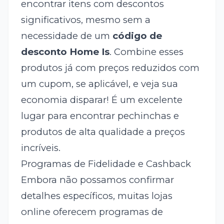
encontrar itens com descontos
significativos, mesmo sem a
necessidade de um
código de
desconto Home Is
. Combine esses
produtos já com preços reduzidos com
um cupom, se aplicável, e veja sua
economia disparar! É um excelente
lugar para encontrar pechinchas e
produtos de alta qualidade a preços
incríveis.
Programas de Fidelidade e Cashback
Embora não possamos confirmar
detalhes específicos, muitas lojas
online oferecem programas de