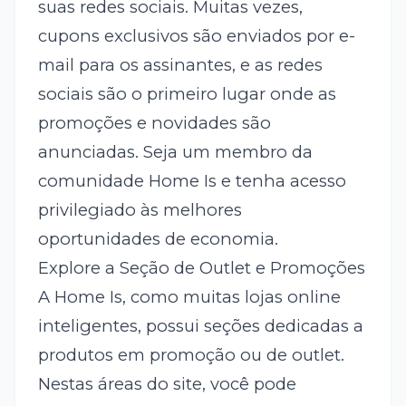
suas redes sociais. Muitas vezes,
cupons exclusivos são enviados por e-
mail para os assinantes, e as redes
sociais são o primeiro lugar onde as
promoções e novidades são
anunciadas. Seja um membro da
comunidade Home Is e tenha acesso
privilegiado às melhores
oportunidades de economia.
Explore a Seção de Outlet e Promoções
A Home Is, como muitas lojas online
inteligentes, possui seções dedicadas a
produtos em promoção ou de outlet.
Nestas áreas do site, você pode