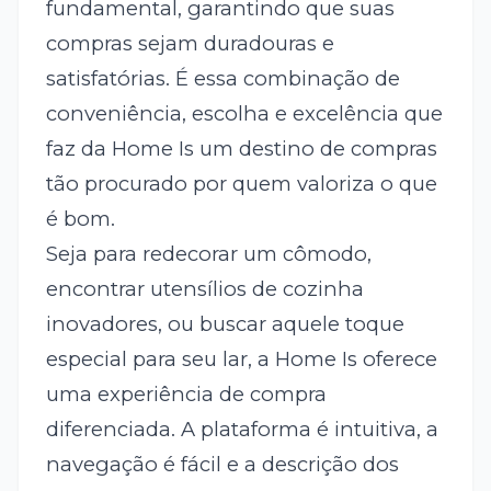
fundamental, garantindo que suas
compras sejam duradouras e
satisfatórias. É essa combinação de
conveniência, escolha e excelência que
faz da Home Is um destino de compras
tão procurado por quem valoriza o que
é bom.
Seja para redecorar um cômodo,
encontrar utensílios de cozinha
inovadores, ou buscar aquele toque
especial para seu lar, a Home Is oferece
uma experiência de compra
diferenciada. A plataforma é intuitiva, a
navegação é fácil e a descrição dos