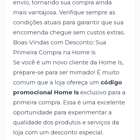
envio, tornando sua compra ainda
mais vantajosa. Verifique sempre as
condições atuais para garantir que sua
encomenda chegue sem custos extras.
Boas-Vindas com Desconto: Sua
Primeira Compra na Home Is
Se você é um novo cliente da Home Is,
prepare-se para ser mimado! É muito
comum que a loja ofereça um
código
promocional Home Is
exclusivo para a
primeira compra. Essa é uma excelente
oportunidade para experimentar a
qualidade dos produtos e serviços da
loja com um desconto especial.