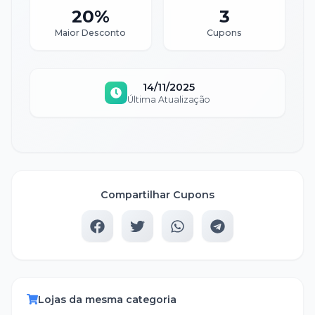
20%
3
Maior Desconto
Cupons
14/11/2025
Última Atualização
Compartilhar Cupons
Lojas da mesma categoria