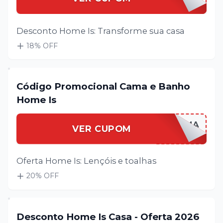
Desconto Home Is: Transforme sua casa
18
% OFF
Código Promocional Cama e Banho
Home Is
HOMEISCAMA
VER CUPOM
Oferta Home Is: Lençóis e toalhas
20
% OFF
Desconto Home Is Casa - Oferta 2026