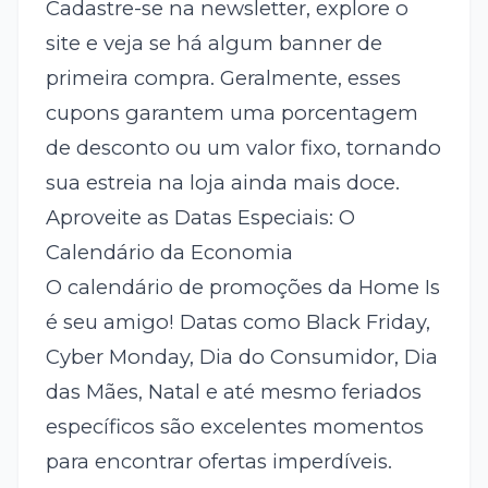
Cadastre-se na newsletter, explore o
site e veja se há algum banner de
primeira compra. Geralmente, esses
cupons garantem uma porcentagem
de desconto ou um valor fixo, tornando
sua estreia na loja ainda mais doce.
Aproveite as Datas Especiais: O
Calendário da Economia
O calendário de promoções da Home Is
é seu amigo! Datas como Black Friday,
Cyber Monday, Dia do Consumidor, Dia
das Mães, Natal e até mesmo feriados
específicos são excelentes momentos
para encontrar ofertas imperdíveis.