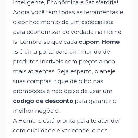
Inteligente, Econômica e Satisfatória!
Agora você tem todas as ferramentas e
o conhecimento de um especialista
para economizar de verdade na Home
Is. Lembre-se que cada
cupom Home
Is
é uma porta para um mundo de
produtos incríveis com preços ainda
mais atraentes. Seja esperto, planeje
suas compras, fique de olho nas
promoções e não deixe de usar um
código de desconto
para garantir o
melhor negócio.
A Home Is está pronta para te atender
com qualidade e variedade, e nós