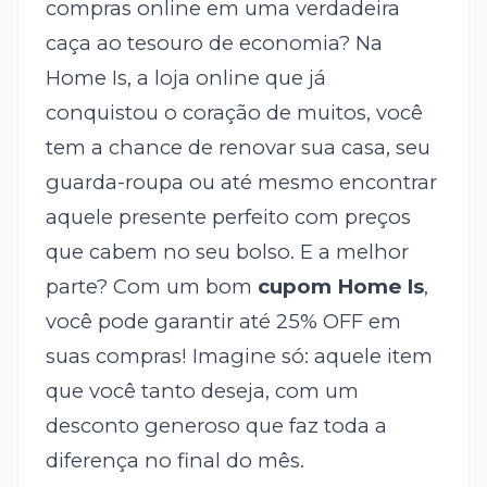
compras online em uma verdadeira
caça ao tesouro de economia? Na
Home Is, a loja online que já
conquistou o coração de muitos, você
tem a chance de renovar sua casa, seu
guarda-roupa ou até mesmo encontrar
aquele presente perfeito com preços
que cabem no seu bolso. E a melhor
parte? Com um bom
cupom Home Is
,
você pode garantir até 25% OFF em
suas compras! Imagine só: aquele item
que você tanto deseja, com um
desconto generoso que faz toda a
diferença no final do mês.