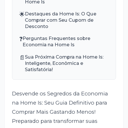
Home Is
🌟
Destaques da Home Is: O Que
Comprar com Seu Cupom de
Desconto
❓
Perguntas Frequentes sobre
Economia na Home Is
📄
Sua Próxima Compra na Home Is:
Inteligente, Econômica e
Satisfatória!
Desvende os Segredos da Economia
na Home Is: Seu Guia Definitivo para
Comprar Mais Gastando Menos!
Preparado para transformar suas