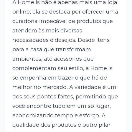
A Home Is não é apenas mais uma loja
online; ela se destaca por oferecer uma
curadoria impecável de produtos que
atendem às mais diversas
necessidades e desejos. Desde itens
para a casa que transformam
ambientes, até acessórios que
complementam seu estilo, a Home Is
se empenha em trazer o que há de
melhor no mercado. A variedade é um
dos seus pontos fortes, permitindo que
você encontre tudo em um só lugar,
economizando tempo e esforço. A
qualidade dos produtos é outro pilar