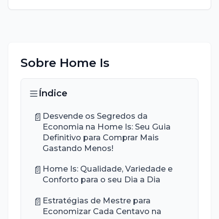
Sobre
Home Is
Índice
📄
Desvende os Segredos da
Economia na Home Is: Seu Guia
Definitivo para Comprar Mais
Gastando Menos!
📄
Home Is: Qualidade, Variedade e
Conforto para o seu Dia a Dia
📄
Estratégias de Mestre para
Economizar Cada Centavo na