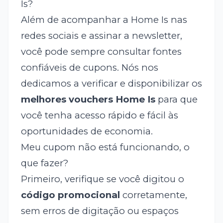
Is?
Além de acompanhar a Home Is nas
redes sociais e assinar a newsletter,
você pode sempre consultar fontes
confiáveis de cupons. Nós nos
dedicamos a verificar e disponibilizar os
melhores vouchers Home Is
para que
você tenha acesso rápido e fácil às
oportunidades de economia.
Meu cupom não está funcionando, o
que fazer?
Primeiro, verifique se você digitou o
código promocional
corretamente,
sem erros de digitação ou espaços