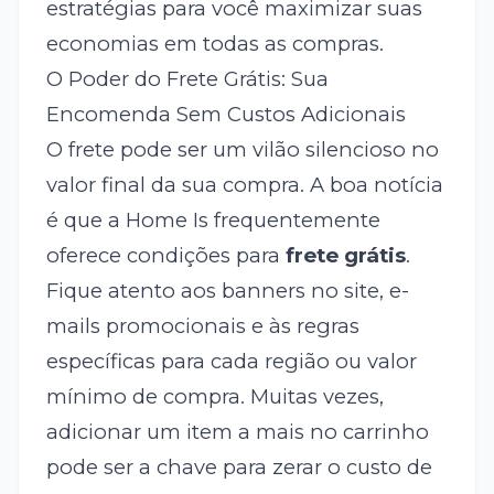
estratégias para você maximizar suas
economias em todas as compras.
O Poder do Frete Grátis: Sua
Encomenda Sem Custos Adicionais
O frete pode ser um vilão silencioso no
valor final da sua compra. A boa notícia
é que a Home Is frequentemente
oferece condições para
frete grátis
.
Fique atento aos banners no site, e-
mails promocionais e às regras
específicas para cada região ou valor
mínimo de compra. Muitas vezes,
adicionar um item a mais no carrinho
pode ser a chave para zerar o custo de