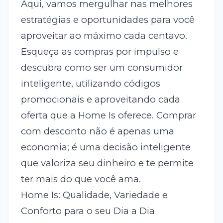
Aqui, vamos mergulhar nas melhores
estratégias e oportunidades para você
aproveitar ao máximo cada centavo.
Esqueça as compras por impulso e
descubra como ser um consumidor
inteligente, utilizando códigos
promocionais e aproveitando cada
oferta que a Home Is oferece. Comprar
com desconto não é apenas uma
economia; é uma decisão inteligente
que valoriza seu dinheiro e te permite
ter mais do que você ama.
Home Is: Qualidade, Variedade e
Conforto para o seu Dia a Dia