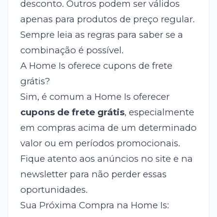
desconto. Outros podem ser válidos
apenas para produtos de preço regular.
Sempre leia as regras para saber se a
combinação é possível.
A Home Is oferece cupons de frete
grátis?
Sim, é comum a Home Is oferecer
cupons de frete grátis
, especialmente
em compras acima de um determinado
valor ou em períodos promocionais.
Fique atento aos anúncios no site e na
newsletter para não perder essas
oportunidades.
Sua Próxima Compra na Home Is: