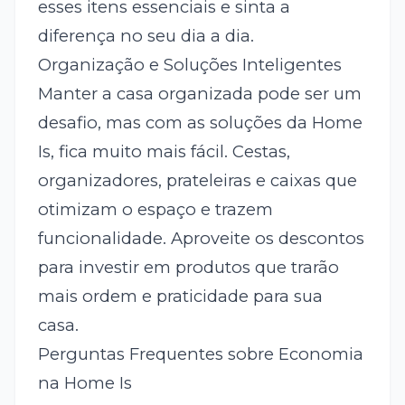
esses itens essenciais e sinta a
diferença no seu dia a dia.
Organização e Soluções Inteligentes
Manter a casa organizada pode ser um
desafio, mas com as soluções da Home
Is, fica muito mais fácil. Cestas,
organizadores, prateleiras e caixas que
otimizam o espaço e trazem
funcionalidade. Aproveite os descontos
para investir em produtos que trarão
mais ordem e praticidade para sua
casa.
Perguntas Frequentes sobre Economia
na Home Is