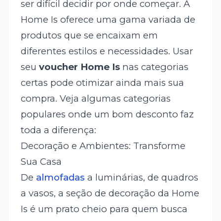
ser difícil decidir por onde começar. A
Home Is oferece uma gama variada de
produtos que se encaixam em
diferentes estilos e necessidades. Usar
seu
voucher Home Is
nas categorias
certas pode otimizar ainda mais sua
compra. Veja algumas categorias
populares onde um bom desconto faz
toda a diferença:
Decoração e Ambientes: Transforme
Sua Casa
De
almofadas
a luminárias, de quadros
a vasos, a seção de decoração da Home
Is é um prato cheio para quem busca