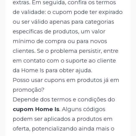
extras. Em seguida, confira os termos
de validade: o cupom pode ter expirado
ou ser válido apenas para categorias
específicas de produtos, um valor
mínimo de compra ou para novos
clientes. Se o problema persistir, entre
em contato com o suporte ao cliente
da Home Is para obter ajuda.
Posso usar cupons em produtos já em
promoção?
Depende dos termos e condições do
cupom Home Is
. Alguns códigos
podem ser aplicados a produtos em
oferta, potencializando ainda mais o