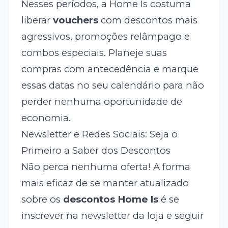
Nesses períodos, a Home Is costuma
liberar
vouchers
com descontos mais
agressivos, promoções relâmpago e
combos especiais. Planeje suas
compras com antecedência e marque
essas datas no seu calendário para não
perder nenhuma oportunidade de
economia.
Newsletter e Redes Sociais: Seja o
Primeiro a Saber dos Descontos
Não perca nenhuma oferta! A forma
mais eficaz de se manter atualizado
sobre os
descontos Home Is
é se
inscrever na newsletter da loja e seguir