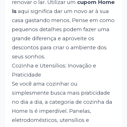
renovar o lar. Utilizar um
cupom Home
Is
aqui significa dar um novo ar à sua
casa gastando menos. Pense em como
pequenos detalhes podem fazer uma
grande diferença e aproveite os
descontos para criar o ambiente dos
seus sonhos.
Cozinha e Utensílios: Inovação e
Praticidade
Se você ama cozinhar ou
simplesmente busca mais praticidade
no dia a dia, a categoria de cozinha da
Home Is é imperdível. Panelas,
eletrodomésticos, utensílios e