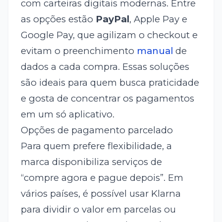
com carteiras digitais modernas. Entre
as opções estão
PayPal
, Apple Pay e
Google Pay, que agilizam o checkout e
evitam o preenchimento
manual
de
dados a cada compra. Essas soluções
são ideais para quem busca praticidade
e gosta de concentrar os pagamentos
em um só aplicativo.
Opções de pagamento parcelado
Para quem prefere flexibilidade, a
marca disponibiliza serviços de
“compre agora e pague depois”. Em
vários países, é possível usar Klarna
para dividir o valor em parcelas ou