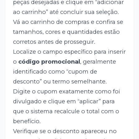
peças desejadas e clique em “adicionar
ao carrinho” até concluir sua seleção.
Vá ao carrinho de compras e confira se
tamanhos, cores e quantidades estão
corretos antes de prosseguir.
Localize o campo específico para inserir
o
código promocional
, geralmente
identificado como “cupom de
desconto” ou termo semelhante.
Digite o cupom exatamente como foi
divulgado e clique em “aplicar” para
que o sistema recalcule o total com o
benefício.
Verifique se o desconto apareceu no