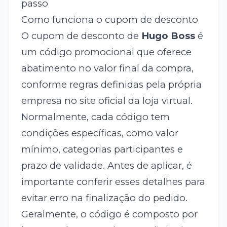
passo
Como funciona o cupom de desconto
O cupom de desconto de
Hugo Boss
é
um código promocional que oferece
abatimento no valor final da compra,
conforme regras definidas pela própria
empresa no site oficial da loja virtual.
Normalmente, cada código tem
condições específicas, como valor
mínimo, categorias participantes e
prazo de validade. Antes de aplicar, é
importante conferir esses detalhes para
evitar erro na finalização do pedido.
Geralmente, o código é composto por