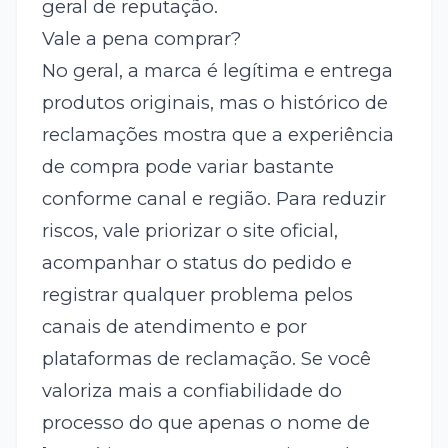
geral de reputação.
Vale a pena comprar?
No geral, a marca é legítima e entrega
produtos originais, mas o histórico de
reclamações mostra que a experiência
de compra pode variar bastante
conforme canal e região. Para reduzir
riscos, vale priorizar o site oficial,
acompanhar o status do pedido e
registrar qualquer problema pelos
canais de atendimento e por
plataformas de reclamação. Se você
valoriza mais a confiabilidade do
processo do que apenas o nome de