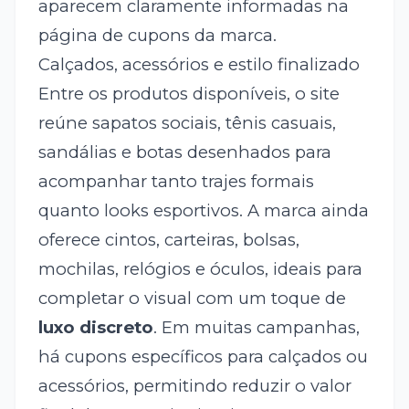
aparecem claramente informadas na
página de cupons da marca.
Calçados, acessórios e estilo finalizado
Entre os produtos disponíveis, o site
reúne sapatos sociais, tênis casuais,
sandálias e botas desenhados para
acompanhar tanto trajes formais
quanto looks esportivos. A marca ainda
oferece cintos, carteiras, bolsas,
mochilas, relógios e óculos, ideais para
completar o visual com um toque de
luxo discreto
. Em muitas campanhas,
há cupons específicos para calçados ou
acessórios, permitindo reduzir o valor