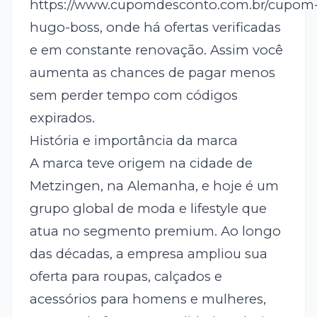
https://www.cupomdesconto.com.br/cupom
hugo-boss, onde há ofertas verificadas
e em constante renovação. Assim você
aumenta as chances de pagar menos
sem perder tempo com códigos
expirados.
História e importância da marca
A marca teve origem na cidade de
Metzingen, na Alemanha, e hoje é um
grupo global de moda e lifestyle que
atua no segmento premium. Ao longo
das décadas, a empresa ampliou sua
oferta para roupas, calçados e
acessórios para homens e mulheres,