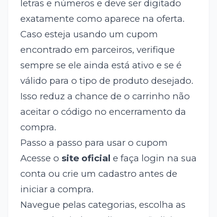
letras e números e deve ser digitado
exatamente como aparece na oferta.
Caso esteja usando um cupom
encontrado em parceiros, verifique
sempre se ele ainda está ativo e se é
válido para o tipo de produto desejado.
Isso reduz a chance de o carrinho não
aceitar o código no encerramento da
compra.
Passo a passo para usar o cupom
Acesse o
site oficial
e faça login na sua
conta ou crie um cadastro antes de
iniciar a compra.
Navegue pelas categorias, escolha as