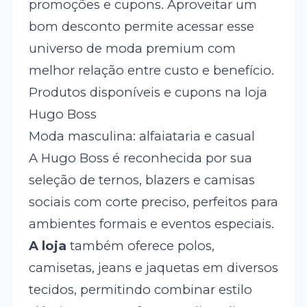
promoções e cupons. Aproveitar um
bom desconto permite acessar esse
universo de moda premium com
melhor relação entre custo e benefício.
Produtos disponíveis e cupons na loja
Hugo Boss
Moda masculina: alfaiataria e casual
A Hugo Boss é reconhecida por sua
seleção de ternos, blazers e camisas
sociais com corte preciso, perfeitos para
ambientes formais e eventos especiais.
A loja
também oferece polos,
camisetas, jeans e jaquetas em diversos
tecidos, permitindo combinar estilo