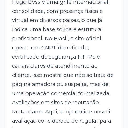
Hugo Boss é uma grife internacional
consolidada, com presença física e
virtual em diversos países, o que já
indica uma base sólida e estrutura
profissional. No Brasil, o site oficial
opera com CNPJ identificado,
certificado de segurança HTTPS e
canais claros de atendimento ao
cliente. Isso mostra que não se trata de
página amadora ou suspeita, mas de
uma operação comercial formalizada.
Avaliações em sites de reputação
No Reclame Aqui, a loja online possui
avaliação considerada de regular para