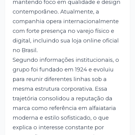
mantendo foco em qualidade e design
contemporâneo. Atualmente, a
companhia opera internacionalmente
com forte presença no varejo físico e
digital, incluindo sua loja online oficial
no Brasil.
Segundo informações institucionais, o
grupo foi fundado em 1924 e evoluiu
para reunir diferentes linhas sob a
mesma estrutura corporativa. Essa
trajetória consolidou a reputação da
marca como referência em alfaiataria
moderna e estilo sofisticado, o que
explica o interesse constante por