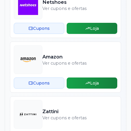
Netshoes
Ver cupons e ofertas
Cupons
Loja
Amazon
Ver cupons e ofertas
Cupons
Loja
Zattini
Ver cupons e ofertas