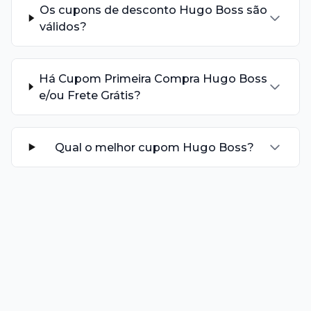
Os cupons de desconto Hugo Boss são
válidos?
Há Cupom Primeira Compra Hugo Boss
e/ou Frete Grátis?
Qual o melhor cupom Hugo Boss?