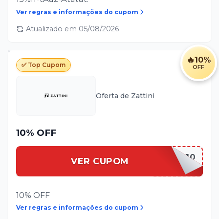
Ver regras e informações do cupom
Atualizado em
05/08/2026
🔥
10%
✅ Top Cupom
OFF
Oferta de
Zattini
10% OFF
PRIMEIRA10
VER CUPOM
10% OFF
Ver regras e informações do cupom