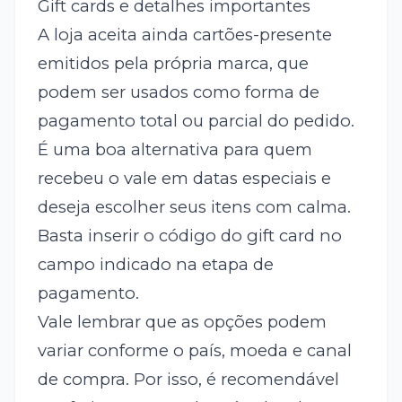
Gift cards e detalhes importantes
A loja aceita ainda cartões-presente
emitidos pela própria marca, que
podem ser usados como forma de
pagamento total ou parcial do pedido.
É uma boa alternativa para quem
recebeu o vale em datas especiais e
deseja escolher seus itens com calma.
Basta inserir o código do gift card no
campo indicado na etapa de
pagamento.
Vale lembrar que as opções podem
variar conforme o país, moeda e canal
de compra. Por isso, é recomendável