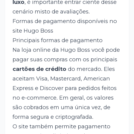
luxo
, é importante entrar ciente desse
cenário misto de avaliações.
Formas de pagamento disponíveis no
site Hugo Boss
Principais formas de pagamento
Na loja online da Hugo Boss você pode
pagar suas compras com os principais
cartões de crédito
do mercado. Eles
aceitam Visa, Mastercard, American
Express e Discover para pedidos feitos
no e-commerce. Em geral, os valores
são cobrados em uma única vez, de
forma segura e criptografada.
O site também permite pagamento