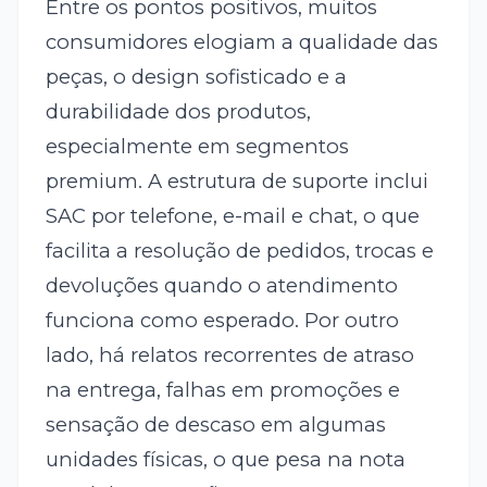
Entre os pontos positivos, muitos
consumidores elogiam a qualidade das
peças, o design sofisticado e a
durabilidade dos produtos,
especialmente em segmentos
premium. A estrutura de suporte inclui
SAC por telefone, e-mail e chat, o que
facilita a resolução de pedidos, trocas e
devoluções quando o atendimento
funciona como esperado. Por outro
lado, há relatos recorrentes de atraso
na entrega, falhas em promoções e
sensação de descaso em algumas
unidades físicas, o que pesa na nota