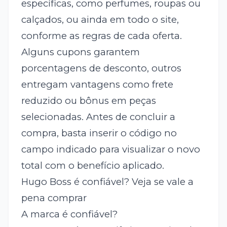
específicas, como perfumes, roupas ou
calçados, ou ainda em todo o site,
conforme as regras de cada oferta.
Alguns cupons garantem
porcentagens de desconto, outros
entregam vantagens como frete
reduzido ou bônus em peças
selecionadas. Antes de concluir a
compra, basta inserir o código no
campo indicado para visualizar o novo
total com o benefício aplicado.
Hugo Boss é confiável? Veja se vale a
pena comprar
A marca é confiável?