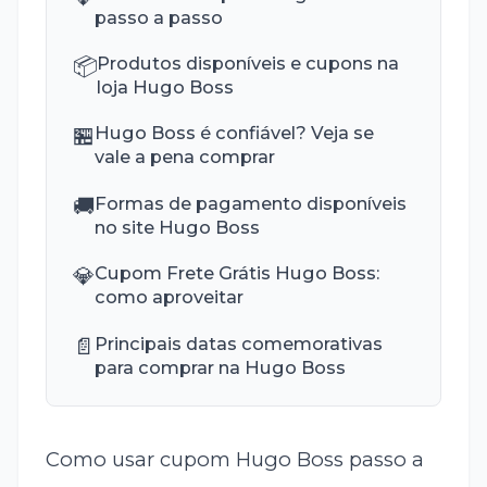
passo a passo
📦
Produtos disponíveis e cupons na
loja Hugo Boss
🏪
Hugo Boss é confiável? Veja se
vale a pena comprar
🚚
Formas de pagamento disponíveis
no site Hugo Boss
💎
Cupom Frete Grátis Hugo Boss:
como aproveitar
📄
Principais datas comemorativas
para comprar na Hugo Boss
Como usar cupom Hugo Boss passo a