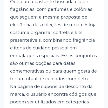
Outra área bastante buscada é a de
fragrâncias, com perfumes e colônias
que seguem a mesma proposta de
elegância das coleções de moda. A loja
costuma organizar coffrets e kits
presenteáveis, combinando fragrância
e itens de cuidado pessoal em
embalagens especiais. Esses conjuntos
são ótimas opções para datas
comemorativas ou para quem gosta de
ter um ritual de cuidados completo.
Na página de cupons de desconto da
marca, o usuário encontra códigos que
podem ser utilizados em categorias