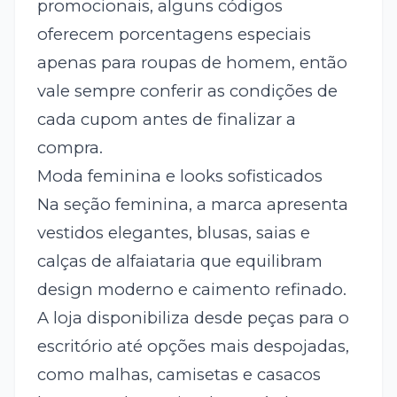
promocionais, alguns códigos
oferecem porcentagens especiais
apenas para roupas de homem, então
vale sempre conferir as condições de
cada cupom antes de finalizar a
compra.
Moda feminina e looks sofisticados
Na seção feminina, a marca apresenta
vestidos elegantes, blusas, saias e
calças de alfaiataria que equilibram
design moderno e caimento refinado.
A loja disponibiliza desde peças para o
escritório até opções mais despojadas,
como malhas, camisetas e casacos