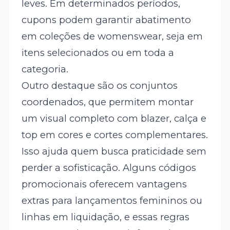
leves. Em determinados períodos,
cupons podem garantir abatimento
em coleções de womenswear, seja em
itens selecionados ou em toda a
categoria.
Outro destaque são os conjuntos
coordenados, que permitem montar
um visual completo com blazer, calça e
top em cores e cortes complementares.
Isso ajuda quem busca praticidade sem
perder a sofisticação. Alguns códigos
promocionais oferecem vantagens
extras para lançamentos femininos ou
linhas em liquidação, e essas regras