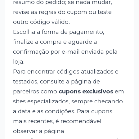
resumo do pedido; se nada mudar,
revise as regras do cupom ou teste
outro código válido.
Escolha a forma de pagamento,
finalize a compra e aguarde a
confirmação por e-mail enviada pela
loja.
Para encontrar códigos atualizados e
testados, consulte a página de
parceiros como
cupons exclusivos
em
sites especializados, sempre checando
a data e as condições. Para cupons
mais recentes, é recomendável
observar a página