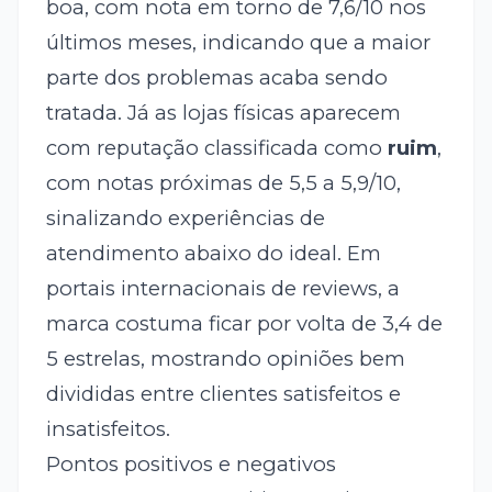
boa, com nota em torno de 7,6/10 nos
últimos meses, indicando que a maior
parte dos problemas acaba sendo
tratada. Já as lojas físicas aparecem
com reputação classificada como
ruim
,
com notas próximas de 5,5 a 5,9/10,
sinalizando experiências de
atendimento abaixo do ideal. Em
portais internacionais de reviews, a
marca costuma ficar por volta de 3,4 de
5 estrelas, mostrando opiniões bem
divididas entre clientes satisfeitos e
insatisfeitos.
Pontos positivos e negativos