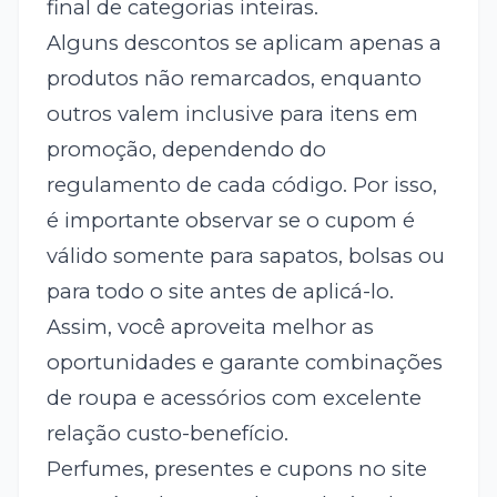
final de categorias inteiras.
Alguns descontos se aplicam apenas a
produtos não remarcados, enquanto
outros valem inclusive para itens em
promoção, dependendo do
regulamento de cada código. Por isso,
é importante observar se o cupom é
válido somente para sapatos, bolsas ou
para todo o site antes de aplicá-lo.
Assim, você aproveita melhor as
oportunidades e garante combinações
de roupa e acessórios com excelente
relação custo-benefício.
Perfumes, presentes e cupons no site