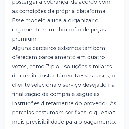
postergar a cobrança, de acordo com
as condições da própria plataforma.
Esse modelo ajuda a organizar o
orçamento sem abrir mão de peças
premium.
Alguns parceiros externos também
oferecem parcelamento em quatro
vezes, como Zip ou soluções similares
de crédito instantâneo. Nesses casos, o
cliente seleciona o serviço desejado na
finalização da compra e segue as
instruções diretamente do provedor. As
parcelas costumam ser fixas, o que traz
mais previsibilidade para o pagamento.