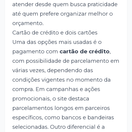
atender desde quem busca praticidade
até quem prefere organizar melhor o
orçamento.
Cartão de crédito e dois cartões
Uma das opções mais usadas é o
pagamento com
cartão de crédito
,
com possibilidade de parcelamento em
várias vezes, dependendo das
condições vigentes no momento da
compra. Em campanhas e ações
promocionais, o site destaca
parcelamentos longos em parceiros
específicos, como bancos e bandeiras
selecionadas. Outro diferencial é a