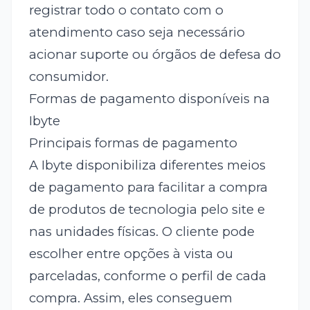
registrar todo o contato com o
atendimento caso seja necessário
acionar suporte ou órgãos de defesa do
consumidor.
Formas de pagamento disponíveis na
Ibyte
Principais formas de pagamento
A Ibyte disponibiliza diferentes meios
de pagamento para facilitar a compra
de produtos de tecnologia pelo site e
nas unidades físicas. O cliente pode
escolher entre opções à vista ou
parceladas, conforme o perfil de cada
compra. Assim, eles conseguem