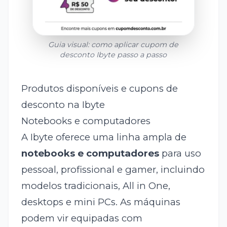
Guia visual: como aplicar cupom de
desconto
Ibyte
passo a passo
Produtos disponíveis e cupons de
desconto na Ibyte
Notebooks e computadores
A Ibyte oferece uma linha ampla de
notebooks e computadores
para uso
pessoal, profissional e gamer, incluindo
modelos tradicionais, All in One,
desktops e mini PCs. As máquinas
podem vir equipadas com