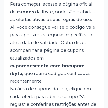
Para começar, acesse a página oficial
de
cupons
da Ibyte, onde são exibidas
as ofertas ativas e suas regras de uso.
Ali você consegue ver se o código vale
para app, site, categorias específicas e
até a data de validade. Outra dica é
acompanhar a página de cupons
atualizados em
cupomdesconto.com.br/cupom-
ibyte
, que reúne códigos verificados
recentemente.
Na área de cupons da loja, clique em
cada oferta para abrir o campo "Ver
regras" e conferir as restrições antes de