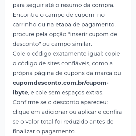
para seguir até o resumo da compra.
Encontre o campo de cupom: no
carrinho ou na etapa de pagamento,
procure pela opção "inserir cupom de
desconto" ou campo similar.
Cole o código exatamente igual: copie
o código de sites confiáveis, como a
própria página de cupons da marca ou
cupomdesconto.com.br/cupom-
ibyte
, e cole sem espaços extras.
Confirme se o desconto apareceu:
clique em adicionar ou aplicar e confira
se o valor total foi reduzido antes de
finalizar o pagamento.