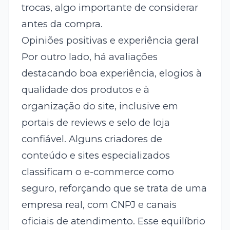
trocas, algo importante de considerar
antes da compra.
Opiniões positivas e experiência geral
Por outro lado, há avaliações
destacando boa experiência, elogios à
qualidade dos produtos e à
organização do site, inclusive em
portais de reviews e selo de loja
confiável. Alguns criadores de
conteúdo e sites especializados
classificam o e-commerce como
seguro, reforçando que se trata de uma
empresa real, com CNPJ e canais
oficiais de atendimento. Esse equilíbrio