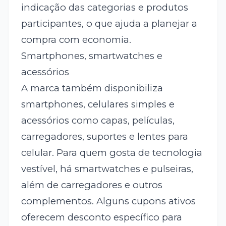
indicação das categorias e produtos
participantes, o que ajuda a planejar a
compra com economia.
Smartphones, smartwatches e
acessórios
A marca também disponibiliza
smartphones, celulares simples e
acessórios como capas, películas,
carregadores, suportes e lentes para
celular. Para quem gosta de tecnologia
vestível, há smartwatches e pulseiras,
além de carregadores e outros
complementos. Alguns cupons ativos
oferecem desconto específico para