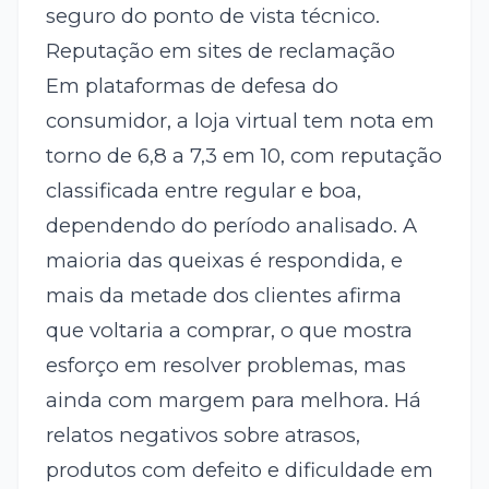
seguro do ponto de vista técnico.
Reputação em sites de reclamação
Em plataformas de defesa do
consumidor, a loja virtual tem nota em
torno de 6,8 a 7,3 em 10, com reputação
classificada entre regular e boa,
dependendo do período analisado. A
maioria das queixas é respondida, e
mais da metade dos clientes afirma
que voltaria a comprar, o que mostra
esforço em resolver problemas, mas
ainda com margem para melhora. Há
relatos negativos sobre atrasos,
produtos com defeito e dificuldade em