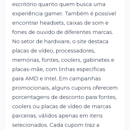
escritório quanto quem busca uma
experiência gamer. Também é possível
encontrar headsets, caixas de som e
fones de ouvido de diferentes marcas.
No setor de hardware, o site destaca
placas de vídeo, processadores,
memórias, fontes, coolers, gabinetes e
placas-mãe, com linhas específicas
para AMD e Intel. Em campanhas
promocionais, alguns cupons oferecem
porcentagens de desconto para fontes,
coolers ou placas de vídeo de marcas
parceiras, válidos apenas em itens
selecionados. Cada cupom traz a