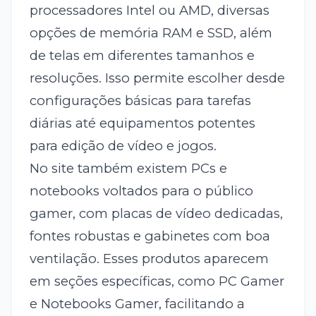
processadores Intel ou AMD, diversas
opções de memória RAM e SSD, além
de telas em diferentes tamanhos e
resoluções. Isso permite escolher desde
configurações básicas para tarefas
diárias até equipamentos potentes
para edição de vídeo e jogos.
No site também existem PCs e
notebooks voltados para o público
gamer, com placas de vídeo dedicadas,
fontes robustas e gabinetes com boa
ventilação. Esses produtos aparecem
em seções específicas, como PC Gamer
e Notebooks Gamer, facilitando a