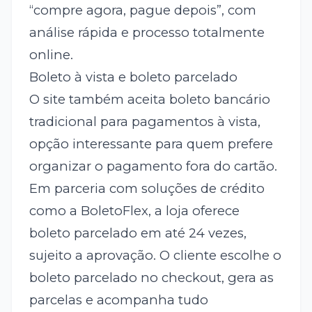
“compre agora, pague depois”, com
análise rápida e processo totalmente
online.
Boleto à vista e boleto parcelado
O site também aceita boleto bancário
tradicional para pagamentos à vista,
opção interessante para quem prefere
organizar o pagamento fora do cartão.
Em parceria com soluções de crédito
como a BoletoFlex, a loja oferece
boleto parcelado em até 24 vezes,
sujeito a aprovação. O cliente escolhe o
boleto parcelado no checkout, gera as
parcelas e acompanha tudo