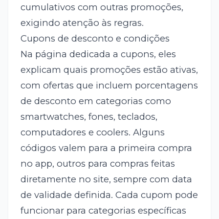
cumulativos com outras promoções,
exigindo atenção às regras.
Cupons de desconto e condições
Na página dedicada a cupons, eles
explicam quais promoções estão ativas,
com ofertas que incluem porcentagens
de desconto em categorias como
smartwatches, fones, teclados,
computadores e coolers. Alguns
códigos valem para a primeira compra
no app, outros para compras feitas
diretamente no site, sempre com data
de validade definida. Cada cupom pode
funcionar para categorias específicas