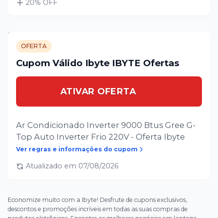
20
% OFF
OFERTA
Cupom Válido Ibyte IBYTE Ofertas
ATIVAR OFERTA
Ar Condicionado Inverter 9000 Btus Gree G-
Top Auto Inverter Frio 220V - Oferta Ibyte
Ver regras e informações do cupom
Atualizado em
07/08/2026
Economize muito com a Ibyte! Desfrute de cupons exclusivos,
descontos e promoções incríveis em todas as suas compras de