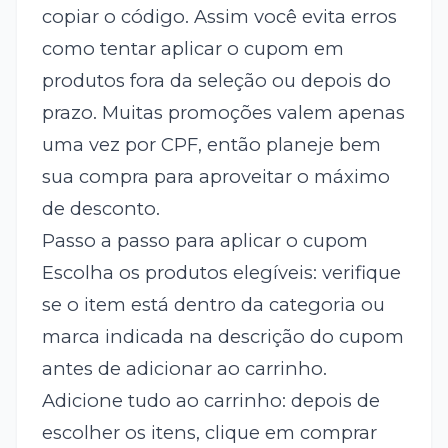
copiar o código. Assim você evita erros
como tentar aplicar o cupom em
produtos fora da seleção ou depois do
prazo. Muitas promoções valem apenas
uma vez por CPF, então planeje bem
sua compra para aproveitar o máximo
de desconto.
Passo a passo para aplicar o cupom
Escolha os produtos elegíveis: verifique
se o item está dentro da categoria ou
marca indicada na descrição do cupom
antes de adicionar ao carrinho.
Adicione tudo ao carrinho: depois de
escolher os itens, clique em comprar