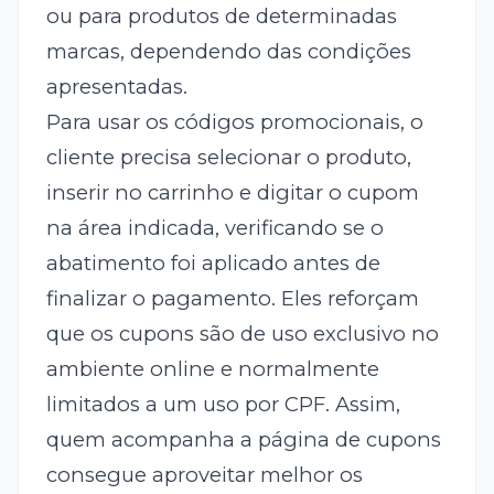
ou para produtos de determinadas
marcas, dependendo das condições
apresentadas.
Para usar os códigos promocionais, o
cliente precisa selecionar o produto,
inserir no carrinho e digitar o cupom
na área indicada, verificando se o
abatimento foi aplicado antes de
finalizar o pagamento. Eles reforçam
que os cupons são de uso exclusivo no
ambiente online e normalmente
limitados a um uso por CPF. Assim,
quem acompanha a página de cupons
consegue aproveitar melhor os