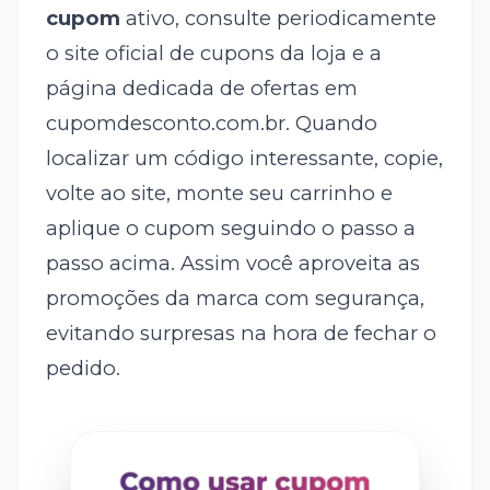
cupom
ativo, consulte periodicamente
o site oficial de cupons da loja e a
página dedicada de ofertas em
cupomdesconto.com.br. Quando
localizar um código interessante, copie,
volte ao site, monte seu carrinho e
aplique o cupom seguindo o passo a
passo acima. Assim você aproveita as
promoções da marca com segurança,
evitando surpresas na hora de fechar o
pedido.