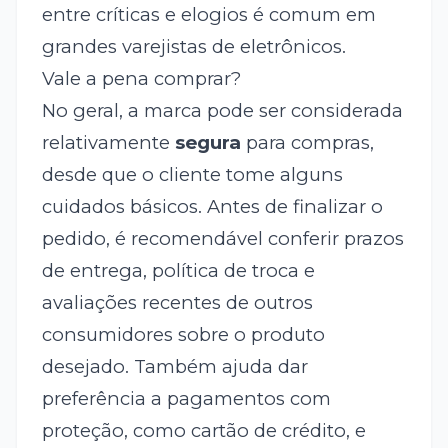
entre críticas e elogios é comum em
grandes varejistas de eletrônicos.
Vale a pena comprar?
No geral, a marca pode ser considerada
relativamente
segura
para compras,
desde que o cliente tome alguns
cuidados básicos. Antes de finalizar o
pedido, é recomendável conferir prazos
de entrega, política de troca e
avaliações recentes de outros
consumidores sobre o produto
desejado. Também ajuda dar
preferência a pagamentos com
proteção, como cartão de crédito, e