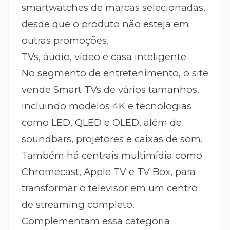
smartwatches de marcas selecionadas,
desde que o produto não esteja em
outras promoções.
TVs, áudio, vídeo e casa inteligente
No segmento de entretenimento, o site
vende Smart TVs de vários tamanhos,
incluindo modelos 4K e tecnologias
como LED, QLED e OLED, além de
soundbars, projetores e caixas de som.
Também há centrais multimídia como
Chromecast, Apple TV e TV Box, para
transformar o televisor em um centro
de streaming completo.
Complementam essa categoria