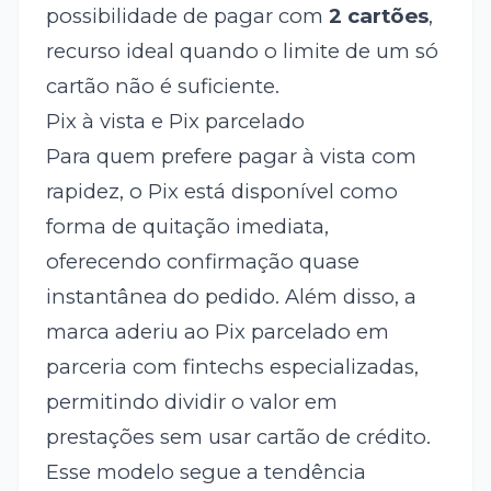
possibilidade de pagar com
2 cartões
,
recurso ideal quando o limite de um só
cartão não é suficiente.
Pix à vista e Pix parcelado
Para quem prefere pagar à vista com
rapidez, o Pix está disponível como
forma de quitação imediata,
oferecendo confirmação quase
instantânea do pedido. Além disso, a
marca aderiu ao Pix parcelado em
parceria com fintechs especializadas,
permitindo dividir o valor em
prestações sem usar cartão de crédito.
Esse modelo segue a tendência