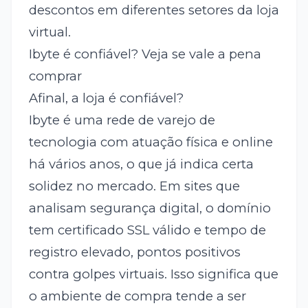
descontos em diferentes setores da loja
virtual.
Ibyte é confiável? Veja se vale a pena
comprar
Afinal, a loja é confiável?
Ibyte é uma rede de varejo de
tecnologia com atuação física e online
há vários anos, o que já indica certa
solidez no mercado. Em sites que
analisam segurança digital, o domínio
tem certificado SSL válido e tempo de
registro elevado, pontos positivos
contra golpes virtuais. Isso significa que
o ambiente de compra tende a ser