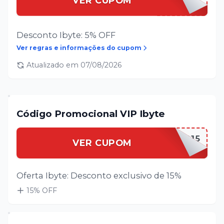
VER CUPOM
Desconto Ibyte: 5% OFF
Ver regras e informações do cupom
Atualizado em
07/08/2026
Código Promocional VIP Ibyte
IBYTEVIP15
VER CUPOM
Oferta Ibyte: Desconto exclusivo de 15%
15
% OFF