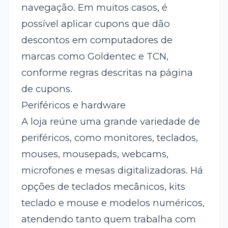
navegação. Em muitos casos, é
possível aplicar cupons que dão
descontos em computadores de
marcas como Goldentec e TCN,
conforme regras descritas na página
de cupons.
Periféricos e hardware
A loja reúne uma grande variedade de
periféricos, como monitores, teclados,
mouses, mousepads, webcams,
microfones e mesas digitalizadoras. Há
opções de teclados mecânicos, kits
teclado e mouse e modelos numéricos,
atendendo tanto quem trabalha com