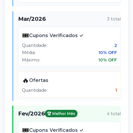
Mar
/
2026
3
total
🎟️
Cupons Verificados ✓
Quantidade:
2
Média:
10% OFF
Máximo:
10% OFF
🔥
Ofertas
Quantidade:
1
Fev
/
2026
4
total
🏆 Melhor Mês
🎟️
Cupons Verificados ✓