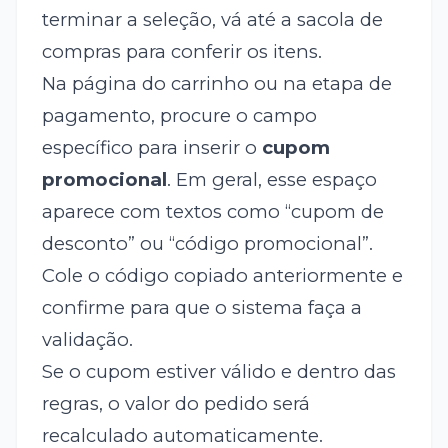
terminar a seleção, vá até a sacola de
compras para conferir os itens.
Na página do carrinho ou na etapa de
pagamento, procure o campo
específico para inserir o
cupom
promocional
. Em geral, esse espaço
aparece com textos como “cupom de
desconto” ou “código promocional”.
Cole o código copiado anteriormente e
confirme para que o sistema faça a
validação.
Se o cupom estiver válido e dentro das
regras, o valor do pedido será
recalculado automaticamente.