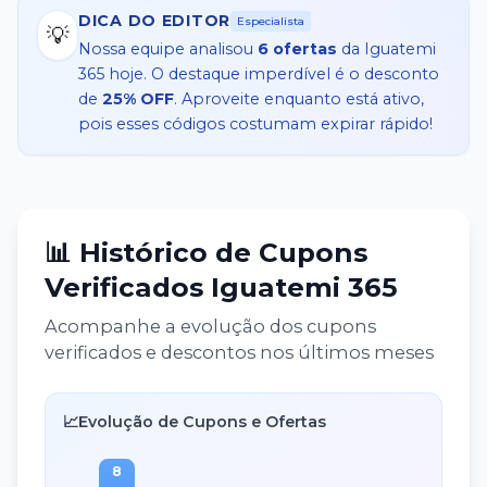
DICA DO EDITOR
Especialista
💡
Nossa equipe analisou
6
ofertas
da
Iguatemi
365
hoje. O destaque imperdível é o desconto
de
25% OFF
. Aproveite enquanto está ativo,
pois esses códigos costumam expirar rápido!
📊 Histórico de Cupons
Verificados
Iguatemi 365
Acompanhe a evolução dos cupons
verificados e descontos nos últimos meses
📈
Evolução de Cupons e Ofertas
8