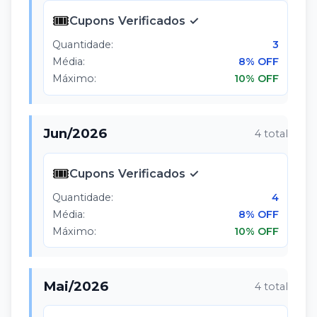
🎟️
Cupons Verificados ✓
Quantidade:
3
Média:
8% OFF
Máximo:
10% OFF
Jun
/
2026
4
total
🎟️
Cupons Verificados ✓
Quantidade:
4
Média:
8% OFF
Máximo:
10% OFF
Mai
/
2026
4
total