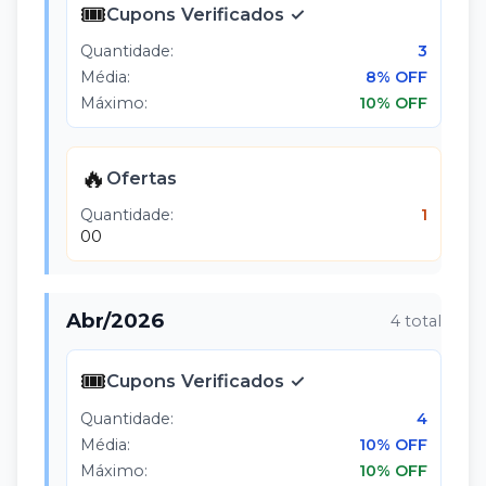
🎟️
Cupons Verificados ✓
Quantidade:
3
Média:
8% OFF
Máximo:
10% OFF
🔥
Ofertas
Quantidade:
1
0
0
Abr
/
2026
4
total
🎟️
Cupons Verificados ✓
Quantidade:
4
Média:
10% OFF
Máximo:
10% OFF