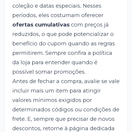
coleção e datas especiais. Nesses
períodos, eles costumam oferecer
ofertas cumulativas
com preços já
reduzidos, o que pode potencializar o
benefício do cupom quando as regras
permitirem. Sempre confira a política
da loja para entender quando é
possível somar promoções.
Antes de fechar a compra, avalie se vale
incluir mais um item para atingir
valores mínimos exigidos por
determinados códigos ou condições de
frete. E, sempre que precisar de novos
descontos, retorne à página dedicada