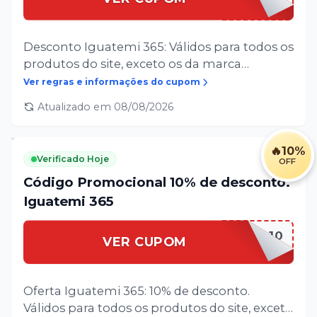
Desconto Iguatemi 365: Válidos para todos os
produtos do site, exceto os da marca
Christian Louboutin.
Ver regras e informações do cupom
Atualizado em
08/08/2026
🔥
10%
Verificado Hoje
OFF
Código Promocional 10% de desconto.
Iguatemi 365
AFILIO10
VER CUPOM
Oferta Iguatemi 365: 10% de desconto.
Válidos para todos os produtos do site, exceto