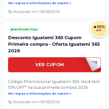
os da marca Christian Louboutin.
Ver regras e informações do cupom
Atualizado em
08/08/2026
🔥
10%
Verificado Hoje
OFF
Desconto Iguatemi 365 Cupom
Primeira compra - Oferta Iguatemi 365
2026
BEMV10
VER CUPOM
Código Promocional Iguatemi 365: Você tem
10% OFF* na sua primeira compra 2026
Ver regras e informações do cupom
Atualizado em
08/08/2026