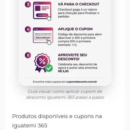
Guia visual: como aplicar cupom de
desconto
Iguatemi 365
passo a passo
Produtos disponíveis e cupons na
Iguatemi 365