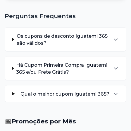
Perguntas Frequentes
Os cupons de desconto Iguatemi 365
são válidos?
Há Cupom Primeira Compra Iguatemi
365 e/ou Frete Grátis?
Qual o melhor cupom Iguatemi 365?
📅
Promoções por Mês