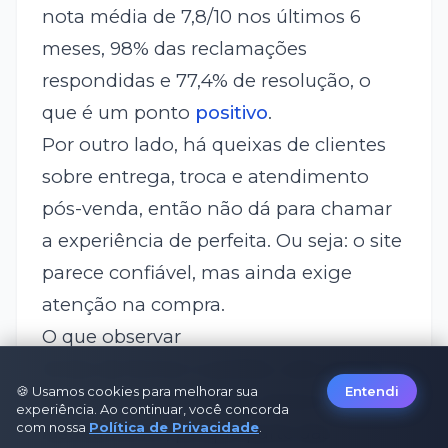
nota média de 7,8/10 nos últimos 6
meses, 98% das reclamações
respondidas e 77,4% de resolução, o
que é um ponto
positivo
.
Por outro lado, há queixas de clientes
sobre entrega, troca e atendimento
pós-venda, então não dá para chamar
a experiência de perfeita. Ou seja: o site
parece confiável, mas ainda exige
atenção na compra.
O que observar
Antes de fechar o pedido, vale checar
🍪 Usamos cookies para melhorar sua
Entendi
políticas de frete, prazo, troca e
experiência. Ao continuar, você concorda
com nossa
Política de Privacidade
.
rastreamento, porque parte das