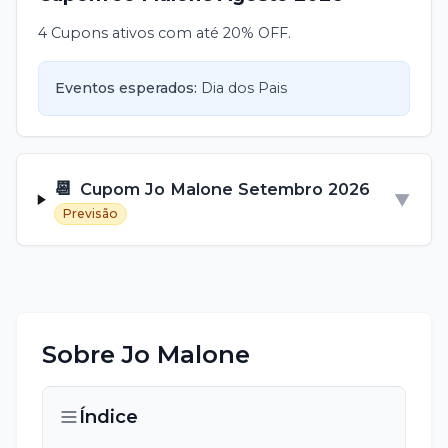
4 Cupons ativos com até 20% OFF.
Eventos esperados:
Dia dos Pais
📆
Cupom
Jo Malone
Setembro
2026
▼
Previsão
Sobre
Jo Malone
Índice