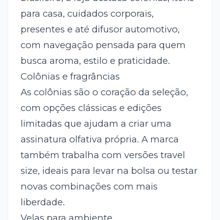
para casa, cuidados corporais,
presentes e até difusor automotivo,
com navegação pensada para quem
busca aroma, estilo e praticidade.
Colônias e fragrâncias
As colônias são o coração da seleção,
com opções clássicas e edições
limitadas que ajudam a criar uma
assinatura olfativa própria. A marca
também trabalha com versões travel
size, ideais para levar na bolsa ou testar
novas combinações com mais
liberdade.
Velas para ambiente