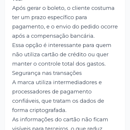
Após gerar o boleto, o cliente costuma
ter um prazo específico para
pagamento, e o envio do pedido ocorre
após a compensação bancária.
Essa opção é interessante para quem
não utiliza cartão de crédito ou quer
manter o controle total dos gastos.
Segurança nas transações
A marca utiliza intermediadores e
processadores de pagamento
confiáveis, que tratam os dados de
forma criptografada.
As informações do cartão não ficam
visíveis para terceiros, o que reduz