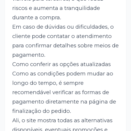
riscos e aumenta a tranquilidade
durante a compra.
Em caso de dúvidas ou dificuldades, o
cliente pode contatar o atendimento
para confirmar detalhes sobre meios de
pagamento.
Como conferir as opções atualizadas
Como as condições podem mudar ao
longo do tempo, é sempre
recomendável verificar as formas de
pagamento diretamente na página de
finalização do pedido.
Ali, o site mostra todas as alternativas
disponíveis, eventuais promoções e