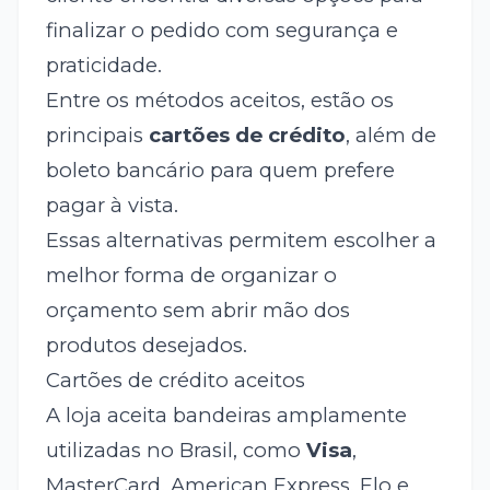
finalizar o pedido com segurança e
praticidade.
Entre os métodos aceitos, estão os
principais
cartões de crédito
, além de
boleto bancário para quem prefere
pagar à vista.
Essas alternativas permitem escolher a
melhor forma de organizar o
orçamento sem abrir mão dos
produtos desejados.
Cartões de crédito aceitos
A loja aceita bandeiras amplamente
utilizadas no Brasil, como
Visa
,
MasterCard, American Express, Elo e