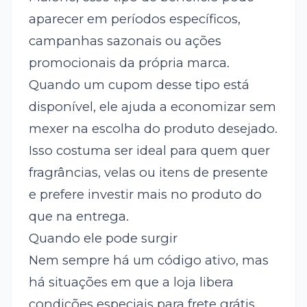
aparecer em períodos específicos,
campanhas sazonais ou ações
promocionais da própria marca.
Quando um cupom desse tipo está
disponível, ele ajuda a economizar sem
mexer na escolha do produto desejado.
Isso costuma ser ideal para quem quer
fragrâncias, velas ou itens de presente
e prefere investir mais no produto do
que na entrega.
Quando ele pode surgir
Nem sempre há um código ativo, mas
há situações em que a loja libera
condições especiais para frete grátis.