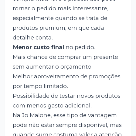
tornar o pedido mais interessante,
especialmente quando se trata de
produtos premium, em que cada
detalhe conta.
Menor custo final
no pedido.
Mais chance de comprar um presente
sem aumentar o orçamento.
Melhor aproveitamento de promoções
por tempo limitado.
Possibilidade de testar novos produtos
com menos gasto adicional.
Na Jo Malone, esse tipo de vantagem
pode não estar sempre disponível, mas
quando surge costuma valer a atenção.