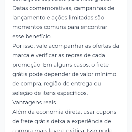
Datas comemorativas, campanhas de
lançamento e ações limitadas são
momentos comuns para encontrar
esse benefício.
Por isso, vale acompanhar as ofertas da
marca e verificar as regras de cada
promoção. Em alguns casos, o frete
grátis pode depender de valor mínimo
de compra, região de entrega ou
seleção de itens específicos.
Vantagens reais
Além da economia direta, usar cupons
de frete grátis deixa a experiência de
compra mais leve e prática. Isso pode