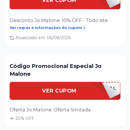
VER CUPOM
Desconto Jo Malone: 10% OFF - Todo site
Ver regras e informações do cupom
Atualizado em
06/08/2026
Código Promocional Especial Jo
Malone
JOMALOESPECIAL
VER CUPOM
Oferta Jo Malone: Oferta limitada
20
% OFF