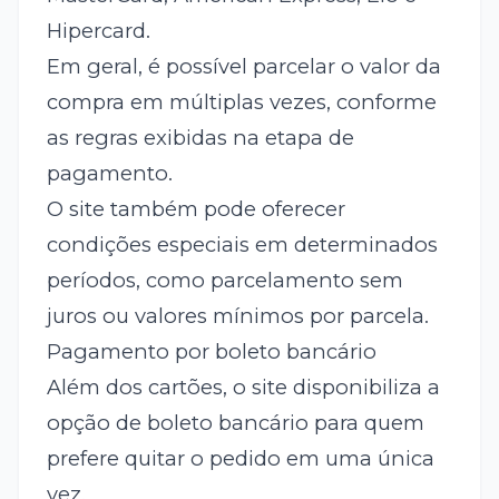
Hipercard.
Em geral, é possível parcelar o valor da
compra em múltiplas vezes, conforme
as regras exibidas na etapa de
pagamento.
O site também pode oferecer
condições especiais em determinados
períodos, como parcelamento sem
juros ou valores mínimos por parcela.
Pagamento por boleto bancário
Além dos cartões, o site disponibiliza a
opção de boleto bancário para quem
prefere quitar o pedido em uma única
vez.