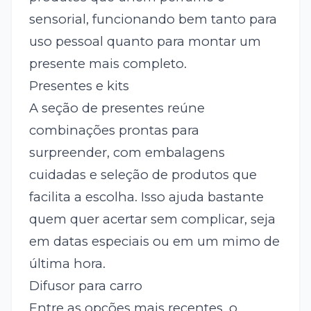
sensorial, funcionando bem tanto para
uso pessoal quanto para montar um
presente mais completo.
Presentes e kits
A seção de presentes reúne
combinações prontas para
surpreender, com embalagens
cuidadas e seleção de produtos que
facilita a escolha. Isso ajuda bastante
quem quer acertar sem complicar, seja
em datas especiais ou em um mimo de
última hora.
Difusor para carro
Entre as opções mais recentes, o