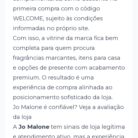
primeira compra com o código
WELCOME, sujeito às condições
informadas no próprio site.
Com isso, a vitrine da marca fica bem
completa para quem procura
fragrâncias marcantes, itens para casa
e opções de presente com acabamento
premium. O resultado é uma
experiência de compra alinhada ao
posicionamento sofisticado da loja.
Jo Malone é confiável? Veja a avaliação
da loja
A
Jo Malone
tem sinais de loja legítima
e atendimento ativo, mas a experiência