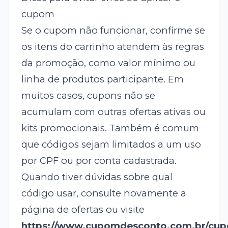
cupom
Se o cupom não funcionar, confirme se
os itens do carrinho atendem às regras
da promoção, como valor mínimo ou
linha de produtos participante. Em
muitos casos, cupons não se
acumulam com outras ofertas ativas ou
kits promocionais. Também é comum
que códigos sejam limitados a um uso
por CPF ou por conta cadastrada.
Quando tiver dúvidas sobre qual
código usar, consulte novamente a
página de ofertas ou visite
https://www.cupomdesconto.com.br/cu