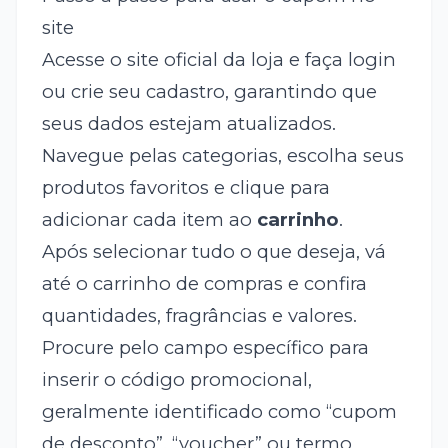
site
Acesse o site oficial da loja e faça login
ou crie seu cadastro, garantindo que
seus dados estejam atualizados.
Navegue pelas categorias, escolha seus
produtos favoritos e clique para
adicionar cada item ao
carrinho
.
Após selecionar tudo o que deseja, vá
até o carrinho de compras e confira
quantidades, fragrâncias e valores.
Procure pelo campo específico para
inserir o código promocional,
geralmente identificado como “cupom
de desconto”, “voucher” ou termo