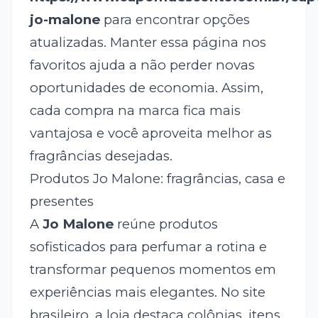
jo-malone
para encontrar opções
atualizadas. Manter essa página nos
favoritos ajuda a não perder novas
oportunidades de economia. Assim,
cada compra na marca fica mais
vantajosa e você aproveita melhor as
fragrâncias desejadas.
Produtos Jo Malone: fragrâncias, casa e
presentes
A
Jo Malone
reúne produtos
sofisticados para perfumar a rotina e
transformar pequenos momentos em
experiências mais elegantes. No site
brasileiro, a loja destaca colônias, itens