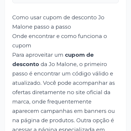
Como usar cupom de desconto Jo
Malone passo a passo
Onde encontrar e como funciona o
cupom
Para aproveitar um
cupom de
desconto
da Jo Malone, o primeiro
passo é encontrar um código válido e
atualizado. Você pode acompanhar as
ofertas diretamente no site oficial da
marca, onde frequentemente
aparecem campanhas em banners ou
na página de produtos. Outra opção é
acessar a página especializada em