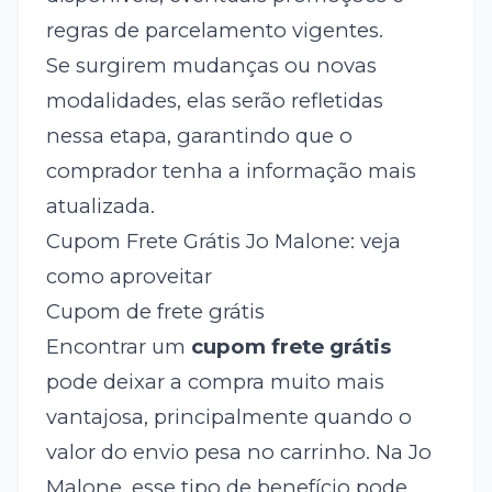
regras de parcelamento vigentes.
Se surgirem mudanças ou novas
modalidades, elas serão refletidas
nessa etapa, garantindo que o
comprador tenha a informação mais
atualizada.
Cupom Frete Grátis Jo Malone: veja
como aproveitar
Cupom de frete grátis
Encontrar um
cupom frete grátis
pode deixar a compra muito mais
vantajosa, principalmente quando o
valor do envio pesa no carrinho. Na Jo
Malone, esse tipo de benefício pode