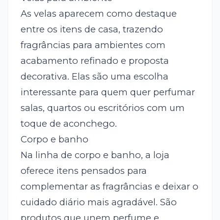
As velas aparecem como destaque
entre os itens de casa, trazendo
fragrâncias para ambientes com
acabamento refinado e proposta
decorativa. Elas são uma escolha
interessante para quem quer perfumar
salas, quartos ou escritórios com um
toque de aconchego.
Corpo e banho
Na linha de corpo e banho, a loja
oferece itens pensados para
complementar as fragrâncias e deixar o
cuidado diário mais agradável. São
produtos que unem perfume e