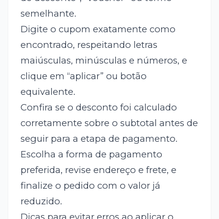
semelhante.
Digite o cupom exatamente como
encontrado, respeitando letras
maiúsculas, minúsculas e números, e
clique em “aplicar” ou botão
equivalente.
Confira se o desconto foi calculado
corretamente sobre o subtotal antes de
seguir para a etapa de pagamento.
Escolha a forma de pagamento
preferida, revise endereço e frete, e
finalize o pedido com o valor já
reduzido.
Dicas para evitar erros ao aplicar o