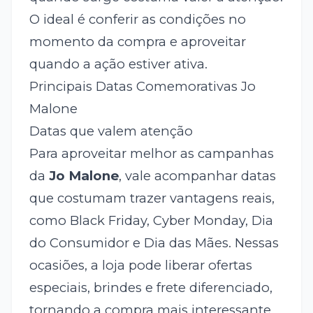
O ideal é conferir as condições no
momento da compra e aproveitar
quando a ação estiver ativa.
Principais Datas Comemorativas Jo
Malone
Datas que valem atenção
Para aproveitar melhor as campanhas
da
Jo Malone
, vale acompanhar datas
que costumam trazer vantagens reais,
como Black Friday, Cyber Monday, Dia
do Consumidor e Dia das Mães. Nessas
ocasiões, a loja pode liberar ofertas
especiais, brindes e frete diferenciado,
tornando a compra mais interessante