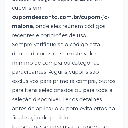
cupons em
cupomdesconto.com.br/cupom-jo-
malone
, onde eles reúnem códigos
recentes e condições de uso.
Sempre verifique se o código está
dentro do prazo e se existe valor
mínimo de compra ou categorias
participantes. Alguns cupons são
exclusivos para primeira compra, outros
para itens selecionados ou para toda a
seleção disponível. Ler os detalhes
antes de aplicar o cupom evita erros na
finalização do pedido.
Passo a passo para usar o cupom no