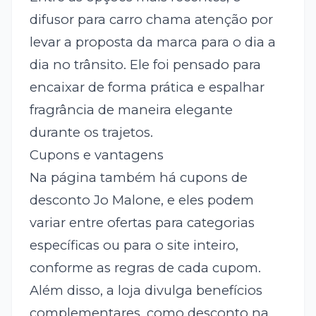
difusor para carro chama atenção por
levar a proposta da marca para o dia a
dia no trânsito. Ele foi pensado para
encaixar de forma prática e espalhar
fragrância de maneira elegante
durante os trajetos.
Cupons e vantagens
Na página também há cupons de
desconto Jo Malone, e eles podem
variar entre ofertas para categorias
específicas ou para o site inteiro,
conforme as regras de cada cupom.
Além disso, a loja divulga benefícios
complementares, como desconto na