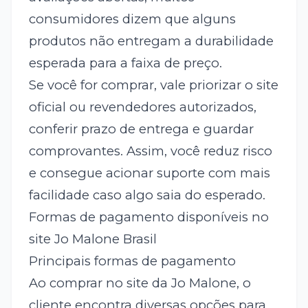
consumidores dizem que alguns
produtos não entregam a durabilidade
esperada para a faixa de preço.
Se você for comprar, vale priorizar o site
oficial ou revendedores autorizados,
conferir prazo de entrega e guardar
comprovantes. Assim, você reduz risco
e consegue acionar suporte com mais
facilidade caso algo saia do esperado.
Formas de pagamento disponíveis no
site Jo Malone Brasil
Principais formas de pagamento
Ao comprar no site da Jo Malone, o
cliente encontra diversas opções para