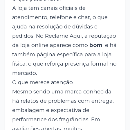
A loja tem canais oficiais de
atendimento, telefone e chat, o que
ajuda na resolução de dúvidas e
pedidos. No Reclame Aqui, a reputação
da loja online aparece como
bom
, e há
também página específica para a loja
física, o que reforça presença formal no
mercado.
O que merece atenção
Mesmo sendo uma marca conhecida,
há relatos de problemas com entrega,
embalagem e expectativa de
performance dos fragrâncias. Em
avaliações abertas, muitos