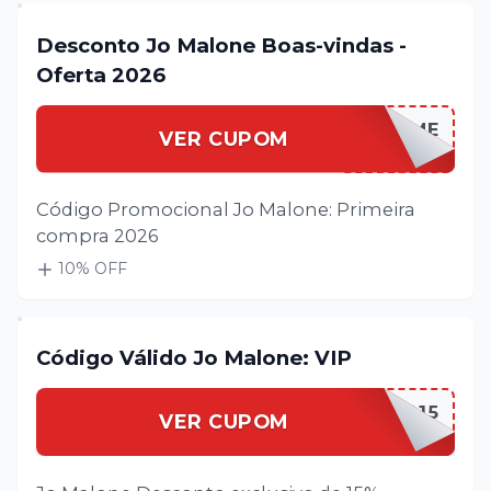
Desconto Jo Malone Boas-vindas -
Oferta 2026
JOMALOWELCOME
VER CUPOM
Código Promocional Jo Malone: Primeira
compra 2026
10
% OFF
Código Válido Jo Malone: VIP
JOMALOVIP15
VER CUPOM