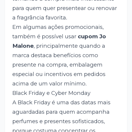
para quem quer presentear ou renovar
a fragrância favorita.
Em algumas ações promocionais,
também é possível usar
cupom Jo
Malone
, principalmente quando a
marca destaca benefícios como
presente na compra, embalagem
especial ou incentivos em pedidos
acima de um valor mínimo.
Black Friday e Cyber Monday
A Black Friday é uma das datas mais
aguardadas para quem acompanha
perfumes e presentes sofisticados,
porque costuma concentrar os