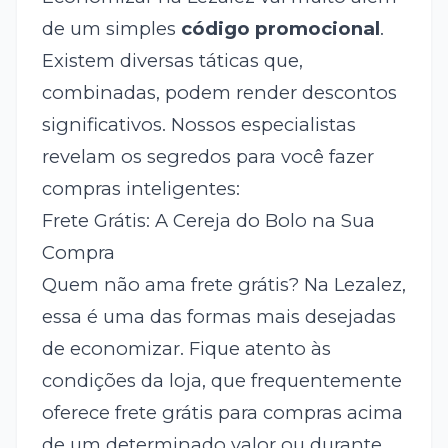
de um simples
código promocional
.
Existem diversas táticas que,
combinadas, podem render descontos
significativos. Nossos especialistas
revelam os segredos para você fazer
compras inteligentes:
Frete Grátis: A Cereja do Bolo na Sua
Compra
Quem não ama frete grátis? Na Lezalez,
essa é uma das formas mais desejadas
de economizar. Fique atento às
condições da loja, que frequentemente
oferece frete grátis para compras acima
de um determinado valor ou durante