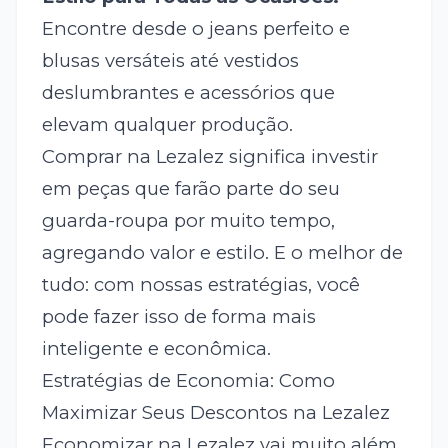
Encontre desde o jeans perfeito e
blusas versáteis até vestidos
deslumbrantes e acessórios que
elevam qualquer produção.
Comprar na Lezalez significa investir
em peças que farão parte do seu
guarda-roupa por muito tempo,
agregando valor e estilo. E o melhor de
tudo: com nossas estratégias, você
pode fazer isso de forma mais
inteligente e econômica.
Estratégias de Economia: Como
Maximizar Seus Descontos na Lezalez
Economizar na Lezalez vai muito além