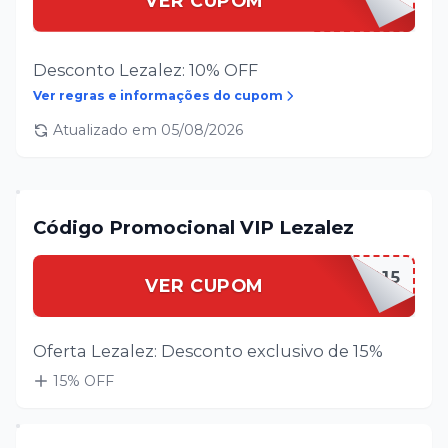
VER CUPOM
Desconto Lezalez: 10% OFF
Ver regras e informações do cupom
Atualizado em
05/08/2026
Código Promocional VIP Lezalez
LEZALEVIP15
VER CUPOM
Oferta Lezalez: Desconto exclusivo de 15%
15
% OFF