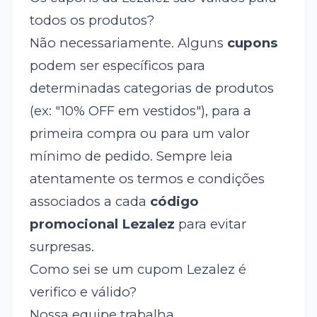
todos os produtos?
Não necessariamente. Alguns
cupons
podem ser específicos para
determinadas categorias de produtos
(ex: "10% OFF em vestidos"), para a
primeira compra ou para um valor
mínimo de pedido. Sempre leia
atentamente os termos e condições
associados a cada
código
promocional Lezalez
para evitar
surpresas.
Como sei se um cupom Lezalez é
verifico e válido?
Nossa equipe trabalha