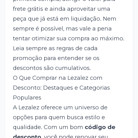
frete grátis e ainda aproveitar uma
peça que já está em liquidação. Nem
sempre é possível, mas vale a pena
tentar otimizar sua compra ao máximo.
Leia sempre as regras de cada
promoção para entender se os
descontos são cumulativos.
O Que Comprar na Lezalez com
Desconto: Destaques e Categorias
Populares
A Lezalez oferece um universo de
opções para quem busca estilo e
qualidade. Com um bom
código de
desconto
, você pode renovar seu