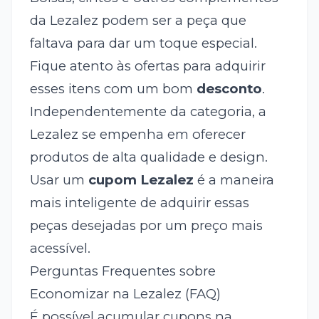
da Lezalez podem ser a peça que
faltava para dar um toque especial.
Fique atento às ofertas para adquirir
esses itens com um bom
desconto
.
Independentemente da categoria, a
Lezalez se empenha em oferecer
produtos de alta qualidade e design.
Usar um
cupom Lezalez
é a maneira
mais inteligente de adquirir essas
peças desejadas por um preço mais
acessível.
Perguntas Frequentes sobre
Economizar na Lezalez (FAQ)
É possível acumular cupons na