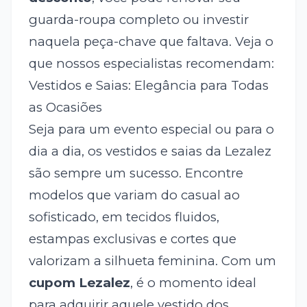
guarda-roupa completo ou investir
naquela peça-chave que faltava. Veja o
que nossos especialistas recomendam:
Vestidos e Saias: Elegância para Todas
as Ocasiões
Seja para um evento especial ou para o
dia a dia, os vestidos e saias da Lezalez
são sempre um sucesso. Encontre
modelos que variam do casual ao
sofisticado, em tecidos fluidos,
estampas exclusivas e cortes que
valorizam a silhueta feminina. Com um
cupom Lezalez
, é o momento ideal
para adquirir aquele vestido dos