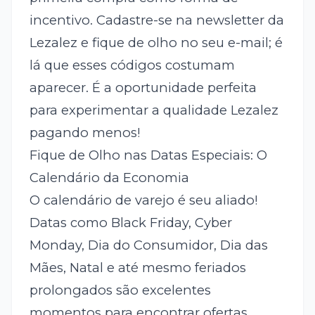
incentivo. Cadastre-se na newsletter da
Lezalez e fique de olho no seu e-mail; é
lá que esses códigos costumam
aparecer. É a oportunidade perfeita
para experimentar a qualidade Lezalez
pagando menos!
Fique de Olho nas Datas Especiais: O
Calendário da Economia
O calendário de varejo é seu aliado!
Datas como Black Friday, Cyber
Monday, Dia do Consumidor, Dia das
Mães, Natal e até mesmo feriados
prolongados são excelentes
momentos para encontrar ofertas