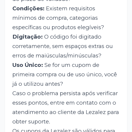
Condições:
Existem requisitos
mínimos de compra, categorias
específicas ou produtos elegíveis?
Digitação:
O código foi digitado
corretamente, sem espaços extras ou
erros de maiúsculas/minúsculas?
Uso Único:
Se for um cupom de
primeira compra ou de uso único, você
já o utilizou antes?
Caso o problema persista após verificar
esses pontos, entre em contato com o
atendimento ao cliente da Lezalez para
obter suporte.
Os cupons da Lezalez são válidos para