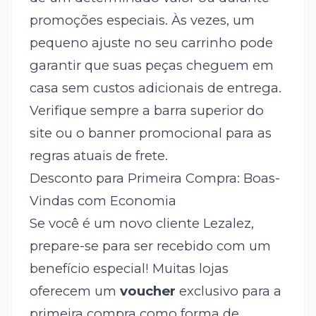
promoções especiais. Às vezes, um
pequeno ajuste no seu carrinho pode
garantir que suas peças cheguem em
casa sem custos adicionais de entrega.
Verifique sempre a barra superior do
site ou o banner promocional para as
regras atuais de frete.
Desconto para Primeira Compra: Boas-
Vindas com Economia
Se você é um novo cliente Lezalez,
prepare-se para ser recebido com um
benefício especial! Muitas lojas
oferecem um
voucher
exclusivo para a
primeira compra como forma de