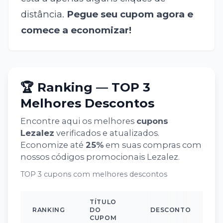
distância.
Pegue seu cupom agora e
comece a economizar!
🏆 Ranking — TOP 3
Melhores Descontos
Encontre aqui os melhores
cupons
Lezalez
verificados e atualizados.
Economize até
25
%
em suas compras com
nossos códigos promocionais
Lezalez
.
TOP 3 cupons com melhores descontos
TÍTULO
RANKING
DO
DESCONTO
CUPOM