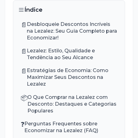
Índice
📄
Desbloqueie Descontos Incríveis
na Lezalez: Seu Guia Completo para
Economizar!
📄
Lezalez: Estilo, Qualidade e
Tendência ao Seu Alcance
📄
Estratégias de Economia: Como
Maximizar Seus Descontos na
Lezalez
📦
O Que Comprar na Lezalez com
Desconto: Destaques e Categorias
Populares
❓
Perguntas Frequentes sobre
Economizar na Lezalez (FAQ)