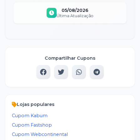
05/08/2026
Última Atualização
Compartilhar Cupons
Lojas populares
Cupom
Kabum
Cupom
Fastshop
Cupom
Webcontinental