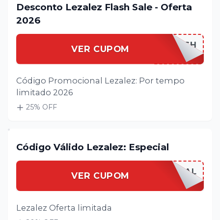
Desconto Lezalez Flash Sale - Oferta
2026
LEZALEFLASH
VER CUPOM
Código Promocional Lezalez: Por tempo
limitado 2026
25
% OFF
Código Válido Lezalez: Especial
LEZALEESPECIAL
VER CUPOM
Lezalez Oferta limitada