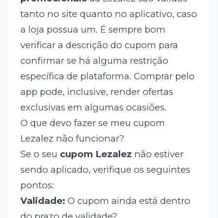
tanto no site quanto no aplicativo, caso
a loja possua um. É sempre bom
verificar a descrição do cupom para
confirmar se há alguma restrição
específica de plataforma. Comprar pelo
app pode, inclusive, render ofertas
exclusivas em algumas ocasiões.
O que devo fazer se meu cupom
Lezalez não funcionar?
Se o seu
cupom Lezalez
não estiver
sendo aplicado, verifique os seguintes
pontos:
Validade:
O cupom ainda está dentro
do prazo de validade?