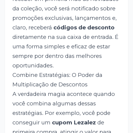
da coleção, você será notificado sobre
promoções exclusivas, lançamentos e,
claro, receberá
códigos de desconto
diretamente na sua caixa de entrada. É
uma forma simples e eficaz de estar
sempre por dentro das melhores
oportunidades.
Combine Estratégias: O Poder da
Multiplicação de Descontos
A verdadeira magia acontece quando
você combina algumas dessas
estratégias. Por exemplo, você pode
conseguir um
cupom Lezalez
de
primeira compra, atingir o valor para