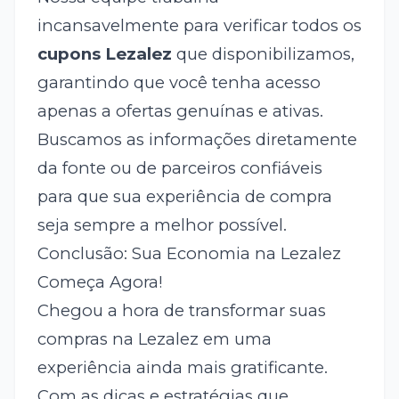
incansavelmente para verificar todos os
cupons Lezalez
que disponibilizamos,
garantindo que você tenha acesso
apenas a ofertas genuínas e ativas.
Buscamos as informações diretamente
da fonte ou de parceiros confiáveis
para que sua experiência de compra
seja sempre a melhor possível.
Conclusão: Sua Economia na Lezalez
Começa Agora!
Chegou a hora de transformar suas
compras na Lezalez em uma
experiência ainda mais gratificante.
Com as dicas e estratégias que