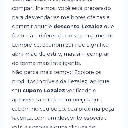
compartilhamos, você está preparado
para desvendar as melhores ofertas e
garantir aquele
desconto Lezalez
que
faz toda a diferença no seu orçamento.
Lembre-se, economizar não significa
abrir mão do estilo, mas sim comprar
de forma mais inteligente.
Não perca mais tempo! Explore os
produtos incríveis da Lezalez, aplique
seu
cupom Lezalez
verificado e
aproveite a moda com preços que
cabem no seu bolso. Sua próxima peça
favorita, com um desconto especial,
está a apenas alguns cliques de