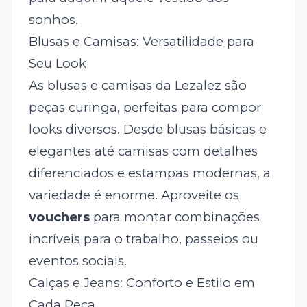
sonhos.
Blusas e Camisas: Versatilidade para
Seu Look
As blusas e camisas da Lezalez são
peças curinga, perfeitas para compor
looks diversos. Desde blusas básicas e
elegantes até camisas com detalhes
diferenciados e estampas modernas, a
variedade é enorme. Aproveite os
vouchers
para montar combinações
incríveis para o trabalho, passeios ou
eventos sociais.
Calças e Jeans: Conforto e Estilo em
Cada Peça