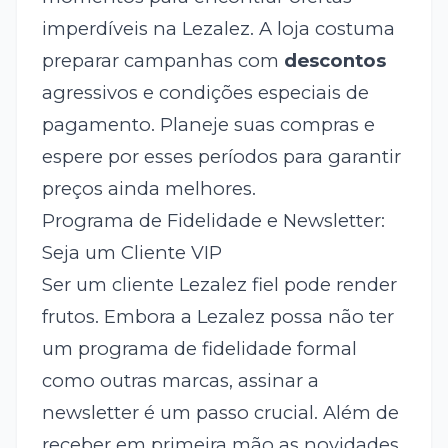
imperdíveis na Lezalez. A loja costuma
preparar campanhas com
descontos
agressivos e condições especiais de
pagamento. Planeje suas compras e
espere por esses períodos para garantir
preços ainda melhores.
Programa de Fidelidade e Newsletter:
Seja um Cliente VIP
Ser um cliente Lezalez fiel pode render
frutos. Embora a Lezalez possa não ter
um programa de fidelidade formal
como outras marcas, assinar a
newsletter é um passo crucial. Além de
receber em primeira mão as novidades