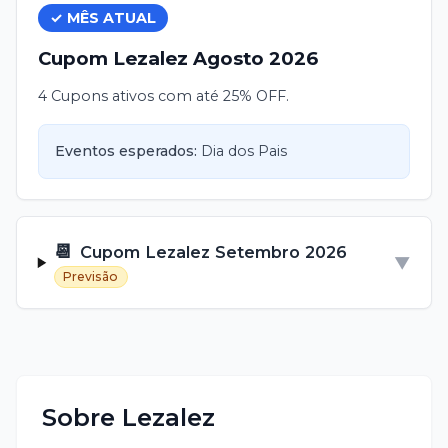
✓ MÊS ATUAL
Cupom
Lezalez
Agosto
2026
4 Cupons ativos com até 25% OFF.
Eventos esperados:
Dia dos Pais
📆
Cupom
Lezalez
Setembro
2026
▼
Previsão
Sobre
Lezalez