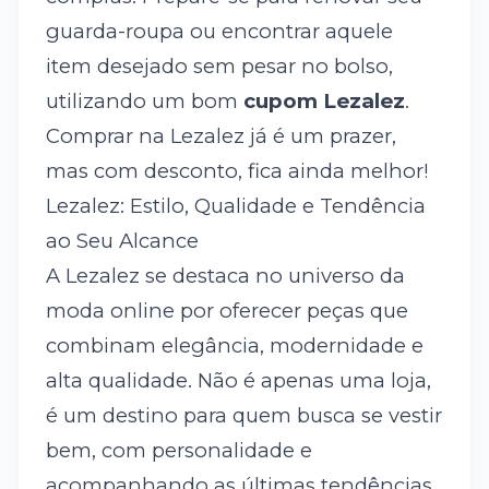
guarda-roupa ou encontrar aquele
item desejado sem pesar no bolso,
utilizando um bom
cupom Lezalez
.
Comprar na Lezalez já é um prazer,
mas com desconto, fica ainda melhor!
Lezalez: Estilo, Qualidade e Tendência
ao Seu Alcance
A Lezalez se destaca no universo da
moda online por oferecer peças que
combinam elegância, modernidade e
alta qualidade. Não é apenas uma loja,
é um destino para quem busca se vestir
bem, com personalidade e
acompanhando as últimas tendências.