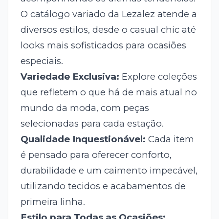
O catálogo variado da Lezalez atende a
diversos estilos, desde o casual chic até
looks mais sofisticados para ocasiões
especiais.
Variedade Exclusiva:
Explore coleções
que refletem o que há de mais atual no
mundo da moda, com peças
selecionadas para cada estação.
Qualidade Inquestionável:
Cada item
é pensado para oferecer conforto,
durabilidade e um caimento impecável,
utilizando tecidos e acabamentos de
primeira linha.
Estilo para Todas as Ocasiões: