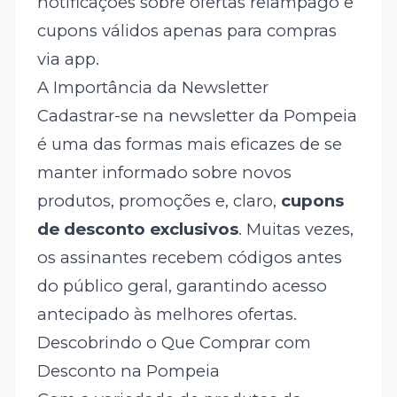
notificações sobre ofertas relâmpago e
cupons válidos apenas para compras
via app.
A Importância da Newsletter
Cadastrar-se na newsletter da Pompeia
é uma das formas mais eficazes de se
manter informado sobre novos
produtos, promoções e, claro,
cupons
de desconto exclusivos
. Muitas vezes,
os assinantes recebem códigos antes
do público geral, garantindo acesso
antecipado às melhores ofertas.
Descobrindo o Que Comprar com
Desconto na Pompeia