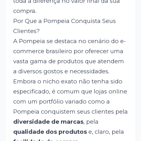
toda a diferença no valor final da sua
compra.
Por Que a Pompeia Conquista Seus
Clientes?
A Pompeia se destaca no cenário do e-
commerce brasileiro por oferecer uma
vasta gama de produtos que atendem
a diversos gostos e necessidades.
Embora o nicho exato não tenha sido
especificado, é comum que lojas online
com um portfólio variado como a
Pompeia conquistem seus clientes pela
diversidade de marcas
, pela
qualidade dos produtos
e, claro, pela