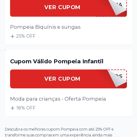
LOJASPPRAIA
VER CUPOM
Pompeia Biquínis e sungas
25
% OFF
Cupom Válido Pompeia Infantil
LOJASPKIDS
VER CUPOM
Moda para crianças - Oferta Pompeia
18
% OFF
Descubra os melhores cupom Pompeia com até 25% OFF e
transforme suas compras em uma experiência ainda mais