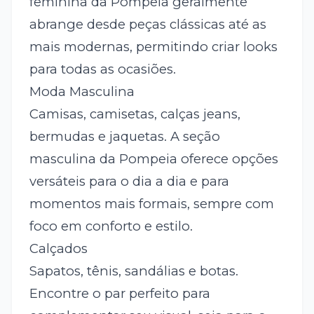
feminina da Pompeia geralmente
abrange desde peças clássicas até as
mais modernas, permitindo criar looks
para todas as ocasiões.
Moda Masculina
Camisas, camisetas, calças jeans,
bermudas e jaquetas. A seção
masculina da Pompeia oferece opções
versáteis para o dia a dia e para
momentos mais formais, sempre com
foco em conforto e estilo.
Calçados
Sapatos, tênis, sandálias e botas.
Encontre o par perfeito para