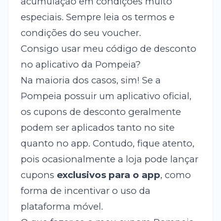
acumulação em condições muito
especiais. Sempre leia os termos e
condições do seu voucher.
Consigo usar meu código de desconto
no aplicativo da Pompeia?
Na maioria dos casos, sim! Se a
Pompeia possuir um aplicativo oficial,
os cupons de desconto geralmente
podem ser aplicados tanto no site
quanto no app. Contudo, fique atento,
pois ocasionalmente a loja pode lançar
cupons
exclusivos para o app
, como
forma de incentivar o uso da
plataforma móvel.