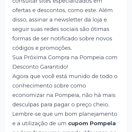
consultar sites especializados em
ofertas e descontos, como este. Além
disso, assinar a newsletter da loja e
seguir suas redes sociais são ótimas
formas de ser notificado sobre novos
códigos e promoções.
Sua Próxima Compra na Pompeia com
Desconto Garantido!
Agora que você está munido de todo o
conhecimento sobre como
economizar na Pompeia, não há mais
desculpas para pagar o preço cheio.
Lembre-se que um bom planejamento
e a utilização de um
cupom Pompeia