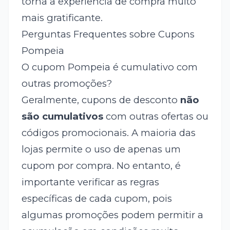
torna a experiência de compra muito
mais gratificante.
Perguntas Frequentes sobre Cupons
Pompeia
O cupom Pompeia é cumulativo com
outras promoções?
Geralmente, cupons de desconto
não
são cumulativos
com outras ofertas ou
códigos promocionais. A maioria das
lojas permite o uso de apenas um
cupom por compra. No entanto, é
importante verificar as regras
específicas de cada cupom, pois
algumas promoções podem permitir a