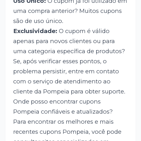
Uso Único:
O cupom já foi utilizado em
uma compra anterior? Muitos cupons
são de uso único.
Exclusividade:
O cupom é válido
apenas para novos clientes ou para
uma categoria específica de produtos?
Se, após verificar esses pontos, o
problema persistir, entre em contato
com o serviço de atendimento ao
cliente da Pompeia para obter suporte.
Onde posso encontrar cupons
Pompeia confiáveis e atualizados?
Para encontrar os melhores e mais
recentes cupons Pompeia, você pode