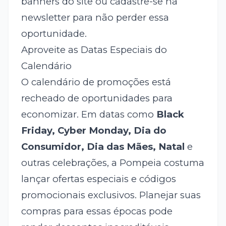
banners do site ou cadastre-se na
newsletter para não perder essa
oportunidade.
Aproveite as Datas Especiais do
Calendário
O calendário de promoções está
recheado de oportunidades para
economizar. Em datas como
Black
Friday, Cyber Monday, Dia do
Consumidor, Dia das Mães, Natal
e
outras celebrações, a Pompeia costuma
lançar ofertas especiais e códigos
promocionais exclusivos. Planejar suas
compras para essas épocas pode