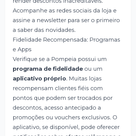
render descontos inacreditáveis.
Acompanhe as redes sociais da loja e
assine a newsletter para ser o primeiro
a saber das novidades.
Fidelidade Recompensada: Programas
e Apps
Verifique se a Pompeia possui um
programa de fidelidade
ou um
aplicativo próprio
. Muitas lojas
recompensam clientes fiéis com
pontos que podem ser trocados por
descontos, acesso antecipado a
promoções ou vouchers exclusivos. O
aplicativo, se disponível, pode oferecer