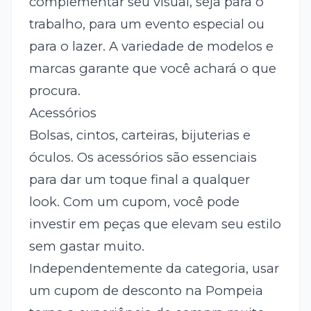
complementar seu visual, seja para o
trabalho, para um evento especial ou
para o lazer. A variedade de modelos e
marcas garante que você achará o que
procura.
Acessórios
Bolsas, cintos, carteiras, bijuterias e
óculos. Os acessórios são essenciais
para dar um toque final a qualquer
look. Com um cupom, você pode
investir em peças que elevam seu estilo
sem gastar muito.
Independentemente da categoria, usar
um cupom de desconto na Pompeia