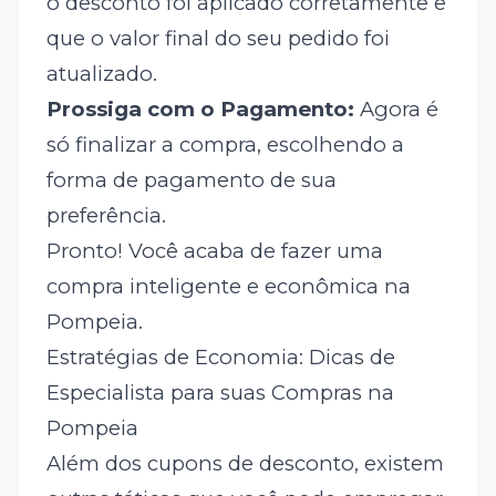
o desconto foi aplicado corretamente e
que o valor final do seu pedido foi
atualizado.
Prossiga com o Pagamento:
Agora é
só finalizar a compra, escolhendo a
forma de pagamento de sua
preferência.
Pronto! Você acaba de fazer uma
compra inteligente e econômica na
Pompeia.
Estratégias de Economia: Dicas de
Especialista para suas Compras na
Pompeia
Além dos cupons de desconto, existem