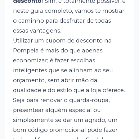
desconto
! Sim, é totalmente possível, e
neste guia completo, vamos te mostrar
o caminho para desfrutar de todas
essas vantagens.
Utilizar um cupom de desconto na
Pompeia é mais do que apenas
economizar; é fazer escolhas
inteligentes que se alinham ao seu
orçamento, sem abrir mão da
qualidade e do estilo que a loja oferece.
Seja para renovar o guarda-roupa,
presentear alguém especial ou
simplesmente se dar um agrado, um
bom código promocional pode fazer