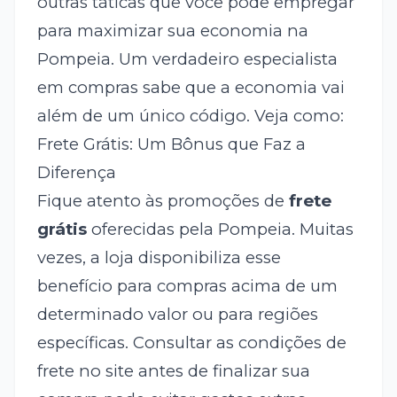
outras táticas que você pode empregar
para maximizar sua economia na
Pompeia. Um verdadeiro especialista
em compras sabe que a economia vai
além de um único código. Veja como:
Frete Grátis: Um Bônus que Faz a
Diferença
Fique atento às promoções de
frete
grátis
oferecidas pela Pompeia. Muitas
vezes, a loja disponibiliza esse
benefício para compras acima de um
determinado valor ou para regiões
específicas. Consultar as condições de
frete no site antes de finalizar sua