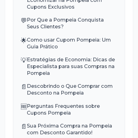
Cupons Exclusivos
💬
Por Que a Pompeia Conquista
Seus Clientes?
🌟
Como usar Cupom Pompeia: Um
Guia Prático
💡
Estratégias de Economia: Dicas de
Especialista para suas Compras na
Pompeia
📄
Descobrindo o Que Comprar com
Desconto na Pompeia
🆓
Perguntas Frequentes sobre
Cupons Pompeia
📄
Sua Próxima Compra na Pompeia
com Desconto Garantido!