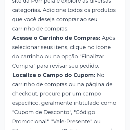
site da Pompeia e explore as diversas
categorias. Adicione todos os produtos
que você deseja comprar ao seu
carrinho de compras.
Acesse o Carrinho de Compras:
Após
selecionar seus itens, clique no ícone
do carrinho ou na opção "Finalizar
Compra" para revisar seu pedido.
Localize o Campo do Cupom:
No
carrinho de compras ou na página de
checkout, procure por um campo
específico, geralmente intitulado como
"Cupom de Desconto", "Código
Promocional", "Vale-Presente" ou