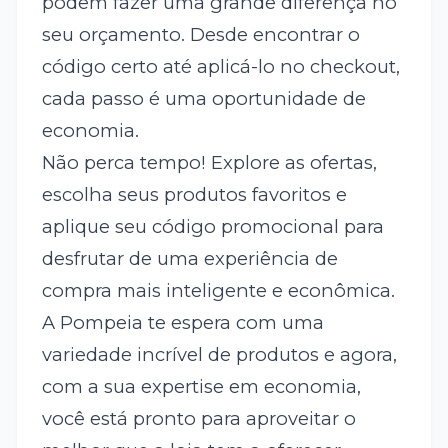
podem fazer uma grande diferença no
seu orçamento. Desde encontrar o
código certo até aplicá-lo no checkout,
cada passo é uma oportunidade de
economia.
Não perca tempo! Explore as ofertas,
escolha seus produtos favoritos e
aplique seu código promocional para
desfrutar de uma experiência de
compra mais inteligente e econômica.
A Pompeia te espera com uma
variedade incrível de produtos e agora,
com a sua expertise em economia,
você está pronto para aproveitar o