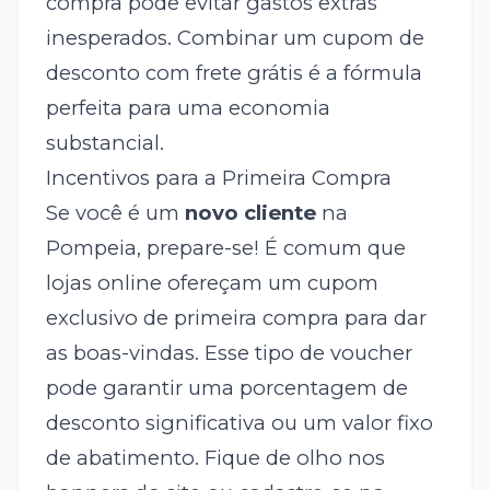
compra pode evitar gastos extras
inesperados. Combinar um cupom de
desconto com frete grátis é a fórmula
perfeita para uma economia
substancial.
Incentivos para a Primeira Compra
Se você é um
novo cliente
na
Pompeia, prepare-se! É comum que
lojas online ofereçam um cupom
exclusivo de primeira compra para dar
as boas-vindas. Esse tipo de voucher
pode garantir uma porcentagem de
desconto significativa ou um valor fixo
de abatimento. Fique de olho nos