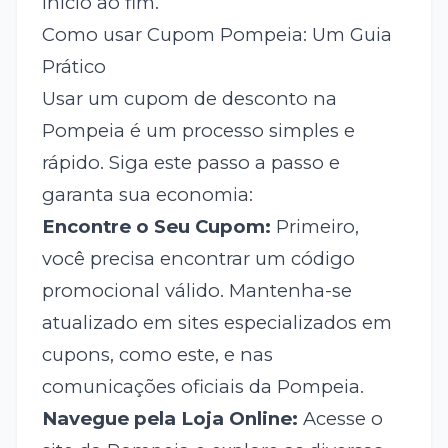
início ao fim.
Como usar Cupom Pompeia: Um Guia
Prático
Usar um cupom de desconto na
Pompeia é um processo simples e
rápido. Siga este passo a passo e
garanta sua economia:
Encontre o Seu Cupom:
Primeiro,
você precisa encontrar um código
promocional válido. Mantenha-se
atualizado em sites especializados em
cupons, como este, e nas
comunicações oficiais da Pompeia.
Navegue pela Loja Online:
Acesse o