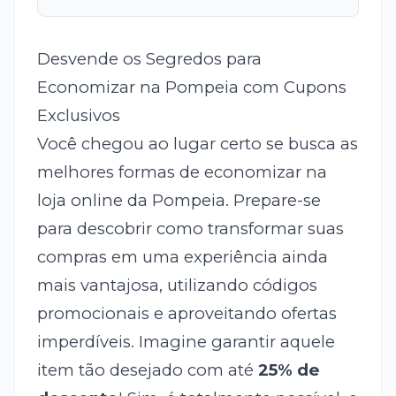
Desvende os Segredos para
Economizar na Pompeia com Cupons
Exclusivos
Você chegou ao lugar certo se busca as
melhores formas de economizar na
loja online da Pompeia. Prepare-se
para descobrir como transformar suas
compras em uma experiência ainda
mais vantajosa, utilizando códigos
promocionais e aproveitando ofertas
imperdíveis. Imagine garantir aquele
item tão desejado com até
25% de