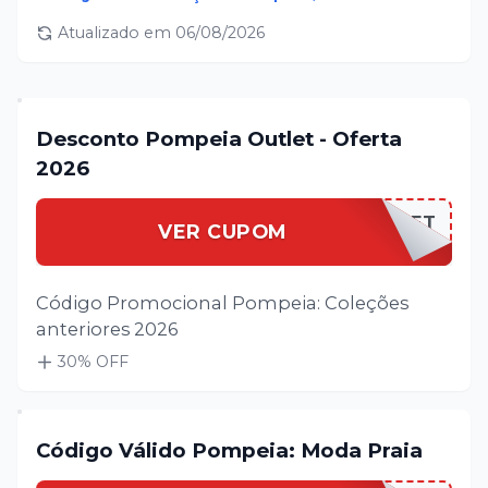
Válido por 1 CPF.
Atualizado em
06/08/2026
Desconto Pompeia Outlet - Oferta
2026
LOJASPOUTLET
VER CUPOM
Código Promocional Pompeia: Coleções
anteriores 2026
30
% OFF
Código Válido Pompeia: Moda Praia