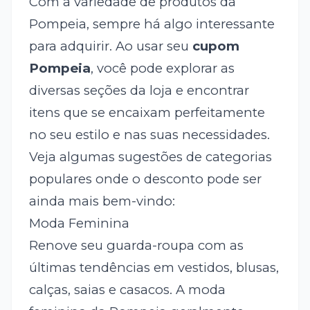
Com a variedade de produtos da
Pompeia, sempre há algo interessante
para adquirir. Ao usar seu
cupom
Pompeia
, você pode explorar as
diversas seções da loja e encontrar
itens que se encaixam perfeitamente
no seu estilo e nas suas necessidades.
Veja algumas sugestões de categorias
populares onde o desconto pode ser
ainda mais bem-vindo:
Moda Feminina
Renove seu guarda-roupa com as
últimas tendências em vestidos, blusas,
calças, saias e casacos. A moda