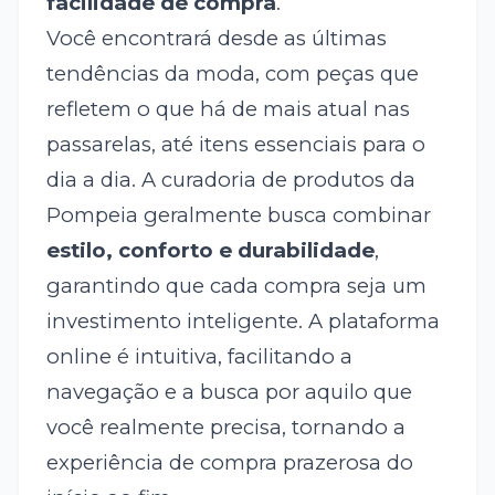
facilidade de compra
.
Você encontrará desde as últimas
tendências da moda, com peças que
refletem o que há de mais atual nas
passarelas, até itens essenciais para o
dia a dia. A curadoria de produtos da
Pompeia geralmente busca combinar
estilo, conforto e durabilidade
,
garantindo que cada compra seja um
investimento inteligente. A plataforma
online é intuitiva, facilitando a
navegação e a busca por aquilo que
você realmente precisa, tornando a
experiência de compra prazerosa do