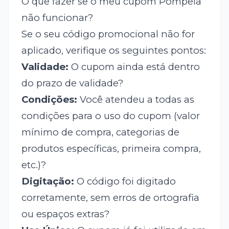
O que fazer se o meu cupom Pompeia
não funcionar?
Se o seu código promocional não for
aplicado, verifique os seguintes pontos:
Validade:
O cupom ainda está dentro
do prazo de validade?
Condições:
Você atendeu a todas as
condições para o uso do cupom (valor
mínimo de compra, categorias de
produtos específicas, primeira compra,
etc.)?
Digitação:
O código foi digitado
corretamente, sem erros de ortografia
ou espaços extras?