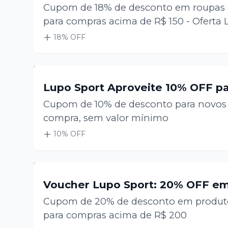
Cupom de 18% de desconto em roupas d
para compras acima de R$ 150 - Oferta 
18
% OFF
Lupo Sport Aproveite 10% OFF pa
Cupom de 10% de desconto para novos c
compra, sem valor mínimo
10
% OFF
Voucher Lupo Sport: 20% OFF em
Cupom de 20% de desconto em produtos
para compras acima de R$ 200