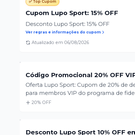
✅ Top Cupom
Cupom Lupo Sport: 15% OFF
Desconto Lupo Sport: 15% OFF
Ver regras e informações do cupom
Atualizado em
06/08/2026
Código Promocional 20% OFF VIP
Oferta Lupo Sport: Cupom de 20% de de
para membros VIP do programa de fide
20
% OFF
Desconto Lupo Sport 10% OFF em 