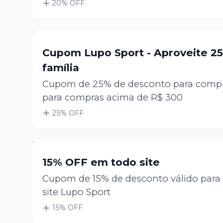
20
% OFF
Cupom Lupo Sport - Aproveite 2
família
Cupom de 25% de desconto para compras
para compras acima de R$ 300
25
% OFF
15% OFF em todo site
Cupom de 15% de desconto válido para
site Lupo Sport
15
% OFF