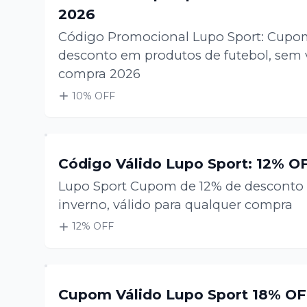
2026
Código Promocional Lupo Sport: Cupo
desconto em produtos de futebol, sem
compra 2026
10
% OFF
Código Válido Lupo Sport: 12% O
Lupo Sport Cupom de 12% de desconto
inverno, válido para qualquer compra
12
% OFF
Cupom Válido Lupo Sport 18% OF