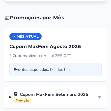
📅
Promoções por Mês
✓ MÊS ATUAL
Cupom
MaxFem
Agosto
2026
9 Cupons ativos com até 25% OFF.
Eventos esperados:
Dia dos Pais
📆
Cupom
MaxFem
Setembro
2026
▼
Previsão