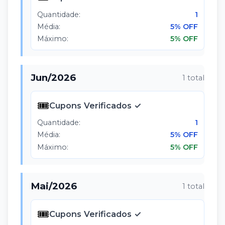
Quantidade:
1
Média:
5% OFF
Máximo:
5% OFF
Jun
/
2026
1
total
🎟️
Cupons Verificados ✓
Quantidade:
1
Média:
5% OFF
Máximo:
5% OFF
Mai
/
2026
1
total
🎟️
Cupons Verificados ✓