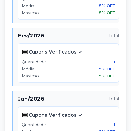
Média:
5% OFF
Máximo:
5% OFF
Fev
/
2026
1
total
🎟️
Cupons Verificados ✓
Quantidade:
1
Média:
5% OFF
Máximo:
5% OFF
Jan
/
2026
1
total
🎟️
Cupons Verificados ✓
Quantidade:
1