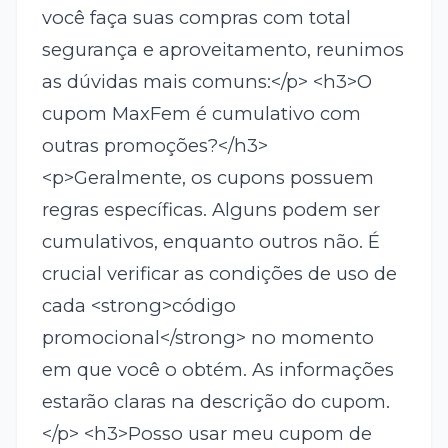
você faça suas compras com total
segurança e aproveitamento, reunimos
as dúvidas mais comuns:</p> <h3>O
cupom MaxFem é cumulativo com
outras promoções?</h3>
<p>Geralmente, os cupons possuem
regras específicas. Alguns podem ser
cumulativos, enquanto outros não. É
crucial verificar as condições de uso de
cada <strong>código
promocional</strong> no momento
em que você o obtém. As informações
estarão claras na descrição do cupom.
</p> <h3>Posso usar meu cupom de