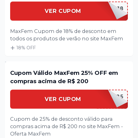
VERAO18
VER CUPOM
MaxFem Cupom de 18% de desconto em
todos os produtos de verão no site MaxFem
18
% OFF
Cupom Válido MaxFem 25% OFF em
compras acima de R$ 200
PRIMAVERA25
VER CUPOM
Cupom de 25% de desconto válido para
compras acima de R$ 200 no site MaxFem -
Oferta MaxFem