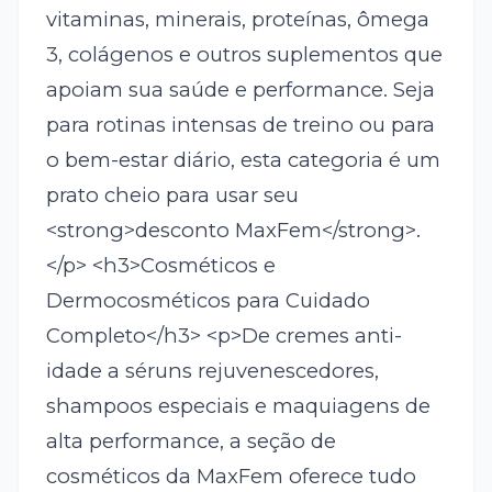
vitaminas, minerais, proteínas, ômega
3, colágenos e outros suplementos que
apoiam sua saúde e performance. Seja
para rotinas intensas de treino ou para
o bem-estar diário, esta categoria é um
prato cheio para usar seu
<strong>desconto MaxFem</strong>.
</p> <h3>Cosméticos e
Dermocosméticos para Cuidado
Completo</h3> <p>De cremes anti-
idade a séruns rejuvenescedores,
shampoos especiais e maquiagens de
alta performance, a seção de
cosméticos da MaxFem oferece tudo