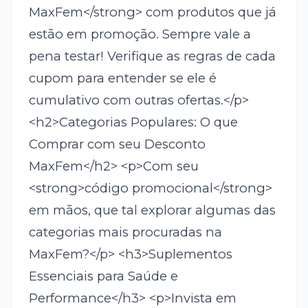
MaxFem</strong> com produtos que já
estão em promoção. Sempre vale a
pena testar! Verifique as regras de cada
cupom para entender se ele é
cumulativo com outras ofertas.</p>
<h2>Categorias Populares: O que
Comprar com seu Desconto
MaxFem</h2> <p>Com seu
<strong>código promocional</strong>
em mãos, que tal explorar algumas das
categorias mais procuradas na
MaxFem?</p> <h3>Suplementos
Essenciais para Saúde e
Performance</h3> <p>Invista em