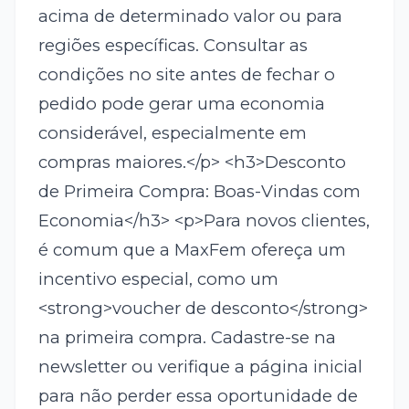
acima de determinado valor ou para
regiões específicas. Consultar as
condições no site antes de fechar o
pedido pode gerar uma economia
considerável, especialmente em
compras maiores.</p> <h3>Desconto
de Primeira Compra: Boas-Vindas com
Economia</h3> <p>Para novos clientes,
é comum que a MaxFem ofereça um
incentivo especial, como um
<strong>voucher de desconto</strong>
na primeira compra. Cadastre-se na
newsletter ou verifique a página inicial
para não perder essa oportunidade de