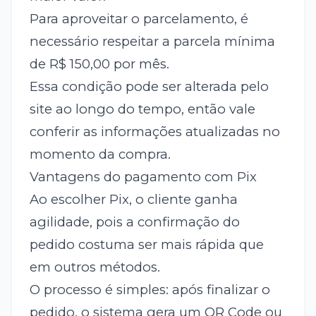
Para aproveitar o parcelamento, é
necessário respeitar a parcela mínima
de R$ 150,00 por mês.
Essa condição pode ser alterada pelo
site ao longo do tempo, então vale
conferir as informações atualizadas no
momento da compra.
Vantagens do pagamento com Pix
Ao escolher Pix, o cliente ganha
agilidade, pois a confirmação do
pedido costuma ser mais rápida que
em outros métodos.
O processo é simples: após finalizar o
pedido, o sistema gera um QR Code ou