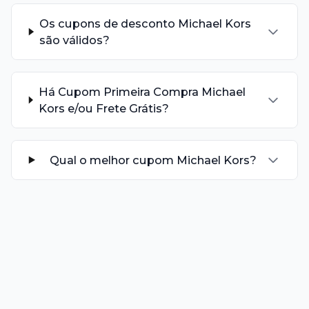
Os cupons de desconto Michael Kors
são válidos?
Há Cupom Primeira Compra Michael
Kors e/ou Frete Grátis?
Qual o melhor cupom Michael Kors?