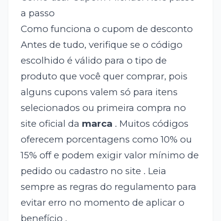
a passo
Como funciona o cupom de desconto
Antes de tudo, verifique se o código
escolhido é válido para o tipo de
produto que você quer comprar, pois
alguns cupons valem só para itens
selecionados ou primeira compra no
site oficial da
marca
. Muitos códigos
oferecem porcentagens como 10% ou
15% off e podem exigir valor mínimo de
pedido ou cadastro no site . Leia
sempre as regras do regulamento para
evitar erro no momento de aplicar o
benefício .