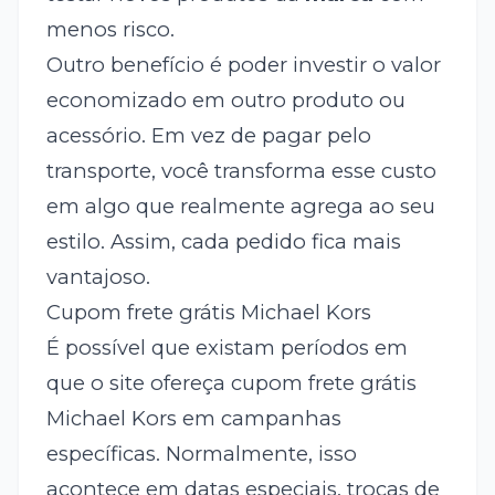
menos risco.
Outro benefício é poder investir o valor
economizado em outro produto ou
acessório. Em vez de pagar pelo
transporte, você transforma esse custo
em algo que realmente agrega ao seu
estilo. Assim, cada pedido fica mais
vantajoso.
Cupom frete grátis Michael Kors
É possível que existam períodos em
que o site ofereça cupom frete grátis
Michael Kors em campanhas
específicas. Normalmente, isso
acontece em datas especiais, trocas de