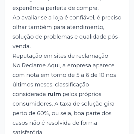
experiência perfeita de compra.
Ao avaliar se a loja é confiável, é preciso
olhar também para atendimento,
solução de problemas e qualidade pós-
venda.
Reputação em sites de reclamação
No Reclame Aqui, a empresa aparece
com nota em torno de 5 a 6 de 10 nos
últimos meses, classificação
considerada
ruim
pelos próprios
consumidores. A taxa de solução gira
perto de 60%, ou seja, boa parte dos
casos não é resolvida de forma
satisfatória.