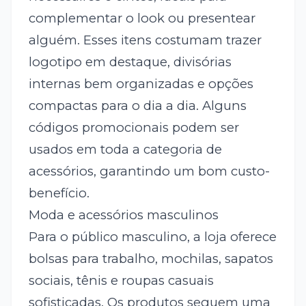
complementar o look ou presentear
alguém. Esses itens costumam trazer
logotipo em destaque, divisórias
internas bem organizadas e opções
compactas para o dia a dia. Alguns
códigos promocionais podem ser
usados em toda a categoria de
acessórios, garantindo um bom custo-
benefício.
Moda e acessórios masculinos
Para o público masculino, a loja oferece
bolsas para trabalho, mochilas, sapatos
sociais, tênis e roupas casuais
sofisticadas. Os produtos seguem uma