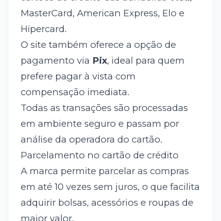
MasterCard, American Express, Elo e
Hipercard.
O site também oferece a opção de
pagamento via
Pix
, ideal para quem
prefere pagar à vista com
compensação imediata.
Todas as transações são processadas
em ambiente seguro e passam por
análise da operadora do cartão.
Parcelamento no cartão de crédito
A marca permite parcelar as compras
em até 10 vezes sem juros, o que facilita
adquirir bolsas, acessórios e roupas de
maior valor.