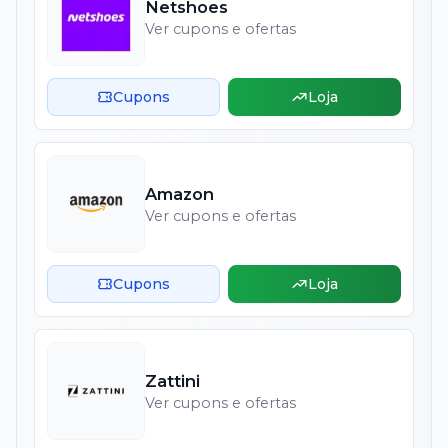
Netshoes
Ver cupons e ofertas
Cupons
Loja
Amazon
Ver cupons e ofertas
Cupons
Loja
Zattini
Ver cupons e ofertas