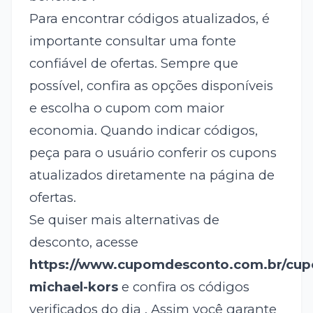
Para encontrar códigos atualizados, é
importante consultar uma fonte
confiável de ofertas. Sempre que
possível, confira as opções disponíveis
e escolha o cupom com maior
economia. Quando indicar códigos,
peça para o usuário conferir os cupons
atualizados diretamente na página de
ofertas.
Se quiser mais alternativas de
desconto, acesse
https://www.cupomdesconto.com.br/cu
michael-kors
e confira os códigos
verificados do dia . Assim você garante