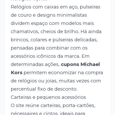
Relógios com caixas em aço, pulseiras
de couro e designs minimalistas
dividem espaço com modelos mais
chamativos, cheios de brilho. Há ainda
brincos, colares e pulseiras delicadas,
pensadas para combinar com os
acessórios icônicos da marca. Em
determinadas ações,
cupons Michael
Kors
permitem economizar na compra
de relógios ou joias, muitas vezes com
percentual fixo de desconto.
Carteiras e pequenos acessórios
O site reúne carteiras, porta-cartões,
nécessaires e cintos, ideais para