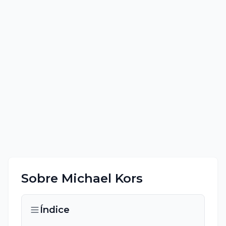
Sobre
Michael Kors
Índice