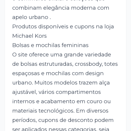
combinam elegância moderna com
apelo urbano .
Produtos disponíveis e cupons na loja
Michael Kors
Bolsas e mochilas femininas
O site oferece uma grande variedade
de bolsas estruturadas, crossbody, totes
espaçosas e mochilas com design
urbano. Muitos modelos trazem alça
ajustável, vários compartimentos
internos e acabamento em couro ou
materiais tecnológicos. Em diversos
períodos, cupons de desconto podem
ser aplicados nessas categorias, seja