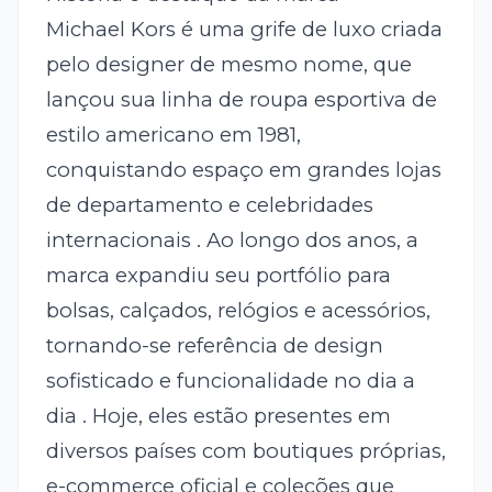
Michael Kors é uma grife de luxo criada
pelo designer de mesmo nome, que
lançou sua linha de roupa esportiva de
estilo americano em 1981,
conquistando espaço em grandes lojas
de departamento e celebridades
internacionais . Ao longo dos anos, a
marca expandiu seu portfólio para
bolsas, calçados, relógios e acessórios,
tornando-se referência de design
sofisticado e funcionalidade no dia a
dia . Hoje, eles estão presentes em
diversos países com boutiques próprias,
e-commerce oficial e coleções que