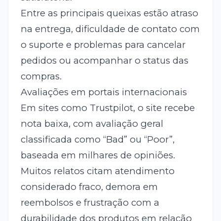
Entre as principais queixas estão atraso
na entrega, dificuldade de contato com
o suporte e problemas para cancelar
pedidos ou acompanhar o status das
compras.
Avaliações em portais internacionais
Em sites como Trustpilot, o site recebe
nota baixa, com avaliação geral
classificada como “Bad” ou “Poor”,
baseada em milhares de opiniões.
Muitos relatos citam atendimento
considerado fraco, demora em
reembolsos e frustração com a
durabilidade dos produtos em relação