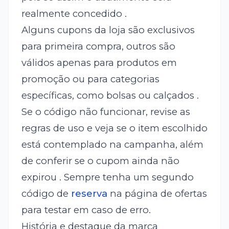
realmente concedido .
Alguns cupons da loja são exclusivos
para primeira compra, outros são
válidos apenas para produtos em
promoção ou para categorias
específicas, como bolsas ou calçados .
Se o código não funcionar, revise as
regras de uso e veja se o item escolhido
está contemplado na campanha, além
de conferir se o cupom ainda não
expirou . Sempre tenha um segundo
código de
reserva
na página de ofertas
para testar em caso de erro.
História e destaque da marca