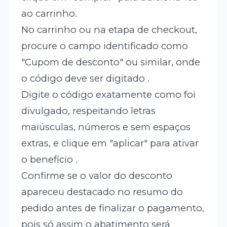
ao carrinho.
No carrinho ou na etapa de checkout,
procure o campo identificado como
"Cupom de desconto" ou similar, onde
o código deve ser digitado .
Digite o código exatamente como foi
divulgado, respeitando letras
maiúsculas, números e sem espaços
extras, e clique em "aplicar" para ativar
o benefício .
Confirme se o valor do desconto
apareceu destacado no resumo do
pedido antes de finalizar o pagamento,
pois só assim o abatimento será