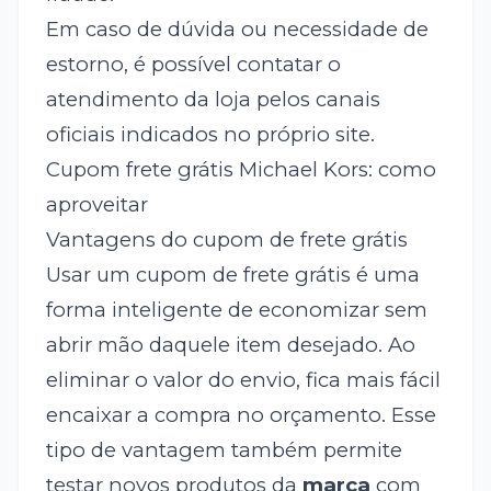
Em caso de dúvida ou necessidade de
estorno, é possível contatar o
atendimento da loja pelos canais
oficiais indicados no próprio site.
Cupom frete grátis Michael Kors: como
aproveitar
Vantagens do cupom de frete grátis
Usar um cupom de frete grátis é uma
forma inteligente de economizar sem
abrir mão daquele item desejado. Ao
eliminar o valor do envio, fica mais fácil
encaixar a compra no orçamento. Esse
tipo de vantagem também permite
testar novos produtos da
marca
com