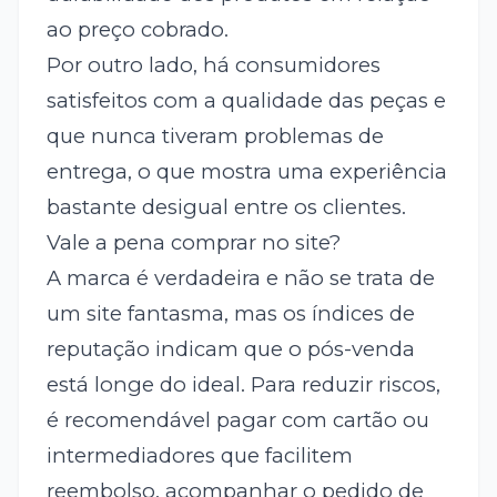
ao preço cobrado.
Por outro lado, há consumidores
satisfeitos com a qualidade das peças e
que nunca tiveram problemas de
entrega, o que mostra uma experiência
bastante desigual entre os clientes.
Vale a pena comprar no site?
A marca é verdadeira e não se trata de
um site fantasma, mas os índices de
reputação indicam que o pós-venda
está longe do ideal. Para reduzir riscos,
é recomendável pagar com cartão ou
intermediadores que facilitem
reembolso, acompanhar o pedido de