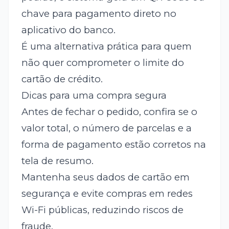
chave para pagamento direto no
aplicativo do banco.
É uma alternativa prática para quem
não quer comprometer o limite do
cartão de crédito.
Dicas para uma compra segura
Antes de fechar o pedido, confira se o
valor total, o número de parcelas e a
forma de pagamento estão corretos na
tela de resumo.
Mantenha seus dados de cartão em
segurança e evite compras em redes
Wi-Fi públicas, reduzindo riscos de
fraude.