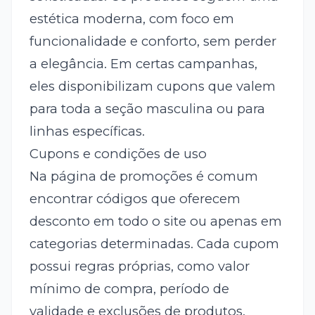
estética moderna, com foco em
funcionalidade e conforto, sem perder
a elegância. Em certas campanhas,
eles disponibilizam cupons que valem
para toda a seção masculina ou para
linhas específicas.
Cupons e condições de uso
Na página de promoções é comum
encontrar códigos que oferecem
desconto em todo o site ou apenas em
categorias determinadas. Cada cupom
possui regras próprias, como valor
mínimo de compra, período de
validade e exclusões de produtos.