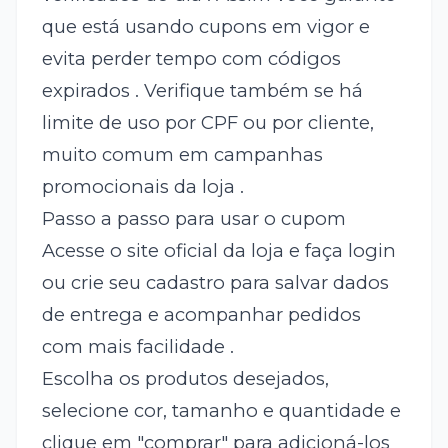
que está usando cupons em vigor e
evita perder tempo com códigos
expirados . Verifique também se há
limite de uso por CPF ou por cliente,
muito comum em campanhas
promocionais da loja .
Passo a passo para usar o cupom
Acesse o site oficial da loja e faça login
ou crie seu cadastro para salvar dados
de entrega e acompanhar pedidos
com mais facilidade .
Escolha os produtos desejados,
selecione cor, tamanho e quantidade e
clique em "comprar" para adicioná-los