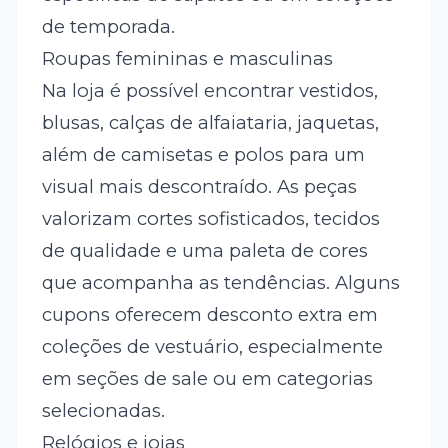
de temporada.
Roupas femininas e masculinas
Na loja é possível encontrar vestidos,
blusas, calças de alfaiataria, jaquetas,
além de camisetas e polos para um
visual mais descontraído. As peças
valorizam cortes sofisticados, tecidos
de qualidade e uma paleta de cores
que acompanha as tendências. Alguns
cupons oferecem desconto extra em
coleções de vestuário, especialmente
em seções de sale ou em categorias
selecionadas.
Relógios e joias