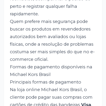
perto e registrar qualquer falha
rapidamente.
Quem prefere mais segurança pode
buscar os produtos em revendedores
autorizados bem avaliados ou lojas
físicas, onde a resolução de problemas
costuma ser mais simples do que no e-
commerce oficial.
Formas de pagamento disponíveis na
Michael Kors Brasil
Principais formas de pagamento
Na loja online Michael Kors Brasil, o
cliente pode pagar suas compras com
cartões de crédito das bandeiras
Visa
,