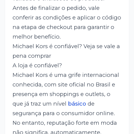
Antes de finalizar o pedido, vale
conferir as condições e aplicar o código
na etapa de checkout para garantir o
melhor benefício.
Michael Kors é confiável? Veja se vale a
pena comprar
A loja é confiável?
Michael Kors é uma grife internacional
conhecida, com site oficial no Brasil e
presença em shoppings e outlets, o
que já traz um nível
básico
de
segurança para o consumidor online.
No entanto, reputação forte em moda
não significa, automaticamente,