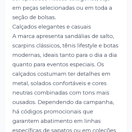
em peças selecionadas ou em toda a
seção de bolsas.
Calçados elegantes e casuais
A marca apresenta sandálias de salto,
scarpins clássicos, tênis lifestyle e botas
modernas, ideais tanto para o dia a dia
quanto para eventos especiais. Os
calçados costumam ter detalhes em
metal, solados confortáveis e cores
neutras combinadas com tons mais
ousados. Dependendo da campanha,
há códigos promocionais que
garantem abatimento em linhas
específicas de sapatos ou em coleções