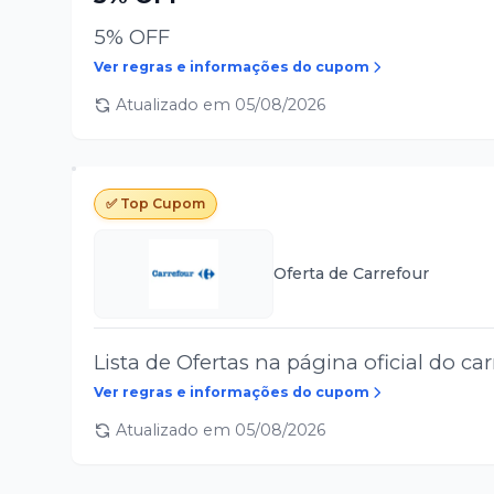
5% OFF
Ver regras e informações do cupom
Atualizado em
05/08/2026
✅ Top Cupom
Oferta de
Carrefour
Lista de Ofertas na página oficial do car
Ver regras e informações do cupom
Atualizado em
05/08/2026