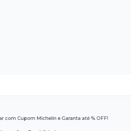
r com Cupom Michelin e Garanta até % OFF!