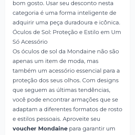
bom gosto. Usar seu desconto nesta
categoria é uma forma inteligente de
adquirir uma peça duradoura e icônica.
Óculos de Sol: Proteção e Estilo em Um
Só Acessório
Os óculos de sol da Mondaine não são
apenas um item de moda, mas
também um acessório essencial para a
proteção dos seus olhos. Com designs
que seguem as últimas tendências,
você pode encontrar armações que se
adaptam a diferentes formatos de rosto
e estilos pessoais. Aproveite seu
voucher Mondaine
para garantir um