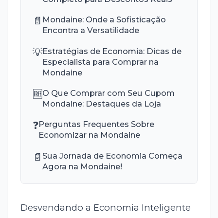
📄
Mondaine: Onde a Sofisticação
Encontra a Versatilidade
💡
Estratégias de Economia: Dicas de
Especialista para Comprar na
Mondaine
🆓
O Que Comprar com Seu Cupom
Mondaine: Destaques da Loja
❓
Perguntas Frequentes Sobre
Economizar na Mondaine
📄
Sua Jornada de Economia Começa
Agora na Mondaine!
Desvendando a Economia Inteligente