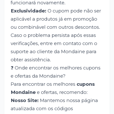
funcionará novamente.
Exclusividade:
O cupom pode não ser
aplicável a produtos já em promoção
ou combinável com outros descontos.
Caso o problema persista após essas
verificações, entre em contato com o
suporte ao cliente da Mondaine para
obter assistência.
❓ Onde encontrar os melhores cupons
e ofertas da Mondaine?
Para encontrar os melhores
cupons
Mondaine
e ofertas, recomendo:
Nosso Site:
Mantemos nossa página
atualizada com os códigos