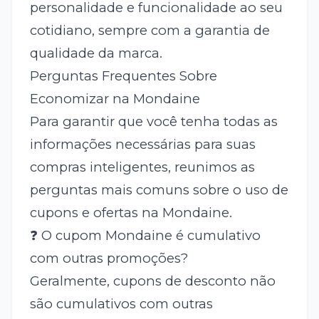
personalidade e funcionalidade ao seu
cotidiano, sempre com a garantia de
qualidade da marca.
Perguntas Frequentes Sobre
Economizar na Mondaine
Para garantir que você tenha todas as
informações necessárias para suas
compras inteligentes, reunimos as
perguntas mais comuns sobre o uso de
cupons e ofertas na Mondaine.
❓ O cupom Mondaine é cumulativo
com outras promoções?
Geralmente, cupons de desconto não
são cumulativos com outras