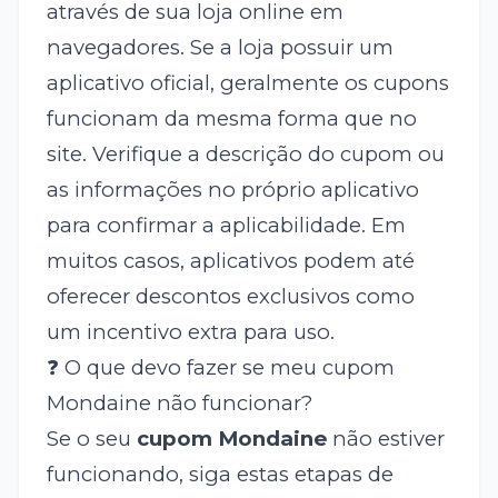
através de sua loja online em
navegadores. Se a loja possuir um
aplicativo oficial, geralmente os cupons
funcionam da mesma forma que no
site. Verifique a descrição do cupom ou
as informações no próprio aplicativo
para confirmar a aplicabilidade. Em
muitos casos, aplicativos podem até
oferecer descontos exclusivos como
um incentivo extra para uso.
❓ O que devo fazer se meu cupom
Mondaine não funcionar?
Se o seu
cupom Mondaine
não estiver
funcionando, siga estas etapas de