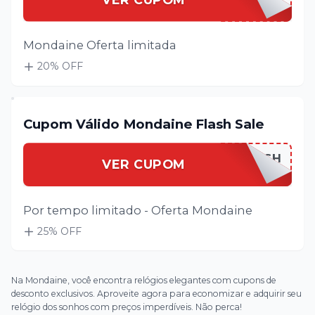
Mondaine Oferta limitada
20
% OFF
Cupom Válido Mondaine Flash Sale
MONDAIFLASH
VER CUPOM
Por tempo limitado - Oferta Mondaine
25
% OFF
Na Mondaine, você encontra relógios elegantes com cupons de
desconto exclusivos. Aproveite agora para economizar e adquirir seu
relógio dos sonhos com preços imperdíveis. Não perca!