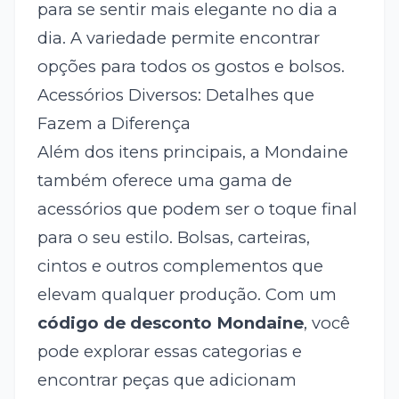
para se sentir mais elegante no dia a
dia. A variedade permite encontrar
opções para todos os gostos e bolsos.
Acessórios Diversos: Detalhes que
Fazem a Diferença
Além dos itens principais, a Mondaine
também oferece uma gama de
acessórios que podem ser o toque final
para o seu estilo. Bolsas, carteiras,
cintos e outros complementos que
elevam qualquer produção. Com um
código de desconto Mondaine
, você
pode explorar essas categorias e
encontrar peças que adicionam