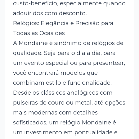
custo-benefício, especialmente quando
adquiridos com desconto.
Relógios: Elegância e Precisão para
Todas as Ocasiões
A Mondaine é sinônimo de relógios de
qualidade. Seja para o dia a dia, para
um evento especial ou para presentear,
você encontrará modelos que
combinam estilo e funcionalidade.
Desde os clássicos analógicos com
pulseiras de couro ou metal, até opções
mais modernas com detalhes
sofisticados, um relógio Mondaine é
um investimento em pontualidade e