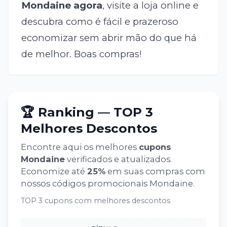
Mondaine agora
, visite a loja online e
descubra como é fácil e prazeroso
economizar sem abrir mão do que há
de melhor. Boas compras!
🏆 Ranking — TOP 3
Melhores Descontos
Encontre aqui os melhores
cupons
Mondaine
verificados e atualizados.
Economize até
25
%
em suas compras com
nossos códigos promocionais
Mondaine
.
TOP 3 cupons com melhores descontos