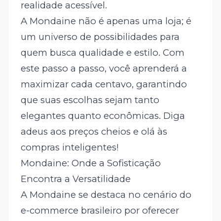
realidade acessível.
A Mondaine não é apenas uma loja; é
um universo de possibilidades para
quem busca qualidade e estilo. Com
este passo a passo, você aprenderá a
maximizar cada centavo, garantindo
que suas escolhas sejam tanto
elegantes quanto econômicas. Diga
adeus aos preços cheios e olá às
compras inteligentes!
Mondaine: Onde a Sofisticação
Encontra a Versatilidade
A Mondaine se destaca no cenário do
e-commerce brasileiro por oferecer