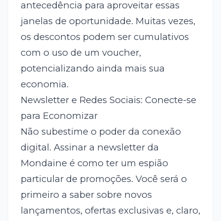
antecedência para aproveitar essas
janelas de oportunidade. Muitas vezes,
os descontos podem ser cumulativos
com o uso de um voucher,
potencializando ainda mais sua
economia.
Newsletter e Redes Sociais: Conecte-se
para Economizar
Não subestime o poder da conexão
digital. Assinar a newsletter da
Mondaine é como ter um espião
particular de promoções. Você será o
primeiro a saber sobre novos
lançamentos, ofertas exclusivas e, claro,