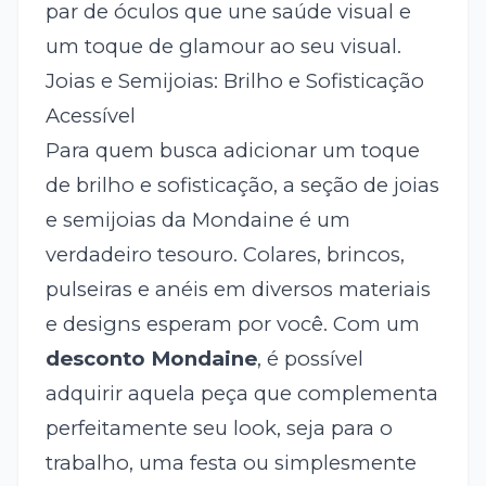
par de óculos que une saúde visual e
um toque de glamour ao seu visual.
Joias e Semijoias: Brilho e Sofisticação
Acessível
Para quem busca adicionar um toque
de brilho e sofisticação, a seção de joias
e semijoias da Mondaine é um
verdadeiro tesouro. Colares, brincos,
pulseiras e anéis em diversos materiais
e designs esperam por você. Com um
desconto Mondaine
, é possível
adquirir aquela peça que complementa
perfeitamente seu look, seja para o
trabalho, uma festa ou simplesmente