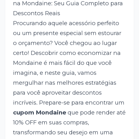
na Mondaine: Seu Guia Completo para
Descontos Reais
Procurando aquele acessório perfeito
ou um presente especial sem estourar
o orçamento? Você chegou ao lugar
certo! Descobrir como economizar na
Mondaine é mais fácil do que você
imagina, e neste guia, vamos
mergulhar nas melhores estratégias
para você aproveitar descontos
incríveis. Prepare-se para encontrar um
cupom Mondaine
que pode render até
10% OFF em suas compras,
transformando seu desejo em uma