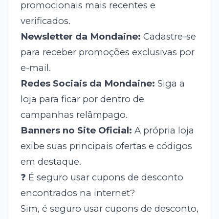
promocionais mais recentes e
verificados.
Newsletter da Mondaine:
Cadastre-se
para receber promoções exclusivas por
e-mail.
Redes Sociais da Mondaine:
Siga a
loja para ficar por dentro de
campanhas relâmpago.
Banners no Site Oficial:
A própria loja
exibe suas principais ofertas e códigos
em destaque.
❓ É seguro usar cupons de desconto
encontrados na internet?
Sim, é seguro usar cupons de desconto,