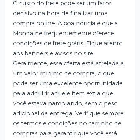
O custo do frete pode ser um fator
decisivo na hora de finalizar uma
compra online. A boa notícia é que a
Mondaine frequentemente oferece
condições de frete grátis. Fique atento
aos banners e avisos no site.
Geralmente, essa oferta está atrelada a
um valor mínimo de compra, o que
pode ser uma excelente oportunidade
para adquirir aquele item extra que
você estava namorando, sem o peso
adicional da entrega. Verifique sempre
os termos e condições no carrinho de
compras para garantir que você está