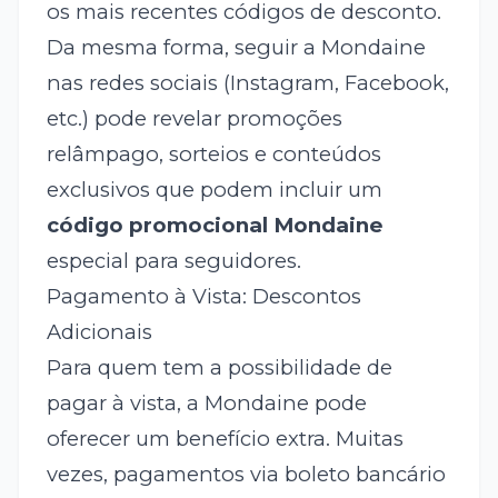
os mais recentes códigos de desconto.
Da mesma forma, seguir a Mondaine
nas redes sociais (Instagram, Facebook,
etc.) pode revelar promoções
relâmpago, sorteios e conteúdos
exclusivos que podem incluir um
código promocional Mondaine
especial para seguidores.
Pagamento à Vista: Descontos
Adicionais
Para quem tem a possibilidade de
pagar à vista, a Mondaine pode
oferecer um benefício extra. Muitas
vezes, pagamentos via boleto bancário