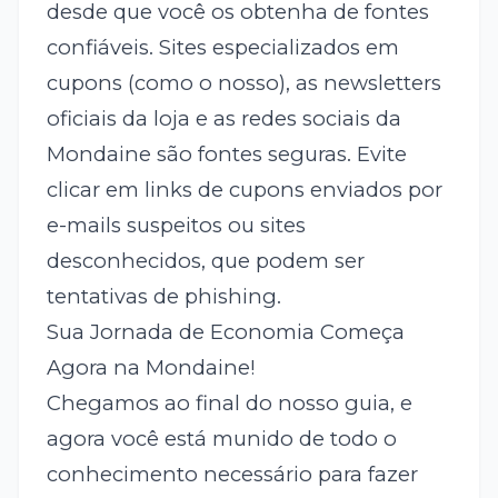
desde que você os obtenha de fontes
confiáveis. Sites especializados em
cupons (como o nosso), as newsletters
oficiais da loja e as redes sociais da
Mondaine são fontes seguras. Evite
clicar em links de cupons enviados por
e-mails suspeitos ou sites
desconhecidos, que podem ser
tentativas de phishing.
Sua Jornada de Economia Começa
Agora na Mondaine!
Chegamos ao final do nosso guia, e
agora você está munido de todo o
conhecimento necessário para fazer