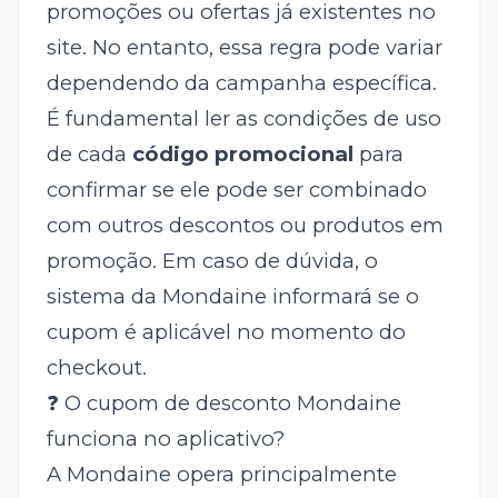
promoções ou ofertas já existentes no
site. No entanto, essa regra pode variar
dependendo da campanha específica.
É fundamental ler as condições de uso
de cada
código promocional
para
confirmar se ele pode ser combinado
com outros descontos ou produtos em
promoção. Em caso de dúvida, o
sistema da Mondaine informará se o
cupom é aplicável no momento do
checkout.
❓ O cupom de desconto Mondaine
funciona no aplicativo?
A Mondaine opera principalmente