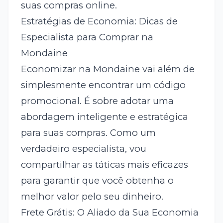
suas compras online.
Estratégias de Economia: Dicas de
Especialista para Comprar na
Mondaine
Economizar na Mondaine vai além de
simplesmente encontrar um código
promocional. É sobre adotar uma
abordagem inteligente e estratégica
para suas compras. Como um
verdadeiro especialista, vou
compartilhar as táticas mais eficazes
para garantir que você obtenha o
melhor valor pelo seu dinheiro.
Frete Grátis: O Aliado da Sua Economia