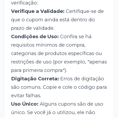
verificação:
Verifique a Validade:
Certifique-se de
que o cupom ainda está dentro do
prazo de validade.
Condições de Uso:
Confira se há
requisitos mínimos de compra,
categorias de produtos específicas ou
restrições de uso (por exemplo, "apenas
para primeira compra").
Digitação Correta:
Erros de digitação
são comuns. Copie e cole o código para
evitar falhas.
Uso Único:
Alguns cupons são de uso
único. Se você já o utilizou, ele não