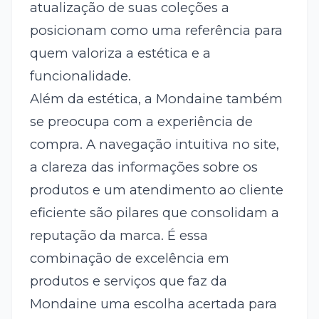
atualização de suas coleções a
posicionam como uma referência para
quem valoriza a estética e a
funcionalidade.
Além da estética, a Mondaine também
se preocupa com a experiência de
compra. A navegação intuitiva no site,
a clareza das informações sobre os
produtos e um atendimento ao cliente
eficiente são pilares que consolidam a
reputação da marca. É essa
combinação de excelência em
produtos e serviços que faz da
Mondaine uma escolha acertada para