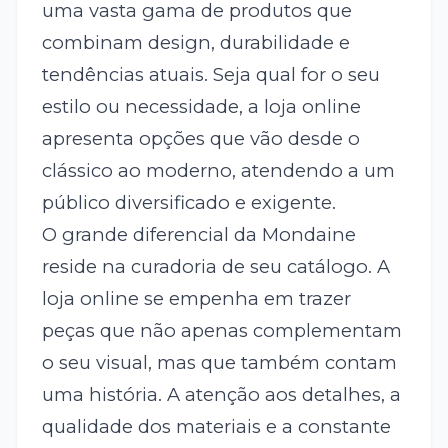
uma vasta gama de produtos que
combinam design, durabilidade e
tendências atuais. Seja qual for o seu
estilo ou necessidade, a loja online
apresenta opções que vão desde o
clássico ao moderno, atendendo a um
público diversificado e exigente.
O grande diferencial da Mondaine
reside na curadoria de seu catálogo. A
loja online se empenha em trazer
peças que não apenas complementam
o seu visual, mas que também contam
uma história. A atenção aos detalhes, a
qualidade dos materiais e a constante