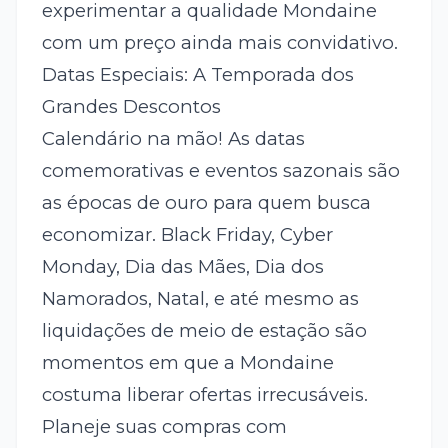
experimentar a qualidade Mondaine
com um preço ainda mais convidativo.
Datas Especiais: A Temporada dos
Grandes Descontos
Calendário na mão! As datas
comemorativas e eventos sazonais são
as épocas de ouro para quem busca
economizar. Black Friday, Cyber
Monday, Dia das Mães, Dia dos
Namorados, Natal, e até mesmo as
liquidações de meio de estação são
momentos em que a Mondaine
costuma liberar ofertas irrecusáveis.
Planeje suas compras com