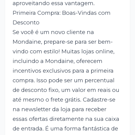
aproveitando essa vantagem.
Primeira Compra: Boas-Vindas com
Desconto
Se você é um novo cliente na
Mondaine, prepare-se para ser bem-
vindo com estilo! Muitas lojas online,
incluindo a Mondaine, oferecem
incentivos exclusivos para a primeira
compra. Isso pode ser um percentual
de desconto fixo, um valor em reais ou
até mesmo o frete grátis. Cadastre-se
na newsletter da loja para receber
essas ofertas diretamente na sua caixa
de entrada. É uma forma fantástica de