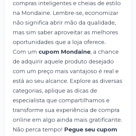
compras inteligentes e cheias de estilo
na Mondaine. Lembre-se, economizar
não significa abrir mão da qualidade,
mas sim saber aproveitar as melhores
oportunidades que a loja oferece.
Com um
cupom Mondaine
, a chance
de adquirir aquele produto desejado
com um preço mais vantajoso é real e
está ao seu alcance. Explore as diversas
categorias, aplique as dicas de
especialista que compartilhamos e
transforme sua experiência de compra
online em algo ainda mais gratificante.
Não perca tempo!
Pegue seu cupom