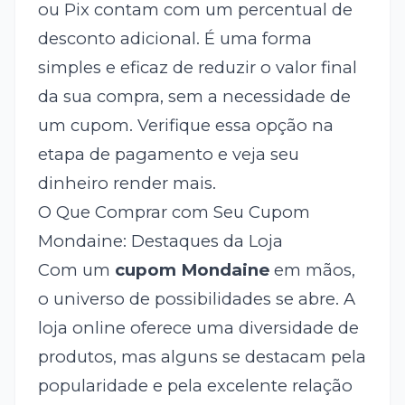
ou Pix contam com um percentual de
desconto adicional. É uma forma
simples e eficaz de reduzir o valor final
da sua compra, sem a necessidade de
um cupom. Verifique essa opção na
etapa de pagamento e veja seu
dinheiro render mais.
O Que Comprar com Seu Cupom
Mondaine: Destaques da Loja
Com um
cupom Mondaine
em mãos,
o universo de possibilidades se abre. A
loja online oferece uma diversidade de
produtos, mas alguns se destacam pela
popularidade e pela excelente relação