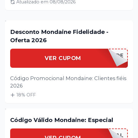
Atualizado em
08/08/2026
Desconto Mondaine Fidelidade -
Oferta 2026
MONDAIFIDELIDADE
VER CUPOM
Código Promocional Mondaine: Clientes fiéis
2026
18
% OFF
Código Válido Mondaine: Especial
MONDAIESPECIAL
VER CUPOM