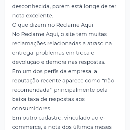
desconhecida, porém está longe de ter
nota excelente.
O que dizem no Reclame Aqui
No Reclame Aqui, o site tem muitas
reclamações relacionadas a atraso na
entrega, problemas em troca e
devolução e demora nas respostas.
Em um dos perfis da empresa, a
reputação recente aparece como "não
recomendada", principalmente pela
baixa taxa de respostas aos
consumidores.
Em outro cadastro, vinculado ao e-
commerce, a nota dos últimos meses