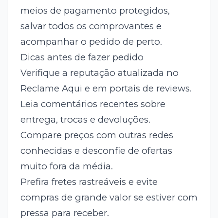
meios de pagamento protegidos,
salvar todos os comprovantes e
acompanhar o pedido de perto.
Dicas antes de fazer pedido
Verifique a reputação atualizada no
Reclame Aqui e em portais de reviews.
Leia comentários recentes sobre
entrega, trocas e devoluções.
Compare preços com outras redes
conhecidas e desconfie de ofertas
muito fora da média.
Prefira fretes rastreáveis e evite
compras de grande valor se estiver com
pressa para receber.