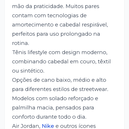
mão da praticidade. Muitos pares
contam com tecnologias de
amortecimento e cabedal respirável,
perfeitos para uso prolongado na
rotina.
Tênis lifestyle com design moderno,
combinando cabedal em couro, têxtil
ou sintético.
Opções de cano baixo, médio e alto
para diferentes estilos de streetwear.
Modelos com solado reforçado e
palmilha macia, pensados para
conforto durante todo o dia.
Air Jordan,
Nike
e outros ícones