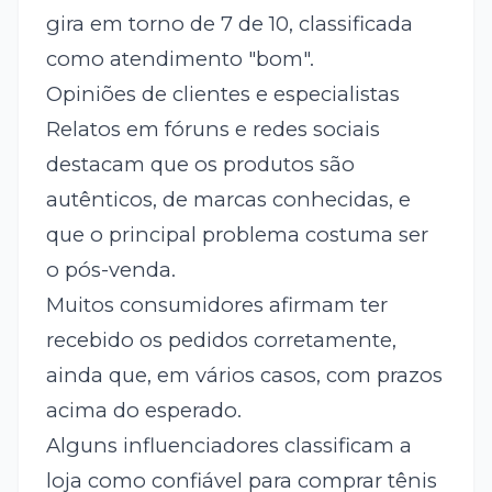
gira em torno de 7 de 10, classificada
como atendimento "bom".
Opiniões de clientes e especialistas
Relatos em fóruns e redes sociais
destacam que os produtos são
autênticos, de marcas conhecidas, e
que o principal problema costuma ser
o pós-venda.
Muitos consumidores afirmam ter
recebido os pedidos corretamente,
ainda que, em vários casos, com prazos
acima do esperado.
Alguns influenciadores classificam a
loja como confiável para comprar tênis