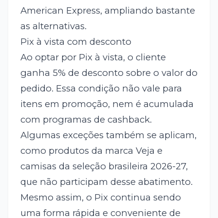
American Express, ampliando bastante
as alternativas.
Pix à vista com desconto
Ao optar por Pix à vista, o cliente
ganha 5% de desconto sobre o valor do
pedido. Essa condição não vale para
itens em promoção, nem é acumulada
com programas de cashback.
Algumas exceções também se aplicam,
como produtos da marca Veja e
camisas da seleção brasileira 2026-27,
que não participam desse abatimento.
Mesmo assim, o Pix continua sendo
uma forma rápida e conveniente de