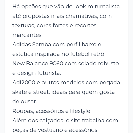
Há opções que vão do look minimalista
até propostas mais chamativas, com
texturas, cores fortes e recortes
marcantes.
Adidas Samba com perfil baixo e
estética inspirada no futebol retrô.
New Balance 9060 com solado robusto
e design futurista.
Adi2000 e outros modelos com pegada
skate e street, ideais para quem gosta
de ousar.
Roupas, acessórios e lifestyle
Além dos calçados, o site trabalha com
peças de vestuário e acessórios