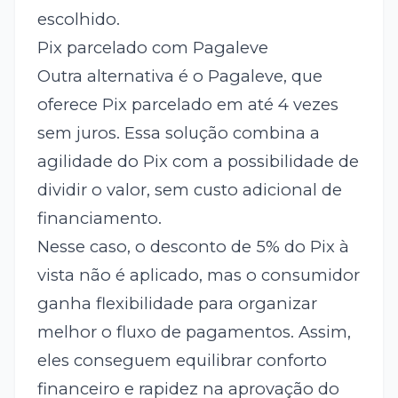
escolhido.
Pix parcelado com Pagaleve
Outra alternativa é o Pagaleve, que
oferece Pix parcelado em até 4 vezes
sem juros. Essa solução combina a
agilidade do Pix com a possibilidade de
dividir o valor, sem custo adicional de
financiamento.
Nesse caso, o desconto de 5% do Pix à
vista não é aplicado, mas o consumidor
ganha flexibilidade para organizar
melhor o fluxo de pagamentos. Assim,
eles conseguem equilibrar conforto
financeiro e rapidez na aprovação do