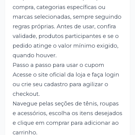
compra, categorias específicas ou
marcas selecionadas, sempre seguindo
regras próprias. Antes de usar, confira
validade, produtos participantes e se o
pedido atinge o valor mínimo exigido,
quando houver.
Passo a passo para usar o cupom
Acesse o site oficial da loja e faça login
ou crie seu cadastro para agilizar o
checkout.
Navegue pelas seções de tênis, roupas
e acessórios, escolha os itens desejados
e clique em comprar para adicionar ao
carrinho.