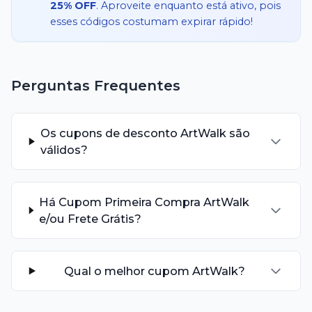
25% OFF
. Aproveite enquanto está ativo, pois
esses códigos costumam expirar rápido!
Perguntas Frequentes
Os cupons de desconto ArtWalk são
válidos?
Há Cupom Primeira Compra ArtWalk
e/ou Frete Grátis?
Qual o melhor cupom ArtWalk?