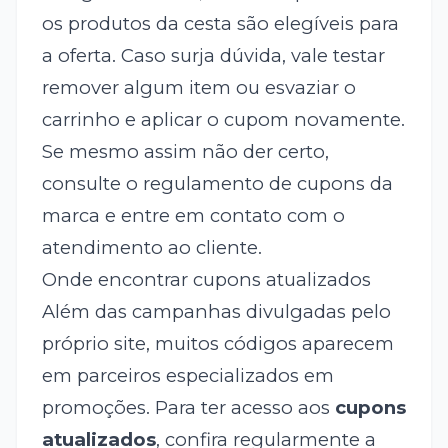
os produtos da cesta são elegíveis para
a oferta. Caso surja dúvida, vale testar
remover algum item ou esvaziar o
carrinho e aplicar o cupom novamente.
Se mesmo assim não der certo,
consulte o regulamento de cupons da
marca e entre em contato com o
atendimento ao cliente.
Onde encontrar cupons atualizados
Além das campanhas divulgadas pelo
próprio site, muitos códigos aparecem
em parceiros especializados em
promoções. Para ter acesso aos
cupons
atualizados
, confira regularmente a