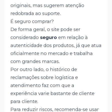
originais, mas sugerem atenção
redobrada ao suporte.
É seguro comprar?
De forma geral, o site pode ser
considerado
seguro
em relação à
autenticidade dos produtos, já que atua
oficialmente no mercado e trabalha
com grandes marcas.
Por outro lado, o histórico de
reclamações sobre logística e
atendimento faz com que a
experiência varie bastante de cliente
para cliente.
Para reduzir riscos, recomenda-se usar