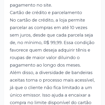
pagamento no site.
Cartão de crédito e parcelamento
No cartão de crédito, a loja permite
parcelar as compras em até 10 vezes
sem juros, desde que cada parcela seja
de, no mínimo, R$ 99,99. Essa condição
favorece quem deseja adquirir tênis e
roupas de maior valor diluindo o
pagamento ao longo dos meses.
Além disso, a diversidade de bandeiras
aceitas torna o processo mais acessível,
já que o cliente não fica limitado a um
único emissor. Isso ajuda a encaixar a
compra no limite disponível do cartão