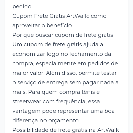
pedido.
Cupom Frete Grátis ArtWalk: como
aproveitar o benefício
Por que buscar cupom de frete grátis
Um cupom de frete grátis ajuda a
economizar logo no fechamento da
compra, especialmente em pedidos de
maior valor. Além disso, permite testar
o serviço de entrega sem pagar nada a
mais. Para quem compra tênis e
streetwear com frequência, essa
vantagem pode representar uma boa
diferença no orçamento.
Possibilidade de frete grátis na ArtWalk