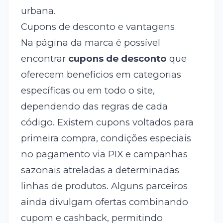
urbana.
Cupons de desconto e vantagens
Na página da marca é possível
encontrar
cupons de desconto
que
oferecem benefícios em categorias
específicas ou em todo o site,
dependendo das regras de cada
código. Existem cupons voltados para
primeira compra, condições especiais
no pagamento via PIX e campanhas
sazonais atreladas a determinadas
linhas de produtos. Alguns parceiros
ainda divulgam ofertas combinando
cupom e cashback, permitindo