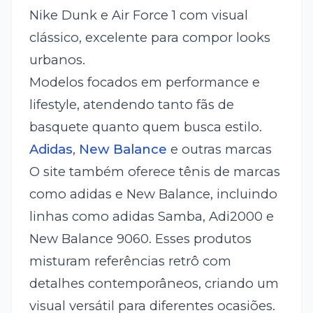
Nike Dunk e Air Force 1 com visual
clássico, excelente para compor looks
urbanos.
Modelos focados em performance e
lifestyle, atendendo tanto fãs de
basquete quanto quem busca estilo.
Adidas
,
New Balance
e outras marcas
O site também oferece tênis de marcas
como adidas e New Balance, incluindo
linhas como adidas Samba, Adi2000 e
New Balance 9060. Esses produtos
misturam referências retrô com
detalhes contemporâneos, criando um
visual versátil para diferentes ocasiões.