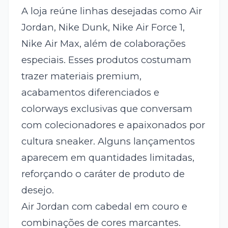
A loja reúne linhas desejadas como Air
Jordan, Nike Dunk, Nike Air Force 1,
Nike Air Max, além de colaborações
especiais. Esses produtos costumam
trazer materiais premium,
acabamentos diferenciados e
colorways exclusivas que conversam
com colecionadores e apaixonados por
cultura sneaker. Alguns lançamentos
aparecem em quantidades limitadas,
reforçando o caráter de produto de
desejo.
Air Jordan com cabedal em couro e
combinações de cores marcantes.