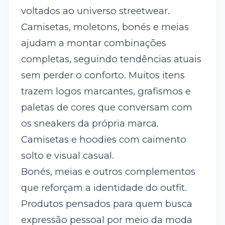
voltados ao universo streetwear.
Camisetas, moletons, bonés e meias
ajudam a montar combinações
completas, seguindo tendências atuais
sem perder o conforto. Muitos itens
trazem logos marcantes, grafismos e
paletas de cores que conversam com
os sneakers da própria marca.
Camisetas e hoodies com caimento
solto e visual casual.
Bonés, meias e outros complementos
que reforçam a identidade do outfit.
Produtos pensados para quem busca
expressão pessoal por meio da moda