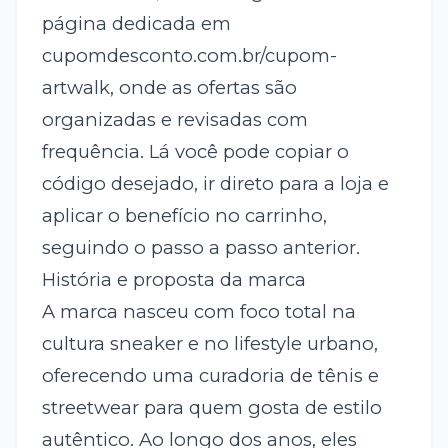
página dedicada em
cupomdesconto.com.br/cupom-
artwalk, onde as ofertas são
organizadas e revisadas com
frequência. Lá você pode copiar o
código desejado, ir direto para a loja e
aplicar o benefício no carrinho,
seguindo o passo a passo anterior.
História e proposta da marca
A marca nasceu com foco total na
cultura sneaker e no lifestyle urbano,
oferecendo uma curadoria de tênis e
streetwear para quem gosta de estilo
autêntico. Ao longo dos anos, eles