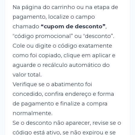
Na página do carrinho ou na etapa de
pagamento, localize o campo
chamado
“cupom de desconto”
,
“código promocional” ou “desconto”.
Cole ou digite o código exatamente
como foi copiado, clique em aplicar e
aguarde o recálculo automático do
valor total.
Verifique se o abatimento foi
concedido, confira endereço e forma
de pagamento e finalize a compra
normalmente.
Se o desconto não aparecer, revise se o
código está ativo, se não expirou e se