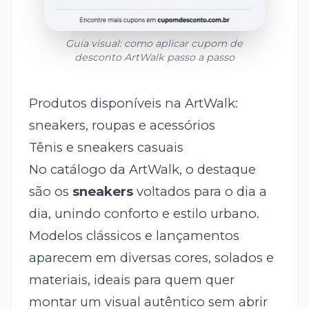
Guia visual: como aplicar cupom de
desconto
ArtWalk
passo a passo
Produtos disponíveis na ArtWalk:
sneakers, roupas e acessórios
Tênis e sneakers casuais
No catálogo da ArtWalk, o destaque
são os
sneakers
voltados para o dia a
dia, unindo conforto e estilo urbano.
Modelos clássicos e lançamentos
aparecem em diversas cores, solados e
materiais, ideais para quem quer
montar um visual autêntico sem abrir