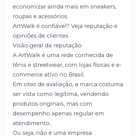
economizar ainda mais em sneakers,
roupas e acessórios.
ArtWalk é confiável? Veja reputação e
opiniões de clientes
Visão geral da reputação
A ArtWalk é uma rede conhecida de
tênis e streetwear, com lojas físicas e e-
commerce ativo no Brasil.
Em sites de avaliação, a marca costuma
ser vista como legítima, vendendo
produtos originais, mas com
desempenho apenas regular em
atendimento.
Ou seja, não é uma empresa