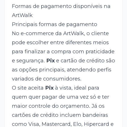
Formas de pagamento disponíveis na
ArtWalk
Principais formas de pagamento
No e-commerce da ArtWalk, o cliente
pode escolher entre diferentes meios
para finalizar a compra com praticidade
e segurança.
Pix
e cartão de crédito são
as opções principais, atendendo perfis
variados de consumidores.
O site aceita
Pix
à vista, ideal para
quem quer pagar de uma vez só e ter
maior controle do orçamento. Já os
cartões de crédito incluem bandeiras
como Visa, Mastercard, Elo, Hipercard e