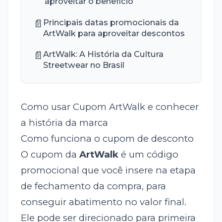
aproveitar o benefício
📄
Principais datas promocionais da
ArtWalk para aproveitar descontos
📄
ArtWalk: A História da Cultura
Streetwear no Brasil
Como usar Cupom ArtWalk e conhecer
a história da marca
Como funciona o cupom de desconto
O cupom da
ArtWalk
é um código
promocional que você insere na etapa
de fechamento da compra, para
conseguir abatimento no valor final.
Ele pode ser direcionado para primeira