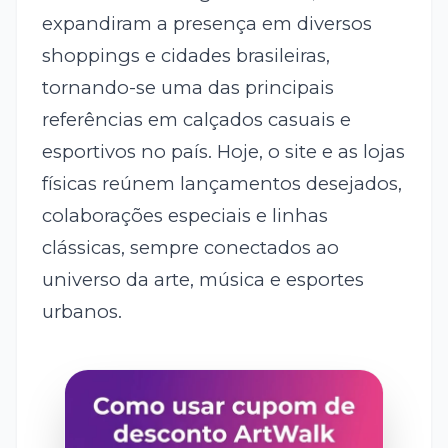
expandiram a presença em diversos
shoppings e cidades brasileiras,
tornando-se uma das principais
referências em calçados casuais e
esportivos no país. Hoje, o site e as lojas
físicas reúnem lançamentos desejados,
colaborações especiais e linhas
clássicas, sempre conectados ao
universo da arte, música e esportes
urbanos.