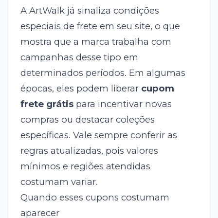
A ArtWalk já sinaliza condições
especiais de frete em seu site, o que
mostra que a marca trabalha com
campanhas desse tipo em
determinados períodos. Em algumas
épocas, eles podem liberar
cupom
frete grátis
para incentivar novas
compras ou destacar coleções
específicas. Vale sempre conferir as
regras atualizadas, pois valores
mínimos e regiões atendidas
costumam variar.
Quando esses cupons costumam
aparecer