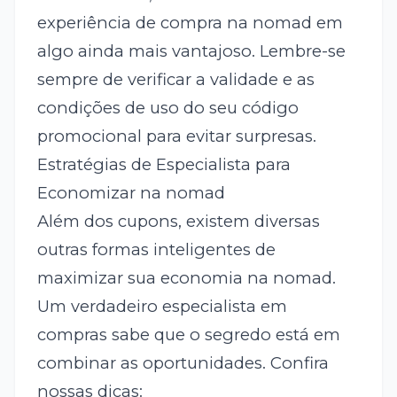
experiência de compra na nomad em
algo ainda mais vantajoso. Lembre-se
sempre de verificar a validade e as
condições de uso do seu código
promocional para evitar surpresas.
Estratégias de Especialista para
Economizar na nomad
Além dos cupons, existem diversas
outras formas inteligentes de
maximizar sua economia na nomad.
Um verdadeiro especialista em
compras sabe que o segredo está em
combinar as oportunidades. Confira
nossas dicas: