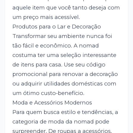
aquele item que você tanto deseja com
um preço mais acessível.
Produtos para o Lar e Decoração
Transformar seu ambiente nunca foi
tão fácil e econômico. A nomad
costuma ter uma seleção interessante
de itens para casa. Use seu código
promocional para renovar a decoração
ou adquirir utilidades domésticas com
um ótimo custo-benefício.
Moda e Acessórios Modernos
Para quem busca estilo e tendências, a
categoria de moda da nomad pode
surpreender. De roupas a acessórios,