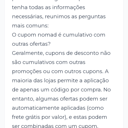
tenha todas as informações
necessárias, reunimos as perguntas
mais comuns:
O cupom nomad é cumulativo com
outras ofertas?
Geralmente, cupons de desconto não
são cumulativos com outras
promoções ou com outros cupons. A
maioria das lojas permite a aplicação
de apenas um código por compra. No
entanto, algumas ofertas podem ser
automaticamente aplicadas (como
frete grátis por valor), e estas podem
ser combinadas com um cupom.