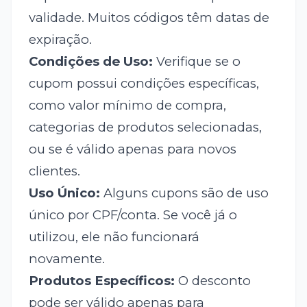
validade. Muitos códigos têm datas de
expiração.
Condições de Uso:
Verifique se o
cupom possui condições específicas,
como valor mínimo de compra,
categorias de produtos selecionadas,
ou se é válido apenas para novos
clientes.
Uso Único:
Alguns cupons são de uso
único por CPF/conta. Se você já o
utilizou, ele não funcionará
novamente.
Produtos Específicos:
O desconto
pode ser válido apenas para