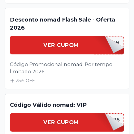
Desconto nomad Flash Sale - Oferta
2026
NOMADFLASH
VER CUPOM
Código Promocional nomad: Por tempo
limitado 2026
25
% OFF
Código Válido nomad: VIP
NOMADVIP15
VER CUPOM