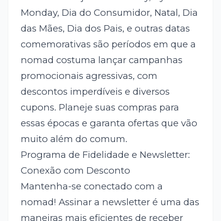
Monday, Dia do Consumidor, Natal, Dia
das Mães, Dia dos Pais, e outras datas
comemorativas são períodos em que a
nomad costuma lançar campanhas
promocionais agressivas, com
descontos imperdíveis e diversos
cupons. Planeje suas compras para
essas épocas e garanta ofertas que vão
muito além do comum.
Programa de Fidelidade e Newsletter:
Conexão com Desconto
Mantenha-se conectado com a
nomad! Assinar a newsletter é uma das
maneiras mais eficientes de receber