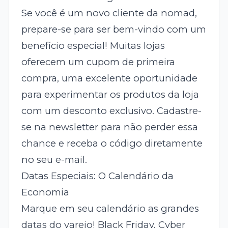
Se você é um novo cliente da nomad,
prepare-se para ser bem-vindo com um
benefício especial! Muitas lojas
oferecem um cupom de primeira
compra, uma excelente oportunidade
para experimentar os produtos da loja
com um desconto exclusivo. Cadastre-
se na newsletter para não perder essa
chance e receba o código diretamente
no seu e-mail.
Datas Especiais: O Calendário da
Economia
Marque em seu calendário as grandes
datas do varejo! Black Friday, Cyber