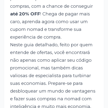
compras, com a chance de conseguir
até 20% OFF
! Chega de pagar mais
caro, aprenda agora como usar um
cupom nomad e transforme sua
experiência de compra.
Neste guia detalhado, feito por quem
entende de ofertas, você encontrará
não apenas como aplicar seu código
promocional, mas também dicas
valiosas de especialista para turbinar
suas economias. Prepare-se para
desbloquear um mundo de vantagens
e fazer suas compras na nomad com
inteligência e muito mais economia.