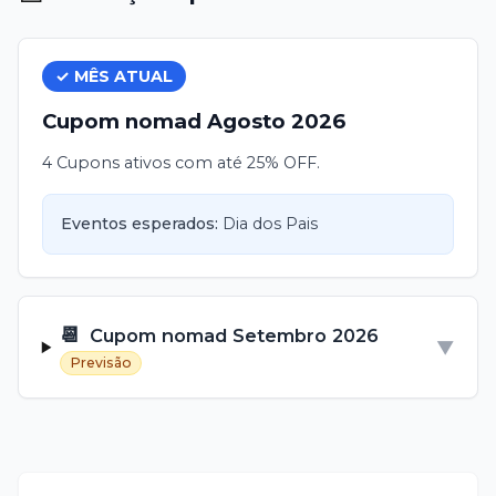
✓ MÊS ATUAL
Cupom
nomad
Agosto
2026
4 Cupons ativos com até 25% OFF.
Eventos esperados:
Dia dos Pais
📆
Cupom
nomad
Setembro
2026
▼
Previsão