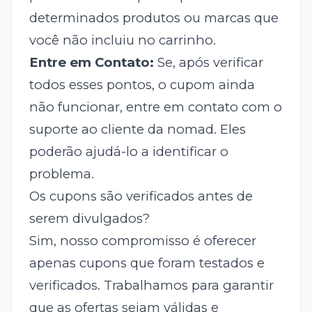
determinados produtos ou marcas que
você não incluiu no carrinho.
Entre em Contato:
Se, após verificar
todos esses pontos, o cupom ainda
não funcionar, entre em contato com o
suporte ao cliente da nomad. Eles
poderão ajudá-lo a identificar o
problema.
Os cupons são verificados antes de
serem divulgados?
Sim, nosso compromisso é oferecer
apenas cupons que foram testados e
verificados. Trabalhamos para garantir
que as ofertas sejam válidas e