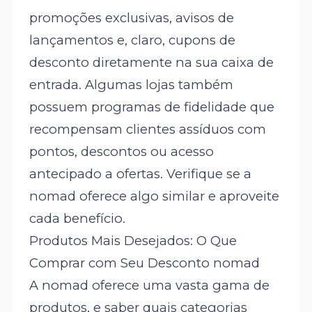
promoções exclusivas, avisos de
lançamentos e, claro, cupons de
desconto diretamente na sua caixa de
entrada. Algumas lojas também
possuem programas de fidelidade que
recompensam clientes assíduos com
pontos, descontos ou acesso
antecipado a ofertas. Verifique se a
nomad oferece algo similar e aproveite
cada benefício.
Produtos Mais Desejados: O Que
Comprar com Seu Desconto nomad
A nomad oferece uma vasta gama de
produtos, e saber quais categorias