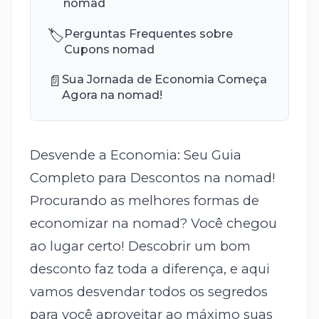
nomad
🏷️
Perguntas Frequentes sobre
Cupons nomad
📄
Sua Jornada de Economia Começa
Agora na nomad!
Desvende a Economia: Seu Guia
Completo para Descontos na nomad!
Procurando as melhores formas de
economizar na nomad? Você chegou
ao lugar certo! Descobrir um bom
desconto faz toda a diferença, e aqui
vamos desvendar todos os segredos
para você aproveitar ao máximo suas