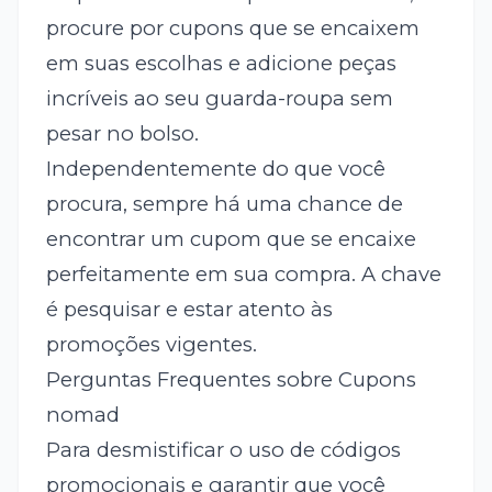
procure por cupons que se encaixem
em suas escolhas e adicione peças
incríveis ao seu guarda-roupa sem
pesar no bolso.
Independentemente do que você
procura, sempre há uma chance de
encontrar um cupom que se encaixe
perfeitamente em sua compra. A chave
é pesquisar e estar atento às
promoções vigentes.
Perguntas Frequentes sobre Cupons
nomad
Para desmistificar o uso de códigos
promocionais e garantir que você