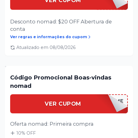
VER CUPOM
Desconto nomad: $20 OFF Abertura de
conta
Ver regras e informações do cupom
Atualizado em
08/08/2026
Código Promocional Boas-vindas
nomad
NOMADWELCOME
VER CUPOM
Oferta nomad: Primeira compra
10
% OFF