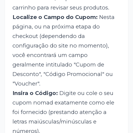
carrinho para revisar seus produtos.
Localize o Campo do Cupom:
Nesta
página, ou na próxima etapa do
checkout (dependendo da
configuração do site no momento),
você encontrará um campo
geralmente intitulado "Cupom de
Desconto", "Código Promocional" ou
"Voucher".
Insira o Código:
Digite ou cole o seu
cupom nomad exatamente como ele
foi fornecido (prestando atenção a
letras maiúsculas/minúsculas e
números).