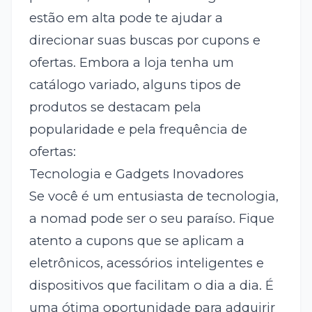
estão em alta pode te ajudar a
direcionar suas buscas por cupons e
ofertas. Embora a loja tenha um
catálogo variado, alguns tipos de
produtos se destacam pela
popularidade e pela frequência de
ofertas:
Tecnologia e Gadgets Inovadores
Se você é um entusiasta de tecnologia,
a nomad pode ser o seu paraíso. Fique
atento a cupons que se aplicam a
eletrônicos, acessórios inteligentes e
dispositivos que facilitam o dia a dia. É
uma ótima oportunidade para adquirir