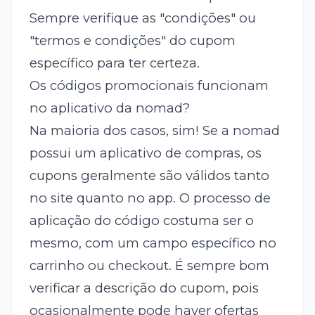
Sempre verifique as "condições" ou
"termos e condições" do cupom
específico para ter certeza.
Os códigos promocionais funcionam
no aplicativo da nomad?
Na maioria dos casos, sim! Se a nomad
possui um aplicativo de compras, os
cupons geralmente são válidos tanto
no site quanto no app. O processo de
aplicação do código costuma ser o
mesmo, com um campo específico no
carrinho ou checkout. É sempre bom
verificar a descrição do cupom, pois
ocasionalmente pode haver ofertas