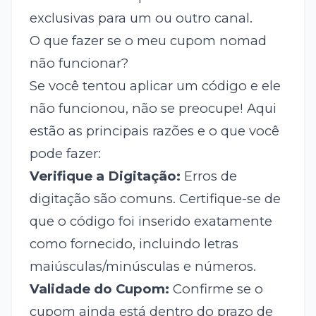
exclusivas para um ou outro canal.
O que fazer se o meu cupom nomad
não funcionar?
Se você tentou aplicar um código e ele
não funcionou, não se preocupe! Aqui
estão as principais razões e o que você
pode fazer:
Verifique a Digitação:
Erros de
digitação são comuns. Certifique-se de
que o código foi inserido exatamente
como fornecido, incluindo letras
maiúsculas/minúsculas e números.
Validade do Cupom:
Confirme se o
cupom ainda está dentro do prazo de