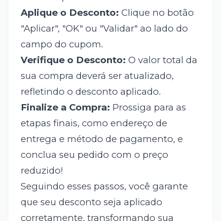
Aplique o Desconto:
Clique no botão
"Aplicar", "OK" ou "Validar" ao lado do
campo do cupom.
Verifique o Desconto:
O valor total da
sua compra deverá ser atualizado,
refletindo o desconto aplicado.
Finalize a Compra:
Prossiga para as
etapas finais, como endereço de
entrega e método de pagamento, e
conclua seu pedido com o preço
reduzido!
Seguindo esses passos, você garante
que seu desconto seja aplicado
corretamente, transformando sua