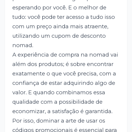
esperando por você. E o melhor de
tudo: você pode ter acesso a tudo isso
com um preço ainda mais atraente,
utilizando um cupom de desconto
nomad.
A experiência de compra na nomad vai
além dos produtos; é sobre encontrar
exatamente o que você precisa, com a
confiança de estar adquirindo algo de
valor. E quando combinamos essa
qualidade com a possibilidade de
economizar, a satisfação é garantida.
Por isso, dominar a arte de usar os
códigos promocionais é essencial para