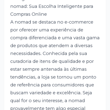
nomad: Sua Escolha Inteligente para
Compras Online
A nomad se destaca no e-commerce
por oferecer uma experiência de
compra diferenciada e uma vasta gama
de produtos que atendem a diversas
necessidades. Conhecida pela sua
curadoria de itens de qualidade e por
estar sempre antenada às últimas
tendências, a loja se tornou um ponto
de referência para consumidores que
buscam variedade e excelência. Seja
qual for o seu interesse, a nomad
provavelmente tem algo especial