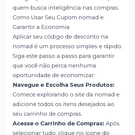
quem busca inteligência nas compras.
Como Usar Seu Cupom nomad e
Garantir a Economia
Aplicar seu código de desconto na
nomad é um processo simples e rápido.
Siga este passo a passo para garantir
que você não perca nenhuma
oportunidade de economizar:
Navegue e Escolha Seus Produtos:
Comece explorando o site da nomad e
adicione todos os itens desejados ao
seu carrinho de compras.
Acesse o Carrinho de Compras:
Após
selecionar tudo, clique no ícone do