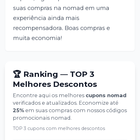
suas compras na nomad em uma
experiência ainda mais
recompensadora. Boas compras e
muita economia!
🏆 Ranking — TOP 3
Melhores Descontos
Encontre aqui os melhores
cupons
nomad
verificados e atualizados. Economize até
25
%
em suas compras com nossos códigos
promocionais
nomad
.
TOP 3 cupons com melhores descontos