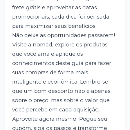
frete grátis e aproveitar as datas
promocionais, cada dica foi pensada
para maximizar seus benefícios.
Não deixe as oportunidades passarem!
Visite a nomad, explore os produtos
que você ama e aplique os
conhecimentos deste guia para fazer
suas compras de forma mais
inteligente e econômica. Lembre-se
que um bom desconto não é apenas
sobre o preço, mas sobre o valor que
você percebe em cada aquisição.
Aproveite agora mesmo! Pegue seu
cupom, siga os passos e transforme