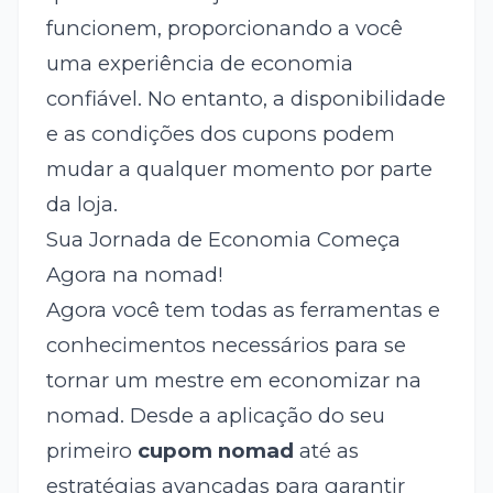
funcionem, proporcionando a você
uma experiência de economia
confiável. No entanto, a disponibilidade
e as condições dos cupons podem
mudar a qualquer momento por parte
da loja.
Sua Jornada de Economia Começa
Agora na nomad!
Agora você tem todas as ferramentas e
conhecimentos necessários para se
tornar um mestre em economizar na
nomad. Desde a aplicação do seu
primeiro
cupom nomad
até as
estratégias avançadas para garantir