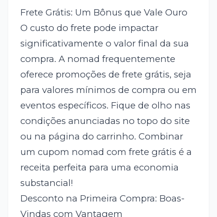
Frete Grátis: Um Bônus que Vale Ouro
O custo do frete pode impactar
significativamente o valor final da sua
compra. A nomad frequentemente
oferece promoções de frete grátis, seja
para valores mínimos de compra ou em
eventos específicos. Fique de olho nas
condições anunciadas no topo do site
ou na página do carrinho. Combinar
um cupom nomad com frete grátis é a
receita perfeita para uma economia
substancial!
Desconto na Primeira Compra: Boas-
Vindas com Vantagem