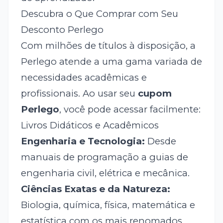
Descubra o Que Comprar com Seu
Desconto Perlego
Com milhões de títulos à disposição, a
Perlego atende a uma gama variada de
necessidades acadêmicas e
profissionais. Ao usar seu
cupom
Perlego
, você pode acessar facilmente:
Livros Didáticos e Acadêmicos
Engenharia e Tecnologia:
Desde
manuais de programação a guias de
engenharia civil, elétrica e mecânica.
Ciências Exatas e da Natureza:
Biologia, química, física, matemática e
estatística com os mais renomados