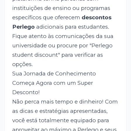
instituições de ensino ou programas
específicos que oferecem
descontos
Perlego
adicionais para estudantes.
Fique atento às comunicações da sua
universidade ou procure por "Perlego
student discount" para verificar as
opções.
Sua Jornada de Conhecimento
Começa Agora com um Super
Desconto!
Não perca mais tempo e dinheiro! Com
as dicas e estratégias apresentadas,
você está totalmente equipado para
aproveitar ao máximo a Perlego e seus