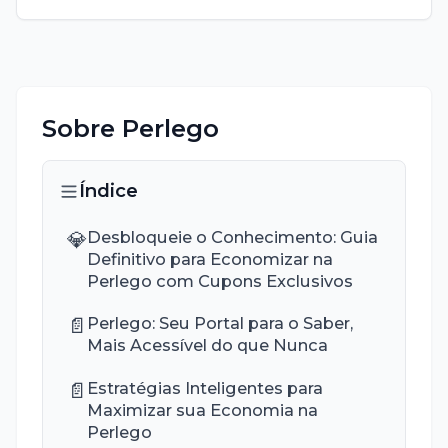
Sobre
Perlego
Índice
💎
Desbloqueie o Conhecimento: Guia
Definitivo para Economizar na
Perlego com Cupons Exclusivos
📄
Perlego: Seu Portal para o Saber,
Mais Acessível do que Nunca
📄
Estratégias Inteligentes para
Maximizar sua Economia na
Perlego