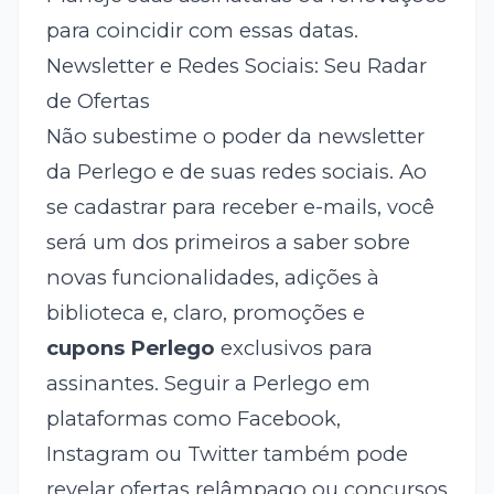
para coincidir com essas datas.
Newsletter e Redes Sociais: Seu Radar
de Ofertas
Não subestime o poder da newsletter
da Perlego e de suas redes sociais. Ao
se cadastrar para receber e-mails, você
será um dos primeiros a saber sobre
novas funcionalidades, adições à
biblioteca e, claro, promoções e
cupons Perlego
exclusivos para
assinantes. Seguir a Perlego em
plataformas como Facebook,
Instagram ou Twitter também pode
revelar ofertas relâmpago ou concursos