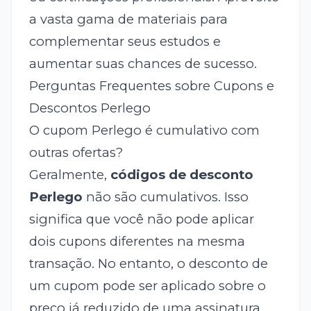
a vasta gama de materiais para
complementar seus estudos e
aumentar suas chances de sucesso.
Perguntas Frequentes sobre Cupons e
Descontos Perlego
O cupom Perlego é cumulativo com
outras ofertas?
Geralmente,
códigos de desconto
Perlego
não são cumulativos. Isso
significa que você não pode aplicar
dois cupons diferentes na mesma
transação. No entanto, o desconto de
um cupom pode ser aplicado sobre o
preço já reduzido de uma assinatura