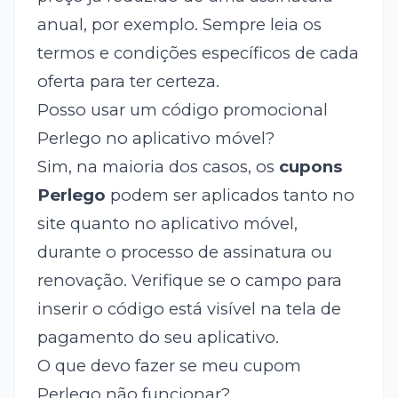
anual, por exemplo. Sempre leia os
termos e condições específicos de cada
oferta para ter certeza.
Posso usar um código promocional
Perlego no aplicativo móvel?
Sim, na maioria dos casos, os
cupons
Perlego
podem ser aplicados tanto no
site quanto no aplicativo móvel,
durante o processo de assinatura ou
renovação. Verifique se o campo para
inserir o código está visível na tela de
pagamento do seu aplicativo.
O que devo fazer se meu cupom
Perlego não funcionar?