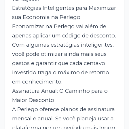
Estratégias Inteligentes para Maximizar
sua Economia na Perlego
Economizar na Perlego vai além de
apenas aplicar um código de desconto.
Com algumas estratégias inteligentes,
você pode otimizar ainda mais seus
gastos e garantir que cada centavo
investido traga o máximo de retorno
em conhecimento.
Assinatura Anual: O Caminho para o
Maior Desconto
A Perlego oferece planos de assinatura
mensal e anual. Se você planeja usar a
plataforma por um período mais longo,