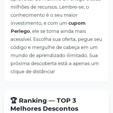
milhões de recursos. Lembre-se, o
conhecimento é o seu maior
investimento, e com um
cupom
Perlego
, ele se torna ainda mais
acessível. Escolha sua oferta, pegue seu
código e mergulhe de cabeça em um
mundo de aprendizado ilimitado. Sua
próxima descoberta está a apenas um
clique de distância!
🏆 Ranking — TOP 3
Melhores Descontos