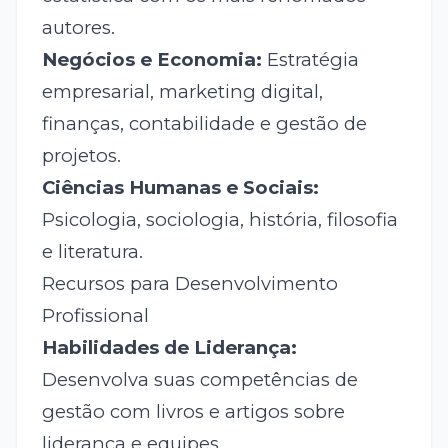
autores.
Negócios e Economia:
Estratégia
empresarial, marketing digital,
finanças, contabilidade e gestão de
projetos.
Ciências Humanas e Sociais:
Psicologia, sociologia, história, filosofia
e literatura.
Recursos para Desenvolvimento
Profissional
Habilidades de Liderança:
Desenvolva suas competências de
gestão com livros e artigos sobre
liderança e equipes.