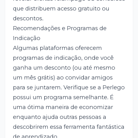
que distribuem acesso gratuito ou
descontos.
Recomendações e Programas de
Indicação
Algumas plataformas oferecem
programas de indicação, onde você
ganha um desconto (ou até mesmo
um mês grátis) ao convidar amigos
para se juntarem. Verifique se a Perlego
possui um programa semelhante. É
uma ótima maneira de economizar
enquanto ajuda outras pessoas a
descobrirem essa ferramenta fantástica
de aprendizado.