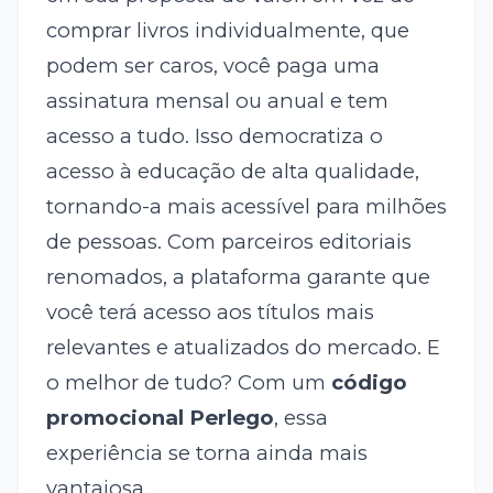
comprar livros individualmente, que
podem ser caros, você paga uma
assinatura mensal ou anual e tem
acesso a tudo. Isso democratiza o
acesso à educação de alta qualidade,
tornando-a mais acessível para milhões
de pessoas. Com parceiros editoriais
renomados, a plataforma garante que
você terá acesso aos títulos mais
relevantes e atualizados do mercado. E
o melhor de tudo? Com um
código
promocional Perlego
, essa
experiência se torna ainda mais
vantajosa.