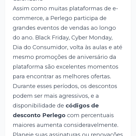
Assim como muitas plataformas de e-
commerce, a Perlego participa de
grandes eventos de vendas ao longo
do ano. Black Friday, Cyber Monday,
Dia do Consumidor, volta às aulas e até
mesmo promoções de aniversário da
plataforma são excelentes momentos
para encontrar as melhores ofertas.
Durante esses períodos, os descontos
podem ser mais agressivos, e a
disponibilidade de
códigos de
desconto Perlego
com percentuais
maiores aumenta consideravelmente.
Planeje suas assinaturas ou renovações