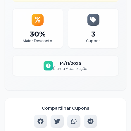
30%
3
Maior Desconto
Cupons
14/11/2025
Última Atualização
Compartilhar Cupons