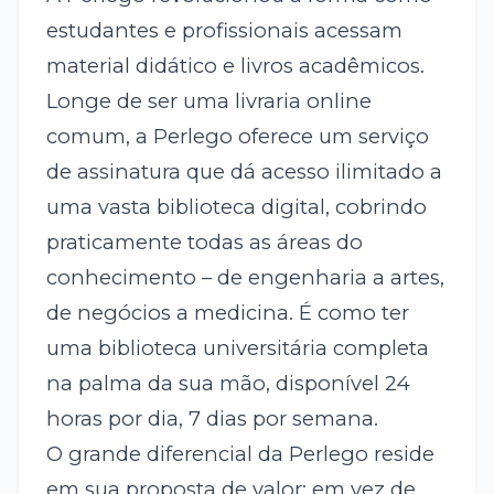
estudantes e profissionais acessam
material didático e livros acadêmicos.
Longe de ser uma livraria online
comum, a Perlego oferece um serviço
de assinatura que dá acesso ilimitado a
uma vasta biblioteca digital, cobrindo
praticamente todas as áreas do
conhecimento – de engenharia a artes,
de negócios a medicina. É como ter
uma biblioteca universitária completa
na palma da sua mão, disponível 24
horas por dia, 7 dias por semana.
O grande diferencial da Perlego reside
em sua proposta de valor: em vez de