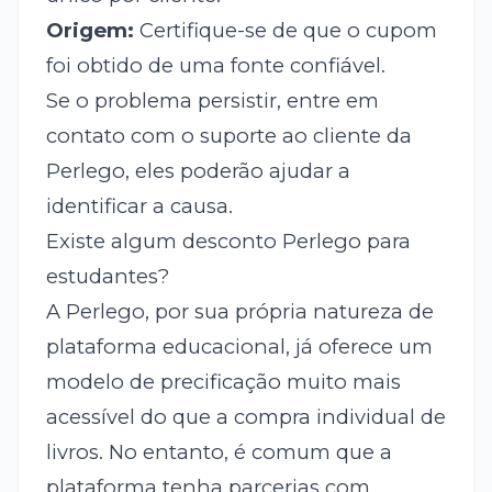
Origem:
Certifique-se de que o cupom
foi obtido de uma fonte confiável.
Se o problema persistir, entre em
contato com o suporte ao cliente da
Perlego, eles poderão ajudar a
identificar a causa.
Existe algum desconto Perlego para
estudantes?
A Perlego, por sua própria natureza de
plataforma educacional, já oferece um
modelo de precificação muito mais
acessível do que a compra individual de
livros. No entanto, é comum que a
plataforma tenha parcerias com