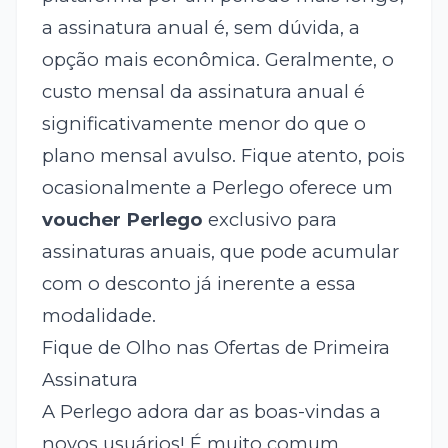
a assinatura anual é, sem dúvida, a
opção mais econômica. Geralmente, o
custo mensal da assinatura anual é
significativamente menor do que o
plano mensal avulso. Fique atento, pois
ocasionalmente a Perlego oferece um
voucher Perlego
exclusivo para
assinaturas anuais, que pode acumular
com o desconto já inerente a essa
modalidade.
Fique de Olho nas Ofertas de Primeira
Assinatura
A Perlego adora dar as boas-vindas a
novos usuários! É muito comum