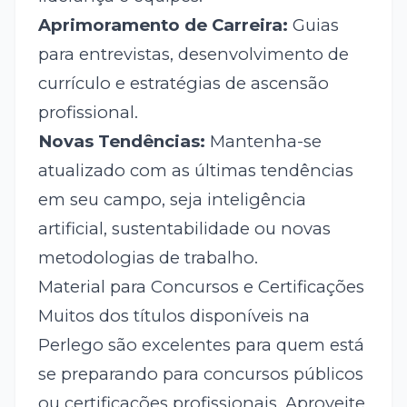
Aprimoramento de Carreira:
Guias
para entrevistas, desenvolvimento de
currículo e estratégias de ascensão
profissional.
Novas Tendências:
Mantenha-se
atualizado com as últimas tendências
em seu campo, seja inteligência
artificial, sustentabilidade ou novas
metodologias de trabalho.
Material para Concursos e Certificações
Muitos dos títulos disponíveis na
Perlego são excelentes para quem está
se preparando para concursos públicos
ou certificações profissionais. Aproveite