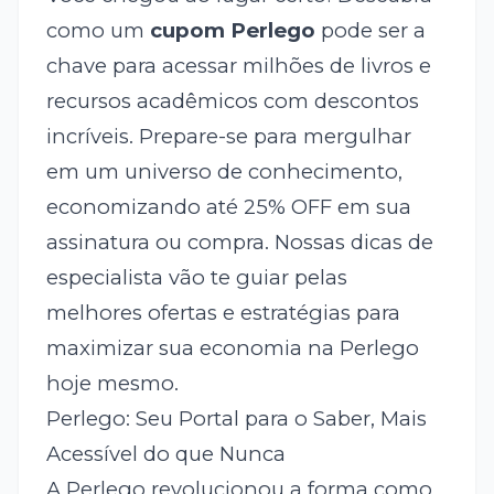
como um
cupom Perlego
pode ser a
chave para acessar milhões de livros e
recursos acadêmicos com descontos
incríveis. Prepare-se para mergulhar
em um universo de conhecimento,
economizando até 25% OFF em sua
assinatura ou compra. Nossas dicas de
especialista vão te guiar pelas
melhores ofertas e estratégias para
maximizar sua economia na Perlego
hoje mesmo.
Perlego: Seu Portal para o Saber, Mais
Acessível do que Nunca
A Perlego revolucionou a forma como