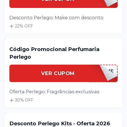
Desconto Perlego: Make com desconto
22
% OFF
Código Promocional Perfumaria
Perlego
PERLEGPERFUME
VER CUPOM
Oferta Perlego: Fragrâncias exclusivas
30
% OFF
Desconto Perlego Kits - Oferta 2026