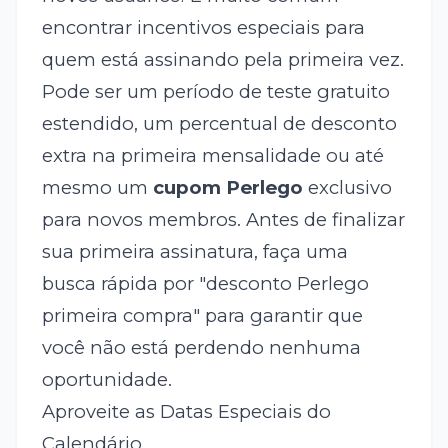
encontrar incentivos especiais para
quem está assinando pela primeira vez.
Pode ser um período de teste gratuito
estendido, um percentual de desconto
extra na primeira mensalidade ou até
mesmo um
cupom Perlego
exclusivo
para novos membros. Antes de finalizar
sua primeira assinatura, faça uma
busca rápida por "desconto Perlego
primeira compra" para garantir que
você não está perdendo nenhuma
oportunidade.
Aproveite as Datas Especiais do
Calendário