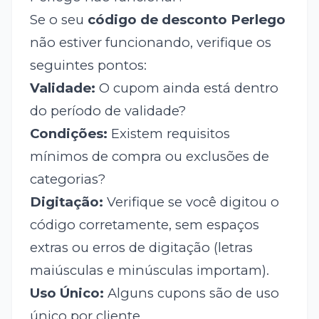
Se o seu
código de desconto Perlego
não estiver funcionando, verifique os
seguintes pontos:
Validade:
O cupom ainda está dentro
do período de validade?
Condições:
Existem requisitos
mínimos de compra ou exclusões de
categorias?
Digitação:
Verifique se você digitou o
código corretamente, sem espaços
extras ou erros de digitação (letras
maiúsculas e minúsculas importam).
Uso Único:
Alguns cupons são de uso
único por cliente.