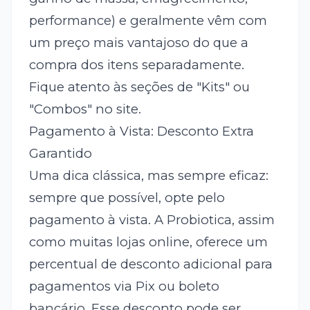
performance) e geralmente vêm com
um preço mais vantajoso do que a
compra dos itens separadamente.
Fique atento às seções de "Kits" ou
"Combos" no site.
Pagamento à Vista: Desconto Extra
Garantido
Uma dica clássica, mas sempre eficaz:
sempre que possível, opte pelo
pagamento à vista. A Probiotica, assim
como muitas lojas online, oferece um
percentual de desconto adicional para
pagamentos via Pix ou boleto
bancário. Esse desconto pode ser