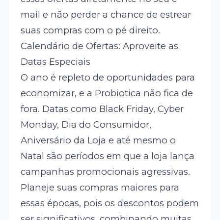
mail e não perder a chance de estrear
suas compras com o pé direito.
Calendário de Ofertas: Aproveite as
Datas Especiais
O ano é repleto de oportunidades para
economizar, e a Probiotica não fica de
fora. Datas como Black Friday, Cyber
Monday, Dia do Consumidor,
Aniversário da Loja e até mesmo o
Natal são períodos em que a loja lança
campanhas promocionais agressivas.
Planeje suas compras maiores para
essas épocas, pois os descontos podem
ser significativos, combinando muitas