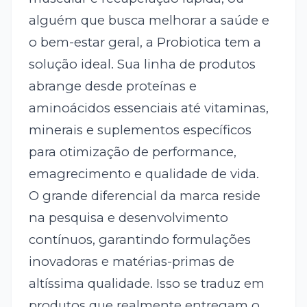
alguém que busca melhorar a saúde e
o bem-estar geral, a Probiotica tem a
solução ideal. Sua linha de produtos
abrange desde proteínas e
aminoácidos essenciais até vitaminas,
minerais e suplementos específicos
para otimização de performance,
emagrecimento e qualidade de vida.
O grande diferencial da marca reside
na pesquisa e desenvolvimento
contínuos, garantindo formulações
inovadoras e matérias-primas de
altíssima qualidade. Isso se traduz em
produtos que realmente entregam o