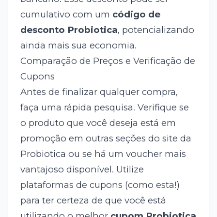
cumulativo com um
código de
desconto Probiotica
, potencializando
ainda mais sua economia.
Comparação de Preços e Verificação de
Cupons
Antes de finalizar qualquer compra,
faça uma rápida pesquisa. Verifique se
o produto que você deseja está em
promoção em outras seções do site da
Probiotica ou se há um voucher mais
vantajoso disponível. Utilize
plataformas de cupons (como esta!)
para ter certeza de que você está
utilizando o melhor
cupom Probiotica