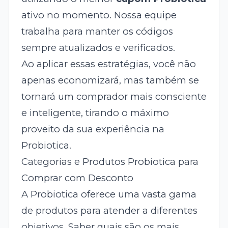
ativo no momento. Nossa equipe
trabalha para manter os códigos
sempre atualizados e verificados.
Ao aplicar essas estratégias, você não
apenas economizará, mas também se
tornará um comprador mais consciente
e inteligente, tirando o máximo
proveito da sua experiência na
Probiotica.
Categorias e Produtos Probiotica para
Comprar com Desconto
A Probiotica oferece uma vasta gama
de produtos para atender a diferentes
objetivos. Saber quais são os mais