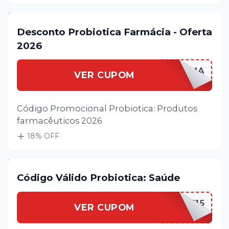
Desconto Probiotica Farmácia - Oferta
2026
PROBIOFARMA
VER CUPOM
Código Promocional Probiotica: Produtos
farmacêuticos 2026
18
% OFF
Código Válido Probiotica: Saúde
PROBIOSAUDE15
VER CUPOM