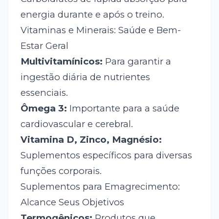
energia durante e após o treino.
Vitaminas e Minerais: Saúde e Bem-
Estar Geral
Multivitamínicos:
Para garantir a
ingestão diária de nutrientes
essenciais.
Ômega 3:
Importante para a saúde
cardiovascular e cerebral.
Vitamina D, Zinco, Magnésio:
Suplementos específicos para diversas
funções corporais.
Suplementos para Emagrecimento:
Alcance Seus Objetivos
Termogênicos:
Produtos que