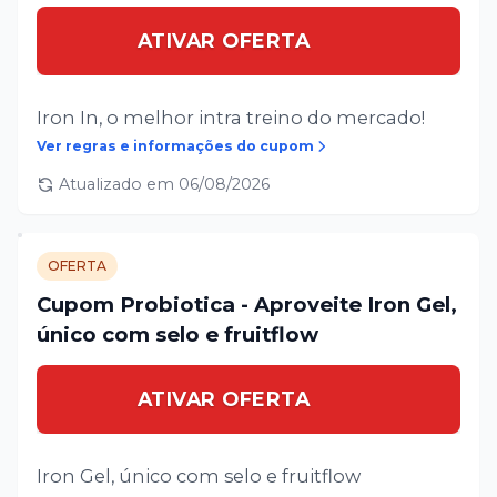
ATIVAR OFERTA
Iron In, o melhor intra treino do mercado!
Ver regras e informações do cupom
Atualizado em
06/08/2026
OFERTA
Cupom Probiotica - Aproveite Iron Gel,
único com selo e fruitflow
ATIVAR OFERTA
Iron Gel, único com selo e fruitflow