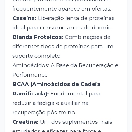
frequentemente aparece em ofertas.
Caseína:
Liberação lenta de proteínas,
ideal para consumo antes de dormir.
Blends Proteicos:
Combinações de
diferentes tipos de proteínas para um
suporte completo.
Aminoácidos: A Base da Recuperação e
Performance
BCAA (Aminoácidos de Cadeia
Ramificada):
Fundamental para
reduzir a fadiga e auxiliar na
recuperação pós-treino.
Creatina:
Um dos suplementos mais
estudados e eficazes para força e