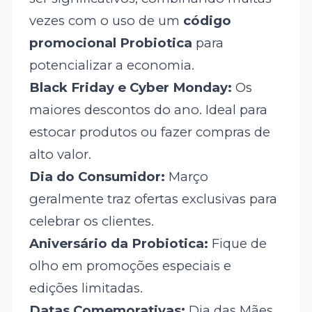
vezes com o uso de um
código
promocional Probiotica
para
potencializar a economia.
Black Friday e Cyber Monday:
Os
maiores descontos do ano. Ideal para
estocar produtos ou fazer compras de
alto valor.
Dia do Consumidor:
Março
geralmente traz ofertas exclusivas para
celebrar os clientes.
Aniversário da Probiotica:
Fique de
olho em promoções especiais e
edições limitadas.
Datas Comemorativas:
Dia das Mães,