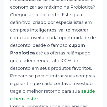
economizar ao máximo na Probiotica?
Chegou ao lugar certo! Este guia
definitivo, criado por especialistas em
compras inteligentes, vai te mostrar
como aproveitar cada oportunidade de
desconto, desde o famoso
cupom
Probiotica
até as ofertas relâmpago
que podem render até 100% de
desconto em seus produtos favoritos.
Prepare-se para otimizar suas compras
e garantir que cada centavo investido
traga o melhor retorno para sua
saúde
e bem-estar
.
Com a Probiotica, você não apenas