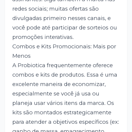
redes sociais; muitas ofertas são
divulgadas primeiro nesses canais, e
você pode até participar de sorteios ou
promoções interativas.
Combos e Kits Promocionais: Mais por
Menos
A Probiotica frequentemente oferece
combos e kits de produtos. Essa é uma
excelente maneira de economizar,
especialmente se você já usa ou
planeja usar vários itens da marca. Os
kits são montados estrategicamente
para atender a objetivos específicos (ex:
ganho de massa, emagrecimento,