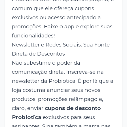
comum que ele ofereça cupons
exclusivos ou acesso antecipado a
promoções. Baixe o app e explore suas
funcionalidades!
Newsletter e Redes Sociais: Sua Fonte
Direta de Descontos
Não subestime o poder da
comunicação direta. Inscreva-se na
newsletter da Probiotica. É por lá que a
loja costuma anunciar seus novos
produtos, promoções relâmpago e,
claro, enviar
cupons de desconto
Probiotica
exclusivos para seus
assinantes. Siga também a marca nas