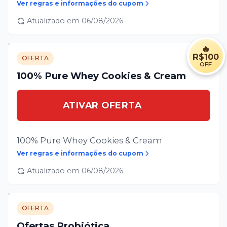
Ver regras e informações do cupom
Atualizado em
06/08/2026
🔥
R$100
OFERTA
OFF
100% Pure Whey Cookies & Cream
ATIVAR OFERTA
100% Pure Whey Cookies & Cream
Ver regras e informações do cupom
Atualizado em
06/08/2026
OFERTA
Ofertas Probiótica