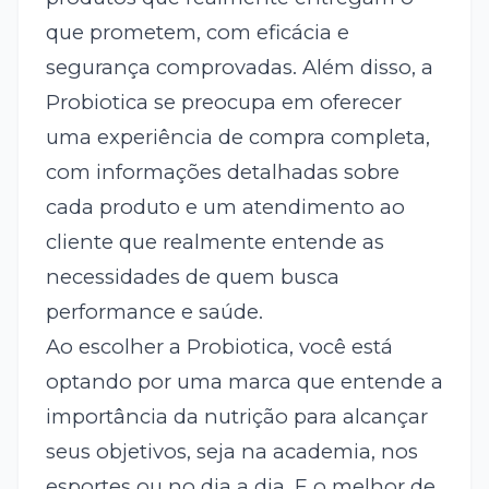
que prometem, com eficácia e
segurança comprovadas. Além disso, a
Probiotica se preocupa em oferecer
uma experiência de compra completa,
com informações detalhadas sobre
cada produto e um atendimento ao
cliente que realmente entende as
necessidades de quem busca
performance e saúde.
Ao escolher a Probiotica, você está
optando por uma marca que entende a
importância da nutrição para alcançar
seus objetivos, seja na academia, nos
esportes ou no dia a dia. E o melhor de