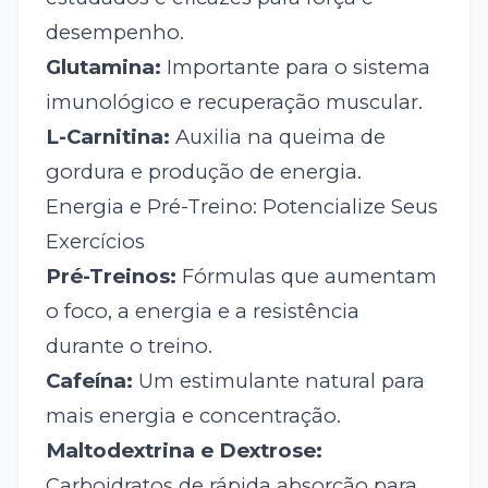
desempenho.
Glutamina:
Importante para o sistema
imunológico e recuperação muscular.
L-Carnitina:
Auxilia na queima de
gordura e produção de energia.
Energia e Pré-Treino: Potencialize Seus
Exercícios
Pré-Treinos:
Fórmulas que aumentam
o foco, a energia e a resistência
durante o treino.
Cafeína:
Um estimulante natural para
mais energia e concentração.
Maltodextrina e Dextrose:
Carboidratos de rápida absorção para