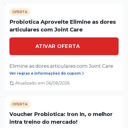
OFERTA
Probiotica Aproveite Elimine as dores
articulares com Joint Care
ATIVAR OFERTA
Elimine as dores articulares com Joint Care
Ver regras e informações do cupom
Atualizado em
06/08/2026
OFERTA
Voucher Probiotica: Iron In, o melhor
intra treino do mercado!