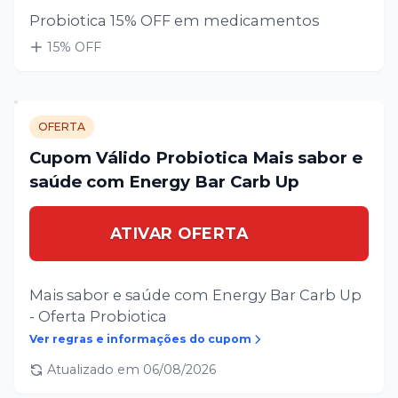
Probiotica 15% OFF em medicamentos
15
% OFF
OFERTA
Cupom Válido Probiotica Mais sabor e
saúde com Energy Bar Carb Up
ATIVAR OFERTA
Mais sabor e saúde com Energy Bar Carb Up
- Oferta Probiotica
Ver regras e informações do cupom
Atualizado em
06/08/2026