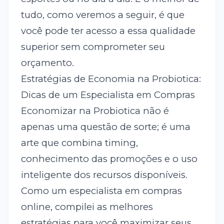
tudo, como veremos a seguir, é que
você pode ter acesso a essa qualidade
superior sem comprometer seu
orçamento.
Estratégias de Economia na Probiotica:
Dicas de um Especialista em Compras
Economizar na Probiotica não é
apenas uma questão de sorte; é uma
arte que combina timing,
conhecimento das promoções e o uso
inteligente dos recursos disponíveis.
Como um especialista em compras
online, compilei as melhores
estratégias para você maximizar seus