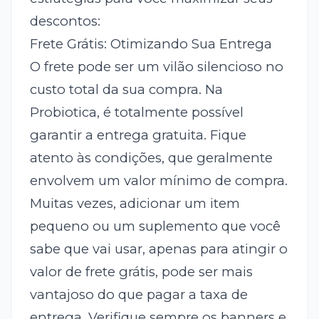
descontos:
Frete Grátis: Otimizando Sua Entrega
O frete pode ser um vilão silencioso no
custo total da sua compra. Na
Probiotica, é totalmente possível
garantir a entrega gratuita. Fique
atento às condições, que geralmente
envolvem um valor mínimo de compra.
Muitas vezes, adicionar um item
pequeno ou um suplemento que você
sabe que vai usar, apenas para atingir o
valor de frete grátis, pode ser mais
vantajoso do que pagar a taxa de
entrega. Verifique sempre os banners e