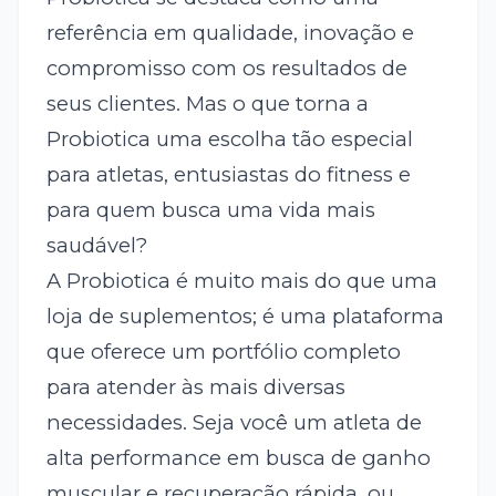
referência em qualidade, inovação e
compromisso com os resultados de
seus clientes. Mas o que torna a
Probiotica uma escolha tão especial
para atletas, entusiastas do fitness e
para quem busca uma vida mais
saudável?
A Probiotica é muito mais do que uma
loja de suplementos; é uma plataforma
que oferece um portfólio completo
para atender às mais diversas
necessidades. Seja você um atleta de
alta performance em busca de ganho
muscular e recuperação rápida, ou