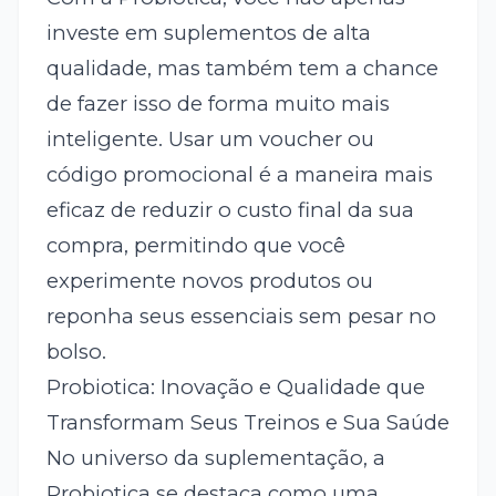
investe em suplementos de alta
qualidade, mas também tem a chance
de fazer isso de forma muito mais
inteligente. Usar um voucher ou
código promocional é a maneira mais
eficaz de reduzir o custo final da sua
compra, permitindo que você
experimente novos produtos ou
reponha seus essenciais sem pesar no
bolso.
Probiotica: Inovação e Qualidade que
Transformam Seus Treinos e Sua Saúde
No universo da suplementação, a
Probiotica se destaca como uma