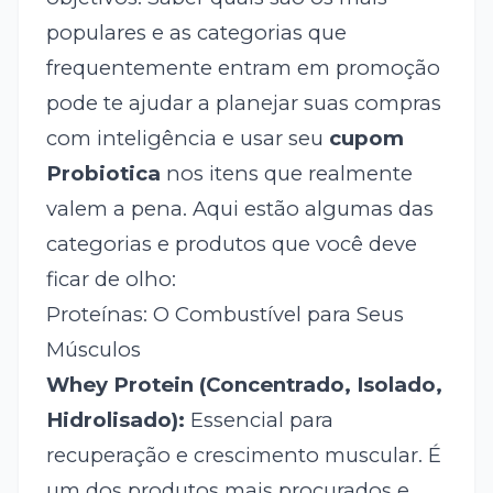
populares e as categorias que
frequentemente entram em promoção
pode te ajudar a planejar suas compras
com inteligência e usar seu
cupom
Probiotica
nos itens que realmente
valem a pena. Aqui estão algumas das
categorias e produtos que você deve
ficar de olho:
Proteínas: O Combustível para Seus
Músculos
Whey Protein (Concentrado, Isolado,
Hidrolisado):
Essencial para
recuperação e crescimento muscular. É
um dos produtos mais procurados e