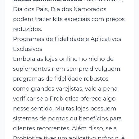
Dia dos Pais, Dia dos Namorados
podem trazer kits especiais com preços
reduzidos.
Programas de Fidelidade e Aplicativos
Exclusivos
Embora as lojas online no nicho de
suplementos nem sempre divulguem
programas de fidelidade robustos
como grandes varejistas, vale a pena
verificar se a Probiotica oferece algo
nesse sentido. Muitas lojas possuem
sistemas de pontos ou benefícios para
clientes recorrentes. Além disso, se a
Probiotica tiver um aplicativo próprio, é