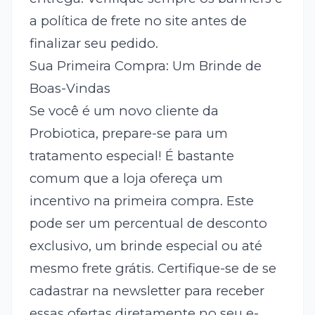
a política de frete no site antes de
finalizar seu pedido.
Sua Primeira Compra: Um Brinde de
Boas-Vindas
Se você é um novo cliente da
Probiotica, prepare-se para um
tratamento especial! É bastante
comum que a loja ofereça um
incentivo na primeira compra. Este
pode ser um percentual de desconto
exclusivo, um brinde especial ou até
mesmo frete grátis. Certifique-se de se
cadastrar na newsletter para receber
essas ofertas diretamente no seu e-