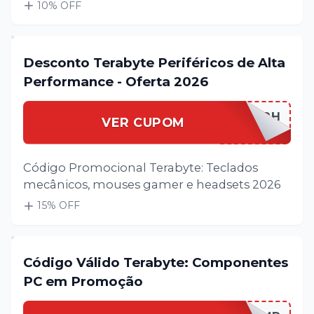
10
% OFF
Desconto Terabyte Periféricos de Alta
Performance - Oferta 2026
TERABYPERIPH
VER CUPOM
Código Promocional Terabyte: Teclados
mecânicos, mouses gamer e headsets 2026
15
% OFF
Código Válido Terabyte: Componentes
PC em Promoção