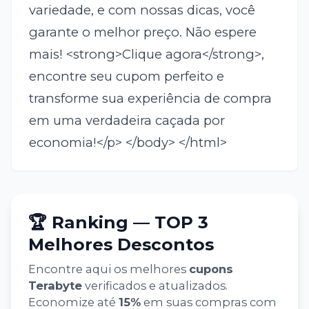
🏆 Ranking — TOP 3
Melhores Descontos
Encontre aqui os melhores
cupons
Terabyte
verificados e atualizados.
Economize até
15
%
em suas compras com