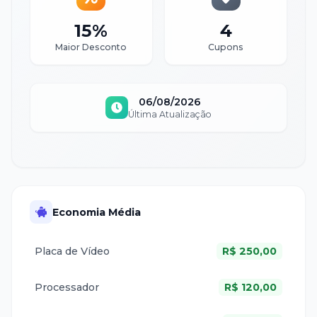
15%
4
Maior Desconto
Cupons
06/08/2026
Última Atualização
Economia Média
Placa de Vídeo
R$
250,00
Processador
R$
120,00