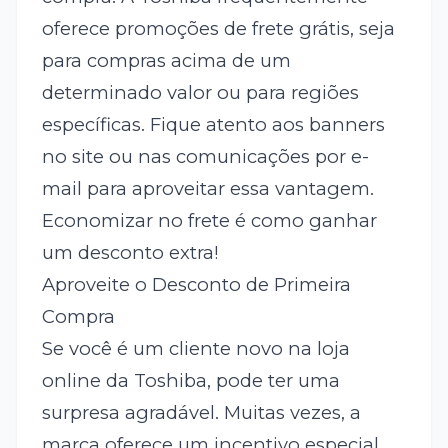
oferece promoções de frete grátis, seja
para compras acima de um
determinado valor ou para regiões
específicas. Fique atento aos banners
no site ou nas comunicações por e-
mail para aproveitar essa vantagem.
Economizar no frete é como ganhar
um desconto extra!
Aproveite o Desconto de Primeira
Compra
Se você é um cliente novo na loja
online da Toshiba, pode ter uma
surpresa agradável. Muitas vezes, a
marca oferece um incentivo especial