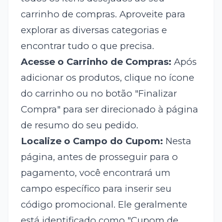
carrinho de compras. Aproveite para
explorar as diversas categorias e
encontrar tudo o que precisa.
Acesse o Carrinho de Compras:
Após
adicionar os produtos, clique no ícone
do carrinho ou no botão "Finalizar
Compra" para ser direcionado à página
de resumo do seu pedido.
Localize o Campo do Cupom:
Nesta
página, antes de prosseguir para o
pagamento, você encontrará um
campo específico para inserir seu
código promocional. Ele geralmente
está identificado como "Cupom de