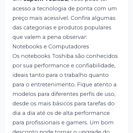
acesso a tecnologia de ponta com um
preço mais acessível. Confira algumas
das categorias e produtos populares
que valem a pena observar:
Notebooks e Computadores
Os notebooks Toshiba são conhecidos
por sua performance e confiabilidade,
ideais tanto para o trabalho quanto
para o entretenimento. Fique atento a
modelos para diferentes perfis de uso,
desde os mais básicos para tarefas do
dia a dia até os de alta performance
para profissionais e gamers. Um bom
desconto pode tornar o upgrade do