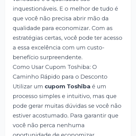
inquestionáveis. E o melhor de tudo é
que você não precisa abrir mão da
qualidade para economizar. Com as
estratégias certas, você pode ter acesso
a essa excelência com um custo-
benefício surpreendente.
Como Usar Cupom Toshiba: O
Caminho Rápido para o Desconto
Utilizar um
cupom Toshiba
é um
processo simples e intuitivo, mas que
pode gerar muitas dúvidas se você não
estiver acostumado. Para garantir que
você não perca nenhuma
oportunidade de economizar,