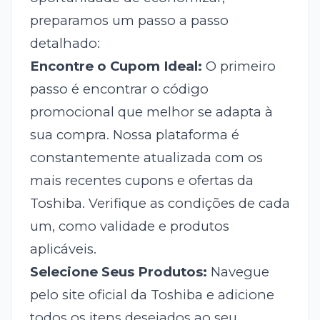
preparamos um passo a passo
detalhado:
Encontre o Cupom Ideal:
O primeiro
passo é encontrar o código
promocional que melhor se adapta à
sua compra. Nossa plataforma é
constantemente atualizada com os
mais recentes cupons e ofertas da
Toshiba. Verifique as condições de cada
um, como validade e produtos
aplicáveis.
Selecione Seus Produtos:
Navegue
pelo site oficial da Toshiba e adicione
todos os itens desejados ao seu