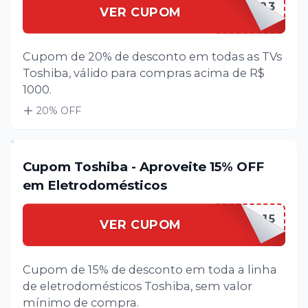
TOSH2023
VER CUPOM
Cupom de 20% de desconto em todas as TVs
Toshiba, válido para compras acima de R$
1000.
20
% OFF
Cupom Toshiba - Aproveite 15% OFF
em Eletrodomésticos
TOSHIBA15
VER CUPOM
Cupom de 15% de desconto em toda a linha
de eletrodomésticos Toshiba, sem valor
mínimo de compra.