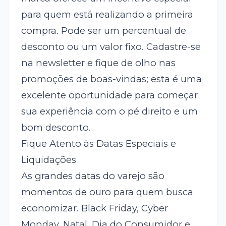
para quem está realizando a primeira
compra. Pode ser um percentual de
desconto ou um valor fixo. Cadastre-se
na newsletter e fique de olho nas
promoções de boas-vindas; esta é uma
excelente oportunidade para começar
sua experiência com o pé direito e um
bom desconto.
Fique Atento às Datas Especiais e
Liquidações
As grandes datas do varejo são
momentos de ouro para quem busca
economizar. Black Friday, Cyber
Monday, Natal, Dia do Consumidor e