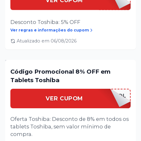
VER CUPOM
Desconto Toshiba: 5% OFF
Ver regras e informações do cupom
Atualizado em
06/08/2026
Código Promocional 8% OFF em
Tablets Toshiba
BACK2SCHOOL
VER CUPOM
Oferta Toshiba: Desconto de 8% em todos os
tablets Toshiba, sem valor mínimo de
compra.