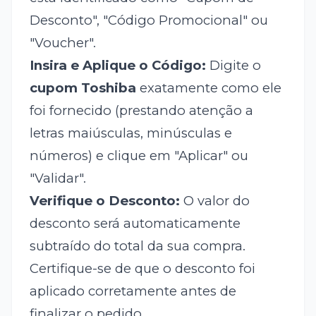
Desconto", "Código Promocional" ou
"Voucher".
Insira e Aplique o Código:
Digite o
cupom Toshiba
exatamente como ele
foi fornecido (prestando atenção a
letras maiúsculas, minúsculas e
números) e clique em "Aplicar" ou
"Validar".
Verifique o Desconto:
O valor do
desconto será automaticamente
subtraído do total da sua compra.
Certifique-se de que o desconto foi
aplicado corretamente antes de
finalizar o pedido.