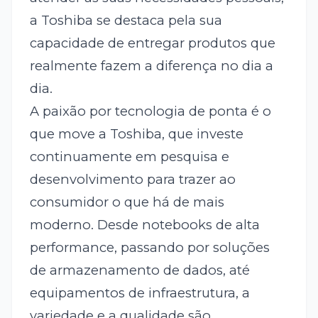
a Toshiba se destaca pela sua
capacidade de entregar produtos que
realmente fazem a diferença no dia a
dia.
A paixão por tecnologia de ponta é o
que move a Toshiba, que investe
continuamente em pesquisa e
desenvolvimento para trazer ao
consumidor o que há de mais
moderno. Desde notebooks de alta
performance, passando por soluções
de armazenamento de dados, até
equipamentos de infraestrutura, a
variedade e a qualidade são