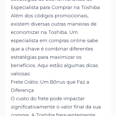
Especialista para Comprar na Toshiba
Além dos códigos promocionais,
existem diversas outras maneiras de
economizar na Toshiba. Um
especialista em compras online sabe
que a chave é combinar diferentes
estratégias para maximizar os
benefícios. Aqui estão algumas dicas
valiosas:
Frete Grátis: Um Bônus que Faz a
Diferença
O custo do frete pode impactar
significativamente o valor final da sua
compra. A Toshiba frequentemente