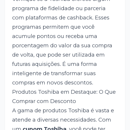
programa de fidelidade ou parceria
com plataformas de cashback. Esses
programas permitem que você
acumule pontos ou receba uma
porcentagem do valor da sua compra
de volta, que pode ser utilizada em
futuras aquisições. É uma forma
inteligente de transformar suas
compras em novos descontos.
Produtos Toshiba em Destaque: O Que
Comprar com Desconto
A gama de produtos Toshiba é vasta e
atende a diversas necessidades. Com
um
cupom Toshiba
, você pode ter