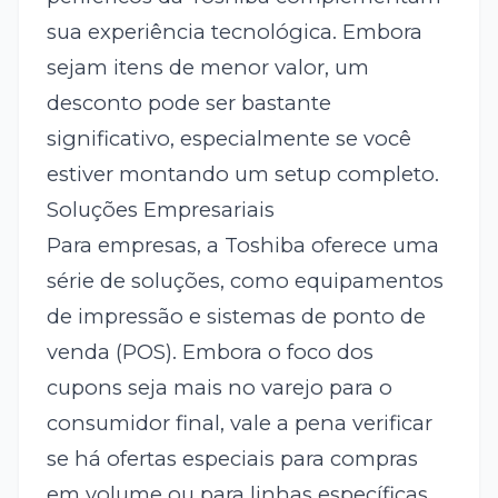
sua experiência tecnológica. Embora
sejam itens de menor valor, um
desconto pode ser bastante
significativo, especialmente se você
estiver montando um setup completo.
Soluções Empresariais
Para empresas, a Toshiba oferece uma
série de soluções, como equipamentos
de impressão e sistemas de ponto de
venda (POS). Embora o foco dos
cupons seja mais no varejo para o
consumidor final, vale a pena verificar
se há ofertas especiais para compras
em volume ou para linhas específicas