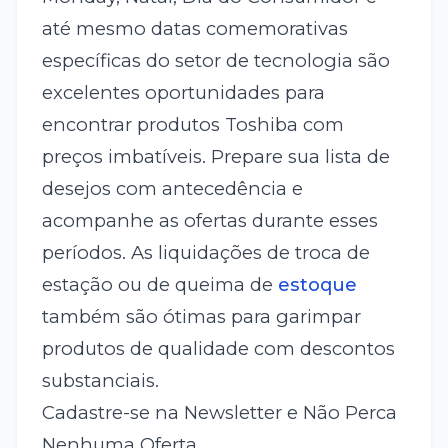
até mesmo datas comemorativas
específicas do setor de tecnologia são
excelentes oportunidades para
encontrar produtos Toshiba com
preços imbatíveis. Prepare sua lista de
desejos com antecedência e
acompanhe as ofertas durante esses
períodos. As liquidações de troca de
estação ou de queima de
estoque
também são ótimas para garimpar
produtos de qualidade com descontos
substanciais.
Cadastre-se na Newsletter e Não Perca
Nenhuma Oferta