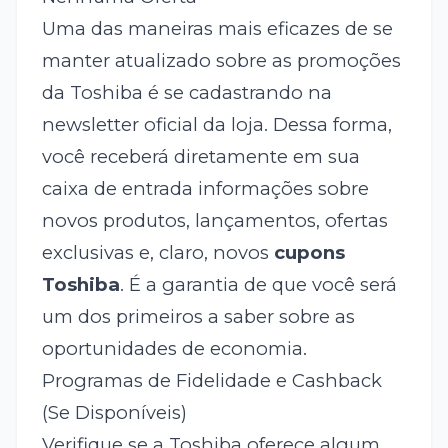
Uma das maneiras mais eficazes de se
manter atualizado sobre as promoções
da Toshiba é se cadastrando na
newsletter oficial da loja. Dessa forma,
você receberá diretamente em sua
caixa de entrada informações sobre
novos produtos, lançamentos, ofertas
exclusivas e, claro, novos
cupons
Toshiba
. É a garantia de que você será
um dos primeiros a saber sobre as
oportunidades de economia.
Programas de Fidelidade e Cashback
(Se Disponíveis)
Verifique se a Toshiba oferece algum