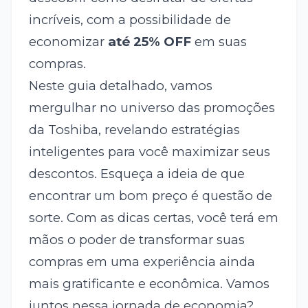
incríveis, com a possibilidade de
economizar
até 25% OFF
em suas
compras.
Neste guia detalhado, vamos
mergulhar no universo das promoções
da Toshiba, revelando estratégias
inteligentes para você maximizar seus
descontos. Esqueça a ideia de que
encontrar um bom preço é questão de
sorte. Com as dicas certas, você terá em
mãos o poder de transformar suas
compras em uma experiência ainda
mais gratificante e econômica. Vamos
juntos nessa jornada de economia?