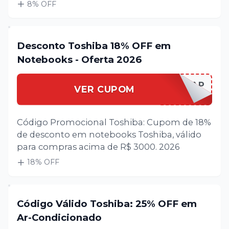
8
% OFF
Desconto Toshiba 18% OFF em
Notebooks - Oferta 2026
TOSHIBALAP
VER CUPOM
Código Promocional Toshiba: Cupom de 18%
de desconto em notebooks Toshiba, válido
para compras acima de R$ 3000. 2026
18
% OFF
Código Válido Toshiba: 25% OFF em
Ar-Condicionado