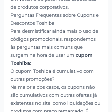
de produtos corporativos.
Perguntas Frequentes sobre Cupons e
Descontos Toshiba
Para desmistificar ainda mais o uso de
códigos promocionais, respondemos
às perguntas mais comuns que
surgem na hora de usar um
cupom
Toshiba
:
O cupom Toshiba é cumulativo com
outras promoções?
Na maioria dos casos, os cupons não
são cumulativos com outras ofertas já
existentes no site, como liquidações ou
produtos com preço remarcado. É