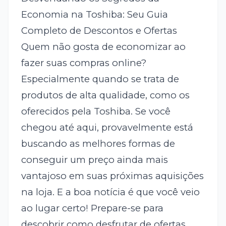
Economia na Toshiba: Seu Guia
Completo de Descontos e Ofertas
Quem não gosta de economizar ao
fazer suas compras online?
Especialmente quando se trata de
produtos de alta qualidade, como os
oferecidos pela Toshiba. Se você
chegou até aqui, provavelmente está
buscando as melhores formas de
conseguir um preço ainda mais
vantajoso em suas próximas aquisições
na loja. E a boa notícia é que você veio
ao lugar certo! Prepare-se para
descobrir como desfrutar de ofertas