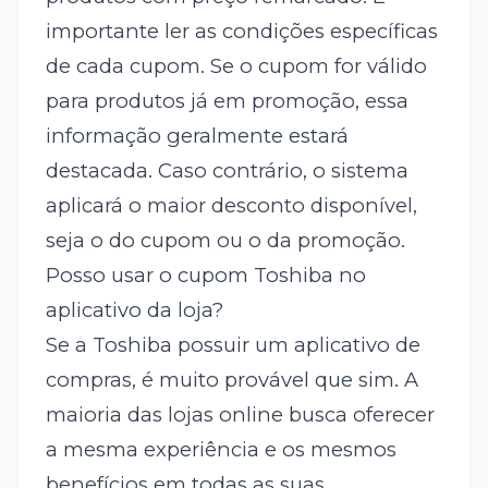
importante ler as condições específicas
de cada cupom. Se o cupom for válido
para produtos já em promoção, essa
informação geralmente estará
destacada. Caso contrário, o sistema
aplicará o maior desconto disponível,
seja o do cupom ou o da promoção.
Posso usar o cupom Toshiba no
aplicativo da loja?
Se a Toshiba possuir um aplicativo de
compras, é muito provável que sim. A
maioria das lojas online busca oferecer
a mesma experiência e os mesmos
benefícios em todas as suas