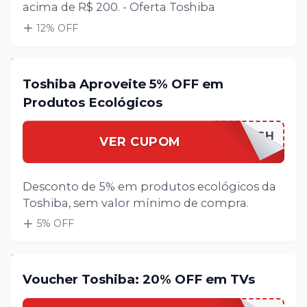
acima de R$ 200. - Oferta Toshiba
12
% OFF
Toshiba Aproveite 5% OFF em
Produtos Ecológicos
ECO5TOSH
VER CUPOM
Desconto de 5% em produtos ecológicos da
Toshiba, sem valor mínimo de compra.
5
% OFF
Voucher Toshiba: 20% OFF em TVs