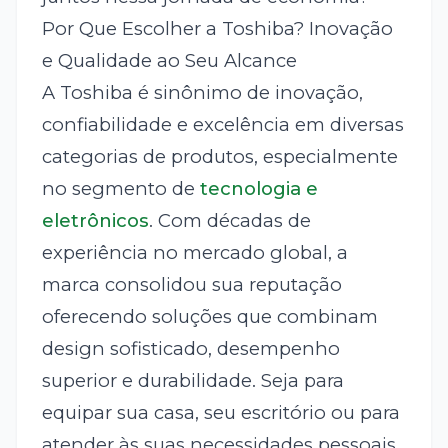
Por Que Escolher a Toshiba? Inovação
e Qualidade ao Seu Alcance
A Toshiba é sinônimo de inovação,
confiabilidade e excelência em diversas
categorias de produtos, especialmente
no segmento de
tecnologia e
eletrônicos
. Com décadas de
experiência no mercado global, a
marca consolidou sua reputação
oferecendo soluções que combinam
design sofisticado, desempenho
superior e durabilidade. Seja para
equipar sua casa, seu escritório ou para
atender às suas necessidades pessoais,