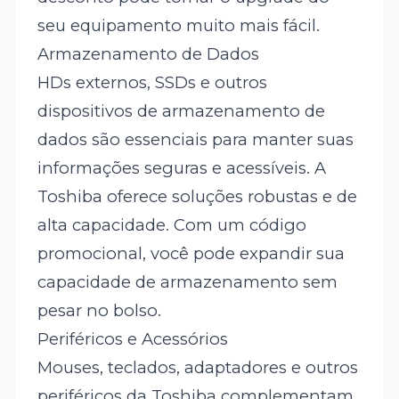
seu equipamento muito mais fácil.
Armazenamento de Dados
HDs externos, SSDs e outros
dispositivos de armazenamento de
dados são essenciais para manter suas
informações seguras e acessíveis. A
Toshiba oferece soluções robustas e de
alta capacidade. Com um código
promocional, você pode expandir sua
capacidade de armazenamento sem
pesar no bolso.
Periféricos e Acessórios
Mouses, teclados, adaptadores e outros
periféricos da Toshiba complementam