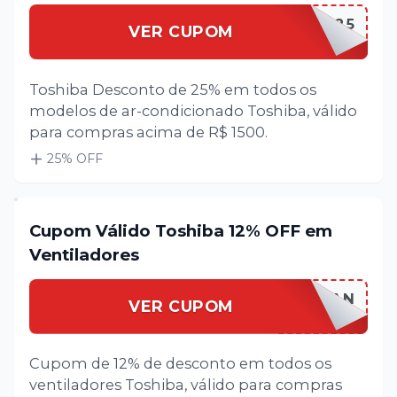
SUMMER25
VER CUPOM
Toshiba Desconto de 25% em todos os
modelos de ar-condicionado Toshiba, válido
para compras acima de R$ 1500.
25
% OFF
Cupom Válido Toshiba 12% OFF em
Ventiladores
TOSHIBAFAN
VER CUPOM
Cupom de 12% de desconto em todos os
ventiladores Toshiba, válido para compras