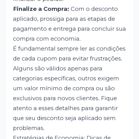
Finalize a Compra:
Com o desconto
aplicado, prossiga para as etapas de
pagamento e entrega para concluir sua
compra com economia.
É fundamental sempre ler as condições
de cada cupom para evitar frustrações.
Alguns são válidos apenas para
categorias específicas, outros exigem
um valor mínimo de compra ou são
exclusivos para novos clientes. Fique
atento a esses detalhes para garantir
que seu desconto seja aplicado sem
problemas.
Estratégias de Economia: Dicas de