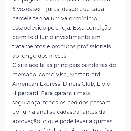
6 vezes sem juros, desde que cada
parcela tenha um valor mínimo
estabelecido pela loja. Essa condição
permite diluir o investimento em
tratamentos e produtos profissionais
ao longo dos meses.
O site aceita as principais bandeiras do
mercado, como Visa, MasterCard,
American Express, Diners Club, Elo e
Hipercard. Para garantir mais
segurança, todos os pedidos passam
por uma análise cadastral antes da
aprovação, o que pode levar algumas
horas ou até 2 dias úteis em situações