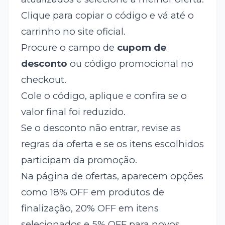
Clique para copiar o código e vá até o
carrinho no site oficial.
Procure o campo de
cupom de
desconto
ou código promocional no
checkout.
Cole o código, aplique e confira se o
valor final foi reduzido.
Se o desconto não entrar, revise as
regras da oferta e se os itens escolhidos
participam da promoção.
Na página de ofertas, aparecem opções
como 18% OFF em produtos de
finalização, 20% OFF em itens
selecionados e 5% OFF para novos