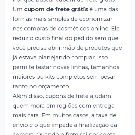
Um
cupom de frete grátis
é uma das
formas mais simples de economizar
nas compras de cosméticos online. Ele
reduz o custo final do pedido sem que
você precise abrir mão de produtos que
já estava planejando comprar. Isso
permite testar novas linhas, tamanhos
maiores ou kits completos sem pesar
tanto no orçamento.
Além disso, cupons de frete ajudam
quem mora em regiões com entrega
mais cara. Em muitos casos, a taxa de
envio é o que impede a finalização da
compra. Quando o frete sai por conta