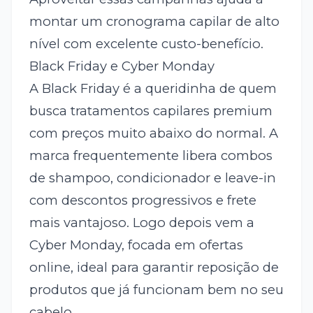
montar um cronograma capilar de alto
nível com excelente custo-benefício.
Black Friday e Cyber Monday
A Black Friday é a queridinha de quem
busca tratamentos capilares premium
com preços muito abaixo do normal. A
marca frequentemente libera combos
de shampoo, condicionador e leave-in
com descontos progressivos e frete
mais vantajoso. Logo depois vem a
Cyber Monday, focada em ofertas
online, ideal para garantir reposição de
produtos que já funcionam bem no seu
cabelo.