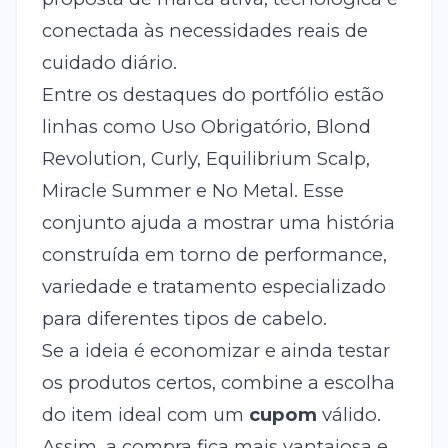
conectada às necessidades reais de
cuidado diário.
Entre os destaques do portfólio estão
linhas como Uso Obrigatório, Blond
Revolution, Curly, Equilibrium Scalp,
Miracle Summer e No Metal. Esse
conjunto ajuda a mostrar uma história
construída em torno de performance,
variedade e tratamento especializado
para diferentes tipos de cabelo.
Se a ideia é economizar e ainda testar
os produtos certos, combine a escolha
do item ideal com um
cupom
válido.
Assim, a compra fica mais vantajosa e