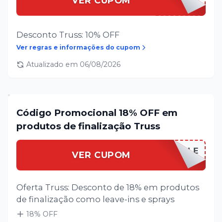
VER CUPOM
Desconto Truss: 10% OFF
Ver regras e informações do cupom
Atualizado em
06/08/2026
Código Promocional 18% OFF em
produtos de finalização Truss
TRUSSSALE
VER CUPOM
Oferta Truss: Desconto de 18% em produtos
de finalização como leave-ins e sprays
18
% OFF