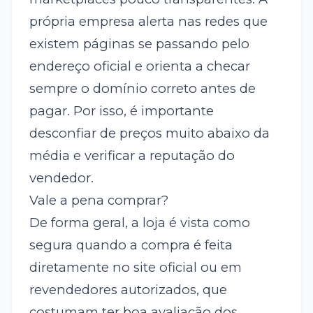
própria empresa alerta nas redes que
existem páginas se passando pelo
endereço oficial e orienta a checar
sempre o domínio correto antes de
pagar. Por isso, é importante
desconfiar de preços muito abaixo da
média e verificar a reputação do
vendedor.
Vale a pena comprar?
De forma geral, a loja é vista como
segura quando a compra é feita
diretamente no site oficial ou em
revendedores autorizados, que
costumam ter boa avaliação dos