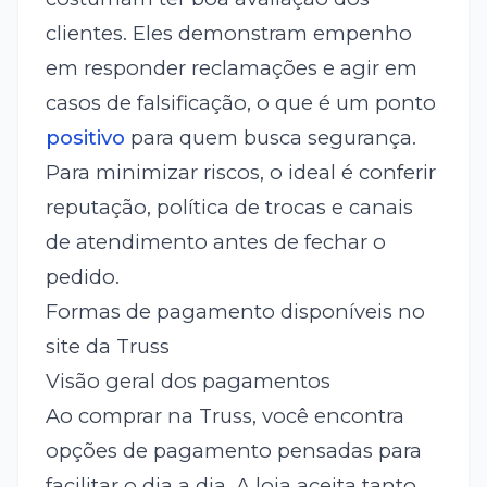
clientes. Eles demonstram empenho
em responder reclamações e agir em
casos de falsificação, o que é um ponto
positivo
para quem busca segurança.
Para minimizar riscos, o ideal é conferir
reputação, política de trocas e canais
de atendimento antes de fechar o
pedido.
Formas de pagamento disponíveis no
site da Truss
Visão geral dos pagamentos
Ao comprar na Truss, você encontra
opções de pagamento pensadas para
facilitar o dia a dia. A loja aceita tanto