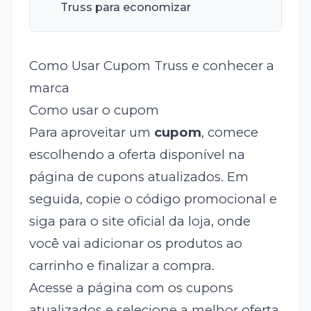
Truss para economizar
Como Usar Cupom Truss e conhecer a
marca
Como usar o cupom
Para aproveitar um
cupom
, comece
escolhendo a oferta disponível na
página de cupons atualizados. Em
seguida, copie o código promocional e
siga para o site oficial da loja, onde
você vai adicionar os produtos ao
carrinho e finalizar a compra.
Acesse a página com os cupons
atualizados e selecione a melhor oferta.