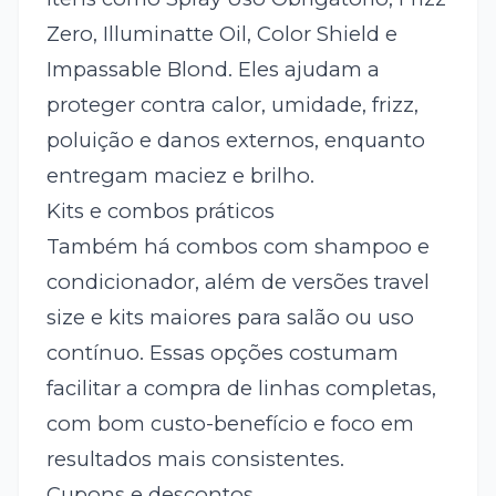
Zero, Illuminatte Oil, Color Shield e
Impassable Blond. Eles ajudam a
proteger contra calor, umidade, frizz,
poluição e danos externos, enquanto
entregam maciez e brilho.
Kits e combos práticos
Também há combos com shampoo e
condicionador, além de versões travel
size e kits maiores para salão ou uso
contínuo. Essas opções costumam
facilitar a compra de linhas completas,
com bom custo-benefício e foco em
resultados mais consistentes.
Cupons e descontos