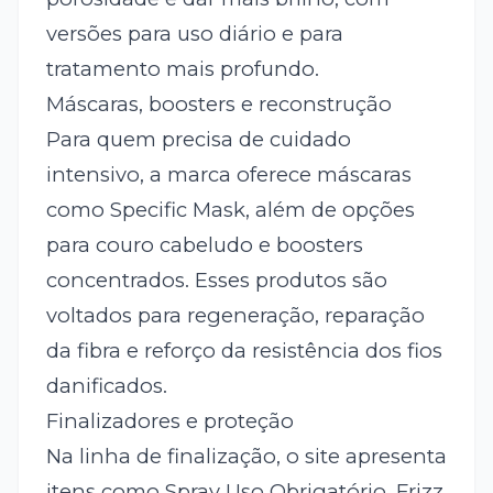
versões para uso diário e para
tratamento mais profundo.
Máscaras, boosters e reconstrução
Para quem precisa de cuidado
intensivo, a marca oferece máscaras
como Specific Mask, além de opções
para couro cabeludo e boosters
concentrados. Esses produtos são
voltados para regeneração, reparação
da fibra e reforço da resistência dos fios
danificados.
Finalizadores e proteção
Na linha de finalização, o site apresenta
itens como Spray Uso Obrigatório, Frizz