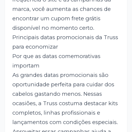
marca, você aumenta as chances de
encontrar um cupom frete grátis
disponível no momento certo.
Principais datas promocionais da Truss
para economizar
Por que as datas comemorativas
importam
As grandes datas promocionais são
oportunidade perfeita para cuidar dos
cabelos gastando menos. Nessas
ocasiões, a Truss costuma destacar kits
completos, linhas profissionais e
lançamentos com condições especiais.
Aproveitar essas campanhas ajuda a