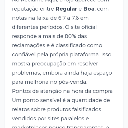
reputação entre
Regular
e
Boa
, com
notas na faixa de 6,7 a 7,6 em
diferentes períodos. O site oficial
responde a mais de 80% das
reclamações e é classificado como
confiável pela própria plataforma. Isso
mostra preocupação em resolver
problemas, embora ainda haja espaço
para melhoria no pós-venda.
Pontos de atenção na hora da compra
Um ponto sensível é a quantidade de
relatos sobre produtos falsificados
vendidos por sites paralelos e
marketplaces pouco transparentes. A