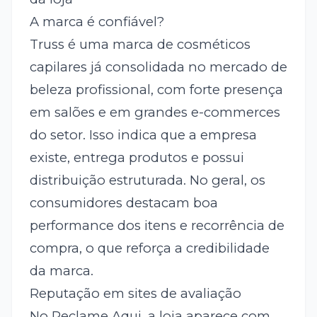
A marca é confiável?
Truss é uma marca de cosméticos
capilares já consolidada no mercado de
beleza profissional, com forte presença
em salões e em grandes e-commerces
do setor. Isso indica que a empresa
existe, entrega produtos e possui
distribuição estruturada. No geral, os
consumidores destacam boa
performance dos itens e recorrência de
compra, o que reforça a credibilidade
da marca.
Reputação em sites de avaliação
No Reclame Aqui, a loja aparece com