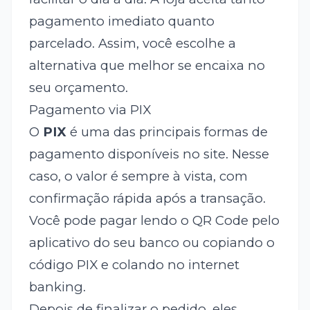
pagamento imediato quanto
parcelado. Assim, você escolhe a
alternativa que melhor se encaixa no
seu orçamento.
Pagamento via PIX
O
PIX
é uma das principais formas de
pagamento disponíveis no site. Nesse
caso, o valor é sempre à vista, com
confirmação rápida após a transação.
Você pode pagar lendo o QR Code pelo
aplicativo do seu banco ou copiando o
código PIX e colando no internet
banking.
Depois de finalizar o pedido, eles