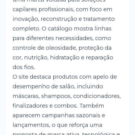
capilares profissionais, com foco em
inovação, reconstrução e tratamento
completo. O catálogo mostra linhas
para diferentes necessidades, como
controle de oleosidade, proteção da
cor, nutrição, hidratação e reparação
dos fios.
O site destaca produtos com apelo de
desempenho de salão, incluindo
máscaras, shampoos, condicionadores,
finalizadores e combos. Também
aparecem campanhas sazonais e
lançamentos, o que reforça uma
proposta de marca ativa, tecnológica e