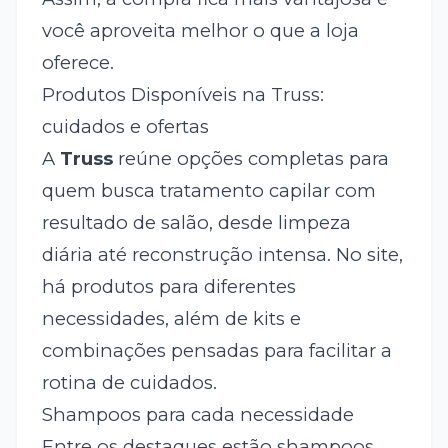
você aproveita melhor o que a loja
oferece.
Produtos Disponíveis na Truss:
cuidados e ofertas
A
Truss
reúne opções completas para
quem busca tratamento capilar com
resultado de salão, desde limpeza
diária até reconstrução intensa. No site,
há produtos para diferentes
necessidades, além de kits e
combinações pensadas para facilitar a
rotina de cuidados.
Shampoos para cada necessidade
Entre os destaques estão shampoos