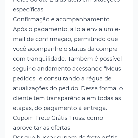
específicas.
Confirmação e acompanhamento
Após o pagamento, a loja envia um e-
mail de confirmação, permitindo que
você acompanhe o status da compra
com tranquilidade. Também é possível
seguir o andamento acessando “Meus
pedidos” e consultando a régua de
atualizações do pedido. Dessa forma, o
cliente tem transparência em todas as
etapas, do pagamento à entrega.
Cupom Frete Grátis Truss: como
aproveitar as ofertas
Por que buscar cupom de frete grátis