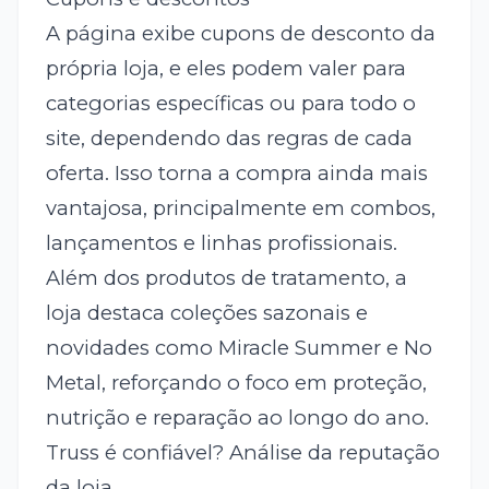
A página exibe cupons de desconto da
própria loja, e eles podem valer para
categorias específicas ou para todo o
site, dependendo das regras de cada
oferta. Isso torna a compra ainda mais
vantajosa, principalmente em combos,
lançamentos e linhas profissionais.
Além dos produtos de tratamento, a
loja destaca coleções sazonais e
novidades como Miracle Summer e No
Metal, reforçando o foco em proteção,
nutrição e reparação ao longo do ano.
Truss é confiável? Análise da reputação
da loja