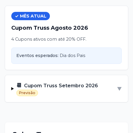
✓ MÊS ATUAL
Cupom
Truss
Agosto
2026
4 Cupons ativos com até 20% OFF.
Eventos esperados:
Dia dos Pais
📆
Cupom
Truss
Setembro
2026
▼
Previsão