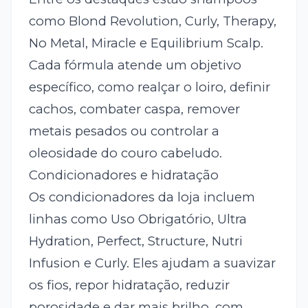
como Blond Revolution, Curly, Therapy,
No Metal, Miracle e Equilibrium Scalp.
Cada fórmula atende um objetivo
específico, como realçar o loiro, definir
cachos, combater caspa, remover
metais pesados ou controlar a
oleosidade do couro cabeludo.
Condicionadores e hidratação
Os condicionadores da loja incluem
linhas como Uso Obrigatório, Ultra
Hydration, Perfect, Structure, Nutri
Infusion e Curly. Eles ajudam a suavizar
os fios, repor hidratação, reduzir
porosidade e dar mais brilho, com