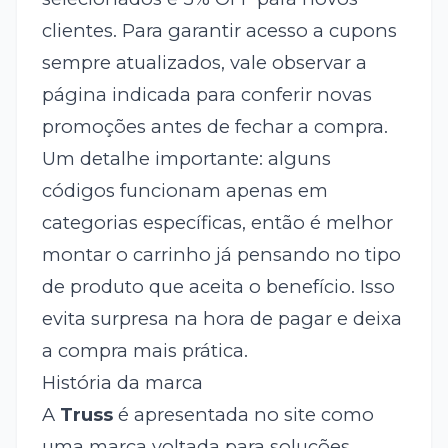
clientes. Para garantir acesso a cupons
sempre atualizados, vale observar a
página indicada para conferir novas
promoções antes de fechar a compra.
Um detalhe importante: alguns
códigos funcionam apenas em
categorias específicas, então é melhor
montar o carrinho já pensando no tipo
de produto que aceita o benefício. Isso
evita surpresa na hora de pagar e deixa
a compra mais prática.
História da marca
A
Truss
é apresentada no site como
uma marca voltada para soluções