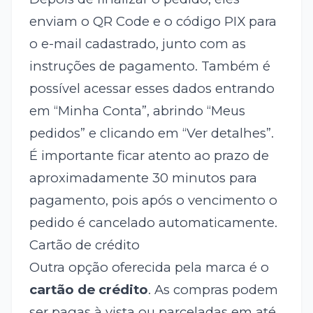
enviam o QR Code e o código PIX para
o e-mail cadastrado, junto com as
instruções de pagamento. Também é
possível acessar esses dados entrando
em “Minha Conta”, abrindo “Meus
pedidos” e clicando em “Ver detalhes”.
É importante ficar atento ao prazo de
aproximadamente 30 minutos para
pagamento, pois após o vencimento o
pedido é cancelado automaticamente.
Cartão de crédito
Outra opção oferecida pela marca é o
cartão de crédito
. As compras podem
ser pagas à vista ou parceladas em até