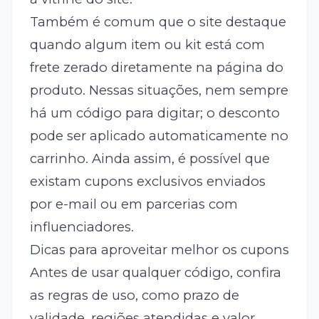
Também é comum que o site destaque
quando algum item ou kit está com
frete zerado diretamente na página do
produto. Nessas situações, nem sempre
há um código para digitar; o desconto
pode ser aplicado automaticamente no
carrinho. Ainda assim, é possível que
existam cupons exclusivos enviados
por e-mail ou em parcerias com
influenciadores.
Dicas para aproveitar melhor os cupons
Antes de usar qualquer código, confira
as regras de uso, como prazo de
validade, regiões atendidas e valor