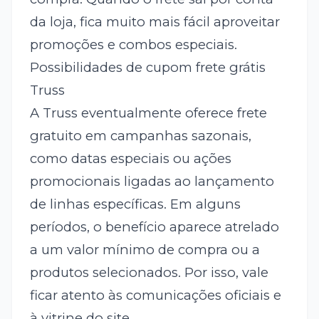
da loja, fica muito mais fácil aproveitar
promoções e combos especiais.
Possibilidades de cupom frete grátis
Truss
A Truss eventualmente oferece frete
gratuito em campanhas sazonais,
como datas especiais ou ações
promocionais ligadas ao lançamento
de linhas específicas. Em alguns
períodos, o benefício aparece atrelado
a um valor mínimo de compra ou a
produtos selecionados. Por isso, vale
ficar atento às comunicações oficiais e
à vitrine do site.