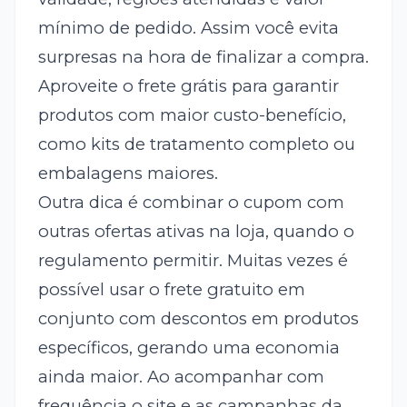
mínimo de pedido. Assim você evita
surpresas na hora de finalizar a compra.
Aproveite o frete grátis para garantir
produtos com maior custo-benefício,
como kits de tratamento completo ou
embalagens maiores.
Outra dica é combinar o cupom com
outras ofertas ativas na loja, quando o
regulamento permitir. Muitas vezes é
possível usar o frete gratuito em
conjunto com descontos em produtos
específicos, gerando uma economia
ainda maior. Ao acompanhar com
frequência o site e as campanhas da