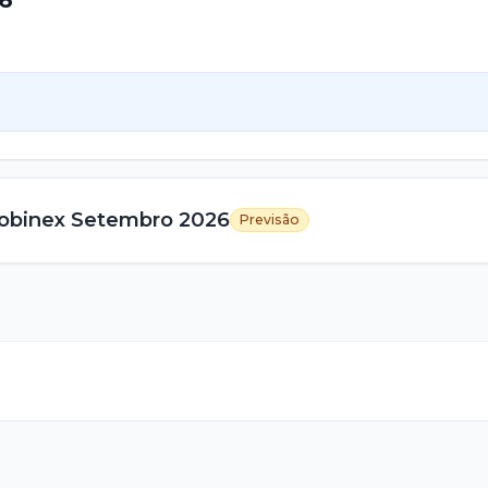
obinex
Setembro
2026
Previsão