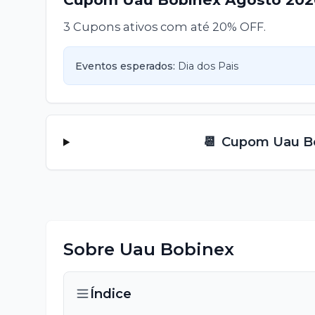
3 Cupons ativos com até 20% OFF.
Eventos esperados:
Dia dos Pais
📆
Cupom
Uau B
Sobre
Uau Bobinex
Índice