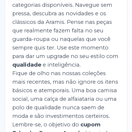
categorias disponíveis. Navegue sem
pressa, descubra as novidades e os
clássicos da Aramis. Pense nas peças
que realmente fazem falta no seu
guarda-roupa ou naquelas que você
sempre quis ter. Use este momento
para dar um upgrade no seu estilo com
qualidade
e inteligência.
Fique de olho nas nossas coleções
mais recentes, mas não ignore os itens
básicos e atemporais. Uma boa camisa
social, uma calça de alfaiataria ou uma
polo de qualidade nunca saem de
moda e são investimentos certeiros.
Lembre-se, o objetivo do
cupom