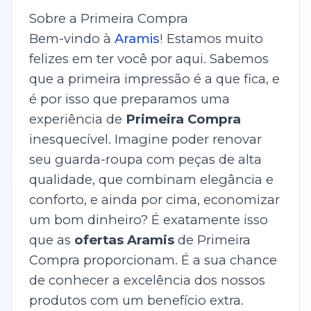
Sobre a Primeira Compra
Bem-vindo à
Aramis
! Estamos muito
felizes em ter você por aqui. Sabemos
que a primeira impressão é a que fica, e
é por isso que preparamos uma
experiência de
Primeira Compra
inesquecível. Imagine poder renovar
seu guarda-roupa com peças de alta
qualidade, que combinam elegância e
conforto, e ainda por cima, economizar
um bom dinheiro? É exatamente isso
que as
ofertas Aramis
de Primeira
Compra proporcionam. É a sua chance
de conhecer a excelência dos nossos
produtos com um benefício extra.