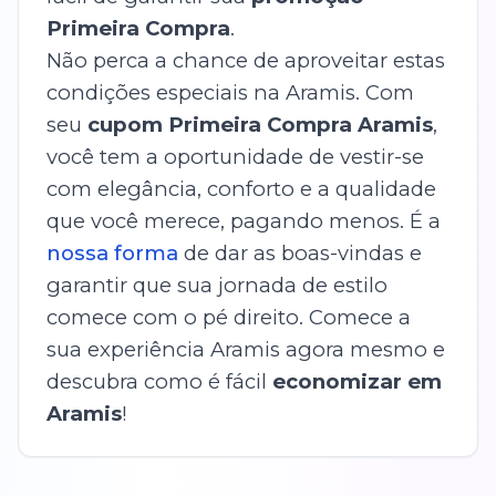
Primeira Compra
.
Não perca a chance de aproveitar estas
condições especiais na Aramis. Com
seu
cupom Primeira Compra Aramis
,
você tem a oportunidade de vestir-se
com elegância, conforto e a qualidade
que você merece, pagando menos. É a
nossa forma
de dar as boas-vindas e
garantir que sua jornada de estilo
comece com o pé direito. Comece a
sua experiência Aramis agora mesmo e
descubra como é fácil
economizar em
Aramis
!