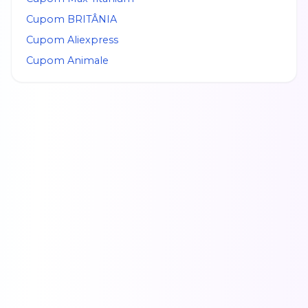
Cupom
BRITÂNIA
Cupom
Aliexpress
Cupom
Animale