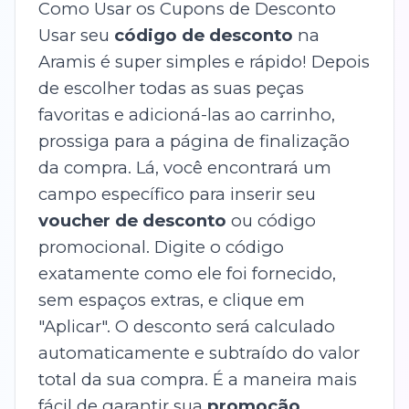
Como Usar os Cupons de Desconto
Usar seu
código de desconto
na
Aramis é super simples e rápido! Depois
de escolher todas as suas peças
favoritas e adicioná-las ao carrinho,
prossiga para a página de finalização
da compra. Lá, você encontrará um
campo específico para inserir seu
voucher de desconto
ou código
promocional. Digite o código
exatamente como ele foi fornecido,
sem espaços extras, e clique em
"Aplicar". O desconto será calculado
automaticamente e subtraído do valor
total da sua compra. É a maneira mais
fácil de garantir sua
promoção