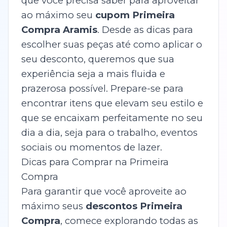
que você precisa saber para aproveitar
ao máximo seu
cupom Primeira
Compra Aramis
. Desde as dicas para
escolher suas peças até como aplicar o
seu desconto, queremos que sua
experiência seja a mais fluida e
prazerosa possível. Prepare-se para
encontrar itens que elevam seu estilo e
que se encaixam perfeitamente no seu
dia a dia, seja para o trabalho, eventos
sociais ou momentos de lazer.
Dicas para Comprar na Primeira
Compra
Para garantir que você aproveite ao
máximo seus
descontos Primeira
Compra
, comece explorando todas as