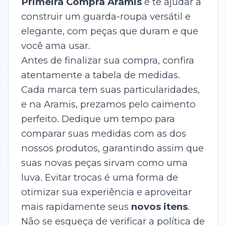
Primeira Compra Aramis
é te ajudar a
construir um guarda-roupa versátil e
elegante, com peças que duram e que
você ama usar.
Antes de finalizar sua compra, confira
atentamente a tabela de medidas.
Cada marca tem suas particularidades,
e na Aramis, prezamos pelo caimento
perfeito. Dedique um tempo para
comparar suas medidas com as dos
nossos produtos, garantindo assim que
suas novas peças sirvam como uma
luva. Evitar trocas é uma forma de
otimizar sua experiência e aproveitar
mais rapidamente seus
novos itens
.
Não se esqueça de verificar a política de