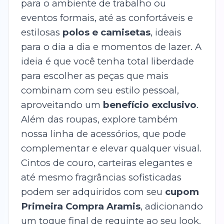
para o ambiente de trabalho ou
eventos formais, até as confortáveis e
estilosas
polos e camisetas
, ideais
para o dia a dia e momentos de lazer. A
ideia é que você tenha total liberdade
para escolher as peças que mais
combinam com seu estilo pessoal,
aproveitando um
benefício exclusivo
.
Além das roupas, explore também
nossa linha de acessórios, que pode
complementar e elevar qualquer visual.
Cintos de couro, carteiras elegantes e
até mesmo fragrâncias sofisticadas
podem ser adquiridos com seu
cupom
Primeira Compra Aramis
, adicionando
um toque final de requinte ao seu look.