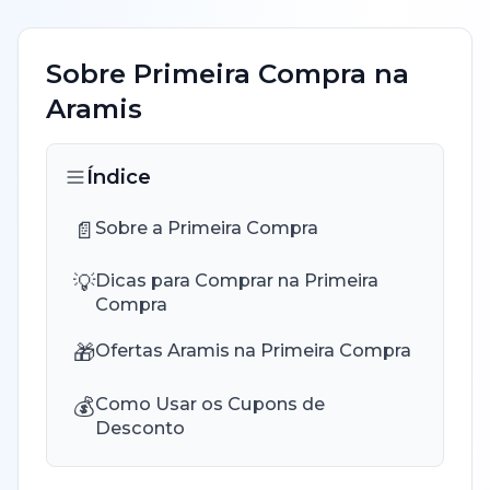
Sobre
Primeira Compra
na
Aramis
Índice
📄
Sobre a Primeira Compra
💡
Dicas para Comprar na Primeira
Compra
🎁
Ofertas Aramis na Primeira Compra
💰
Como Usar os Cupons de
Desconto