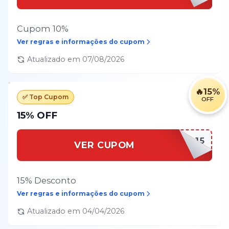
Cupom 10%
Ver regras e informações do cupom
Atualizado em
07/08/2026
🔥
15%
✅ Top Cupom
OFF
15% OFF
BEMVINDO15
VER CUPOM
15% Desconto
Ver regras e informações do cupom
Atualizado em
04/04/2026