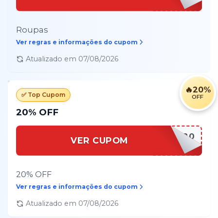
Roupas
Ver regras e informações do cupom
Atualizado em
07/08/2026
🔥
20%
✅ Top Cupom
OFF
20% OFF
QUERO20
VER CUPOM
20% OFF
Ver regras e informações do cupom
Atualizado em
07/08/2026