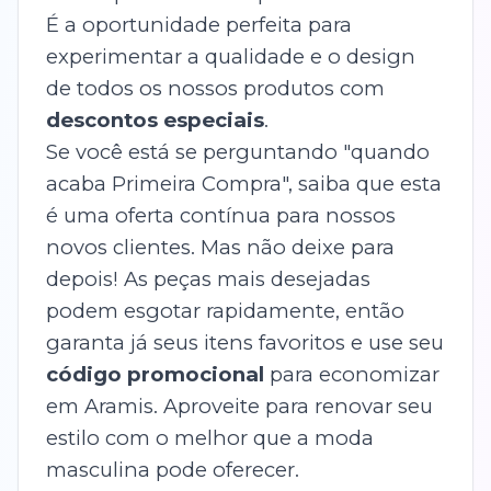
É a oportunidade perfeita para
experimentar a qualidade e o design
de todos os nossos produtos com
descontos especiais
.
Se você está se perguntando "quando
acaba Primeira Compra", saiba que esta
é uma oferta contínua para nossos
novos clientes. Mas não deixe para
depois! As peças mais desejadas
podem esgotar rapidamente, então
garanta já seus itens favoritos e use seu
código promocional
para economizar
em Aramis. Aproveite para renovar seu
estilo com o melhor que a moda
masculina pode oferecer.