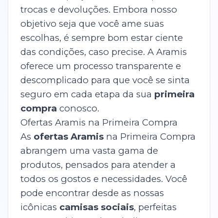
trocas e devoluções. Embora nosso
objetivo seja que você ame suas
escolhas, é sempre bom estar ciente
das condições, caso precise. A Aramis
oferece um processo transparente e
descomplicado para que você se sinta
seguro em cada etapa da sua
primeira
compra
conosco.
Ofertas Aramis na Primeira Compra
As
ofertas Aramis
na Primeira Compra
abrangem uma vasta gama de
produtos, pensados para atender a
todos os gostos e necessidades. Você
pode encontrar desde as nossas
icônicas
camisas sociais
, perfeitas