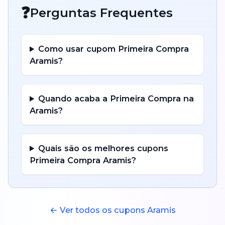
❓
Perguntas Frequentes
Como usar cupom
Primeira Compra
Aramis
?
Quando acaba a
Primeira Compra
na
Aramis
?
Quais são os melhores cupons
Primeira Compra
Aramis
?
← Ver todos os cupons
Aramis