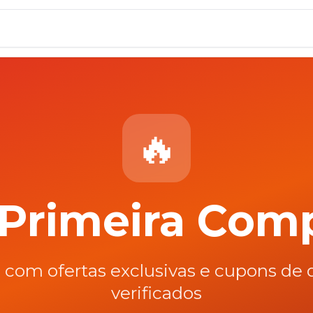
🔥
Primeira Com
as com ofertas exclusivas e cupons de
verificados