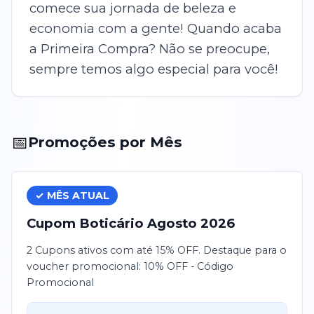
comece sua jornada de beleza e
economia com a gente! Quando acaba
a Primeira Compra? Não se preocupe,
sempre temos algo especial para você!
📅
Promoções por Mês
✓ MÊS ATUAL
Cupom
Boticário
Agosto
2026
2 Cupons ativos com até 15% OFF. Destaque para o
voucher promocional: 10% OFF - Código
Promocional