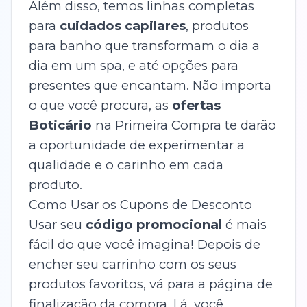
Além disso, temos linhas completas
para
cuidados capilares
, produtos
para banho que transformam o dia a
dia em um spa, e até opções para
presentes que encantam. Não importa
o que você procura, as
ofertas
Boticário
na Primeira Compra te darão
a oportunidade de experimentar a
qualidade e o carinho em cada
produto.
Como Usar os Cupons de Desconto
Usar seu
código promocional
é mais
fácil do que você imagina! Depois de
encher seu carrinho com os seus
produtos favoritos, vá para a página de
finalização da compra. Lá, você