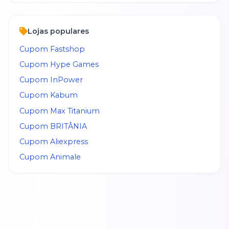
Lojas populares
Cupom
Fastshop
Cupom
Hype Games
Cupom
InPower
Cupom
Kabum
Cupom
Max Titanium
Cupom
BRITÂNIA
Cupom
Aliexpress
Cupom
Animale