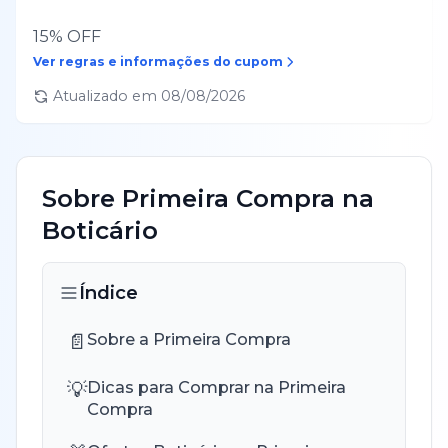
15% OFF
Ver regras e informações do cupom
Atualizado em
08/08/2026
Sobre
Primeira Compra
na
Boticário
Índice
📄
Sobre a Primeira Compra
💡
Dicas para Comprar na Primeira
Compra