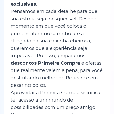
exclusivas
.
Pensamos em cada detalhe para que
sua estreia seja inesquecível. Desde o
momento em que você coloca o
primeiro item no carrinho até a
chegada da sua caixinha cheirosa,
queremos que a experiência seja
impecável. Por isso, preparamos
descontos Primeira Compra
e ofertas
que realmente valem a pena, para você
desfrutar do melhor do Boticário sem
pesar no bolso.
Aproveitar a Primeira Compra significa
ter acesso a um mundo de
possibilidades com um preço amigo.