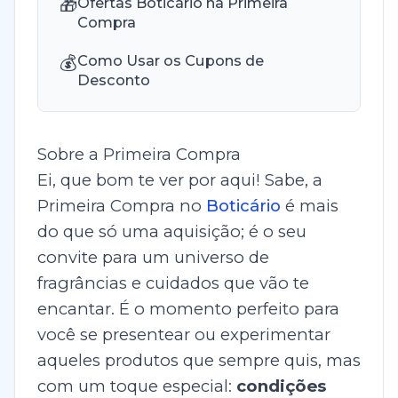
🎁
Ofertas Boticário na Primeira
Compra
💰
Como Usar os Cupons de
Desconto
Sobre a Primeira Compra
Ei, que bom te ver por aqui! Sabe, a
Primeira Compra no
Boticário
é mais
do que só uma aquisição; é o seu
convite para um universo de
fragrâncias e cuidados que vão te
encantar. É o momento perfeito para
você se presentear ou experimentar
aqueles produtos que sempre quis, mas
com um toque especial:
condições