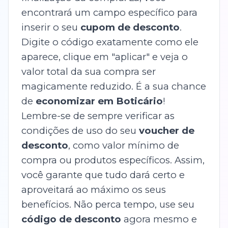
encontrará um campo específico para
inserir o seu
cupom de desconto
.
Digite o código exatamente como ele
aparece, clique em "aplicar" e veja o
valor total da sua compra ser
magicamente reduzido. É a sua chance
de
economizar em Boticário
!
Lembre-se de sempre verificar as
condições de uso do seu
voucher de
desconto
, como valor mínimo de
compra ou produtos específicos. Assim,
você garante que tudo dará certo e
aproveitará ao máximo os seus
benefícios. Não perca tempo, use seu
código de desconto
agora mesmo e