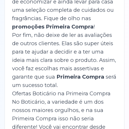
de economizar e ainda levar para casa
uma seleção completa de cuidados ou
fragrâncias. Fique de olho nas
promoções Primeira Compra
!
Por fim, não deixe de ler as avaliações
de outros clientes. Elas são super úteis
para te ajudar a decidir e a ter uma
ideia mais clara sobre o produto. Assim,
você faz escolhas mais assertivas e
garante que sua
Primeira Compra
será
um sucesso total.
Ofertas Boticário na Primeira Compra
No Boticário, a variedade é um dos
nossos maiores orgulhos, e na sua
Primeira Compra isso não seria
diferente! Você vai encontrar desde