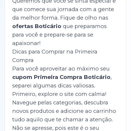
Queremos que você se sinta especial e
que comece sua jornada com a gente
da melhor forma. Fique de olho nas
ofertas Boticário
que preparamos
para você e prepare-se para se
apaixonar!
Dicas para Comprar na Primeira
Compra
Para você aproveitar ao máximo seu
cupom Primeira Compra Boticário
,
separei algumas dicas valiosas.
Primeiro, explore o site com calma!
Navegue pelas categorias, descubra
novos produtos e adicione ao carrinho
tudo aquilo que te chamar a atenção.
Não se apresse, pois este é o seu