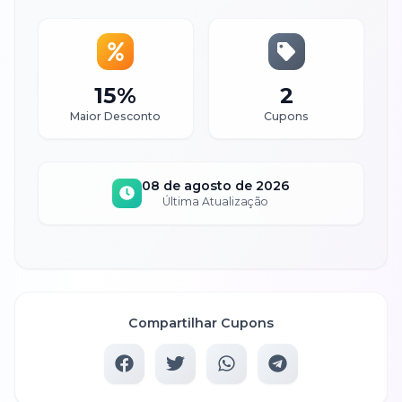
15%
2
Maior Desconto
Cupons
08 de agosto de 2026
Última Atualização
Compartilhar Cupons