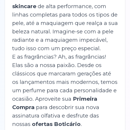
skincare
de alta performance, com
linhas completas para todos os tipos de
pele, até a maquiagem que realça a sua
beleza natural. Imagine-se com a pele
radiante e a maquiagem impecável,
tudo isso com um preço especial.
E as fragrâncias? Ah, as fragrâncias!
Elas são a nossa paixão. Desde os
clássicos que marcaram gerações até
os lançamentos mais modernos, temos
um perfume para cada personalidade e
ocasião. Aproveite sua
Primeira
Compra
para descobrir sua nova
assinatura olfativa e desfrute das
nossas
ofertas Boticário
.