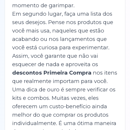
momento de garimpar.
Em segundo lugar, faça uma lista dos
seus desejos. Pense nos produtos que
você mais usa, naqueles que estão
acabando ou nos lançamentos que
você está curiosa para experimentar.
Assim, você garante que não vai
esquecer de nada e aproveita os
descontos Primeira Compra
nos itens
que realmente importam para você.
Uma dica de ouro é sempre verificar os
kits e combos. Muitas vezes, eles
oferecem um custo-benefício ainda
melhor do que comprar os produtos
individualmente. É uma ótima maneira