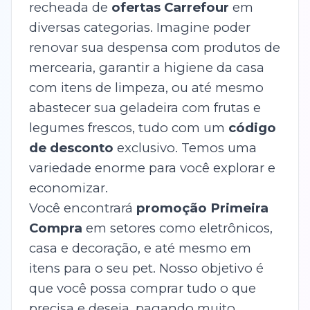
recheada de
ofertas Carrefour
em
diversas categorias. Imagine poder
renovar sua despensa com produtos de
mercearia, garantir a higiene da casa
com itens de limpeza, ou até mesmo
abastecer sua geladeira com frutas e
legumes frescos, tudo com um
código
de desconto
exclusivo. Temos uma
variedade enorme para você explorar e
economizar.
Você encontrará
promoção Primeira
Compra
em setores como eletrônicos,
casa e decoração, e até mesmo em
itens para o seu pet. Nosso objetivo é
que você possa comprar tudo o que
precisa e deseja, pagando muito