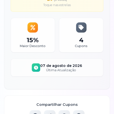
Toque nas estrelas
15%
4
Maior Desconto
Cupons
07 de agosto de 2026
Última Atualização
Compartilhar Cupons