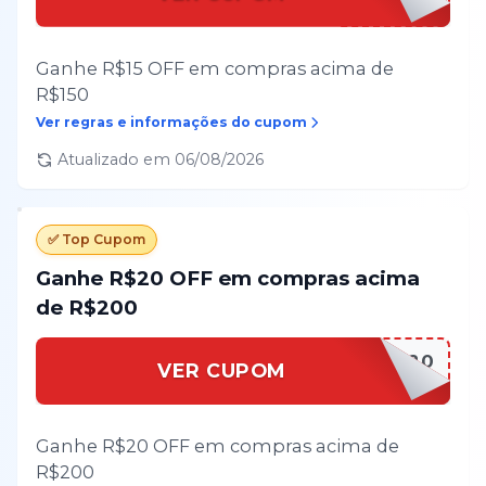
Ganhe R$15 OFF em compras acima de
R$150
Ver regras e informações do cupom
Atualizado em
06/08/2026
✅ Top Cupom
Ganhe R$20 OFF em compras acima
de R$200
SAUDAVEL20
VER CUPOM
Ganhe R$20 OFF em compras acima de
R$200