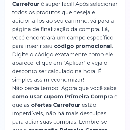
Carrefour
é super fácil! Após selecionar
todos os produtos que deseja e
adicioná-los ao seu carrinho, vá para a
página de finalização da compra. Lá,
você encontrará um campo específico
para inserir seu
código promocional
.
Digite o código exatamente como ele
aparece, clique em "Aplicar" e veja o
desconto ser calculado na hora. É
simples assim economizar!
Não perca tempo! Agora que você sabe
como usar cupom Primeira Compra
e
que as
ofertas Carrefour
estão
imperdíveis, não há mais desculpas
para adiar suas compras. Lembre-se