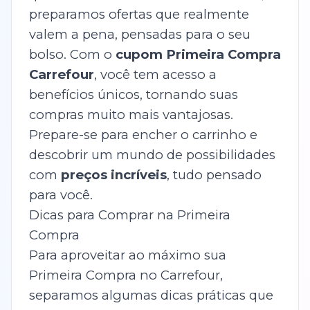
preparamos ofertas que realmente
valem a pena, pensadas para o seu
bolso. Com o
cupom Primeira Compra
Carrefour
, você tem acesso a
benefícios únicos, tornando suas
compras muito mais vantajosas.
Prepare-se para encher o carrinho e
descobrir um mundo de possibilidades
com
preços incríveis
, tudo pensado
para você.
Dicas para Comprar na Primeira
Compra
Para aproveitar ao máximo sua
Primeira Compra no Carrefour,
separamos algumas dicas práticas que