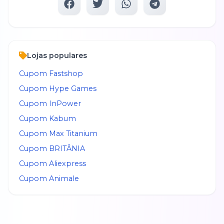
Lojas populares
Cupom
Fastshop
Cupom
Hype Games
Cupom
InPower
Cupom
Kabum
Cupom
Max Titanium
Cupom
BRITÂNIA
Cupom
Aliexpress
Cupom
Animale