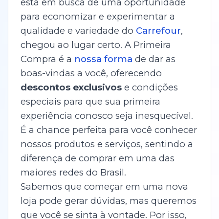
está em busca de uma oportunidade
para economizar e experimentar a
qualidade e variedade do
Carrefour
,
chegou ao lugar certo. A Primeira
Compra é a
nossa forma
de dar as
boas-vindas a você, oferecendo
descontos exclusivos
e condições
especiais para que sua primeira
experiência conosco seja inesquecível.
É a chance perfeita para você conhecer
nossos produtos e serviços, sentindo a
diferença de comprar em uma das
maiores redes do Brasil.
Sabemos que começar em uma nova
loja pode gerar dúvidas, mas queremos
que você se sinta à vontade. Por isso,