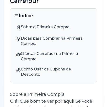
Carrefour
Índice
📄
Sobre a Primeira Compra
💡
Dicas para Comprar na Primeira
Compra
🎁
Ofertas Carrefour na Primeira
Compra
💰
Como Usar os Cupons de
Desconto
Sobre a Primeira Compra
Olá! Que bom te ver por aqui! Se você