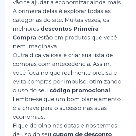
vão te ajudar a economizar ainda mais.
A primeira delas é explorar todas as
categorias do site. Muitas vezes, os
melhores
descontos Primeira
Compra
estão em produtos que você
nem imaginava.
Outra dica valiosa é criar sua lista de
compras com antecedência. Assim,
você foca no que realmente precisa e
evita compras por impulso, otimizando
o uso do seu
código promocional
.
Lembre-se que um bom planejamento
é a chave para o sucesso nas suas
economias.
Fique de olho nas datas e nos termos
de uso do seu
cupom de desconto
.