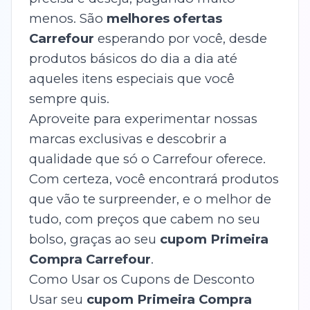
menos. São
melhores ofertas
Carrefour
esperando por você, desde
produtos básicos do dia a dia até
aqueles itens especiais que você
sempre quis.
Aproveite para experimentar nossas
marcas exclusivas e descobrir a
qualidade que só o Carrefour oferece.
Com certeza, você encontrará produtos
que vão te surpreender, e o melhor de
tudo, com preços que cabem no seu
bolso, graças ao seu
cupom Primeira
Compra Carrefour
.
Como Usar os Cupons de Desconto
Usar seu
cupom Primeira Compra