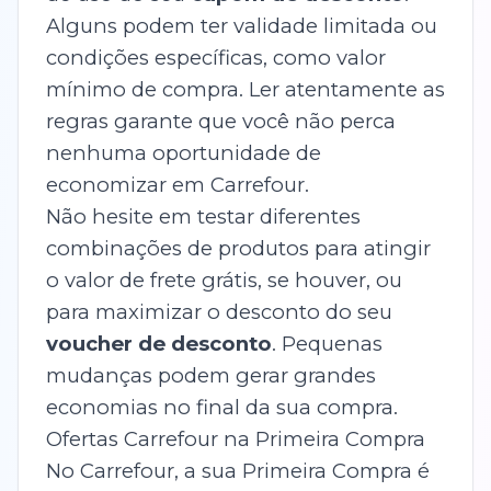
Alguns podem ter validade limitada ou
condições específicas, como valor
mínimo de compra. Ler atentamente as
regras garante que você não perca
nenhuma oportunidade de
economizar em Carrefour.
Não hesite em testar diferentes
combinações de produtos para atingir
o valor de frete grátis, se houver, ou
para maximizar o desconto do seu
voucher de desconto
. Pequenas
mudanças podem gerar grandes
economias no final da sua compra.
Ofertas Carrefour na Primeira Compra
No Carrefour, a sua Primeira Compra é