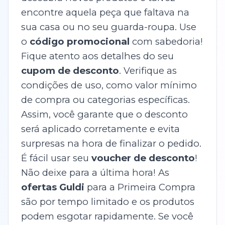
encontre aquela peça que faltava na
sua casa ou no seu guarda-roupa. Use
o
código promocional
com sabedoria!
Fique atento aos detalhes do seu
cupom de desconto
. Verifique as
condições de uso, como valor mínimo
de compra ou categorias específicas.
Assim, você garante que o desconto
será aplicado corretamente e evita
surpresas na hora de finalizar o pedido.
É fácil usar seu
voucher de desconto
!
Não deixe para a última hora! As
ofertas Guldi
para a Primeira Compra
são por tempo limitado e os produtos
podem esgotar rapidamente. Se você