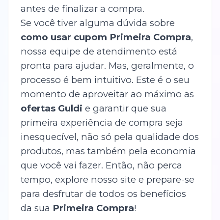
antes de finalizar a compra.
Se você tiver alguma dúvida sobre
como usar cupom Primeira Compra
,
nossa equipe de atendimento está
pronta para ajudar. Mas, geralmente, o
processo é bem intuitivo. Este é o seu
momento de aproveitar ao máximo as
ofertas Guldi
e garantir que sua
primeira experiência de compra seja
inesquecível, não só pela qualidade dos
produtos, mas também pela economia
que você vai fazer. Então, não perca
tempo, explore nosso site e prepare-se
para desfrutar de todos os benefícios
da sua
Primeira Compra
!