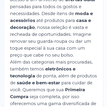
pensadas para todos os gostos e
necessidades. Desde itens de
moda e
acessórios
até produtos para
casa e
decoração
, nossa seleção é vasta e
recheada de oportunidades. Imagine
renovar seu guarda-roupa ou dar um
toque especial à sua casa com um
preço que cabe no seu bolso.
Além das categorias mais procuradas,
também temos
eletrônicos e
tecnologia
de ponta, além de produtos
de
saúde e bem-estar
para cuidar de
você. Queremos que sua
Primeira
Compra
seja completa, por isso
oferecemos uma gama diversificada de