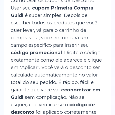
Como Usar os Cupons de Desconto
Usar seu
cupom Primeira Compra
Guldi
é super simples! Depois de
escolher todos os produtos que você
quer levar, vá para o carrinho de
compras. Lá, você encontrará um
campo específico para inserir seu
código promocional
. Digite o código
exatamente como ele aparece e clique
em "Aplicar". Você verá o desconto ser
calculado automaticamente no valor
total do seu pedido. É rápido, fácil e
garante que você vai
economizar em
Guldi
sem complicação. Não se
esqueça de verificar se o
código de
desconto
foi aplicado corretamente