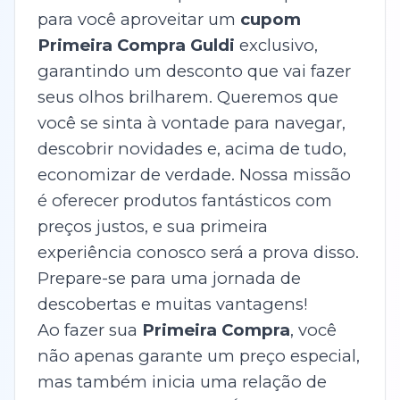
para você aproveitar um
cupom
Primeira Compra Guldi
exclusivo,
garantindo um desconto que vai fazer
seus olhos brilharem. Queremos que
você se sinta à vontade para navegar,
descobrir novidades e, acima de tudo,
economizar de verdade. Nossa missão
é oferecer produtos fantásticos com
preços justos, e sua primeira
experiência conosco será a prova disso.
Prepare-se para uma jornada de
descobertas e muitas vantagens!
Ao fazer sua
Primeira Compra
, você
não apenas garante um preço especial,
mas também inicia uma relação de