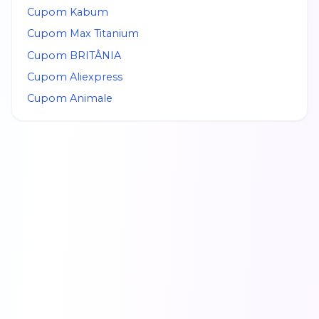
Cupom
Kabum
Cupom
Max Titanium
Cupom
BRITÂNIA
Cupom
Aliexpress
Cupom
Animale