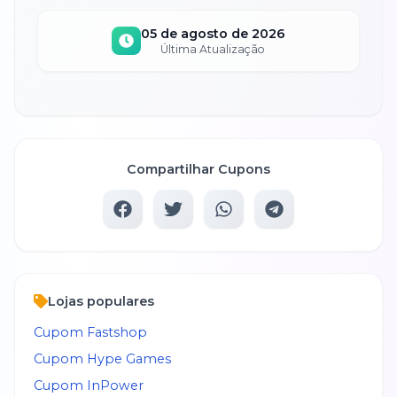
05 de agosto de 2026
Última Atualização
Compartilhar Cupons
Lojas populares
Cupom
Fastshop
Cupom
Hype Games
Cupom
InPower