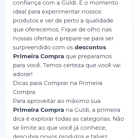
confiança com a Guldi. É o momento
ideal para experimentar nossos
produtos e ver de perto a qualidade
que oferecemos. Fique de olho nas
nossas ofertas e prepare-se para ser
surpreendido com os
descontos
Primeira Compra
que preparamos
para você. Temos certeza que você vai
adorar!
Dicas para Comprar na Primeira
Compra
Para aproveitar ao máximo sua
Primeira Compra
na Guldi, a primeira
dica é explorar todas as categorias. Não
se limite ao que você já conhece;
descubra novos produtos e talvez