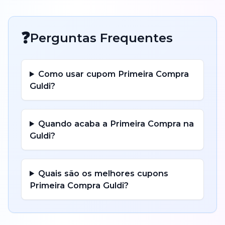
❓
Perguntas Frequentes
Como usar cupom
Primeira Compra
Guldi
?
Quando acaba a
Primeira Compra
na
Guldi
?
Quais são os melhores cupons
Primeira Compra
Guldi
?