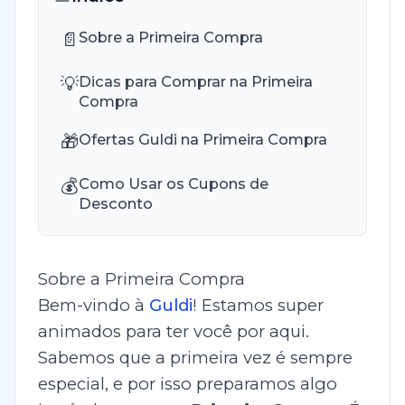
📄
Sobre a Primeira Compra
💡
Dicas para Comprar na Primeira
Compra
🎁
Ofertas Guldi na Primeira Compra
💰
Como Usar os Cupons de
Desconto
Sobre a Primeira Compra
Bem-vindo à
Guldi
! Estamos super
animados para ter você por aqui.
Sabemos que a primeira vez é sempre
especial, e por isso preparamos algo