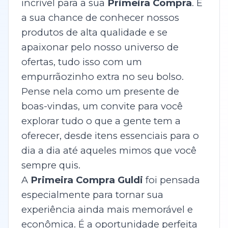
incrível para a sua
Primeira Compra
. É
a sua chance de conhecer nossos
produtos de alta qualidade e se
apaixonar pelo nosso universo de
ofertas, tudo isso com um
empurrãozinho extra no seu bolso.
Pense nela como um presente de
boas-vindas, um convite para você
explorar tudo o que a gente tem a
oferecer, desde itens essenciais para o
dia a dia até aqueles mimos que você
sempre quis.
A
Primeira Compra Guldi
foi pensada
especialmente para tornar sua
experiência ainda mais memorável e
econômica. É a oportunidade perfeita