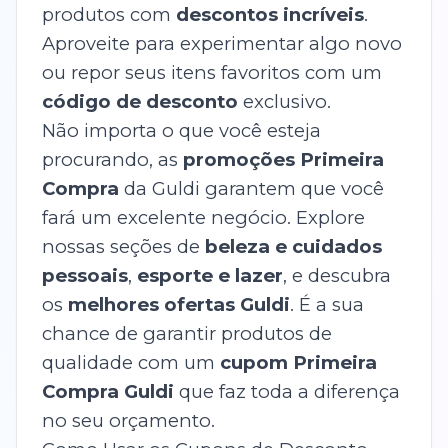
produtos com
descontos incríveis
.
Aproveite para experimentar algo novo
ou repor seus itens favoritos com um
código de desconto
exclusivo.
Não importa o que você esteja
procurando, as
promoções Primeira
Compra
da Guldi garantem que você
fará um excelente negócio. Explore
nossas seções de
beleza e cuidados
pessoais
,
esporte e lazer
, e descubra
os
melhores ofertas Guldi
. É a sua
chance de garantir produtos de
qualidade com um
cupom Primeira
Compra Guldi
que faz toda a diferença
no seu orçamento.