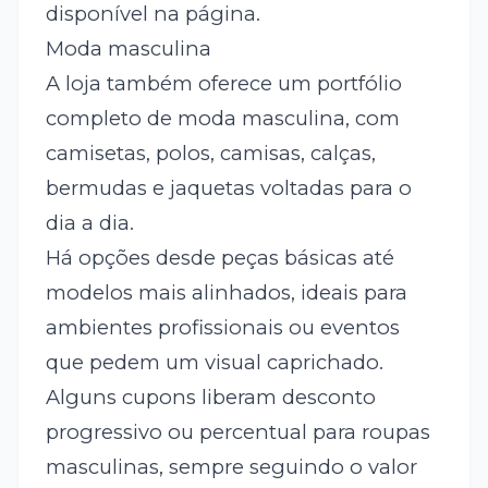
disponível na página.
Moda masculina
A loja também oferece um portfólio
completo de moda masculina, com
camisetas, polos, camisas, calças,
bermudas e jaquetas voltadas para o
dia a dia.
Há opções desde peças básicas até
modelos mais alinhados, ideais para
ambientes profissionais ou eventos
que pedem um visual caprichado.
Alguns cupons liberam desconto
progressivo ou percentual para roupas
masculinas, sempre seguindo o valor