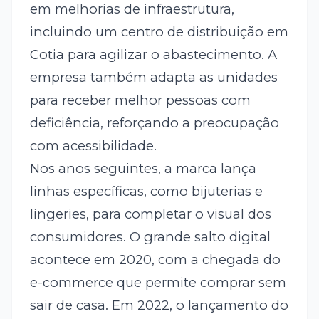
em melhorias de infraestrutura,
incluindo um centro de distribuição em
Cotia para agilizar o abastecimento. A
empresa também adapta as unidades
para receber melhor pessoas com
deficiência, reforçando a preocupação
com acessibilidade.
Nos anos seguintes, a marca lança
linhas específicas, como bijuterias e
lingeries, para completar o visual dos
consumidores. O grande salto digital
acontece em 2020, com a chegada do
e-commerce que permite comprar sem
sair de casa. Em 2022, o lançamento do