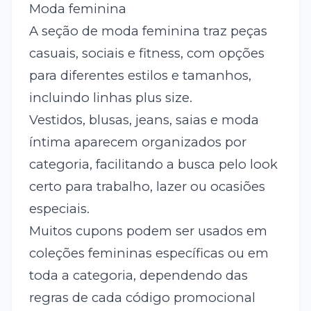
Moda feminina
A seção de moda feminina traz peças
casuais, sociais e fitness, com opções
para diferentes estilos e tamanhos,
incluindo linhas plus size.
Vestidos, blusas, jeans, saias e moda
íntima aparecem organizados por
categoria, facilitando a busca pelo look
certo para trabalho, lazer ou ocasiões
especiais.
Muitos cupons podem ser usados em
coleções femininas específicas ou em
toda a categoria, dependendo das
regras de cada código promocional