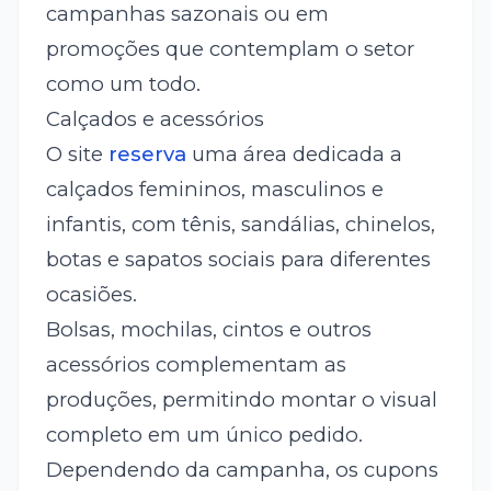
campanhas sazonais ou em
promoções que contemplam o setor
como um todo.
Calçados e acessórios
O site
reserva
uma área dedicada a
calçados femininos, masculinos e
infantis, com tênis, sandálias, chinelos,
botas e sapatos sociais para diferentes
ocasiões.
Bolsas, mochilas, cintos e outros
acessórios complementam as
produções, permitindo montar o visual
completo em um único pedido.
Dependendo da campanha, os cupons