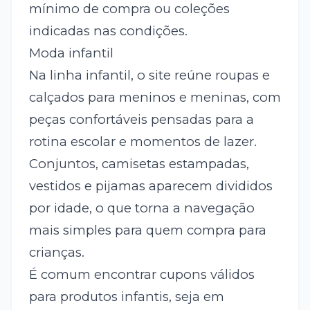
mínimo de compra ou coleções
indicadas nas condições.
Moda infantil
Na linha infantil, o site reúne roupas e
calçados para meninos e meninas, com
peças confortáveis pensadas para a
rotina escolar e momentos de lazer.
Conjuntos, camisetas estampadas,
vestidos e pijamas aparecem divididos
por idade, o que torna a navegação
mais simples para quem compra para
crianças.
É comum encontrar cupons válidos
para produtos infantis, seja em