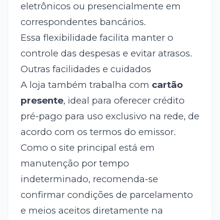
eletrônicos ou presencialmente em
correspondentes bancários.
Essa flexibilidade facilita manter o
controle das despesas e evitar atrasos.
Outras facilidades e cuidados
A loja também trabalha com
cartão
presente
, ideal para oferecer crédito
pré-pago para uso exclusivo na rede, de
acordo com os termos do emissor.
Como o site principal está em
manutenção por tempo
indeterminado, recomenda-se
confirmar condições de parcelamento
e meios aceitos diretamente na