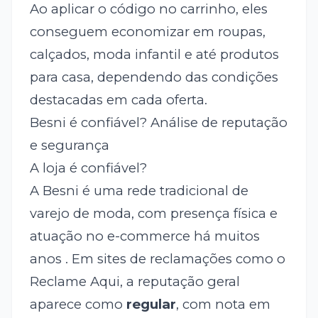
Ao aplicar o código no carrinho, eles
conseguem economizar em roupas,
calçados, moda infantil e até produtos
para casa, dependendo das condições
destacadas em cada oferta.
Besni é confiável? Análise de reputação
e segurança
A loja é confiável?
A Besni é uma rede tradicional de
varejo de moda, com presença física e
atuação no e-commerce há muitos
anos . Em sites de reclamações como o
Reclame Aqui, a reputação geral
aparece como
regular
, com nota em