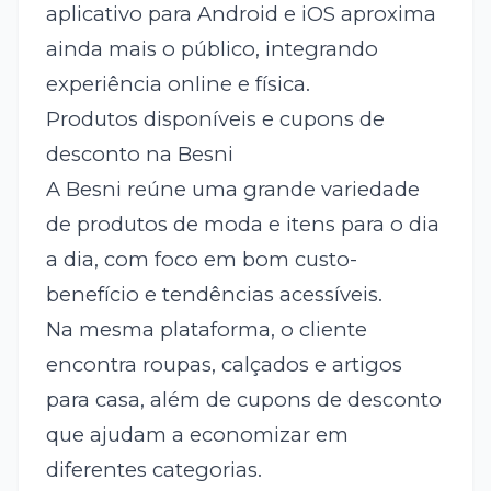
aplicativo para Android e iOS aproxima
ainda mais o público, integrando
experiência online e física.
Produtos disponíveis e cupons de
desconto na Besni
A Besni reúne uma grande variedade
de produtos de moda e itens para o dia
a dia, com foco em bom custo-
benefício e tendências acessíveis.
Na mesma plataforma, o cliente
encontra roupas, calçados e artigos
para casa, além de cupons de desconto
que ajudam a economizar em
diferentes categorias.