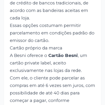
de crédito de bancos tradicionais, de
acordo com as bandeiras aceitas em
cada loja.
Essas opções costumam permitir
parcelamento em condições padrão do
emissor do cartão.
Cartão próprio da marca
A Besni oferece o
Cartão Besni
, um
cartão private label, aceito
exclusivamente nas lojas da rede.
Com ele, o cliente pode parcelar as
compras em até 6 vezes sem juros, com
possibilidade de até 40 dias para
começar a pagar, conforme