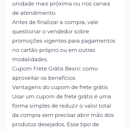
unidade mais próxima ou nos canais
de atendimento.
Antes de finalizar a compra, vale
questionar o vendedor sobre
promoções vigentes para pagamentos
no cartão próprio ou em outras
modalidades.
Cupom Frete Grátis Besni: como
aproveitar os benefícios
Vantagens do cupom de frete grátis
Usar um cupom de frete grátis é uma
forma simples de reduzir o valor total
da compra sem precisar abrir mão dos
produtos desejados. Esse tipo de