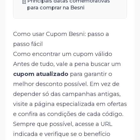
📄
Principais datas comemorativas
para comprar na Besni
Como usar Cupom Besni: passo a
passo fácil
Como encontrar um cupom válido
Antes de tudo, vale a pena buscar um
cupom atualizado
para garantir o
melhor desconto possível. Em vez de
depender só das campanhas antigas,
visite a página especializada em ofertas
e confira as condições de cada código.
Sempre que possível, acesse a URL
indicada e verifique se o benefício