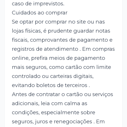
caso de imprevistos.
Cuidados ao comprar
Se optar por comprar no site ou nas
lojas físicas, é prudente guardar notas
fiscais, comprovantes de pagamento e
registros de atendimento . Em compras
online, prefira meios de pagamento
mais seguros, como cartão com limite
controlado ou carteiras digitais,
evitando boletos de terceiros .
Antes de contratar o cartão ou serviços
adicionais, leia com calma as
condições, especialmente sobre
seguros, juros e renegociações . Em