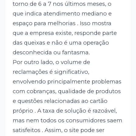
torno de 6 a 7 nos últimos meses, o
que indica atendimento mediano e
espaço para melhorias . Isso mostra
que a empresa existe, responde parte
das queixas e não é uma operação
desconhecida ou fantasma.
Por outro lado, o volume de
reclamações é significativo,
envolvendo principalmente problemas
com cobranças, qualidade de produtos
e questões relacionadas ao cartão
próprio . A taxa de solução é razoável,
mas nem todos os consumidores saem
satisfeitos . Assim, o site pode ser