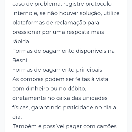
caso de problema, registre protocolo
interno e, se não houver solução, utilize
plataformas de reclamação para
pressionar por uma resposta mais
rápida .
Formas de pagamento disponíveis na
Besni
Formas de pagamento principais
As compras podem ser feitas à vista
com dinheiro ou no débito,
diretamente no caixa das unidades
físicas, garantindo praticidade no dia a
dia.
Também é possível pagar com cartões