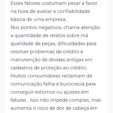
Esses fatores costumam pesar a favor
na hora de avaliar a confiabilidade
básica de uma empresa.
Nos pontos negativos, chama atenção
a quantidade de relatos sobre má
qualidade de peças, dificuldades para
resolver problemas de crédito e
manutenção de dívidas antigas em
cadastros de proteção ao crédito .
Muitos consumidores reclamam de
comunicação falha e burocracia para
conseguir estornos ou ajustes em
faturas . Isso não impede compras, mas
aumenta o risco de dor de cabeça em