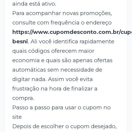
ainda está ativo.
Para acompanhar novas promoções,
consulte com frequência o endereço
https://www.cupomdesconto.com.br/cu
besni
. Ali você identifica rapidamente
quais códigos oferecem maior
economia e quais são apenas ofertas
automáticas sem necessidade de
digitar nada. Assim você evita
frustração na hora de finalizar a
compra.
Passo a passo para usar o cupom no
site
Depois de escolher o cupom desejado,