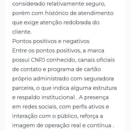
considerado relativamente seguro,
porém com histórico de atendimento
que exige atenção redobrada do
cliente.
Pontos positivos e negativos
Entre os pontos positivos, a marca
possui CNPJ conhecido, canais oficiais
de contato e programa de cartão
próprio administrado com seguradora
parceira, o que indica alguma estrutura
e respaldo institucional . A presença
em redes sociais, com perfis ativos e
interação com o público, reforça a
imagem de operação real e contínua .