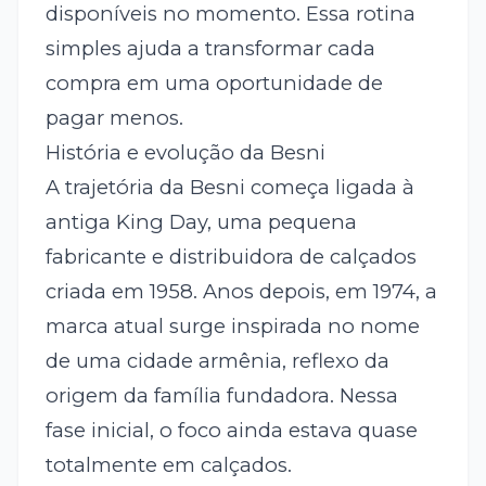
disponíveis no momento. Essa rotina
simples ajuda a transformar cada
compra em uma oportunidade de
pagar menos.
História e evolução da Besni
A trajetória da Besni começa ligada à
antiga King Day, uma pequena
fabricante e distribuidora de calçados
criada em 1958. Anos depois, em 1974, a
marca atual surge inspirada no nome
de uma cidade armênia, reflexo da
origem da família fundadora. Nessa
fase inicial, o foco ainda estava quase
totalmente em calçados.