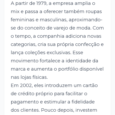
A partir de 1979, a empresa amplia o
mix e passa a oferecer também roupas
femininas e masculinas, aproximando-
se do conceito de varejo de moda. Com
o tempo, a companhia adiciona novas
categorias, cria sua própria confecção e
lança coleções exclusivas. Esse
movimento fortalece a identidade da
marca e aumenta o portfólio disponível
nas lojas físicas.
Em 2002, eles introduzem um cartão
de crédito próprio para facilitar o
pagamento e estimular a fidelidade
dos clientes. Pouco depois, investem