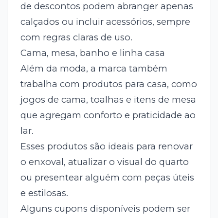
de descontos podem abranger apenas
calçados ou incluir acessórios, sempre
com regras claras de uso.
Cama, mesa, banho e linha casa
Além da moda, a marca também
trabalha com produtos para casa, como
jogos de cama, toalhas e itens de mesa
que agregam conforto e praticidade ao
lar.
Esses produtos são ideais para renovar
o enxoval, atualizar o visual do quarto
ou presentear alguém com peças úteis
e estilosas.
Alguns cupons disponíveis podem ser