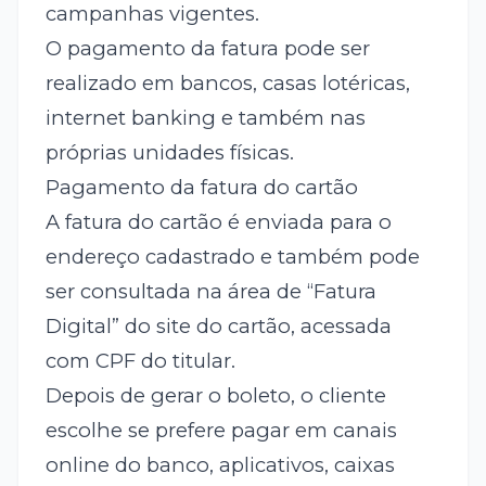
campanhas vigentes.
O pagamento da fatura pode ser
realizado em bancos, casas lotéricas,
internet banking e também nas
próprias unidades físicas.
Pagamento da fatura do cartão
A fatura do cartão é enviada para o
endereço cadastrado e também pode
ser consultada na área de “Fatura
Digital” do site do cartão, acessada
com CPF do titular.
Depois de gerar o boleto, o cliente
escolhe se prefere pagar em canais
online do banco, aplicativos, caixas