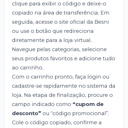
clique para exibir o código e deixe-o
copiado na área de transferência. Em
seguida, acesse o site oficial da Besni
ou use o botão que redireciona
diretamente para a loja virtual.
Navegue pelas categorias, selecione
seus produtos favoritos e adicione tudo
ao carrinho.
Com o carrinho pronto, faça login ou
cadastre-se rapidamente no sistema da
loja. Na etapa de finalização, procure o
campo indicado como
“cupom de
desconto”
ou “código promocional”.
Cole o código copiado, confirme a