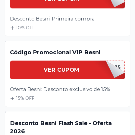
Desconto Besni: Primeira compra
10
% OFF
Código Promocional VIP Besni
BESNIVIP15
VER CUPOM
Oferta Besni: Desconto exclusivo de 15%
15
% OFF
Desconto Besni Flash Sale - Oferta
2026