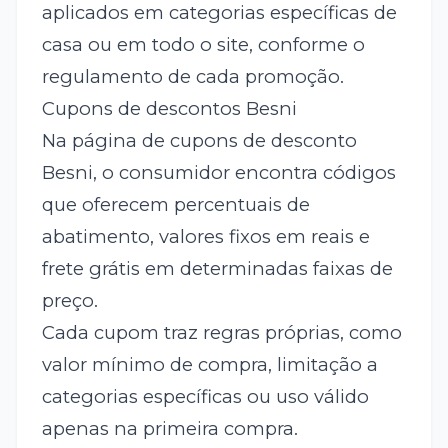
aplicados em categorias específicas de
casa ou em todo o site, conforme o
regulamento de cada promoção.
Cupons de descontos Besni
Na página de cupons de desconto
Besni, o consumidor encontra códigos
que oferecem percentuais de
abatimento, valores fixos em reais e
frete grátis em determinadas faixas de
preço.
Cada cupom traz regras próprias, como
valor mínimo de compra, limitação a
categorias específicas ou uso válido
apenas na primeira compra.