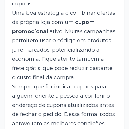
cupons
Uma boa estratégia é combinar ofertas
da própria loja com um
cupom
promocional
ativo. Muitas campanhas
permitem usar o código em produtos
já remarcados, potencializando a
economia. Fique atento também a
frete grátis, que pode reduzir bastante
o custo final da compra.
Sempre que for indicar cupons para
alguém, oriente a pessoa a conferir o
endereço de cupons atualizados antes
de fechar o pedido. Dessa forma, todos
aproveitam as melhores condições