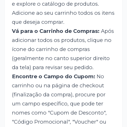
e explore o catálogo de produtos.
Adicione ao seu carrinho todos os itens
que deseja comprar.
Vá para o Carrinho de Compras:
Após
adicionar todos os produtos, clique no
ícone do carrinho de compras
(geralmente no canto superior direito
da tela) para revisar seu pedido.
Encontre o Campo do Cupom:
No
carrinho ou na página de checkout
(finalização da compra), procure por
um campo específico, que pode ter
nomes como "Cupom de Desconto",
"Código Promocional", "Voucher" ou