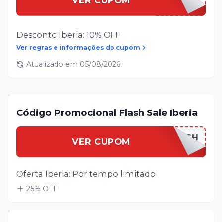
VER CUPOM
Desconto Iberia: 10% OFF
Ver regras e informações do cupom
Atualizado em
05/08/2026
Código Promocional Flash Sale Iberia
IBERIAFLASH
VER CUPOM
Oferta Iberia: Por tempo limitado
25
% OFF