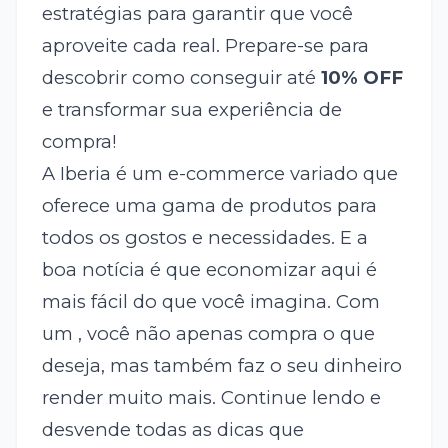
estratégias para garantir que você
aproveite cada real. Prepare-se para
descobrir como conseguir até
10% OFF
e transformar sua experiência de
compra!
A Iberia é um e-commerce variado que
oferece uma gama de produtos para
todos os gostos e necessidades. E a
boa notícia é que economizar aqui é
mais fácil do que você imagina. Com
um
, você não apenas compra o que
deseja, mas também faz o seu dinheiro
render muito mais. Continue lendo e
desvende todas as dicas que