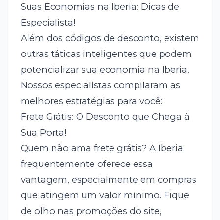
Suas Economias na Iberia: Dicas de
Especialista!
Além dos códigos de desconto, existem
outras táticas inteligentes que podem
potencializar sua economia na Iberia.
Nossos especialistas compilaram as
melhores estratégias para você:
Frete Grátis: O Desconto que Chega à
Sua Porta!
Quem não ama frete grátis? A Iberia
frequentemente oferece essa
vantagem, especialmente em compras
que atingem um valor mínimo. Fique
de olho nas promoções do site,