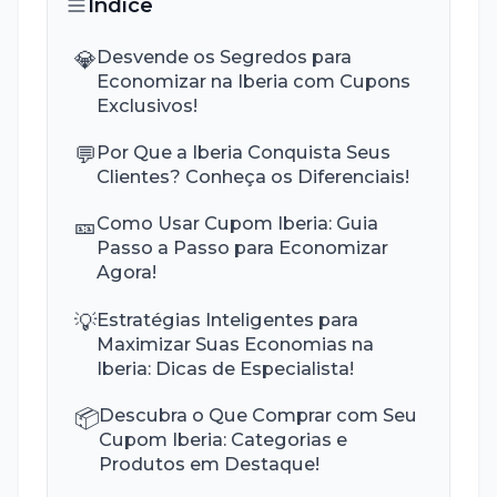
Índice
💎
Desvende os Segredos para
Economizar na Iberia com Cupons
Exclusivos!
💬
Por Que a Iberia Conquista Seus
Clientes? Conheça os Diferenciais!
🎫
Como Usar Cupom Iberia: Guia
Passo a Passo para Economizar
Agora!
💡
Estratégias Inteligentes para
Maximizar Suas Economias na
Iberia: Dicas de Especialista!
📦
Descubra o Que Comprar com Seu
Cupom Iberia: Categorias e
Produtos em Destaque!