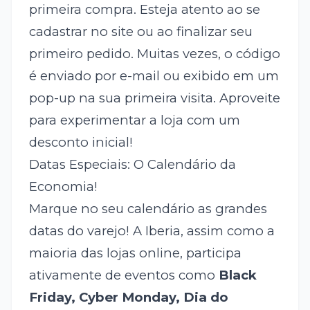
primeira compra. Esteja atento ao se
cadastrar no site ou ao finalizar seu
primeiro pedido. Muitas vezes, o código
é enviado por e-mail ou exibido em um
pop-up na sua primeira visita. Aproveite
para experimentar a loja com um
desconto inicial!
Datas Especiais: O Calendário da
Economia!
Marque no seu calendário as grandes
datas do varejo! A Iberia, assim como a
maioria das lojas online, participa
ativamente de eventos como
Black
Friday, Cyber Monday, Dia do