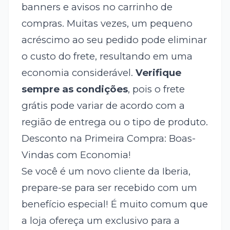
banners e avisos no carrinho de
compras. Muitas vezes, um pequeno
acréscimo ao seu pedido pode eliminar
o custo do frete, resultando em uma
economia considerável.
Verifique
sempre as condições
, pois o frete
grátis pode variar de acordo com a
região de entrega ou o tipo de produto.
Desconto na Primeira Compra: Boas-
Vindas com Economia!
Se você é um novo cliente da Iberia,
prepare-se para ser recebido com um
benefício especial! É muito comum que
a loja ofereça um
exclusivo para a