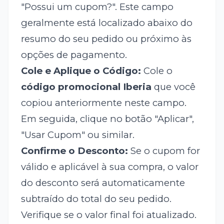
"Possui um cupom?". Este campo
geralmente está localizado abaixo do
resumo do seu pedido ou próximo às
opções de pagamento.
Cole e Aplique o Código:
Cole o
código promocional Iberia
que você
copiou anteriormente neste campo.
Em seguida, clique no botão "Aplicar",
"Usar Cupom" ou similar.
Confirme o Desconto:
Se o cupom for
válido e aplicável à sua compra, o valor
do desconto será automaticamente
subtraído do total do seu pedido.
Verifique se o valor final foi atualizado.