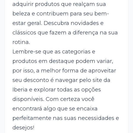
adquirir produtos que realçam sua
beleza e contribuem para seu bem-
estar geral. Descubra novidades e
clássicos que fazem a diferença na sua
rotina.
Lembre-se que as categorias e
produtos em destaque podem variar,
por isso, a melhor forma de aproveitar
seu desconto é navegar pelo site da
Iberia e explorar todas as opções
disponíveis. Com certeza você
encontrará algo que se encaixa
perfeitamente nas suas necessidades e
desejos!