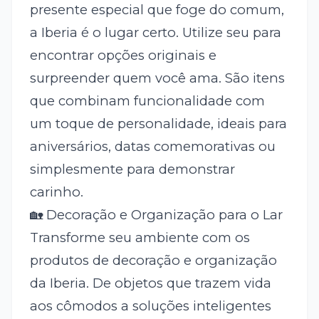
presente especial que foge do comum,
a Iberia é o lugar certo. Utilize seu
para
encontrar opções originais e
surpreender quem você ama. São itens
que combinam funcionalidade com
um toque de personalidade, ideais para
aniversários, datas comemorativas ou
simplesmente para demonstrar
carinho.
🏡 Decoração e Organização para o Lar
Transforme seu ambiente com os
produtos de decoração e organização
da Iberia. De objetos que trazem vida
aos cômodos a soluções inteligentes