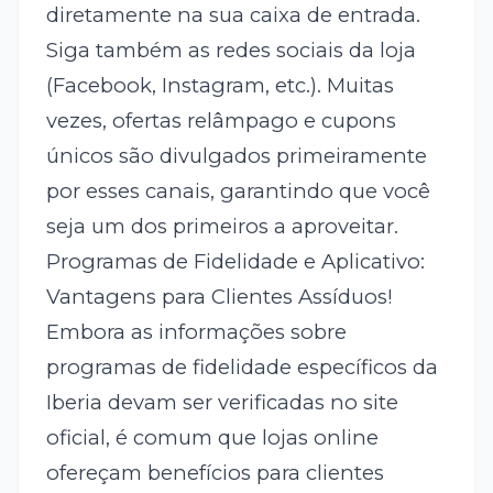
diretamente na sua caixa de entrada.
Siga também as redes sociais da loja
(Facebook, Instagram, etc.). Muitas
vezes, ofertas relâmpago e cupons
únicos são divulgados primeiramente
por esses canais, garantindo que você
seja um dos primeiros a aproveitar.
Programas de Fidelidade e Aplicativo:
Vantagens para Clientes Assíduos!
Embora as informações sobre
programas de fidelidade específicos da
Iberia devam ser verificadas no site
oficial, é comum que lojas online
ofereçam benefícios para clientes