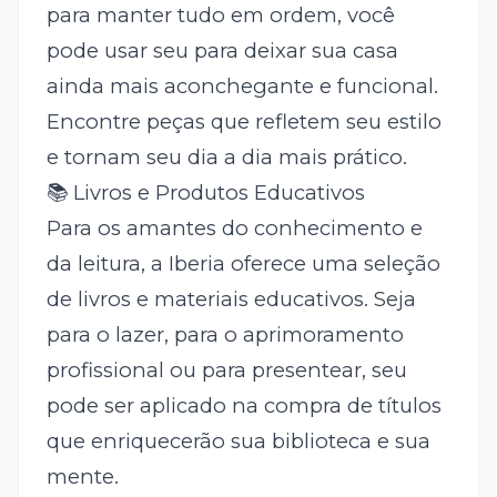
para manter tudo em ordem, você
pode usar seu
para deixar sua casa
ainda mais aconchegante e funcional.
Encontre peças que refletem seu estilo
e tornam seu dia a dia mais prático.
📚 Livros e Produtos Educativos
Para os amantes do conhecimento e
da leitura, a Iberia oferece uma seleção
de livros e materiais educativos. Seja
para o lazer, para o aprimoramento
profissional ou para presentear, seu
pode ser aplicado na compra de títulos
que enriquecerão sua biblioteca e sua
mente.