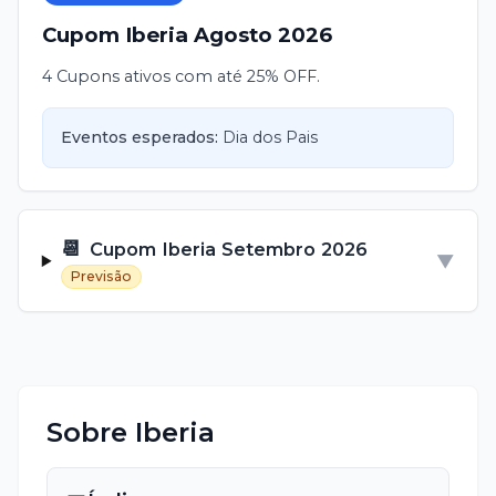
Cupom
Iberia
Agosto
2026
4 Cupons ativos com até 25% OFF.
Eventos esperados:
Dia dos Pais
📆
Cupom
Iberia
Setembro
2026
▼
Previsão
Sobre
Iberia