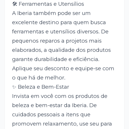
🛠️ Ferramentas e Utensílios
A Iberia também pode ser um
excelente destino para quem busca
ferramentas e utensílios diversos. De
pequenos reparos a projetos mais
elaborados, a qualidade dos produtos
garante durabilidade e eficiência.
Aplique seu desconto e equipe-se com
o que há de melhor.
✨ Beleza e Bem-Estar
Invista em você com os produtos de
beleza e bem-estar da Iberia. De
cuidados pessoais a itens que
promovem relaxamento, use seu
para