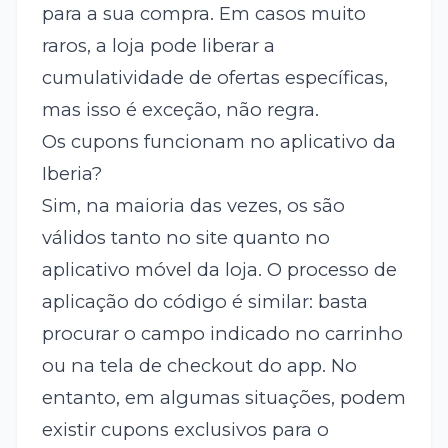
para a sua compra. Em casos muito
raros, a loja pode liberar a
cumulatividade de ofertas específicas,
mas isso é exceção, não regra.
Os cupons funcionam no aplicativo da
Iberia?
Sim, na maioria das vezes, os
são
válidos tanto no site quanto no
aplicativo móvel da loja. O processo de
aplicação do código é similar: basta
procurar o campo indicado no carrinho
ou na tela de checkout do app. No
entanto, em algumas situações, podem
existir cupons exclusivos para o