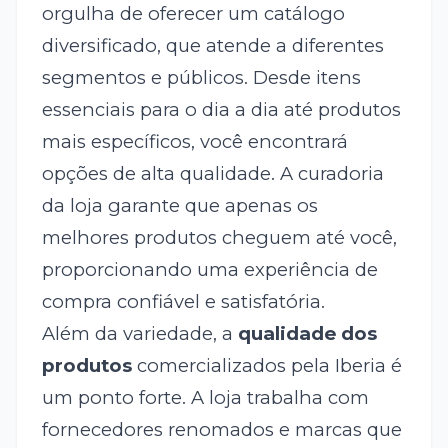
orgulha de oferecer um catálogo
diversificado, que atende a diferentes
segmentos e públicos. Desde itens
essenciais para o dia a dia até produtos
mais específicos, você encontrará
opções de alta qualidade. A curadoria
da loja garante que apenas os
melhores produtos cheguem até você,
proporcionando uma experiência de
compra confiável e satisfatória.
Além da variedade, a
qualidade dos
produtos
comercializados pela Iberia é
um ponto forte. A loja trabalha com
fornecedores renomados e marcas que