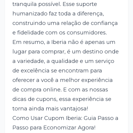
tranquila possível. Esse suporte
humanizado faz toda a diferença,
construindo uma relação de confiança
e fidelidade com os consumidores.
Em resumo, a Iberia não é apenas um
lugar para comprar, é um destino onde
a variedade, a qualidade e um serviço
de excelência se encontram para
oferecer a você a melhor experiência
de compra online. E com as nossas
dicas de cupons, essa experiência se
torna ainda mais vantajosa!
Como Usar Cupom Iberia: Guia Passo a
Passo para Economizar Agora!