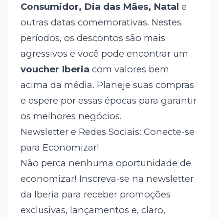
Consumidor, Dia das Mães, Natal
e
outras datas comemorativas. Nestes
períodos, os descontos são mais
agressivos e você pode encontrar um
voucher Iberia
com valores bem
acima da média. Planeje suas compras
e espere por essas épocas para garantir
os melhores negócios.
Newsletter e Redes Sociais: Conecte-se
para Economizar!
Não perca nenhuma oportunidade de
economizar! Inscreva-se na newsletter
da Iberia para receber promoções
exclusivas, lançamentos e, claro,