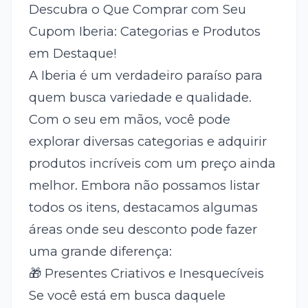
Descubra o Que Comprar com Seu
Cupom Iberia: Categorias e Produtos
em Destaque!
A Iberia é um verdadeiro paraíso para
quem busca variedade e qualidade.
Com o seu
em mãos, você pode
explorar diversas categorias e adquirir
produtos incríveis com um preço ainda
melhor. Embora não possamos listar
todos os itens, destacamos algumas
áreas onde seu desconto pode fazer
uma grande diferença:
🎁 Presentes Criativos e Inesquecíveis
Se você está em busca daquele