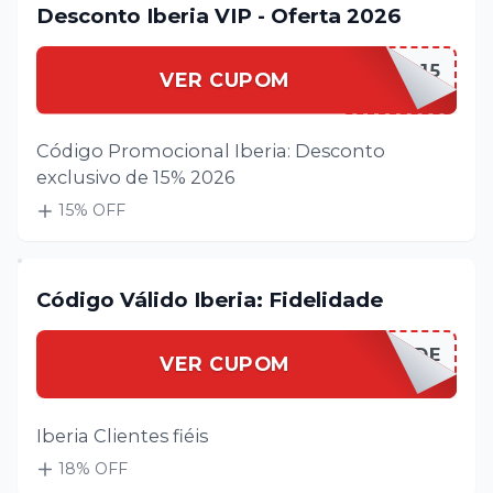
Desconto Iberia VIP - Oferta 2026
IBERIAVIP15
VER CUPOM
Código Promocional Iberia: Desconto
exclusivo de 15% 2026
15
% OFF
Código Válido Iberia: Fidelidade
IBERIAFIDELIDADE
VER CUPOM
Iberia Clientes fiéis
18
% OFF