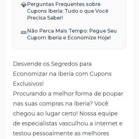
💎
Perguntas Frequentes sobre
Cupons Iberia: Tudo o que Você
Precisa Saber!
🎫
Não Perca Mais Tempo: Pegue Seu
Cupom Iberia e Economize Hoje!
Desvende os Segredos para
Economizar na Iberia com Cupons
Exclusivos!
Procurando a melhor forma de poupar
nas suas compras na Iberia? Você
chegou ao lugar certo! Nossa equipe
de especialistas vasculhou a internet e
testou pessoalmente as melhores