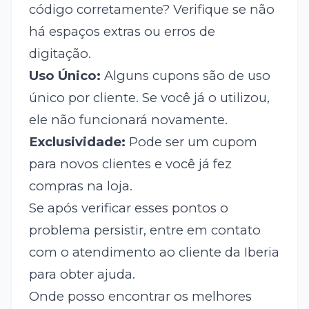
código corretamente? Verifique se não
há espaços extras ou erros de
digitação.
Uso Único:
Alguns cupons são de uso
único por cliente. Se você já o utilizou,
ele não funcionará novamente.
Exclusividade:
Pode ser um cupom
para novos clientes e você já fez
compras na loja.
Se após verificar esses pontos o
problema persistir, entre em contato
com o atendimento ao cliente da Iberia
para obter ajuda.
Onde posso encontrar os melhores