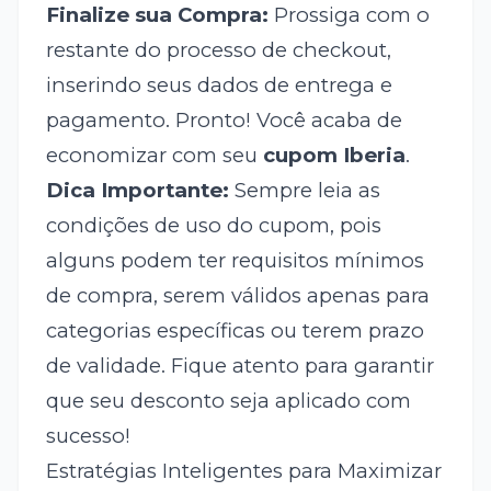
Finalize sua Compra:
Prossiga com o
restante do processo de checkout,
inserindo seus dados de entrega e
pagamento. Pronto! Você acaba de
economizar com seu
cupom Iberia
.
Dica Importante:
Sempre leia as
condições de uso do cupom, pois
alguns podem ter requisitos mínimos
de compra, serem válidos apenas para
categorias específicas ou terem prazo
de validade. Fique atento para garantir
que seu desconto seja aplicado com
sucesso!
Estratégias Inteligentes para Maximizar