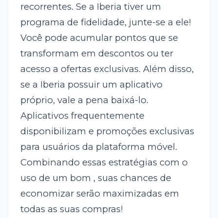
recorrentes. Se a Iberia tiver um
programa de fidelidade, junte-se a ele!
Você pode acumular pontos que se
transformam em descontos ou ter
acesso a ofertas exclusivas. Além disso,
se a Iberia possuir um aplicativo
próprio, vale a pena baixá-lo.
Aplicativos frequentemente
disponibilizam
e promoções exclusivas
para usuários da plataforma móvel.
Combinando essas estratégias com o
uso de um bom
, suas chances de
economizar serão maximizadas em
todas as suas compras!