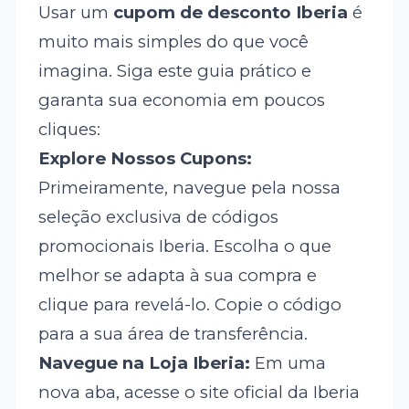
Usar um
cupom de desconto Iberia
é
muito mais simples do que você
imagina. Siga este guia prático e
garanta sua economia em poucos
cliques:
Explore Nossos Cupons:
Primeiramente, navegue pela nossa
seleção exclusiva de códigos
promocionais Iberia. Escolha o que
melhor se adapta à sua compra e
clique para revelá-lo. Copie o código
para a sua área de transferência.
Navegue na Loja Iberia:
Em uma
nova aba, acesse o site oficial da Iberia