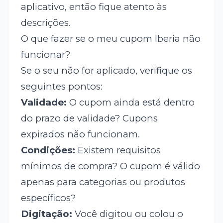
aplicativo, então fique atento às
descrições.
O que fazer se o meu cupom Iberia não
funcionar?
Se o seu
não for aplicado, verifique os
seguintes pontos:
Validade:
O cupom ainda está dentro
do prazo de validade? Cupons
expirados não funcionam.
Condições:
Existem requisitos
mínimos de compra? O cupom é válido
apenas para categorias ou produtos
específicos?
Digitação:
Você digitou ou colou o