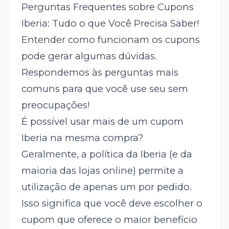
Perguntas Frequentes sobre Cupons
Iberia: Tudo o que Você Precisa Saber!
Entender como funcionam os cupons
pode gerar algumas dúvidas.
Respondemos às perguntas mais
comuns para que você use seu
sem
preocupações!
É possível usar mais de um cupom
Iberia na mesma compra?
Geralmente, a política da Iberia (e da
maioria das lojas online) permite a
utilização de apenas um
por pedido.
Isso significa que você deve escolher o
cupom que oferece o maior benefício