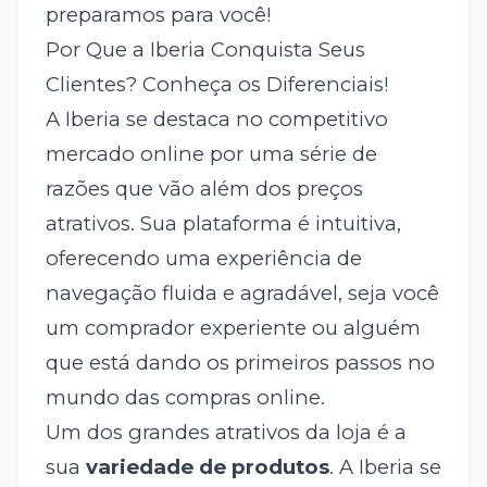
preparamos para você!
Por Que a Iberia Conquista Seus
Clientes? Conheça os Diferenciais!
A Iberia se destaca no competitivo
mercado online por uma série de
razões que vão além dos preços
atrativos. Sua plataforma é intuitiva,
oferecendo uma experiência de
navegação fluida e agradável, seja você
um comprador experiente ou alguém
que está dando os primeiros passos no
mundo das compras online.
Um dos grandes atrativos da loja é a
sua
variedade de produtos
. A Iberia se