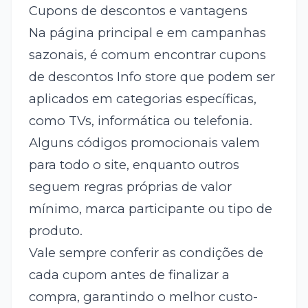
Cupons de descontos e vantagens
Na página principal e em campanhas
sazonais, é comum encontrar cupons
de descontos Info store que podem ser
aplicados em categorias específicas,
como TVs, informática ou telefonia.
Alguns códigos promocionais valem
para todo o site, enquanto outros
seguem regras próprias de valor
mínimo, marca participante ou tipo de
produto.
Vale sempre conferir as condições de
cada cupom antes de finalizar a
compra, garantindo o melhor custo-