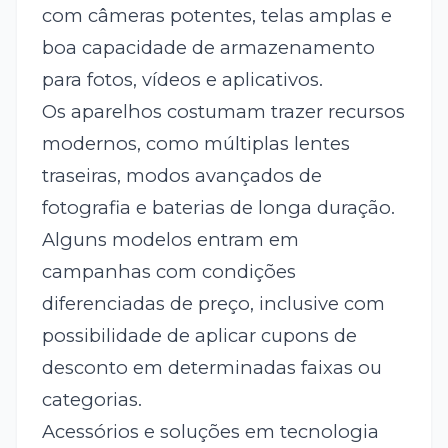
com câmeras potentes, telas amplas e
boa capacidade de armazenamento
para fotos, vídeos e aplicativos.
Os aparelhos costumam trazer recursos
modernos, como múltiplas lentes
traseiras, modos avançados de
fotografia e baterias de longa duração.
Alguns modelos entram em
campanhas com condições
diferenciadas de preço, inclusive com
possibilidade de aplicar cupons de
desconto em determinadas faixas ou
categorias.
Acessórios e soluções em tecnologia