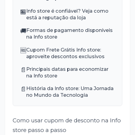
🏪
Info store é confiável? Veja como
está a reputação da loja
🚚
Formas de pagamento disponíveis
na Info store
🆓
Cupom Frete Grátis Info store:
aproveite descontos exclusivos
📄
Principais datas para economizar
na Info store
📄
História da Info store: Uma Jornada
no Mundo da Tecnologia
Como usar cupom de desconto na Info
store passo a passo