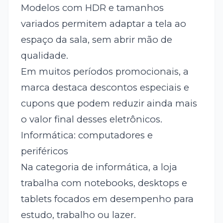
Modelos com HDR e tamanhos
variados permitem adaptar a tela ao
espaço da sala, sem abrir mão de
qualidade.
Em muitos períodos promocionais, a
marca destaca descontos especiais e
cupons que podem reduzir ainda mais
o valor final desses eletrônicos.
Informática: computadores e
periféricos
Na categoria de informática, a loja
trabalha com notebooks, desktops e
tablets focados em desempenho para
estudo, trabalho ou lazer.