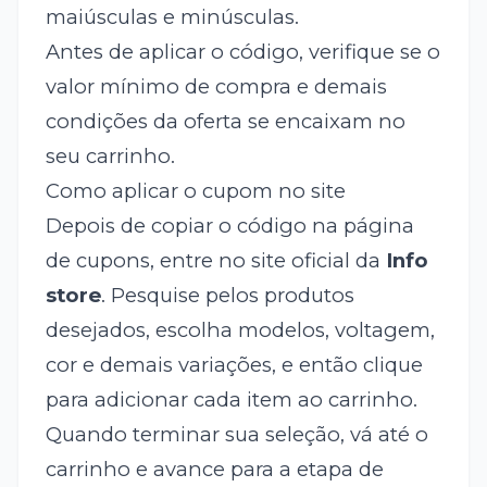
maiúsculas e minúsculas.
Antes de aplicar o código, verifique se o
valor mínimo de compra e demais
condições da oferta se encaixam no
seu carrinho.
Como aplicar o cupom no site
Depois de copiar o código na página
de cupons, entre no site oficial da
Info
store
. Pesquise pelos produtos
desejados, escolha modelos, voltagem,
cor e demais variações, e então clique
para adicionar cada item ao carrinho.
Quando terminar sua seleção, vá até o
carrinho e avance para a etapa de