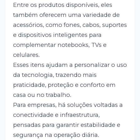
Entre os produtos disponíveis, eles
também oferecem uma variedade de
acessórios, como fones, cabos, suportes
e dispositivos inteligentes para
complementar notebooks, TVs e
celulares.
Esses itens ajudam a personalizar o uso
da tecnologia, trazendo mais
praticidade, proteção e conforto em
casa ou no trabalho.
Para empresas, há soluções voltadas a
conectividade e infraestrutura,
pensadas para garantir estabilidade e
segurança na operação diária.