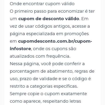
Onde encontrar cupom válido
O primeiro passo para economizar é ter
um
cupom de desconto válido
. Em
vez de usar códigos antigos, acesse a
página especializada em promoções
em
cupomdesconto.com.br/cupom-
infostore
, onde os cupons são
atualizados com frequência.
Nessa página, você pode conferir a
porcentagem de abatimento, regras de
uso, prazo de validade e se o código é
restrito a categorias específicas.
Sempre copie o cupom exatamente
como aparece, respeitando letras