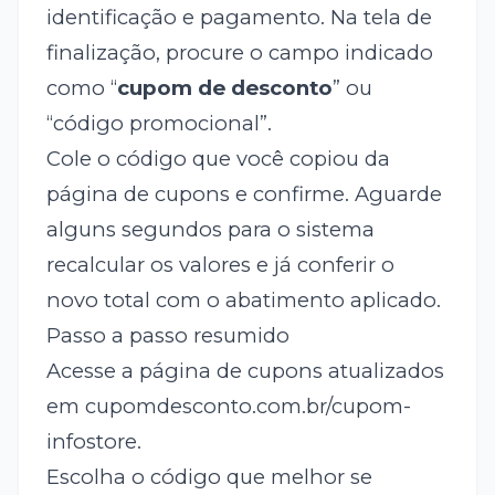
identificação e pagamento. Na tela de
finalização, procure o campo indicado
como “
cupom de desconto
” ou
“código promocional”.
Cole o código que você copiou da
página de cupons e confirme. Aguarde
alguns segundos para o sistema
recalcular os valores e já conferir o
novo total com o abatimento aplicado.
Passo a passo resumido
Acesse a página de cupons atualizados
em cupomdesconto.com.br/cupom-
infostore.
Escolha o código que melhor se