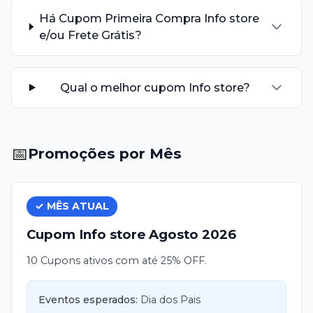
Há Cupom Primeira Compra Info store
e/ou Frete Grátis?
Qual o melhor cupom Info store?
📅
Promoções por Mês
✓ MÊS ATUAL
Cupom
Info store
Agosto
2026
10 Cupons ativos com até 25% OFF.
Eventos esperados:
Dia dos Pais