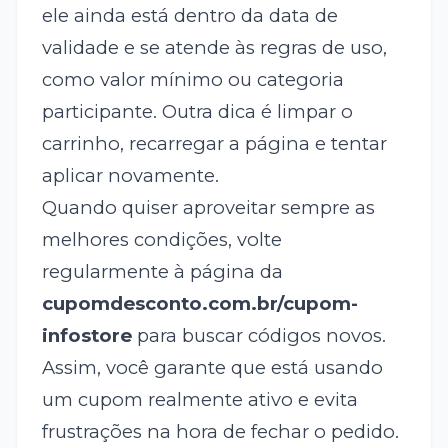
ele ainda está dentro da data de
validade e se atende às regras de uso,
como valor mínimo ou categoria
participante. Outra dica é limpar o
carrinho, recarregar a página e tentar
aplicar novamente.
Quando quiser aproveitar sempre as
melhores condições, volte
regularmente à página da
cupomdesconto.com.br/cupom-
infostore
para buscar códigos novos.
Assim, você garante que está usando
um cupom realmente ativo e evita
frustrações na hora de fechar o pedido.