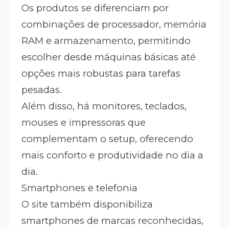
Os produtos se diferenciam por
combinações de processador, memória
RAM e armazenamento, permitindo
escolher desde máquinas básicas até
opções mais robustas para tarefas
pesadas.
Além disso, há monitores, teclados,
mouses e impressoras que
complementam o setup, oferecendo
mais conforto e produtividade no dia a
dia.
Smartphones e telefonia
O site também disponibiliza
smartphones de marcas reconhecidas,