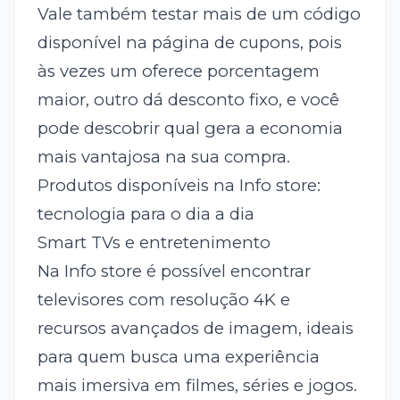
Vale também testar mais de um código
disponível na página de cupons, pois
às vezes um oferece porcentagem
maior, outro dá desconto fixo, e você
pode descobrir qual gera a economia
mais vantajosa na sua compra.
Produtos disponíveis na Info store:
tecnologia para o dia a dia
Smart TVs e entretenimento
Na Info store é possível encontrar
televisores com resolução 4K e
recursos avançados de imagem, ideais
para quem busca uma experiência
mais imersiva em filmes, séries e jogos.