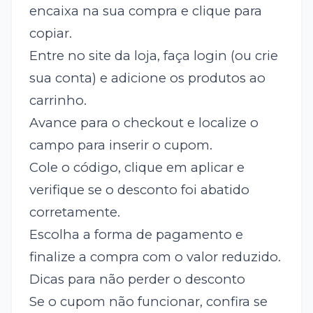
encaixa na sua compra e clique para
copiar.
Entre no site da loja, faça login (ou crie
sua conta) e adicione os produtos ao
carrinho.
Avance para o checkout e localize o
campo para inserir o cupom.
Cole o código, clique em aplicar e
verifique se o desconto foi abatido
corretamente.
Escolha a forma de pagamento e
finalize a compra com o valor reduzido.
Dicas para não perder o desconto
Se o cupom não funcionar, confira se