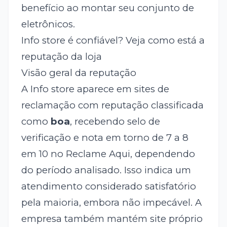
benefício ao montar seu conjunto de
eletrônicos.
Info store é confiável? Veja como está a
reputação da loja
Visão geral da reputação
A Info store aparece em sites de
reclamação com reputação classificada
como
boa
, recebendo selo de
verificação e nota em torno de 7 a 8
em 10 no Reclame Aqui, dependendo
do período analisado. Isso indica um
atendimento considerado satisfatório
pela maioria, embora não impecável. A
empresa também mantém site próprio