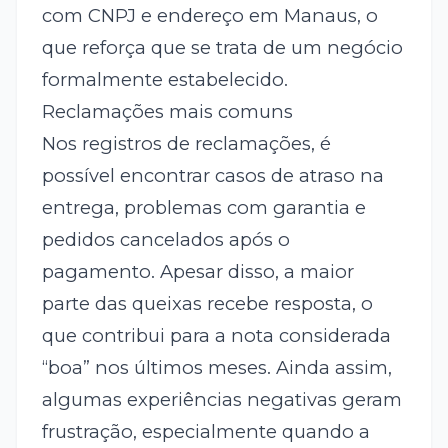
com CNPJ e endereço em Manaus, o
que reforça que se trata de um negócio
formalmente estabelecido.
Reclamações mais comuns
Nos registros de reclamações, é
possível encontrar casos de atraso na
entrega, problemas com garantia e
pedidos cancelados após o
pagamento. Apesar disso, a maior
parte das queixas recebe resposta, o
que contribui para a nota considerada
“boa” nos últimos meses. Ainda assim,
algumas experiências negativas geram
frustração, especialmente quando a