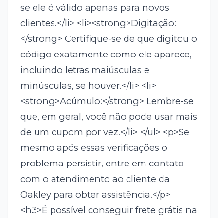
se ele é válido apenas para novos
clientes.</li> <li><strong>Digitação:
</strong> Certifique-se de que digitou o
código exatamente como ele aparece,
incluindo letras maiúsculas e
minúsculas, se houver.</li> <li>
<strong>Acúmulo:</strong> Lembre-se
que, em geral, você não pode usar mais
de um cupom por vez.</li> </ul> <p>Se
mesmo após essas verificações o
problema persistir, entre em contato
com o atendimento ao cliente da
Oakley para obter assistência.</p>
<h3>É possível conseguir frete grátis na