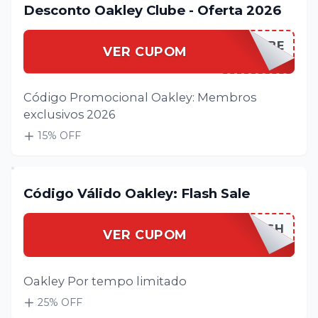
Desconto Oakley Clube - Oferta 2026
OAKLEYCLUBE
VER CUPOM
Código Promocional Oakley: Membros
exclusivos 2026
15
% OFF
Código Válido Oakley: Flash Sale
OAKLEYFLASH
VER CUPOM
Oakley Por tempo limitado
25
% OFF