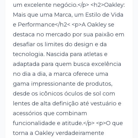
um excelente negócio.</p> <h2>Oakley:
Mais que uma Marca, um Estilo de Vida
e Performance</h2< <p>A Oakley se
destaca no mercado por sua paixão em
desafiar os limites do design e da
tecnologia. Nascida para atletas e
adaptada para quem busca excelência
no dia a dia, a marca oferece uma
gama impressionante de produtos,
desde os icônicos óculos de sol com
lentes de alta definição até vestuário e
acessórios que combinam
funcionalidade e atitude.</p> <p>O que
torna a Oakley verdadeiramente