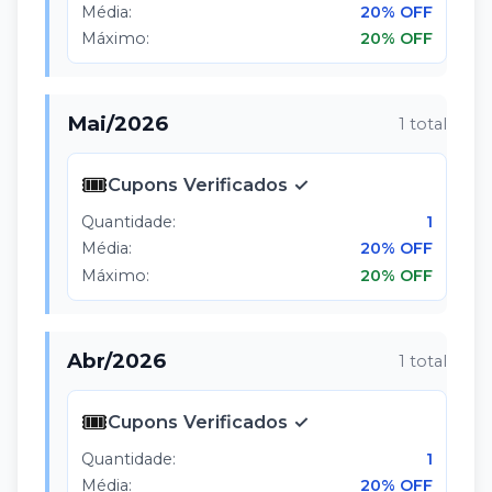
Média:
20% OFF
Máximo:
20% OFF
Mai
/
2026
1
total
🎟️
Cupons Verificados ✓
Quantidade:
1
Média:
20% OFF
Máximo:
20% OFF
Abr
/
2026
1
total
🎟️
Cupons Verificados ✓
Quantidade:
1
Média:
20% OFF