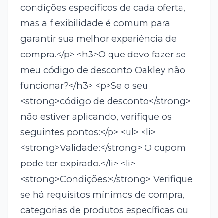
condições específicos de cada oferta,
mas a flexibilidade é comum para
garantir sua melhor experiência de
compra.</p> <h3>O que devo fazer se
meu código de desconto Oakley não
funcionar?</h3> <p>Se o seu
<strong>código de desconto</strong>
não estiver aplicando, verifique os
seguintes pontos:</p> <ul> <li>
<strong>Validade:</strong> O cupom
pode ter expirado.</li> <li>
<strong>Condições:</strong> Verifique
se há requisitos mínimos de compra,
categorias de produtos específicas ou