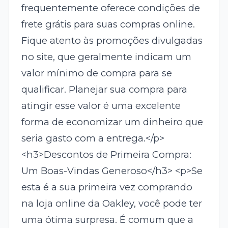
frequentemente oferece condições de
frete grátis para suas compras online.
Fique atento às promoções divulgadas
no site, que geralmente indicam um
valor mínimo de compra para se
qualificar. Planejar sua compra para
atingir esse valor é uma excelente
forma de economizar um dinheiro que
seria gasto com a entrega.</p>
<h3>Descontos de Primeira Compra:
Um Boas-Vindas Generoso</h3> <p>Se
esta é a sua primeira vez comprando
na loja online da Oakley, você pode ter
uma ótima surpresa. É comum que a