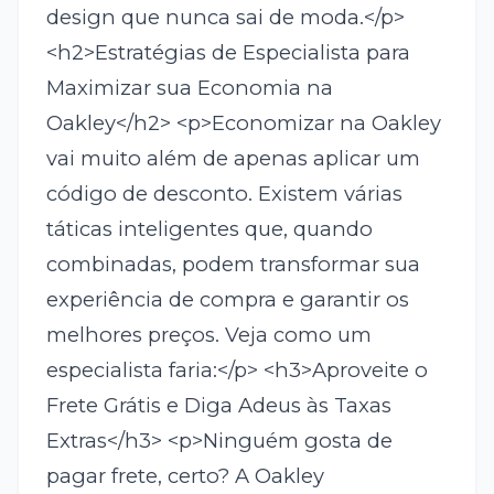
design que nunca sai de moda.</p>
<h2>Estratégias de Especialista para
Maximizar sua Economia na
Oakley</h2> <p>Economizar na Oakley
vai muito além de apenas aplicar um
código de desconto. Existem várias
táticas inteligentes que, quando
combinadas, podem transformar sua
experiência de compra e garantir os
melhores preços. Veja como um
especialista faria:</p> <h3>Aproveite o
Frete Grátis e Diga Adeus às Taxas
Extras</h3> <p>Ninguém gosta de
pagar frete, certo? A Oakley