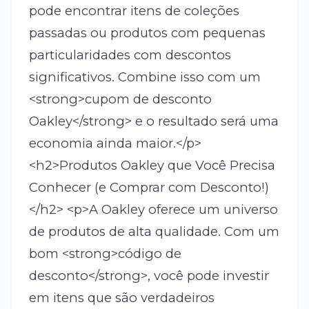
pode encontrar itens de coleções
passadas ou produtos com pequenas
particularidades com descontos
significativos. Combine isso com um
<strong>cupom de desconto
Oakley</strong> e o resultado será uma
economia ainda maior.</p>
<h2>Produtos Oakley que Você Precisa
Conhecer (e Comprar com Desconto!)
</h2> <p>A Oakley oferece um universo
de produtos de alta qualidade. Com um
bom <strong>código de
desconto</strong>, você pode investir
em itens que são verdadeiros