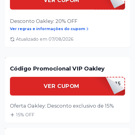
VER CUPOM
Desconto Oakley: 20% OFF
Ver regras e informações do cupom
Atualizado em
07/08/2026
Código Promocional VIP Oakley
OAKLEYVIP15
VER CUPOM
Oferta Oakley: Desconto exclusivo de 15%
15
% OFF