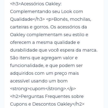
<h3>Acessórios Oakley:
Complementando seu Look com
Qualidade</h3> <p>Bonés, mochilas,
carteiras e gorros. Os acessórios da
Oakley complementam seu estilo e
oferecem a mesma qualidade e
durabilidade que você espera da marca.
São itens que agregam valor e
funcionalidade, e que podem ser
adquiridos com um preço mais
acessível usando um bom
<strong>cupom</strong>.</p>
<h2>Perguntas Frequentes sobre
Cupons e Descontos Oakley</h2>