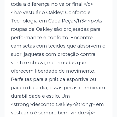
toda a diferença no valor final.</p>
<h3>Vestuário Oakley: Conforto e
Tecnologia em Cada Peça</h3> <p>As
roupas da Oakley são projetadas para
performance e conforto. Encontre
camisetas com tecidos que absorvem o
suor, jaquetas com proteção contra
vento e chuva, e bermudas que
oferecem liberdade de movimento.
Perfeitas para a prática esportiva ou
para o dia a dia, essas peças combinam
durabilidade e estilo. Um
<strong>desconto Oakley</strong> em
vestuário é sempre bem-vindo.</p>