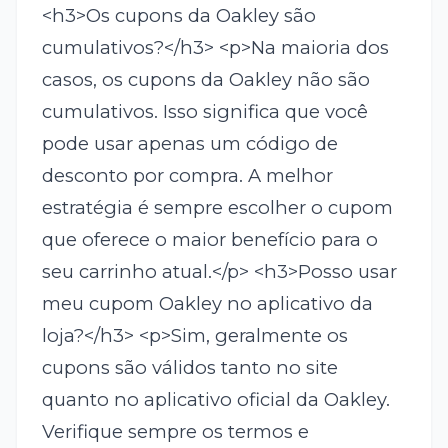
<h3>Os cupons da Oakley são
cumulativos?</h3> <p>Na maioria dos
casos, os cupons da Oakley não são
cumulativos. Isso significa que você
pode usar apenas um código de
desconto por compra. A melhor
estratégia é sempre escolher o cupom
que oferece o maior benefício para o
seu carrinho atual.</p> <h3>Posso usar
meu cupom Oakley no aplicativo da
loja?</h3> <p>Sim, geralmente os
cupons são válidos tanto no site
quanto no aplicativo oficial da Oakley.
Verifique sempre os termos e