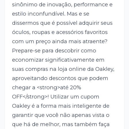
sinônimo de inovação, performance e
estilo inconfundível. Mas e se
dissermos que é possível adquirir seus
óculos, roupas e acessórios favoritos
com um preço ainda mais atraente?
Prepare-se para descobrir como
economizar significativamente em
suas compras na loja online da Oakley,
aproveitando descontos que podem
chegar a <strong>até 20%
OFF</strong>! Utilizar um cupom
Oakley é a forma mais inteligente de
garantir que você não apenas vista o
que há de melhor, mas também faça