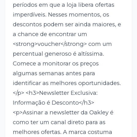
períodos em que a loja libera ofertas
imperdíveis. Nesses momentos, os
descontos podem ser ainda maiores, e
a chance de encontrar um
<strong>voucher</strong> com um
percentual generoso é altíssima.
Comece a monitorar os preços
algumas semanas antes para
identificar as melhores oportunidades.
</p> <h3>Newsletter Exclusiva:
Informação é Desconto</h3>
<p>Assinar a newsletter da Oakley é
como ter um canal direto para as
melhores ofertas. A marca costuma