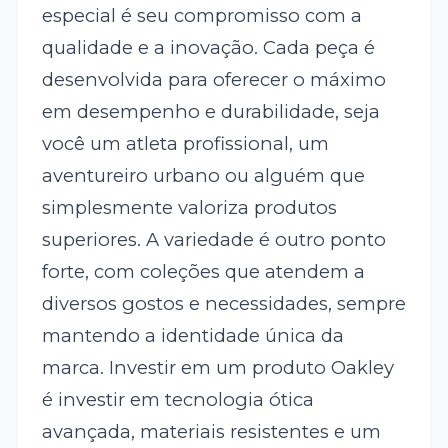
especial é seu compromisso com a
qualidade e a inovação. Cada peça é
desenvolvida para oferecer o máximo
em desempenho e durabilidade, seja
você um atleta profissional, um
aventureiro urbano ou alguém que
simplesmente valoriza produtos
superiores. A variedade é outro ponto
forte, com coleções que atendem a
diversos gostos e necessidades, sempre
mantendo a identidade única da
marca. Investir em um produto Oakley
é investir em tecnologia ótica
avançada, materiais resistentes e um