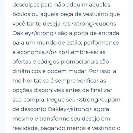
desculpas para não adquirir aqueles
óculos ou aquela peça de vestuário que
você tanto deseja. Os <strong>cupons
Oakley</strong> são a porta de entrada
para um mundo de estilo, performance
e economia.</p> <p>Lembre-se: as
ofertas e códigos promocionais são
dinâmicos e podem mudar. Por isso, a
melhor tática é sempre verificar as
opções disponíveis antes de finalizar
sua compra. Pegue seu <strong>cupom
de desconto Oakley</strong> agora
mesmo e transforme seu desejo em
realidade, pagando menos e vestindo o