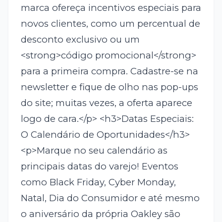
marca ofereça incentivos especiais para
novos clientes, como um percentual de
desconto exclusivo ou um
<strong>código promocional</strong>
para a primeira compra. Cadastre-se na
newsletter e fique de olho nas pop-ups
do site; muitas vezes, a oferta aparece
logo de cara.</p> <h3>Datas Especiais:
O Calendário de Oportunidades</h3>
<p>Marque no seu calendário as
principais datas do varejo! Eventos
como Black Friday, Cyber Monday,
Natal, Dia do Consumidor e até mesmo
o aniversário da própria Oakley são