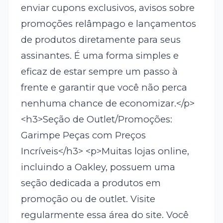
enviar cupons exclusivos, avisos sobre
promoções relâmpago e lançamentos
de produtos diretamente para seus
assinantes. É uma forma simples e
eficaz de estar sempre um passo à
frente e garantir que você não perca
nenhuma chance de economizar.</p>
<h3>Seção de Outlet/Promoções:
Garimpe Peças com Preços
Incríveis</h3> <p>Muitas lojas online,
incluindo a Oakley, possuem uma
seção dedicada a produtos em
promoção ou de outlet. Visite
regularmente essa área do site. Você