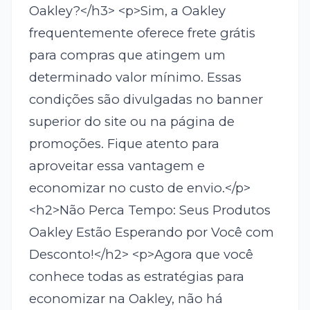
Oakley?</h3> <p>Sim, a Oakley
frequentemente oferece frete grátis
para compras que atingem um
determinado valor mínimo. Essas
condições são divulgadas no banner
superior do site ou na página de
promoções. Fique atento para
aproveitar essa vantagem e
economizar no custo de envio.</p>
<h2>Não Perca Tempo: Seus Produtos
Oakley Estão Esperando por Você com
Desconto!</h2> <p>Agora que você
conhece todas as estratégias para
economizar na Oakley, não há