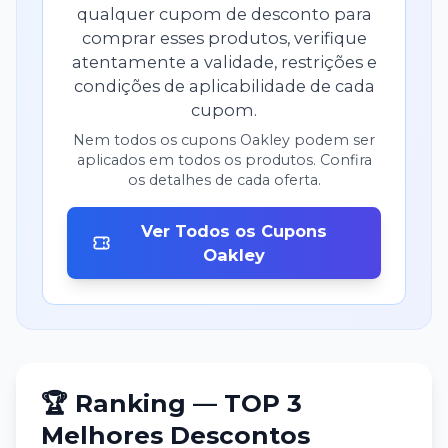
qualquer cupom de desconto para
comprar esses produtos, verifique
atentamente a validade, restrições e
condições de aplicabilidade de cada
cupom.
Nem todos os cupons
Oakley
podem ser
aplicados em todos os produtos. Confira
os detalhes de cada oferta.
Ver Todos os Cupons
Oakley
🏆 Ranking — TOP 3
Melhores Descontos