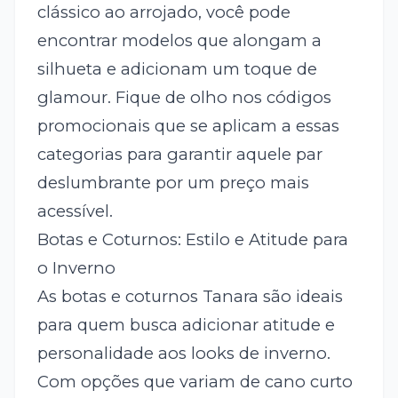
clássico ao arrojado, você pode
encontrar modelos que alongam a
silhueta e adicionam um toque de
glamour. Fique de olho nos códigos
promocionais que se aplicam a essas
categorias para garantir aquele par
deslumbrante por um preço mais
acessível.
Botas e Coturnos: Estilo e Atitude para
o Inverno
As botas e coturnos Tanara são ideais
para quem busca adicionar atitude e
personalidade aos looks de inverno.
Com opções que variam de cano curto