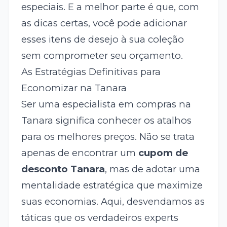
especiais. E a melhor parte é que, com
as dicas certas, você pode adicionar
esses itens de desejo à sua coleção
sem comprometer seu orçamento.
As Estratégias Definitivas para
Economizar na Tanara
Ser uma especialista em compras na
Tanara significa conhecer os atalhos
para os melhores preços. Não se trata
apenas de encontrar um
cupom de
desconto Tanara
, mas de adotar uma
mentalidade estratégica que maximize
suas economias. Aqui, desvendamos as
táticas que os verdadeiros experts