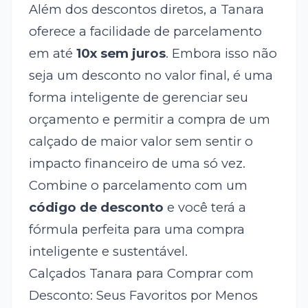
Além dos descontos diretos, a Tanara
oferece a facilidade de parcelamento
em até
10x sem juros
. Embora isso não
seja um desconto no valor final, é uma
forma inteligente de gerenciar seu
orçamento e permitir a compra de um
calçado de maior valor sem sentir o
impacto financeiro de uma só vez.
Combine o parcelamento com um
código de desconto
e você terá a
fórmula perfeita para uma compra
inteligente e sustentável.
Calçados Tanara para Comprar com
Desconto: Seus Favoritos por Menos