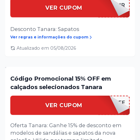
BEMVINDATNR
VER CUPOM
Desconto Tanara: Sapatos
Ver regras e informações do cupom
Atualizado em
05/08/2026
Código Promocional 15% OFF em
calçados selecionados Tanara
TANARA15OFF
VER CUPOM
Oferta Tanara: Ganhe 15% de desconto em
modelos de sandálias e sapatos da nova