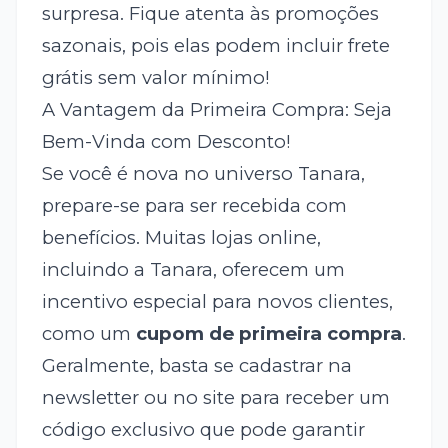
surpresa. Fique atenta às promoções
sazonais, pois elas podem incluir frete
grátis sem valor mínimo!
A Vantagem da Primeira Compra: Seja
Bem-Vinda com Desconto!
Se você é nova no universo Tanara,
prepare-se para ser recebida com
benefícios. Muitas lojas online,
incluindo a Tanara, oferecem um
incentivo especial para novos clientes,
como um
cupom de primeira compra
.
Geralmente, basta se cadastrar na
newsletter ou no site para receber um
código exclusivo que pode garantir