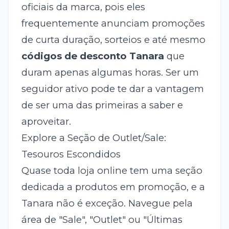
oficiais da marca, pois eles
frequentemente anunciam promoções
de curta duração, sorteios e até mesmo
códigos de desconto Tanara
que
duram apenas algumas horas. Ser um
seguidor ativo pode te dar a vantagem
de ser uma das primeiras a saber e
aproveitar.
Explore a Seção de Outlet/Sale:
Tesouros Escondidos
Quase toda loja online tem uma seção
dedicada a produtos em promoção, e a
Tanara não é exceção. Navegue pela
área de "Sale", "Outlet" ou "Últimas