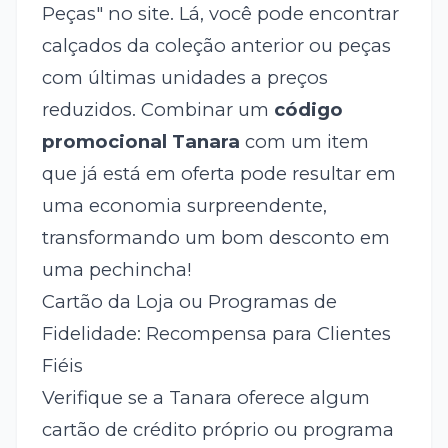
Peças" no site. Lá, você pode encontrar
calçados da coleção anterior ou peças
com últimas unidades a preços
reduzidos. Combinar um
código
promocional Tanara
com um item
que já está em oferta pode resultar em
uma economia surpreendente,
transformando um bom desconto em
uma pechincha!
Cartão da Loja ou Programas de
Fidelidade: Recompensa para Clientes
Fiéis
Verifique se a Tanara oferece algum
cartão de crédito próprio ou programa