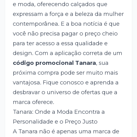
e moda, oferecendo calçados que
expressam a força e a beleza da mulher
contemporânea. E a boa notícia é que
você não precisa pagar o preço cheio
para ter acesso a essa qualidade e
design. Com a aplicação correta de um
código promocional Tanara
, sua
próxima compra pode ser muito mais
vantajosa. Fique conosco e aprenda a
desbravar o universo de ofertas que a
marca oferece.
Tanara: Onde a Moda Encontra a
Personalidade e o Preço Justo
A Tanara não é apenas uma marca de