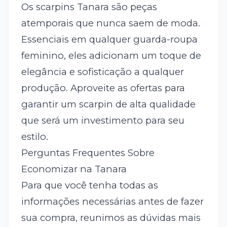
Os scarpins Tanara são peças
atemporais que nunca saem de moda.
Essenciais em qualquer guarda-roupa
feminino, eles adicionam um toque de
elegância e sofisticação a qualquer
produção. Aproveite as ofertas para
garantir um scarpin de alta qualidade
que será um investimento para seu
estilo.
Perguntas Frequentes Sobre
Economizar na Tanara
Para que você tenha todas as
informações necessárias antes de fazer
sua compra, reunimos as dúvidas mais