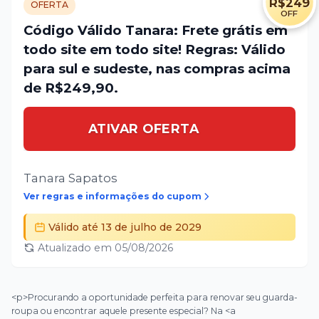
R$249
OFERTA
OFF
Código Válido Tanara: Frete grátis em
todo site em todo site! Regras: Válido
para sul e sudeste, nas compras acima
de R$249,90.
ATIVAR OFERTA
Tanara Sapatos
Ver regras e informações do cupom
Válido até
13 de julho de 2029
Atualizado em
05/08/2026
<p>Procurando a oportunidade perfeita para renovar seu guarda-
roupa ou encontrar aquele presente especial? Na <a