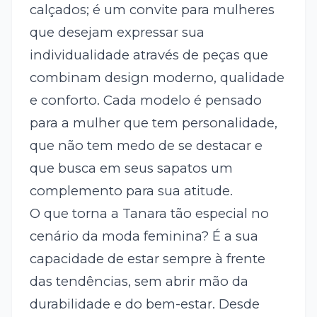
calçados; é um convite para mulheres
que desejam expressar sua
individualidade através de peças que
combinam design moderno, qualidade
e conforto. Cada modelo é pensado
para a mulher que tem personalidade,
que não tem medo de se destacar e
que busca em seus sapatos um
complemento para sua atitude.
O que torna a Tanara tão especial no
cenário da moda feminina? É a sua
capacidade de estar sempre à frente
das tendências, sem abrir mão da
durabilidade e do bem-estar. Desde