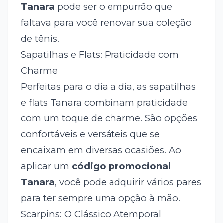
Tanara
pode ser o empurrão que
faltava para você renovar sua coleção
de tênis.
Sapatilhas e Flats: Praticidade com
Charme
Perfeitas para o dia a dia, as sapatilhas
e flats Tanara combinam praticidade
com um toque de charme. São opções
confortáveis e versáteis que se
encaixam em diversas ocasiões. Ao
aplicar um
código promocional
Tanara
, você pode adquirir vários pares
para ter sempre uma opção à mão.
Scarpins: O Clássico Atemporal