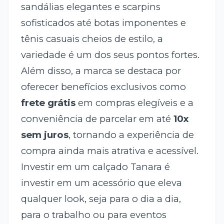
sandálias elegantes e scarpins
sofisticados até botas imponentes e
tênis casuais cheios de estilo, a
variedade é um dos seus pontos fortes.
Além disso, a marca se destaca por
oferecer benefícios exclusivos como
frete grátis
em compras elegíveis e a
conveniência de parcelar em até
10x
sem juros
, tornando a experiência de
compra ainda mais atrativa e acessível.
Investir em um calçado Tanara é
investir em um acessório que eleva
qualquer look, seja para o dia a dia,
para o trabalho ou para eventos