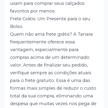
usam para comprar seus calçados
favoritos por menos:
Frete Grátis: Um Presente para o seu
Bolso
Quem não ama frete grátis? A Tanara
frequentemente oferece essa
vantagem, especialmente para
compras acima de um determinado
valor. Antes de finalizar seu pedido,
verifique sempre as condições atuais
para o frete gratuito. Essa é uma das
formas mais simples de reduzir o custo
total da sua compra, eliminando uma
despesa que muitas vezes nos pega de