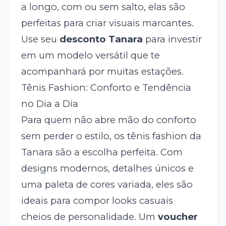
a longo, com ou sem salto, elas são
perfeitas para criar visuais marcantes.
Use seu
desconto Tanara
para investir
em um modelo versátil que te
acompanhará por muitas estações.
Tênis Fashion: Conforto e Tendência
no Dia a Dia
Para quem não abre mão do conforto
sem perder o estilo, os tênis fashion da
Tanara são a escolha perfeita. Com
designs modernos, detalhes únicos e
uma paleta de cores variada, eles são
ideais para compor looks casuais
cheios de personalidade. Um
voucher