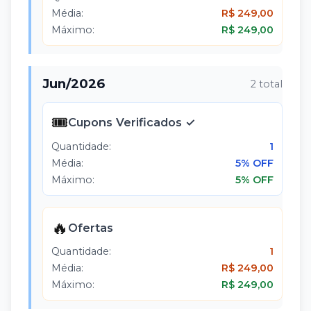
Média:
R$ 249,00
Máximo:
R$ 249,00
Jun
/
2026
2
total
🎟️
Cupons Verificados ✓
Quantidade:
1
Média:
5% OFF
Máximo:
5% OFF
🔥
Ofertas
Quantidade:
1
Média:
R$ 249,00
Máximo:
R$ 249,00