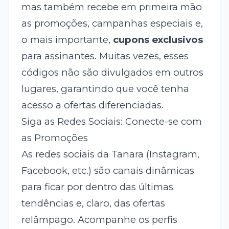
mas também recebe em primeira mão
as promoções, campanhas especiais e,
o mais importante,
cupons exclusivos
para assinantes. Muitas vezes, esses
códigos não são divulgados em outros
lugares, garantindo que você tenha
acesso a ofertas diferenciadas.
Siga as Redes Sociais: Conecte-se com
as Promoções
As redes sociais da Tanara (Instagram,
Facebook, etc.) são canais dinâmicas
para ficar por dentro das últimas
tendências e, claro, das ofertas
relâmpago. Acompanhe os perfis