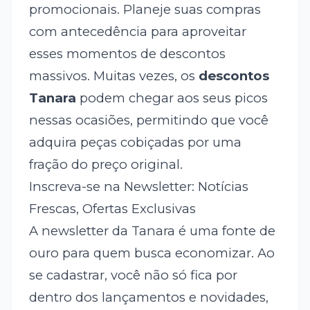
promocionais. Planeje suas compras
com antecedência para aproveitar
esses momentos de descontos
massivos. Muitas vezes, os
descontos
Tanara
podem chegar aos seus picos
nessas ocasiões, permitindo que você
adquira peças cobiçadas por uma
fração do preço original.
Inscreva-se na Newsletter: Notícias
Frescas, Ofertas Exclusivas
A newsletter da Tanara é uma fonte de
ouro para quem busca economizar. Ao
se cadastrar, você não só fica por
dentro dos lançamentos e novidades,