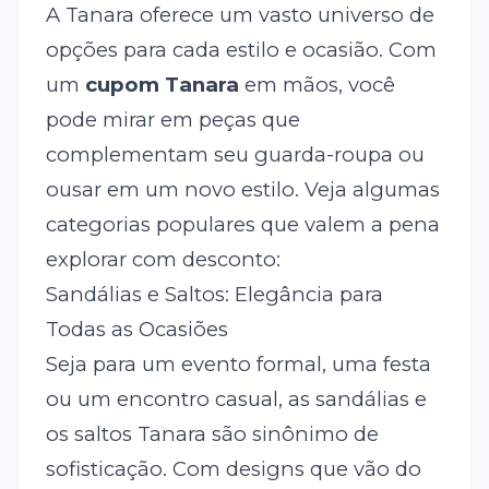
A Tanara oferece um vasto universo de
opções para cada estilo e ocasião. Com
um
cupom Tanara
em mãos, você
pode mirar em peças que
complementam seu guarda-roupa ou
ousar em um novo estilo. Veja algumas
categorias populares que valem a pena
explorar com desconto:
Sandálias e Saltos: Elegância para
Todas as Ocasiões
Seja para um evento formal, uma festa
ou um encontro casual, as sandálias e
os saltos Tanara são sinônimo de
sofisticação. Com designs que vão do