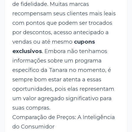
de fidelidade. Muitas marcas
recompensam seus clientes mais leais
com pontos que podem ser trocados
por descontos, acesso antecipado a
vendas ou até mesmo
cupons
exclusivos
. Embora não tenhamos
informações sobre um programa
específico da Tanara no momento, é
sempre bom estar atenta a essas
oportunidades, pois elas representam
um valor agregado significativo para
suas compras.
Comparação de Preços: A Inteligência
do Consumidor