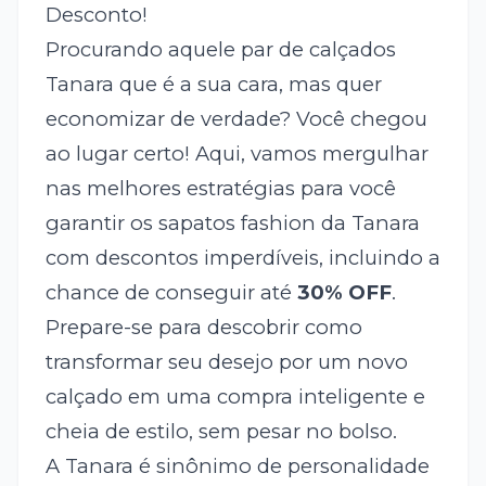
Desconto!
Procurando aquele par de calçados
Tanara que é a sua cara, mas quer
economizar de verdade? Você chegou
ao lugar certo! Aqui, vamos mergulhar
nas melhores estratégias para você
garantir os sapatos fashion da Tanara
com descontos imperdíveis, incluindo a
chance de conseguir até
30% OFF
.
Prepare-se para descobrir como
transformar seu desejo por um novo
calçado em uma compra inteligente e
cheia de estilo, sem pesar no bolso.
A Tanara é sinônimo de personalidade