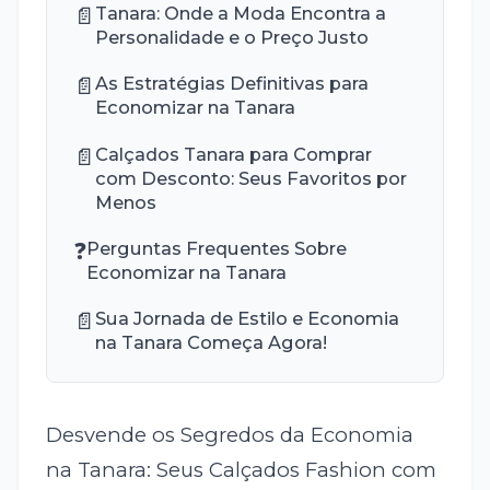
📄
Tanara: Onde a Moda Encontra a
Personalidade e o Preço Justo
📄
As Estratégias Definitivas para
Economizar na Tanara
📄
Calçados Tanara para Comprar
com Desconto: Seus Favoritos por
Menos
❓
Perguntas Frequentes Sobre
Economizar na Tanara
📄
Sua Jornada de Estilo e Economia
na Tanara Começa Agora!
Desvende os Segredos da Economia
na Tanara: Seus Calçados Fashion com