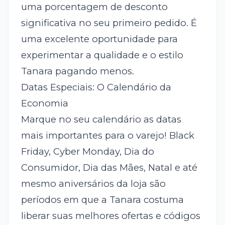
uma porcentagem de desconto
significativa no seu primeiro pedido. É
uma excelente oportunidade para
experimentar a qualidade e o estilo
Tanara pagando menos.
Datas Especiais: O Calendário da
Economia
Marque no seu calendário as datas
mais importantes para o varejo! Black
Friday, Cyber Monday, Dia do
Consumidor, Dia das Mães, Natal e até
mesmo aniversários da loja são
períodos em que a Tanara costuma
liberar suas melhores ofertas e códigos