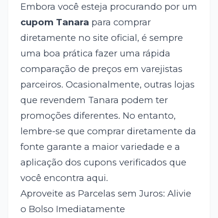
Embora você esteja procurando por um
cupom Tanara
para comprar
diretamente no site oficial, é sempre
uma boa prática fazer uma rápida
comparação de preços em varejistas
parceiros. Ocasionalmente, outras lojas
que revendem Tanara podem ter
promoções diferentes. No entanto,
lembre-se que comprar diretamente da
fonte garante a maior variedade e a
aplicação dos cupons verificados que
você encontra aqui.
Aproveite as Parcelas sem Juros: Alivie
o Bolso Imediatamente